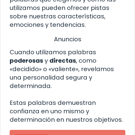
utilizamos pueden ofrecer pistas
sobre nuestras características,
emociones y tendencias.
Anuncios
Cuando utilizamos palabras
poderosas
y
directas
, como
«decidido» o «valiente», revelamos
una personalidad segura y
determinada.
Estas palabras demuestran
confianza en uno mismo y
determinación en nuestros objetivos.