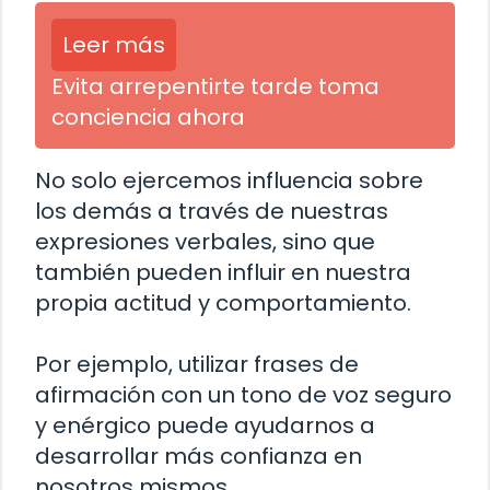
Leer más
Evita arrepentirte tarde toma
conciencia ahora
No solo ejercemos influencia sobre
los demás a través de nuestras
expresiones verbales, sino que
también pueden influir en nuestra
propia actitud y comportamiento.
Por ejemplo, utilizar frases de
afirmación con un tono de voz seguro
y enérgico puede ayudarnos a
desarrollar más confianza en
nosotros mismos.