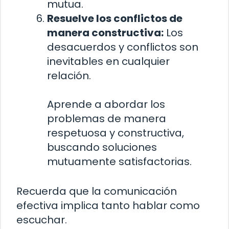
mutua.
Resuelve los conflictos de
manera constructiva:
Los
desacuerdos y conflictos son
inevitables en cualquier
relación.
Aprende a abordar los
problemas de manera
respetuosa y constructiva,
buscando soluciones
mutuamente satisfactorias.
Recuerda que la comunicación
efectiva implica tanto hablar como
escuchar.