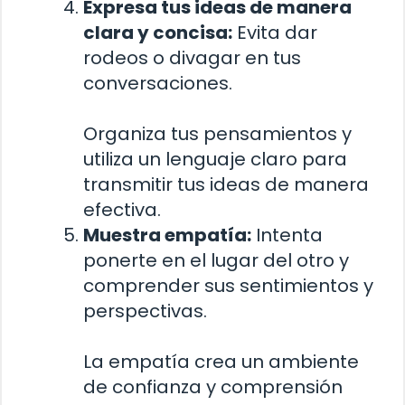
Expresa tus ideas de manera
clara y concisa:
Evita dar
rodeos o divagar en tus
conversaciones.
Organiza tus pensamientos y
utiliza un lenguaje claro para
transmitir tus ideas de manera
efectiva.
Muestra empatía:
Intenta
ponerte en el lugar del otro y
comprender sus sentimientos y
perspectivas.
La empatía crea un ambiente
de confianza y comprensión