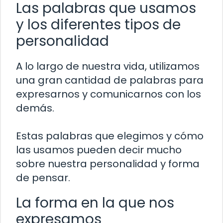
Las palabras que usamos
y los diferentes tipos de
personalidad
A lo largo de nuestra vida, utilizamos
una gran cantidad de palabras para
expresarnos y comunicarnos con los
demás.
Estas palabras que elegimos y cómo
las usamos pueden decir mucho
sobre nuestra personalidad y forma
de pensar.
La forma en la que nos
expresamos