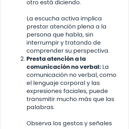
otro está diciendo.
La escucha activa implica
prestar atención plena a la
persona que habla, sin
interrumpir y tratando de
comprender su perspectiva.
Presta atención a la
comunicación no verbal:
La
comunicación no verbal, como
el lenguaje corporal y las
expresiones faciales, puede
transmitir mucho más que las
palabras.
Observa los gestos y señales