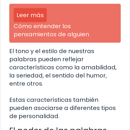
Leer más
Cómo entender los
pensamientos de alguien
El tono y el estilo de nuestras
palabras pueden reflejar
características como la amabilidad,
la seriedad, el sentido del humor,
entre otros.
Estas características también
pueden asociarse a diferentes tipos
de personalidad.