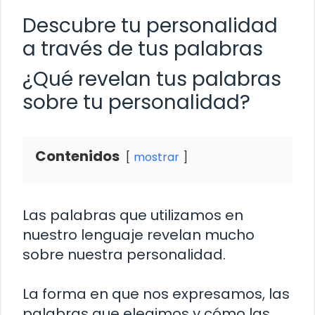
Descubre tu personalidad
a través de tus palabras
¿Qué revelan tus palabras
sobre tu personalidad?
Contenidos
mostrar
Las palabras que utilizamos en
nuestro lenguaje revelan mucho
sobre nuestra personalidad.
La forma en que nos expresamos, las
palabras que elegimos y cómo las