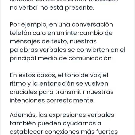
no verbal no está presente.
Por ejemplo, en una conversación
telefónica o en un intercambio de
mensajes de texto, nuestras
palabras verbales se convierten en el
principal medio de comunicación.
En estos casos, el tono de voz, el
ritmo y la entonación se vuelven
cruciales para transmitir nuestras
intenciones correctamente.
Además, las expresiones verbales
también pueden ayudarnos a
establecer conexiones más fuertes