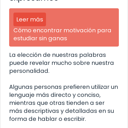
Leer más
Cómo encontrar motivación para
estudiar sin ganas
La elección de nuestras palabras
puede revelar mucho sobre nuestra
personalidad.
Algunas personas prefieren utilizar un
lenguaje más directo y conciso,
mientras que otras tienden a ser
más descriptivas y detalladas en su
forma de hablar o escribir.