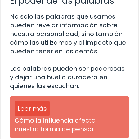
El poder de las palabras
No solo las palabras que usamos
pueden revelar información sobre
nuestra personalidad, sino también
cómo las utilizamos y el impacto que
pueden tener en los demás.
Las palabras pueden ser poderosas
y dejar una huella duradera en
quienes las escuchan.
Leer más
Cómo la influencia afecta
nuestra forma de pensar