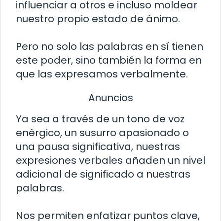
influenciar a otros e incluso moldear
nuestro propio estado de ánimo.
Pero no solo las palabras en sí tienen
este poder, sino también la forma en
que las expresamos verbalmente.
Anuncios
Ya sea a través de un tono de voz
enérgico, un susurro apasionado o
una pausa significativa, nuestras
expresiones verbales añaden un nivel
adicional de significado a nuestras
palabras.
Nos permiten enfatizar puntos clave,