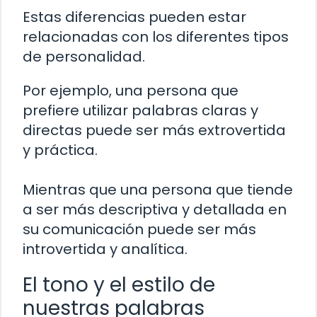
Estas diferencias pueden estar
relacionadas con los diferentes tipos
de personalidad.
Por ejemplo, una persona que
prefiere utilizar palabras claras y
directas puede ser más extrovertida
y práctica.
Mientras que una persona que tiende
a ser más descriptiva y detallada en
su comunicación puede ser más
introvertida y analítica.
El tono y el estilo de
nuestras palabras