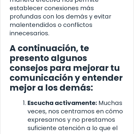
establecer conexiones más
profundas con los demás y evitar
malentendidos o conflictos
innecesarios.
A continuación, te
presento algunos
consejos para mejorar tu
comunicación y entender
mejor a los demás:
Escucha activamente:
Muchas
veces, nos centramos en cómo
expresarnos y no prestamos
suficiente atención a lo que el