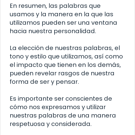
En resumen, las palabras que
usamos y la manera en la que las
utilizamos pueden ser una ventana
hacia nuestra personalidad.
La elección de nuestras palabras, el
tono y estilo que utilizamos, así como
el impacto que tienen en los demás,
pueden revelar rasgos de nuestra
forma de ser y pensar.
Es importante ser conscientes de
cómo nos expresamos y utilizar
nuestras palabras de una manera
respetuosa y considerada.