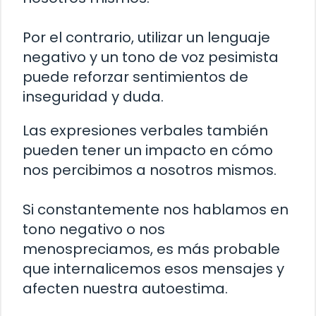
Por el contrario, utilizar un lenguaje
negativo y un tono de voz pesimista
puede reforzar sentimientos de
inseguridad y duda.
Las expresiones verbales también
pueden tener un impacto en cómo
nos percibimos a nosotros mismos.
Si constantemente nos hablamos en
tono negativo o nos
menospreciamos, es más probable
que internalicemos esos mensajes y
afecten nuestra autoestima.