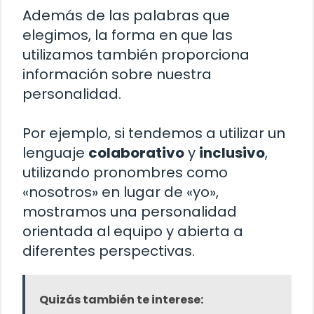
Además de las palabras que
elegimos, la forma en que las
utilizamos también proporciona
información sobre nuestra
personalidad.
Por ejemplo, si tendemos a utilizar un
lenguaje
colaborativo
y
inclusivo
,
utilizando pronombres como
«nosotros» en lugar de «yo»,
mostramos una personalidad
orientada al equipo y abierta a
diferentes perspectivas.
Quizás también te interese: