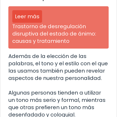
Leer más
Trastorno de desregulación
disruptiva del estado de ánimo:
causas y tratamiento
Además de la elección de las
palabras, el tono y el estilo con el que
las usamos también pueden revelar
aspectos de nuestra personalidad.
Algunas personas tienden a utilizar
un tono más serio y formal, mientras
que otras prefieren un tono más
desenfadado y coloquial.