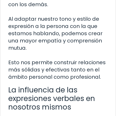
con los demás.
Al adaptar nuestro tono y estilo de
expresión a la persona con la que
estamos hablando, podemos crear
una mayor empatía y comprensión
mutua.
Esto nos permite construir relaciones
más sólidas y efectivas tanto en el
ámbito personal como profesional.
La influencia de las
expresiones verbales en
nosotros mismos