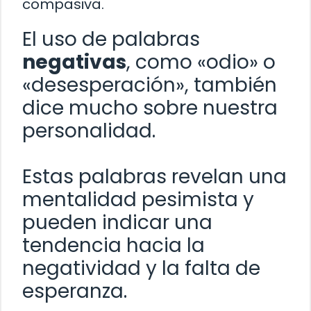
compasiva.
El uso de palabras
negativas
, como «odio» o
«desesperación», también
dice mucho sobre nuestra
personalidad.
Estas palabras revelan una
mentalidad pesimista y
pueden indicar una
tendencia hacia la
negatividad y la falta de
esperanza.