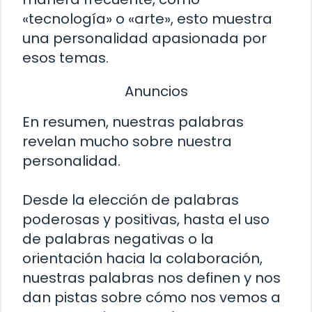
«tecnología» o «arte», esto muestra
una personalidad apasionada por
esos temas.
Anuncios
En resumen, nuestras palabras
revelan mucho sobre nuestra
personalidad.
Desde la elección de palabras
poderosas y positivas, hasta el uso
de palabras negativas o la
orientación hacia la colaboración,
nuestras palabras nos definen y nos
dan pistas sobre cómo nos vemos a