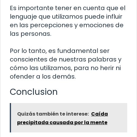
Es importante tener en cuenta que el
lenguaje que utilizamos puede influir
en las percepciones y emociones de
las personas.
Por lo tanto, es fundamental ser
conscientes de nuestras palabras y
cómo las utilizamos, para no herir ni
ofender a los demás.
Conclusion
Quizás también te interese:
Caída
precipitada causada por la mente