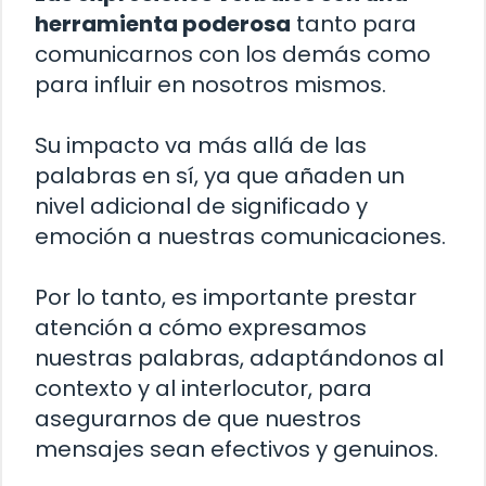
herramienta poderosa
tanto para
comunicarnos con los demás como
para influir en nosotros mismos.
Su impacto va más allá de las
palabras en sí, ya que añaden un
nivel adicional de significado y
emoción a nuestras comunicaciones.
Por lo tanto, es importante prestar
atención a cómo expresamos
nuestras palabras, adaptándonos al
contexto y al interlocutor, para
asegurarnos de que nuestros
mensajes sean efectivos y genuinos.