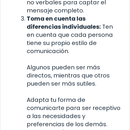
no verbales para captar el
mensaje completo.
Toma en cuenta las
diferencias individuales:
Ten
en cuenta que cada persona
tiene su propio estilo de
comunicación.
Algunos pueden ser más
directos, mientras que otros
pueden ser más sutiles.
Adapta tu forma de
comunicarte para ser receptivo
a las necesidades y
preferencias de los demás.