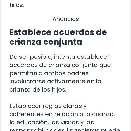
hijos.
Anuncios
Establece acuerdos de
crianza conjunta
De ser posible, intenta establecer
acuerdos de crianza conjunta que
permitan a ambos padres
involucrarse activamente en la
crianza de los hijos.
Establecer reglas claras y
coherentes en relación a la crianza,
la educación, las visitas y las
responsabilidades financieras puede