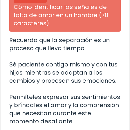
Cómo identificar las señales de
falta de amor en un hombre (70
caracteres)
Recuerda que la separación es un
proceso que lleva tiempo.
Sé paciente contigo mismo y con tus
hijos mientras se adaptan a los
cambios y procesan sus emociones.
Permíteles expresar sus sentimientos
y bríndales el amor y la comprensión
que necesitan durante este
momento desafiante.