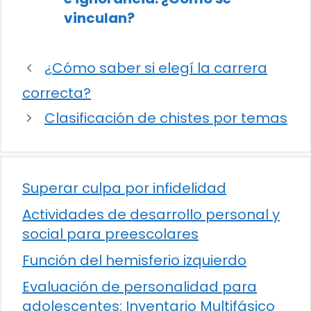
vinculan?
¿Cómo saber si elegí la carrera
correcta?
Clasificación de chistes por temas
Superar culpa por infidelidad
Actividades de desarrollo personal y
social para preescolares
Función del hemisferio izquierdo
Evaluación de personalidad para
adolescentes: Inventario Multifásico