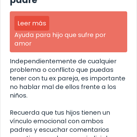
padre
Leer más
Ayuda para hijo que sufre por
amor
Independientemente de cualquier
problema o conflicto que puedas
tener con tu ex pareja, es importante
no hablar mal de ellos frente a los
niños.
Recuerda que tus hijos tienen un
vínculo emocional con ambos
padres y escuchar comentarios