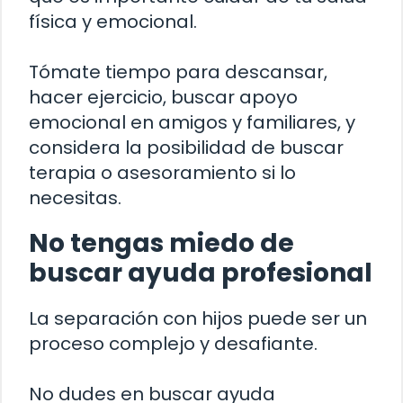
física y emocional.
Tómate tiempo para descansar,
hacer ejercicio, buscar apoyo
emocional en amigos y familiares, y
considera la posibilidad de buscar
terapia o asesoramiento si lo
necesitas.
No tengas miedo de
buscar ayuda profesional
La separación con hijos puede ser un
proceso complejo y desafiante.
No dudes en buscar ayuda