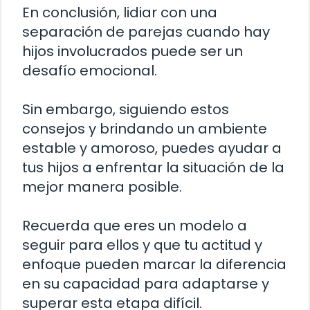
En conclusión, lidiar con una
separación de parejas cuando hay
hijos involucrados puede ser un
desafío emocional.
Sin embargo, siguiendo estos
consejos y brindando un ambiente
estable y amoroso, puedes ayudar a
tus hijos a enfrentar la situación de la
mejor manera posible.
Recuerda que eres un modelo a
seguir para ellos y que tu actitud y
enfoque pueden marcar la diferencia
en su capacidad para adaptarse y
superar esta etapa difícil.