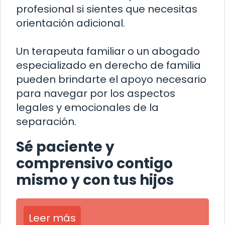
profesional si sientes que necesitas
orientación adicional.
Un terapeuta familiar o un abogado
especializado en derecho de familia
pueden brindarte el apoyo necesario
para navegar por los aspectos
legales y emocionales de la
separación.
Sé paciente y
comprensivo contigo
mismo y con tus hijos
Leer más