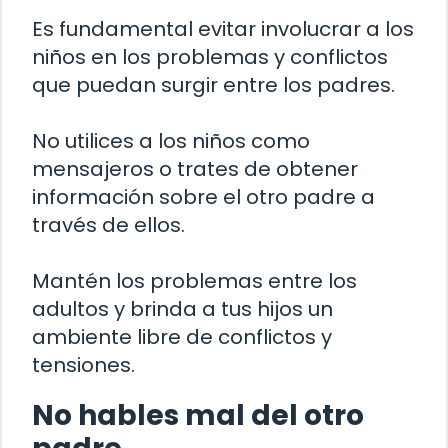
Es fundamental evitar involucrar a los
niños en los problemas y conflictos
que puedan surgir entre los padres.
No utilices a los niños como
mensajeros o trates de obtener
información sobre el otro padre a
través de ellos.
Mantén los problemas entre los
adultos y brinda a tus hijos un
ambiente libre de conflictos y
tensiones.
No hables mal del otro