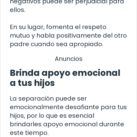
negativos puede ser perjudicial para
ellos.
En su lugar, fomenta el respeto
mutuo y habla positivamente del otro
padre cuando sea apropiado.
Anuncios
Brinda apoyo emocional
a tus hijos
La separación puede ser
emocionalmente desafiante para tus
hijos, por lo que es esencial
brindarles apoyo emocional durante
este tiempo.