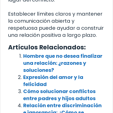
Establecer límites claros y mantener
la comunicación abierta y
respetuosa puede ayudar a construir
una relación positiva a largo plazo.
Artículos Relacionados:
Hombre que no desea finalizar
una relación: ¿razones y
soluciones?
Expresión del amor y la
felicidad
Cómo solucionar conflictos
entre padres y hijos adultos
Relación entre discriminación
e ignorancia: ¿Cómo se