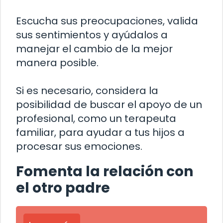
Escucha sus preocupaciones, valida
sus sentimientos y ayúdalos a
manejar el cambio de la mejor
manera posible.
Si es necesario, considera la
posibilidad de buscar el apoyo de un
profesional, como un terapeuta
familiar, para ayudar a tus hijos a
procesar sus emociones.
Fomenta la relación con
el otro padre