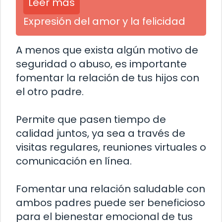
Leer más
Expresión del amor y la felicidad
A menos que exista algún motivo de
seguridad o abuso, es importante
fomentar la relación de tus hijos con
el otro padre.
Permite que pasen tiempo de
calidad juntos, ya sea a través de
visitas regulares, reuniones virtuales o
comunicación en línea.
Fomentar una relación saludable con
ambos padres puede ser beneficioso
para el bienestar emocional de tus