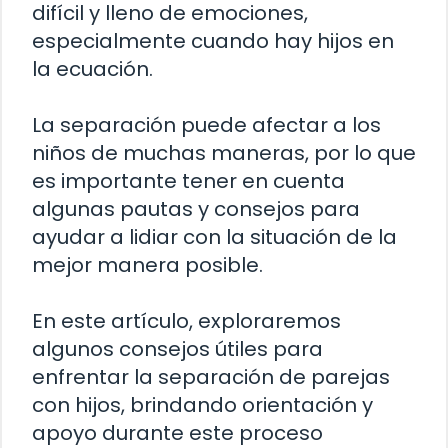
difícil y lleno de emociones,
especialmente cuando hay hijos en
la ecuación.
La separación puede afectar a los
niños de muchas maneras, por lo que
es importante tener en cuenta
algunas pautas y consejos para
ayudar a lidiar con la situación de la
mejor manera posible.
En este artículo, exploraremos
algunos consejos útiles para
enfrentar la separación de parejas
con hijos, brindando orientación y
apoyo durante este proceso