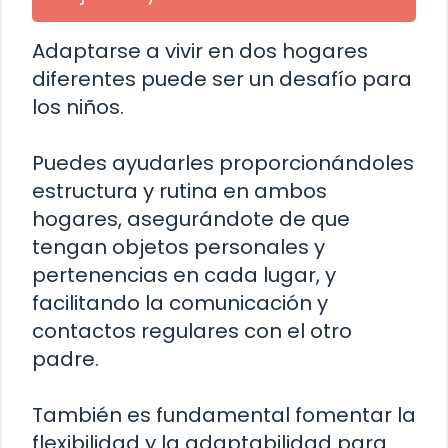
Adaptarse a vivir en dos hogares
diferentes puede ser un desafío para
los niños.
Puedes ayudarles proporcionándoles
estructura y rutina en ambos
hogares, asegurándote de que
tengan objetos personales y
pertenencias en cada lugar, y
facilitando la comunicación y
contactos regulares con el otro
padre.
También es fundamental fomentar la
flexibilidad y la adaptabilidad para