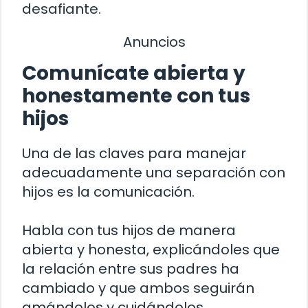
desafiante.
Anuncios
Comunícate abierta y
honestamente con tus
hijos
Una de las claves para manejar
adecuadamente una separación con
hijos es la comunicación.
Habla con tus hijos de manera
abierta y honesta, explicándoles que
la relación entre sus padres ha
cambiado y que ambos seguirán
amándolos y cuidándolos.