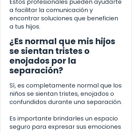
Estos profesionales pueden ayudarte
a facilitar la comunicación y
encontrar soluciones que beneficien
a tus hijos.
¿Es normal que mis hijos
se sientan tristes o
enojados por la
separación?
Sí, es completamente normal que los
niños se sientan tristes, enojados o
confundidos durante una separación.
Es importante brindarles un espacio
seguro para expresar sus emociones