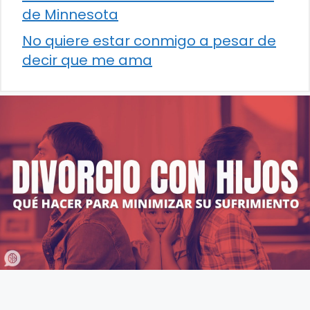
de Minnesota
No quiere estar conmigo a pesar de
decir que me ama