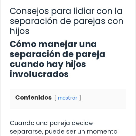
Consejos para lidiar con la
separación de parejas con
hijos
Cómo manejar una
separación de pareja
cuando hay hijos
involucrados
Contenidos
mostrar
Cuando una pareja decide
separarse, puede ser un momento