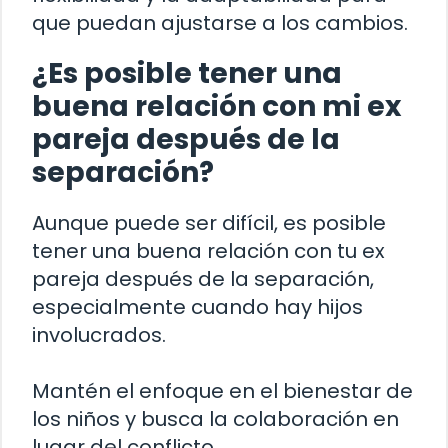
que puedan ajustarse a los cambios.
¿Es posible tener una
buena relación con mi ex
pareja después de la
separación?
Aunque puede ser difícil, es posible
tener una buena relación con tu ex
pareja después de la separación,
especialmente cuando hay hijos
involucrados.
Mantén el enfoque en el bienestar de
los niños y busca la colaboración en
lugar del conflicto.