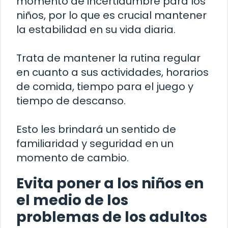
momento de incertidumbre para los
niños, por lo que es crucial mantener
la estabilidad en su vida diaria.
Trata de mantener la rutina regular
en cuanto a sus actividades, horarios
de comida, tiempo para el juego y
tiempo de descanso.
Esto les brindará un sentido de
familiaridad y seguridad en un
momento de cambio.
Evita poner a los niños en
el medio de los
problemas de los adultos