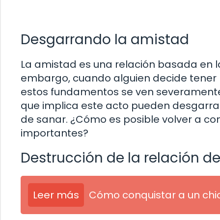
Desgarrando la amistad
La amistad es una relación basada en la
embargo, cuando alguien decide tener r
estos fundamentos se ven severamente c
que implica este acto pueden desgarrar 
de sanar. ¿Cómo es posible volver a con
importantes?
Destrucción de la relación d
Leer más
Cómo conquistar a un chi