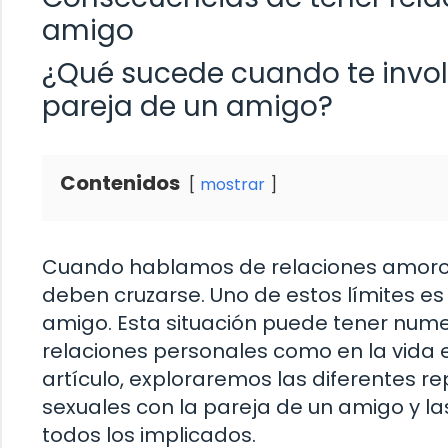
amigo
¿Qué sucede cuando te invol
pareja de un amigo?
Contenidos
mostrar
Cuando hablamos de relaciones amorosa
deben cruzarse. Uno de estos límites es
amigo. Esta situación puede tener num
relaciones personales como en la vida 
artículo, exploraremos las diferentes r
sexuales con la pareja de un amigo y la
todos los implicados.