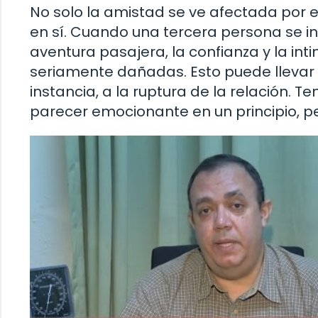
No solo la amistad se ve afectada por e
en sí. Cuando una tercera persona se i
aventura pasajera, la confianza y la in
seriamente dañadas. Esto puede llevar 
instancia, a la ruptura de la relación.
parecer emocionante en un principio, p