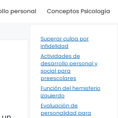
llo personal
Conceptos Psicología
Superar culpa por
infidelidad
Actividades de
desarrollo personal y
social para
preescolares
Función del hemisferio
izquierdo
Evaluación de
personalidad para
 un