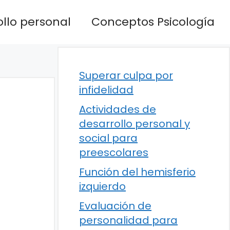
llo personal
Conceptos Psicología
Superar culpa por
infidelidad
Actividades de
desarrollo personal y
social para
preescolares
Función del hemisferio
izquierdo
Evaluación de
personalidad para