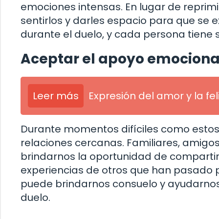
emociones intensas. En lugar de reprimi
sentirlos y darles espacio para que se 
durante el duelo, y cada persona tiene 
Aceptar el apoyo emociona
Leer más
Expresión del amor y la fe
Durante momentos difíciles como estos,
relaciones cercanas. Familiares, amigo
brindarnos la oportunidad de compartir
experiencias de otros que han pasado p
puede brindarnos consuelo y ayudarno
duelo.