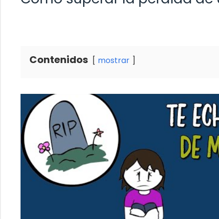
Contenidos
mostrar