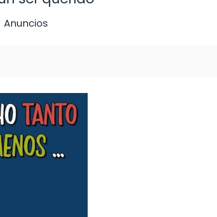
Anuncios