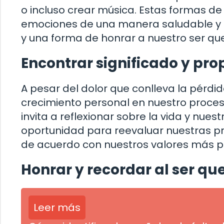
o incluso crear música. Estas formas de
emociones de una manera saludable y si
y una forma de honrar a nuestro ser que
Encontrar significado y pro
A pesar del dolor que conlleva la pérdi
crecimiento personal en nuestro proces
invita a reflexionar sobre la vida y nue
oportunidad para reevaluar nuestras prio
de acuerdo con nuestros valores más p
Honrar y recordar al ser qu
Leer más