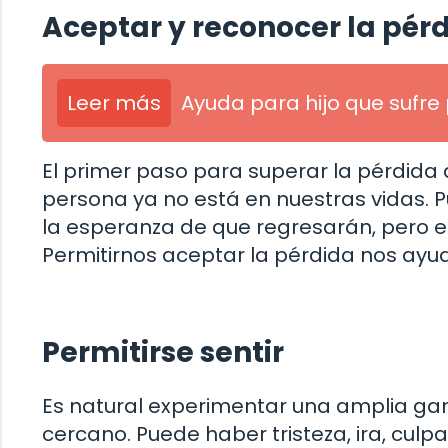
Aceptar y reconocer la pér
Leer más
Ayuda para hijo que sufre
El primer paso para superar la pérdida 
persona ya no está en nuestras vidas. P
la esperanza de que regresarán, pero e
Permitirnos aceptar la pérdida nos ay
Permitirse sentir
Es natural experimentar una amplia g
cercano. Puede haber tristeza, ira, cul