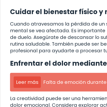
Cuidar el bienestar físico y
Cuando atravesamos la pérdida de un se
mental se vea afectada. Es importante p
de duelo. Asegúrate de descansar lo 
rutina saludable. También puede ser be
profesional para ayudarte a procesar t
Enfrentar el dolor mediante
Leer más
Falta de emoción durante 
La creatividad puede ser una herramie
dolor emocional. Considera explorar acti