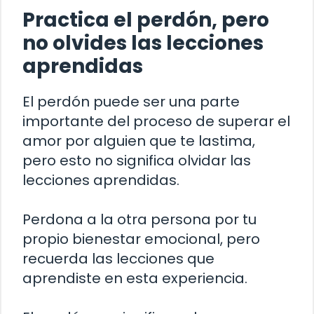
Practica el perdón, pero
no olvides las lecciones
aprendidas
El perdón puede ser una parte
importante del proceso de superar el
amor por alguien que te lastima,
pero esto no significa olvidar las
lecciones aprendidas.
Perdona a la otra persona por tu
propio bienestar emocional, pero
recuerda las lecciones que
aprendiste en esta experiencia.