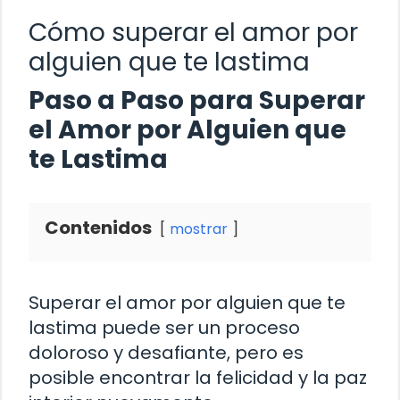
Cómo superar el amor por
alguien que te lastima
Paso a Paso para Superar
el Amor por Alguien que
te Lastima
Contenidos
mostrar
Superar el amor por alguien que te
lastima puede ser un proceso
doloroso y desafiante, pero es
posible encontrar la felicidad y la paz