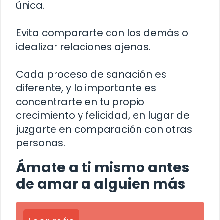
única.
Evita compararte con los demás o
idealizar relaciones ajenas.
Cada proceso de sanación es
diferente, y lo importante es
concentrarte en tu propio
crecimiento y felicidad, en lugar de
juzgarte en comparación con otras
personas.
Ámate a ti mismo antes
de amar a alguien más