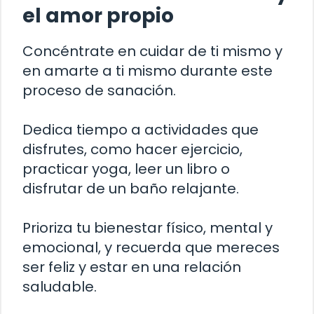
el amor propio
Concéntrate en cuidar de ti mismo y
en amarte a ti mismo durante este
proceso de sanación.
Dedica tiempo a actividades que
disfrutes, como hacer ejercicio,
practicar yoga, leer un libro o
disfrutar de un baño relajante.
Prioriza tu bienestar físico, mental y
emocional, y recuerda que mereces
ser feliz y estar en una relación
saludable.