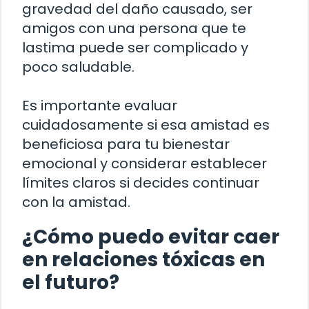
gravedad del daño causado, ser
amigos con una persona que te
lastima puede ser complicado y
poco saludable.
Es importante evaluar
cuidadosamente si esa amistad es
beneficiosa para tu bienestar
emocional y considerar establecer
límites claros si decides continuar
con la amistad.
¿Cómo puedo evitar caer
en relaciones tóxicas en
el futuro?