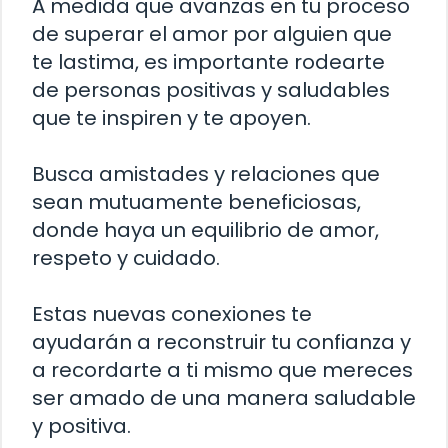
A medida que avanzas en tu proceso
de superar el amor por alguien que
te lastima, es importante rodearte
de personas positivas y saludables
que te inspiren y te apoyen.
Busca amistades y relaciones que
sean mutuamente beneficiosas,
donde haya un equilibrio de amor,
respeto y cuidado.
Estas nuevas conexiones te
ayudarán a reconstruir tu confianza y
a recordarte a ti mismo que mereces
ser amado de una manera saludable
y positiva.