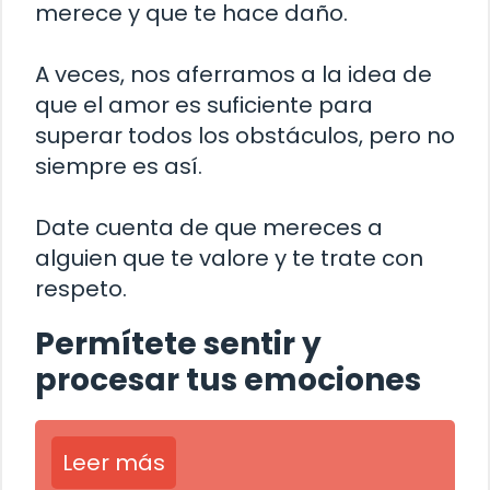
merece y que te hace daño.
A veces, nos aferramos a la idea de
que el amor es suficiente para
superar todos los obstáculos, pero no
siempre es así.
Date cuenta de que mereces a
alguien que te valore y te trate con
respeto.
Permítete sentir y
procesar tus emociones
Leer más