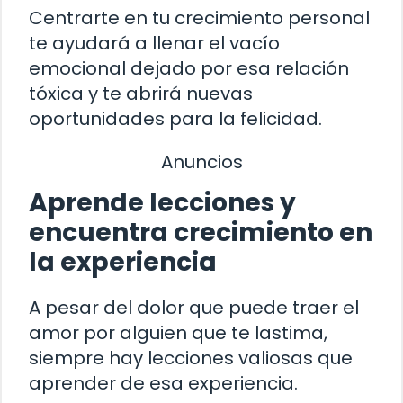
Centrarte en tu crecimiento personal
te ayudará a llenar el vacío
emocional dejado por esa relación
tóxica y te abrirá nuevas
oportunidades para la felicidad.
Anuncios
Aprende lecciones y
encuentra crecimiento en
la experiencia
A pesar del dolor que puede traer el
amor por alguien que te lastima,
siempre hay lecciones valiosas que
aprender de esa experiencia.