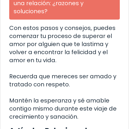
una relación: ¿razones y
soluciones?
Con estos pasos y consejos, puedes
comenzar tu proceso de superar el
amor por alguien que te lastima y
volver a encontrar la felicidad y el
amor en tu vida.
Recuerda que mereces ser amado y
tratado con respeto.
Mantén la esperanza y sé amable
contigo mismo durante este viaje de
crecimiento y sanación.