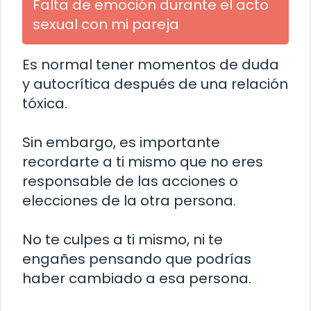
Falta de emoción durante el acto
sexual con mi pareja
Es normal tener momentos de duda
y autocrítica después de una relación
tóxica.
Sin embargo, es importante
recordarte a ti mismo que no eres
responsable de las acciones o
elecciones de la otra persona.
No te culpes a ti mismo, ni te
engañes pensando que podrías
haber cambiado a esa persona.