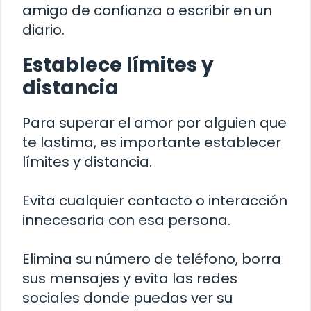
amigo de confianza o escribir en un
diario.
Establece límites y
distancia
Para superar el amor por alguien que
te lastima, es importante establecer
límites y distancia.
Evita cualquier contacto o interacción
innecesaria con esa persona.
Elimina su número de teléfono, borra
sus mensajes y evita las redes
sociales donde puedas ver su