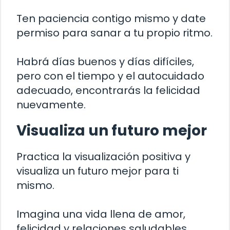
Ten paciencia contigo mismo y date
permiso para sanar a tu propio ritmo.
Habrá días buenos y días difíciles,
pero con el tiempo y el autocuidado
adecuado, encontrarás la felicidad
nuevamente.
Visualiza un futuro mejor
Practica la visualización positiva y
visualiza un futuro mejor para ti
mismo.
Imagina una vida llena de amor,
felicidad y relaciones saludables.