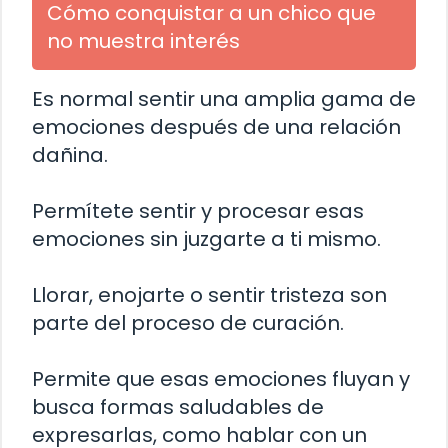
Cómo conquistar a un chico que
no muestra interés
Es normal sentir una amplia gama de
emociones después de una relación
dañina.
Permítete sentir y procesar esas
emociones sin juzgarte a ti mismo.
Llorar, enojarte o sentir tristeza son
parte del proceso de curación.
Permite que esas emociones fluyan y
busca formas saludables de
expresarlas, como hablar con un