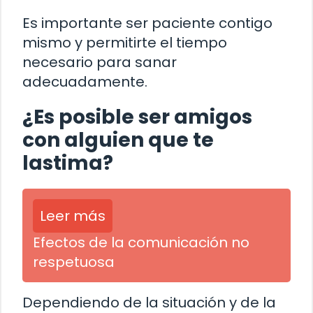
Es importante ser paciente contigo
mismo y permitirte el tiempo
necesario para sanar
adecuadamente.
¿Es posible ser amigos
con alguien que te
lastima?
Leer más
Efectos de la comunicación no
respetuosa
Dependiendo de la situación y de la