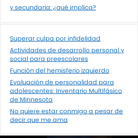
y secundaria: ¿qué implica?
Superar culpa por infidelidad
Actividades de desarrollo personal y
social para preescolares
Función del hemisferio izquierdo
Evaluación de personalidad para
adolescentes: Inventario Multifásico
de Minnesota
No quiere estar conmigo a pesar de
decir que me ama