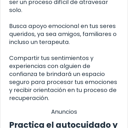
ser un proceso difícil de atravesar
solo.
Busca apoyo emocional en tus seres
queridos, ya sea amigos, familiares o
incluso un terapeuta.
Compartir tus sentimientos y
experiencias con alguien de
confianza te brindará un espacio
seguro para procesar tus emociones
y recibir orientación en tu proceso de
recuperación.
Anuncios
Practica el autocuidado y