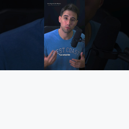
Fundamento de Psicología