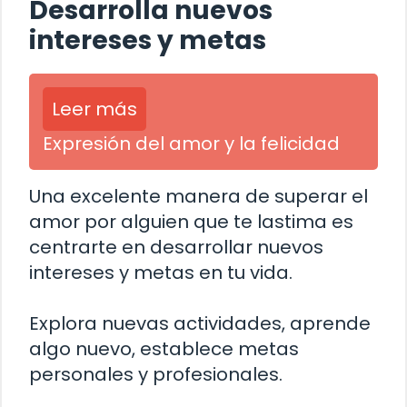
Desarrolla nuevos
intereses y metas
Leer más
Expresión del amor y la felicidad
Una excelente manera de superar el
amor por alguien que te lastima es
centrarte en desarrollar nuevos
intereses y metas en tu vida.
Explora nuevas actividades, aprende
algo nuevo, establece metas
personales y profesionales.