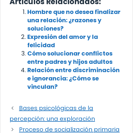
Artículos Relacionados:
Hombre que no desea finalizar
una relación: ¿razones y
soluciones?
Expresión del amor y la
felicidad
Cómo solucionar conflictos
entre padres y hijos adultos
Relación entre discriminación
e ignorancia: ¿Cómo se
vinculan?
Bases psicológicas de la
percepción: una exploración
Proceso de socialización primaria