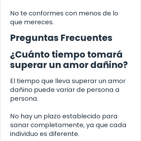
No te conformes con menos de lo
que mereces.
Preguntas Frecuentes
¿Cuánto tiempo tomará
superar un amor dañino?
El tiempo que lleva superar un amor
dañino puede variar de persona a
persona.
No hay un plazo establecido para
sanar completamente, ya que cada
individuo es diferente.