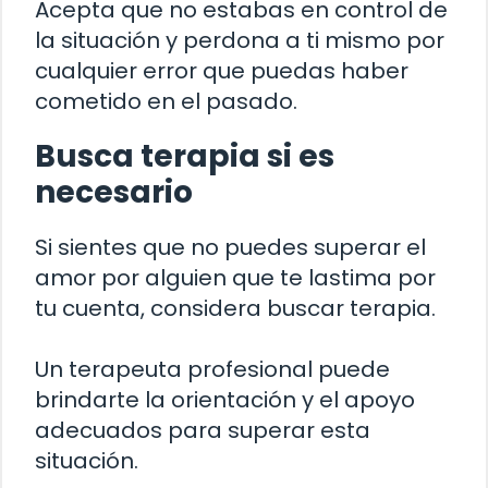
Acepta que no estabas en control de
la situación y perdona a ti mismo por
cualquier error que puedas haber
cometido en el pasado.
Busca terapia si es
necesario
Si sientes que no puedes superar el
amor por alguien que te lastima por
tu cuenta, considera buscar terapia.
Un terapeuta profesional puede
brindarte la orientación y el apoyo
adecuados para superar esta
situación.