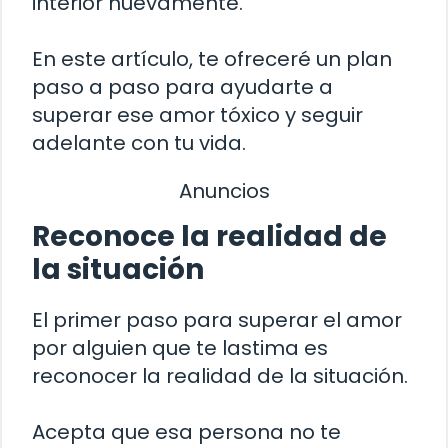
interior nuevamente.
En este artículo, te ofreceré un plan
paso a paso para ayudarte a
superar ese amor tóxico y seguir
adelante con tu vida.
Anuncios
Reconoce la realidad de
la situación
El primer paso para superar el amor
por alguien que te lastima es
reconocer la realidad de la situación.
Acepta que esa persona no te