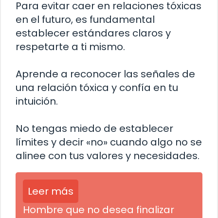
Para evitar caer en relaciones tóxicas
en el futuro, es fundamental
establecer estándares claros y
respetarte a ti mismo.
Aprende a reconocer las señales de
una relación tóxica y confía en tu
intuición.
No tengas miedo de establecer
límites y decir «no» cuando algo no se
alinee con tus valores y necesidades.
Leer más
Hombre que no desea finalizar