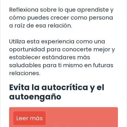
Reflexiona sobre lo que aprendiste y
cómo puedes crecer como persona
a raíz de esa relación.
Utiliza esta experiencia como una
oportunidad para conocerte mejor y
establecer estándares más
saludables para ti mismo en futuras
relaciones.
Evita la autocrítica y el
autoengaño
Leer más