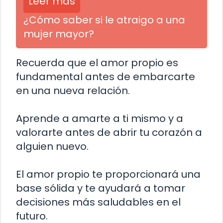
Leer más
¿Cómo saber si le atraigo a una
mujer mayor?
Recuerda que el amor propio es
fundamental antes de embarcarte
en una nueva relación.
Aprende a amarte a ti mismo y a
valorarte antes de abrir tu corazón a
alguien nuevo.
El amor propio te proporcionará una
base sólida y te ayudará a tomar
decisiones más saludables en el
futuro.