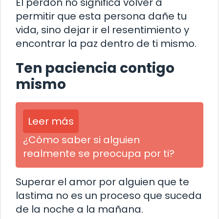
El perdón no significa volver a
permitir que esta persona dañe tu
vida, sino dejar ir el resentimiento y
encontrar la paz dentro de ti mismo.
Ten paciencia contigo
mismo
Leer más
¿Cómo saber si alguien
realmente se preocupa por ti?
Superar el amor por alguien que te
lastima no es un proceso que suceda
de la noche a la mañana.