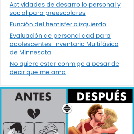
Actividades de desarrollo personal y
social para preescolares
Función del hemisferio izquierdo
Evaluación de personalidad para
adolescentes: Inventario Multifásico
de Minnesota
No quiere estar conmigo a pesar de
decir que me ama