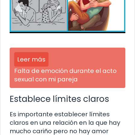
Leer más
Falta de emoción durante el acto
sexual con mi pareja
Establece límites claros
Es importante establecer límites
claros en una relación en la que hay
mucho cariño pero no hay amor