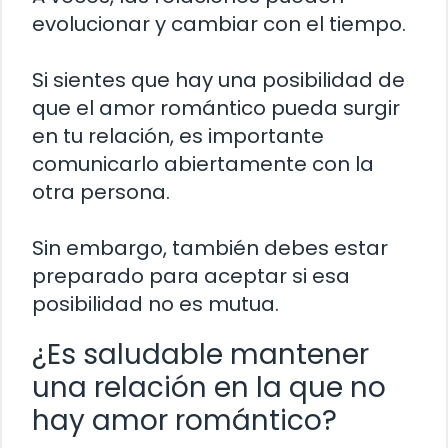
evolucionar y cambiar con el tiempo.
Si sientes que hay una posibilidad de
que el amor romántico pueda surgir
en tu relación, es importante
comunicarlo abiertamente con la
otra persona.
Sin embargo, también debes estar
preparado para aceptar si esa
posibilidad no es mutua.
¿Es saludable mantener
una relación en la que no
hay amor romántico?