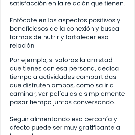
satisfacción en la relación que tienen.
Enfócate en los aspectos positivos y
beneficiosos de la conexión y busca
formas de nutrir y fortalecer esa
relación.
Por ejemplo, si valoras la amistad
que tienes con esa persona, dedica
tiempo a actividades compartidas
que disfruten ambos, como salir a
caminar, ver películas o simplemente
pasar tiempo juntos conversando.
Seguir alimentando esa cercanía y
afecto puede ser muy gratificante a