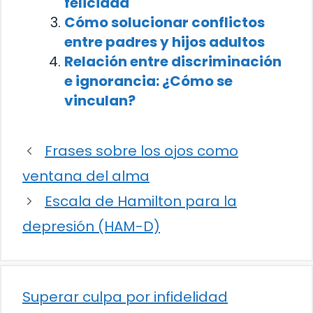
felicidad
Cómo solucionar conflictos
entre padres y hijos adultos
Relación entre discriminación
e ignorancia: ¿Cómo se
vinculan?
Frases sobre los ojos como
ventana del alma
Escala de Hamilton para la
depresión (HAM-D)
Superar culpa por infidelidad