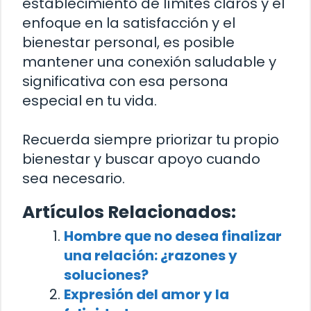
establecimiento de límites claros y el
enfoque en la satisfacción y el
bienestar personal, es posible
mantener una conexión saludable y
significativa con esa persona
especial en tu vida.
Recuerda siempre priorizar tu propio
bienestar y buscar apoyo cuando
sea necesario.
Artículos Relacionados:
Hombre que no desea finalizar
una relación: ¿razones y
soluciones?
Expresión del amor y la