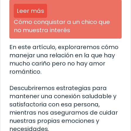
Leer más
Cómo conquistar a un chico que
no muestra interés
En este artículo, exploraremos cómo
manejar una relación en la que hay
mucho cariño pero no hay amor
romántico.
Descubriremos estrategias para
mantener una conexión saludable y
satisfactoria con esa persona,
mientras nos aseguramos de cuidar
nuestras propias emociones y
necesidades.