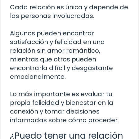
Cada relación es única y depende de
las personas involucradas.
Algunos pueden encontrar
satisfacción y felicidad en una
relación sin amor romántico,
mientras que otros pueden
encontrarla difícil y desgastante
emocionalmente.
Lo más importante es evaluar tu
propia felicidad y bienestar en la
conexión y tomar decisiones
informadas sobre cómo proceder.
¿Puedo tener una relación