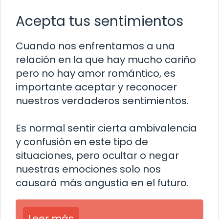
Acepta tus sentimientos
Cuando nos enfrentamos a una
relación en la que hay mucho cariño
pero no hay amor romántico, es
importante aceptar y reconocer
nuestros verdaderos sentimientos.
Es normal sentir cierta ambivalencia
y confusión en este tipo de
situaciones, pero ocultar o negar
nuestras emociones solo nos
causará más angustia en el futuro.
Leer más