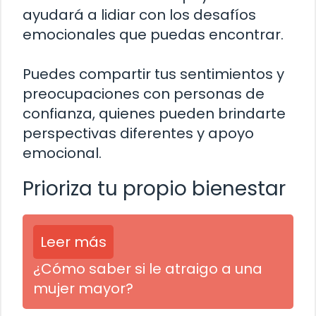
ayudará a lidiar con los desafíos
emocionales que puedas encontrar.
Puedes compartir tus sentimientos y
preocupaciones con personas de
confianza, quienes pueden brindarte
perspectivas diferentes y apoyo
emocional.
Prioriza tu propio bienestar
Leer más
¿Cómo saber si le atraigo a una
mujer mayor?