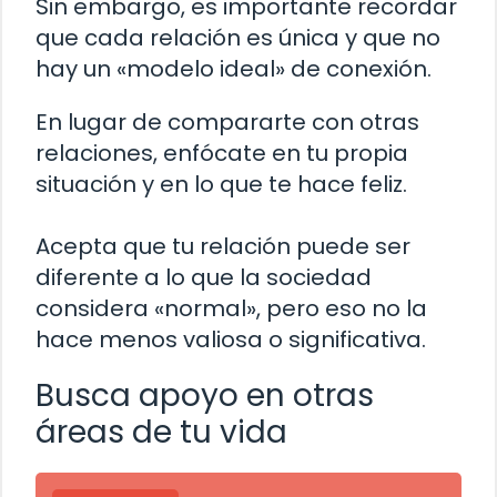
Sin embargo, es importante recordar
que cada relación es única y que no
hay un «modelo ideal» de conexión.
En lugar de compararte con otras
relaciones, enfócate en tu propia
situación y en lo que te hace feliz.
Acepta que tu relación puede ser
diferente a lo que la sociedad
considera «normal», pero eso no la
hace menos valiosa o significativa.
Busca apoyo en otras
áreas de tu vida