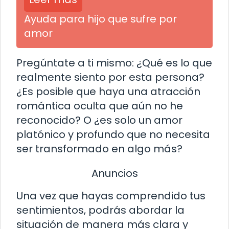
Ayuda para hijo que sufre por
amor
Pregúntate a ti mismo: ¿Qué es lo que
realmente siento por esta persona?
¿Es posible que haya una atracción
romántica oculta que aún no he
reconocido? O ¿es solo un amor
platónico y profundo que no necesita
ser transformado en algo más?
Anuncios
Una vez que hayas comprendido tus
sentimientos, podrás abordar la
situación de manera más clara y