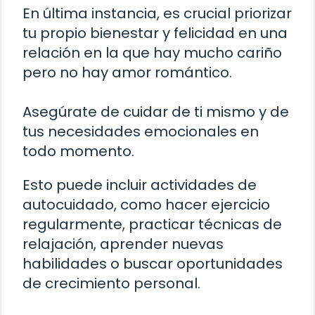
En última instancia, es crucial priorizar
tu propio bienestar y felicidad en una
relación en la que hay mucho cariño
pero no hay amor romántico.
Asegúrate de cuidar de ti mismo y de
tus necesidades emocionales en
todo momento.
Esto puede incluir actividades de
autocuidado, como hacer ejercicio
regularmente, practicar técnicas de
relajación, aprender nuevas
habilidades o buscar oportunidades
de crecimiento personal.