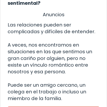
sentimental?
Anuncios
Las relaciones pueden ser
complicadas y difíciles de entender.
A veces, nos encontramos en
situaciones en las que sentimos un
gran cariño por alguien, pero no
existe un vínculo romántico entre
nosotros y esa persona.
Puede ser un amigo cercano, un
colega en el trabajo o incluso un
miembro de la familia.