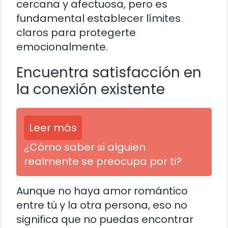
cercana y afectuosa, pero es
fundamental establecer límites
claros para protegerte
emocionalmente.
Encuentra satisfacción en
la conexión existente
Leer más
¿Cómo saber si alguien
realmente se preocupa por ti?
Aunque no haya amor romántico
entre tú y la otra persona, eso no
significa que no puedas encontrar