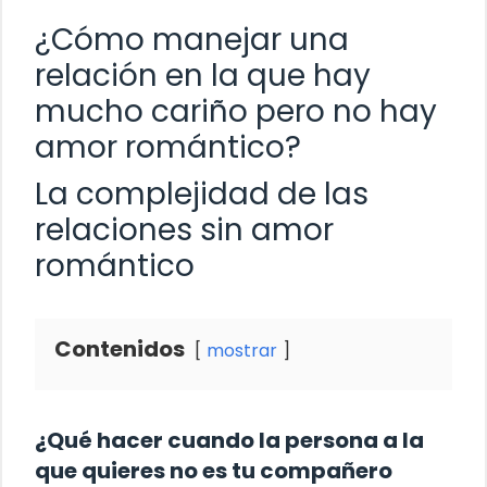
¿Cómo manejar una
relación en la que hay
mucho cariño pero no hay
amor romántico?
La complejidad de las
relaciones sin amor
romántico
Contenidos
mostrar
¿Qué hacer cuando la persona a la
que quieres no es tu compañero