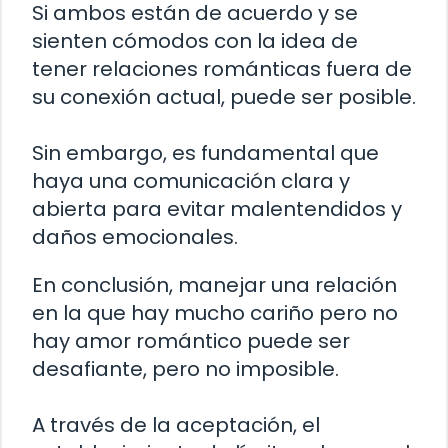
Si ambos están de acuerdo y se
sienten cómodos con la idea de
tener relaciones románticas fuera de
su conexión actual, puede ser posible.
Sin embargo, es fundamental que
haya una comunicación clara y
abierta para evitar malentendidos y
daños emocionales.
En conclusión, manejar una relación
en la que hay mucho cariño pero no
hay amor romántico puede ser
desafiante, pero no imposible.
A través de la aceptación, el