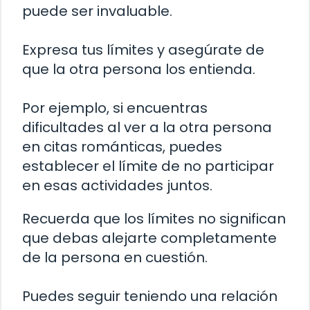
puede ser invaluable.
Expresa tus límites y asegúrate de
que la otra persona los entienda.
Por ejemplo, si encuentras
dificultades al ver a la otra persona
en citas románticas, puedes
establecer el límite de no participar
en esas actividades juntos.
Recuerda que los límites no significan
que debas alejarte completamente
de la persona en cuestión.
Puedes seguir teniendo una relación