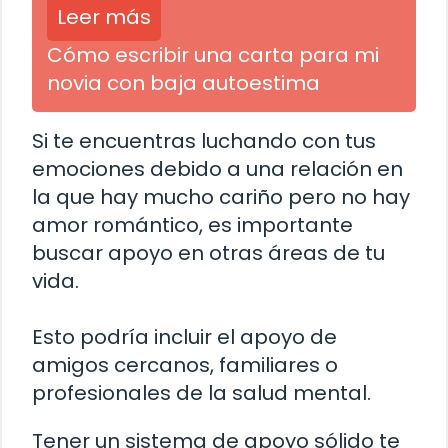
Leer más
Cómo escribir una carta para mi
novia con baja autoestima
Si te encuentras luchando con tus
emociones debido a una relación en
la que hay mucho cariño pero no hay
amor romántico, es importante
buscar apoyo en otras áreas de tu
vida.
Esto podría incluir el apoyo de
amigos cercanos, familiares o
profesionales de la salud mental.
Tener un sistema de apoyo sólido te