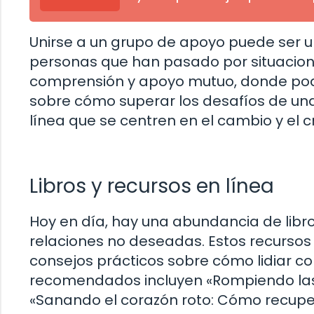
Unirse a un grupo de apoyo puede ser u
personas que han pasado por situacione
comprensión y apoyo mutuo, donde podrá
sobre cómo superar los desafíos de una
línea que se centren en el cambio y el 
Libros y recursos en línea
Hoy en día, hay una abundancia de libr
relaciones no deseadas. Estos recursos 
consejos prácticos sobre cómo lidiar co
recomendados incluyen «Rompiendo las 
«Sanando el corazón roto: Cómo recuper