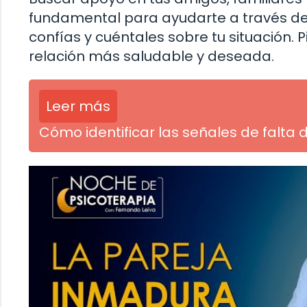
fundamental para ayudarte a través de 
confías y cuéntales sobre tu situación. 
relación más saludable y deseada.
Leer más
Cómo identificar las señales de falta