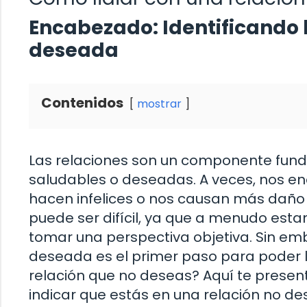
Encabezado: Identificando l
deseada
Contenidos
mostrar
Las relaciones son un componente fund
saludables o deseadas. A veces, nos e
hacen infelices o nos causan más daño 
puede ser difícil, ya que a menudo es
tomar una perspectiva objetiva. Sin em
deseada es el primer paso para poder li
relación que no deseas? Aquí te pres
indicar que estás en una relación no d