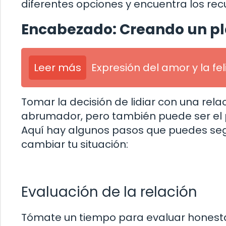
diferentes opciones y encuentra los rec
Encabezado: Creando un pl
Leer más
Expresión del amor y la fe
Tomar la decisión de lidiar con una rel
abrumador, pero también puede ser el p
Aquí hay algunos pasos que puedes seg
cambiar tu situación:
Evaluación de la relación
Tómate un tiempo para evaluar honestame