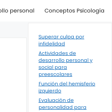
llo personal
Conceptos Psicología
Superar culpa por
infidelidad
Actividades de
desarrollo personal y
social para
preescolares
Función del hemisferio
izquierdo
Evaluación de
personalidad para