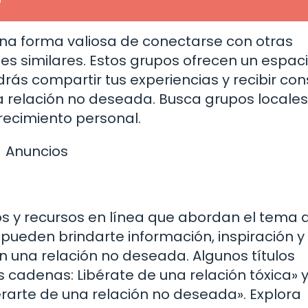
na forma valiosa de conectarse con otras
s similares. Estos grupos ofrecen un espac
s compartir tus experiencias y recibir con
 relación no deseada. Busca grupos locales
crecimiento personal.
Anuncios
os y recursos en línea que abordan el tema d
pueden brindarte información, inspiración y
n una relación no deseada. Algunos títulos
cadenas: Libérate de una relación tóxica» 
arte de una relación no deseada». Explora