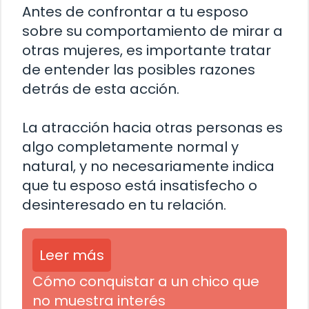
Antes de confrontar a tu esposo
sobre su comportamiento de mirar a
otras mujeres, es importante tratar
de entender las posibles razones
detrás de esta acción.
La atracción hacia otras personas es
algo completamente normal y
natural, y no necesariamente indica
que tu esposo está insatisfecho o
desinteresado en tu relación.
Leer más
Cómo conquistar a un chico que
no muestra interés