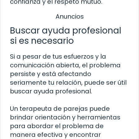
confianza y el respeto mutuo.
Anuncios
Buscar ayuda profesional
si es necesario
Si a pesar de tus esfuerzos y la
comunicación abierta, el problema
persiste y está afectando
seriamente tu relación, puede ser útil
buscar ayuda profesional.
Un terapeuta de parejas puede
brindar orientación y herramientas
para abordar el problema de
manera efectiva y encontrar