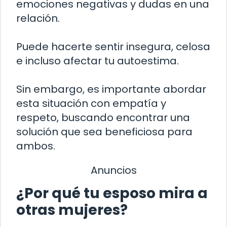
emociones negativas y dudas en una
relación.
Puede hacerte sentir insegura, celosa
e incluso afectar tu autoestima.
Sin embargo, es importante abordar
esta situación con empatía y
respeto, buscando encontrar una
solución que sea beneficiosa para
ambos.
Anuncios
¿Por qué tu esposo mira a
otras mujeres?