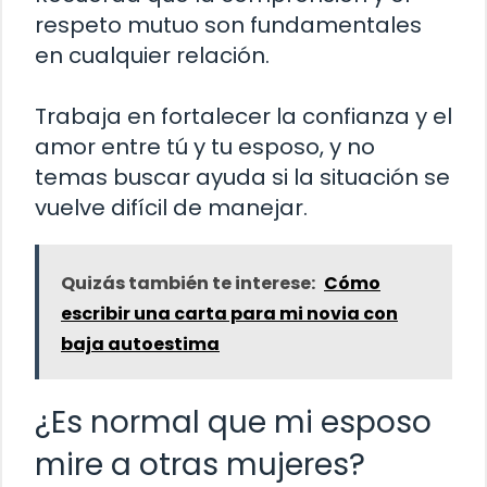
respeto mutuo son fundamentales
en cualquier relación.
Trabaja en fortalecer la confianza y el
amor entre tú y tu esposo, y no
temas buscar ayuda si la situación se
vuelve difícil de manejar.
Quizás también te interese:
Cómo
escribir una carta para mi novia con
baja autoestima
¿Es normal que mi esposo
mire a otras mujeres?