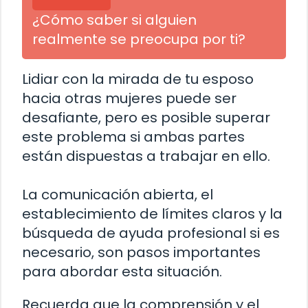
¿Cómo saber si alguien
realmente se preocupa por ti?
Lidiar con la mirada de tu esposo
hacia otras mujeres puede ser
desafiante, pero es posible superar
este problema si ambas partes
están dispuestas a trabajar en ello.
La comunicación abierta, el
establecimiento de límites claros y la
búsqueda de ayuda profesional si es
necesario, son pasos importantes
para abordar esta situación.
Recuerda que la comprensión y el