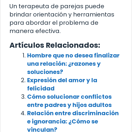
Un terapeuta de parejas puede
brindar orientación y herramientas
para abordar el problema de
manera efectiva.
Artículos Relacionados:
Hombre que no desea finalizar
una relación: ¿razones y
soluciones?
Expresión del amor y la
felicidad
Cómo solucionar conflictos
entre padres y hijos adultos
Relación entre discriminación
e ignorancia: ¿Cómo se
vinculan?