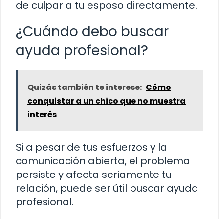
de culpar a tu esposo directamente.
¿Cuándo debo buscar
ayuda profesional?
Quizás también te interese:
Cómo
conquistar a un chico que no muestra
interés
Si a pesar de tus esfuerzos y la
comunicación abierta, el problema
persiste y afecta seriamente tu
relación, puede ser útil buscar ayuda
profesional.