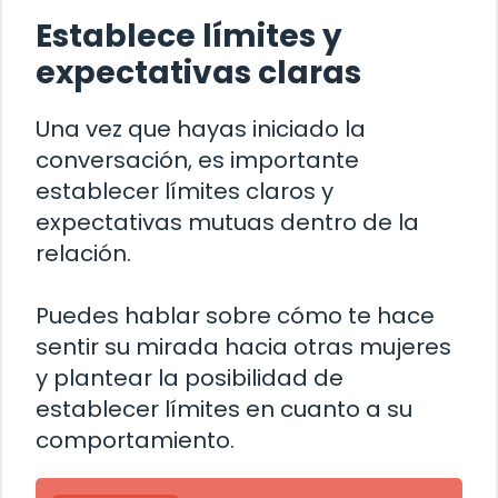
Establece límites y
expectativas claras
Una vez que hayas iniciado la
conversación, es importante
establecer límites claros y
expectativas mutuas dentro de la
relación.
Puedes hablar sobre cómo te hace
sentir su mirada hacia otras mujeres
y plantear la posibilidad de
establecer límites en cuanto a su
comportamiento.