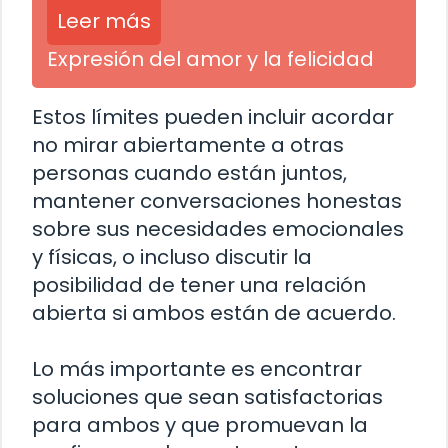
Leer más
Expresión del amor y la felicidad
Estos límites pueden incluir acordar
no mirar abiertamente a otras
personas cuando están juntos,
mantener conversaciones honestas
sobre sus necesidades emocionales
y físicas, o incluso discutir la
posibilidad de tener una relación
abierta si ambos están de acuerdo.
Lo más importante es encontrar
soluciones que sean satisfactorias
para ambos y que promuevan la