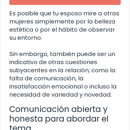
Es posible que tu esposo mire a otras
mujeres simplemente por la belleza
estética o por el hábito de observar
su entorno.
Sin embargo, también puede ser un
indicativo de otras cuestiones
subyacentes en la relación, como la
falta de comunicación, la
insatisfacción emocional o incluso la
necesidad de variedad y novedad.
Comunicación abierta y
honesta para abordar el
tema