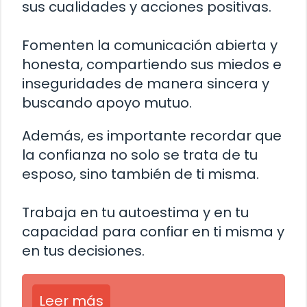
sus cualidades y acciones positivas.
Fomenten la comunicación abierta y
honesta, compartiendo sus miedos e
inseguridades de manera sincera y
buscando apoyo mutuo.
Además, es importante recordar que
la confianza no solo se trata de tu
esposo, sino también de ti misma.
Trabaja en tu autoestima y en tu
capacidad para confiar en ti misma y
en tus decisiones.
Leer más