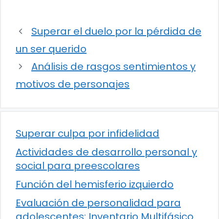
Superar el duelo por la pérdida de
un ser querido
Análisis de rasgos sentimientos y
motivos de personajes
Superar culpa por infidelidad
Actividades de desarrollo personal y
social para preescolares
Función del hemisferio izquierdo
Evaluación de personalidad para
adolescentes: Inventario Multifásico