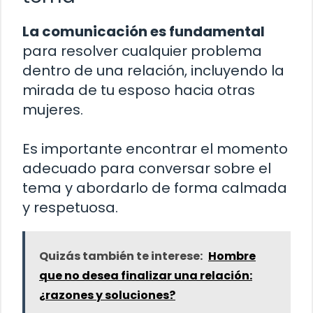
La comunicación es fundamental
para resolver cualquier problema
dentro de una relación, incluyendo la
mirada de tu esposo hacia otras
mujeres.
Es importante encontrar el momento
adecuado para conversar sobre el
tema y abordarlo de forma calmada
y respetuosa.
Quizás también te interese:
Hombre
que no desea finalizar una relación:
¿razones y soluciones?