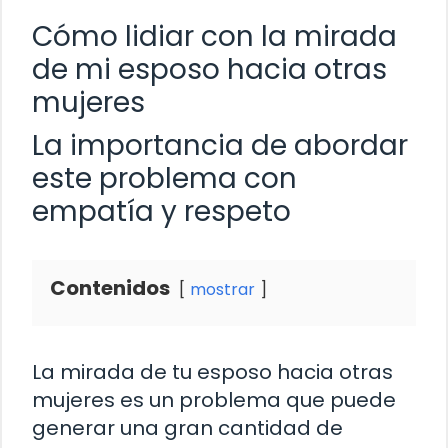
Cómo lidiar con la mirada
de mi esposo hacia otras
mujeres
La importancia de abordar
este problema con
empatía y respeto
Contenidos
mostrar
La mirada de tu esposo hacia otras
mujeres es un problema que puede
generar una gran cantidad de