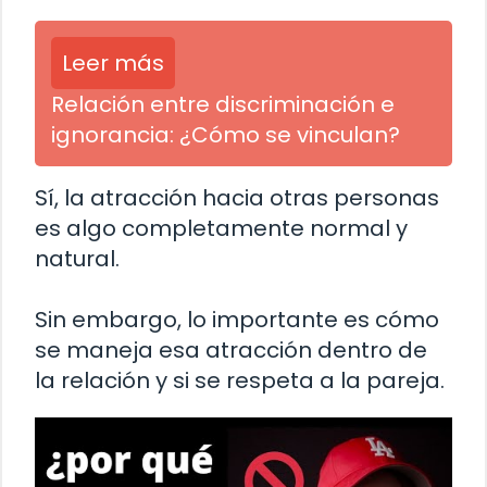
Leer más
Relación entre discriminación e
ignorancia: ¿Cómo se vinculan?
Sí, la atracción hacia otras personas
es algo completamente normal y
natural.
Sin embargo, lo importante es cómo
se maneja esa atracción dentro de
la relación y si se respeta a la pareja.