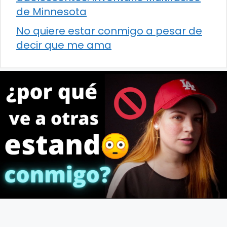
de Minnesota
No quiere estar conmigo a pesar de
decir que me ama