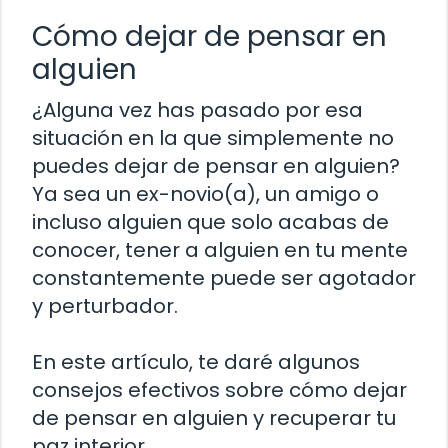
Cómo dejar de pensar en
alguien
¿Alguna vez has pasado por esa
situación en la que simplemente no
puedes dejar de pensar en alguien?
Ya sea un ex-novio(a), un amigo o
incluso alguien que solo acabas de
conocer, tener a alguien en tu mente
constantemente puede ser agotador
y perturbador.
En este artículo, te daré algunos
consejos efectivos sobre cómo dejar
de pensar en alguien y recuperar tu
paz interior.