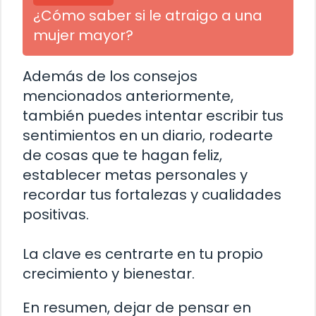
¿Cómo saber si le atraigo a una
mujer mayor?
Además de los consejos
mencionados anteriormente,
también puedes intentar escribir tus
sentimientos en un diario, rodearte
de cosas que te hagan feliz,
establecer metas personales y
recordar tus fortalezas y cualidades
positivas.
La clave es centrarte en tu propio
crecimiento y bienestar.
En resumen, dejar de pensar en