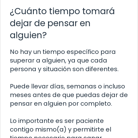
¿Cuánto tiempo tomará
dejar de pensar en
alguien?
No hay un tiempo específico para
superar a alguien, ya que cada
persona y situación son diferentes.
Puede llevar días, semanas o incluso
meses antes de que puedas dejar de
pensar en alguien por completo.
Lo importante es ser paciente
contigo mismo(a) y permitirte el
tiempo necesario para sanar.