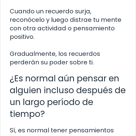
Cuando un recuerdo surja,
reconócelo y luego distrae tu mente
con otra actividad o pensamiento
positivo.
Gradualmente, los recuerdos
perderán su poder sobre ti.
¿Es normal aún pensar en
alguien incluso después de
un largo período de
tiempo?
Sí, es normal tener pensamientos