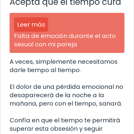
Acepta que el tiempo cura
Leer más
Falta de emoción durante el acto
sexual con mi pareja
A veces, simplemente necesitamos
darle tiempo al tiempo.
El dolor de una pérdida emocional no
desaparecerá de la noche a la
mañana, pero con el tiempo, sanará.
Confía en que el tiempo te permitirá
superar esta obsesión y seguir