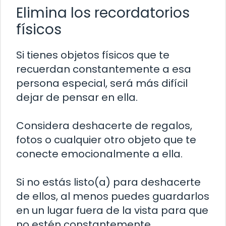
Elimina los recordatorios
físicos
Si tienes objetos físicos que te
recuerdan constantemente a esa
persona especial, será más difícil
dejar de pensar en ella.
Considera deshacerte de regalos,
fotos o cualquier otro objeto que te
conecte emocionalmente a ella.
Si no estás listo(a) para deshacerte
de ellos, al menos puedes guardarlos
en un lugar fuera de la vista para que
no estén constantemente