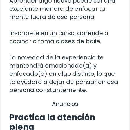
Aprender algo nuevo puede ser una
excelente manera de enfocar tu
mente fuera de esa persona.
Inscríbete en un curso, aprende a
cocinar o toma clases de baile.
La novedad de la experiencia te
mantendrá emocionado(a) y
enfocado(a) en algo distinto, lo que
te ayudará a dejar de pensar en esa
persona constantemente.
Anuncios
Practica la atención
plena