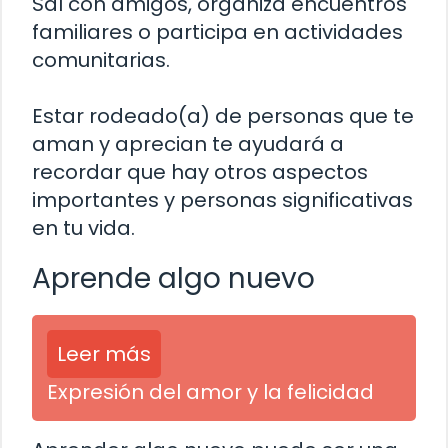
Sal con amigos, organiza encuentros
familiares o participa en actividades
comunitarias.
Estar rodeado(a) de personas que te
aman y aprecian te ayudará a
recordar que hay otros aspectos
importantes y personas significativas
en tu vida.
Aprende algo nuevo
Leer más
Expresión del amor y la felicidad