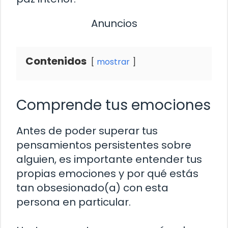
Anuncios
Contenidos
mostrar
Comprende tus emociones
Antes de poder superar tus
pensamientos persistentes sobre
alguien, es importante entender tus
propias emociones y por qué estás
tan obsesionado(a) con esta
persona en particular.