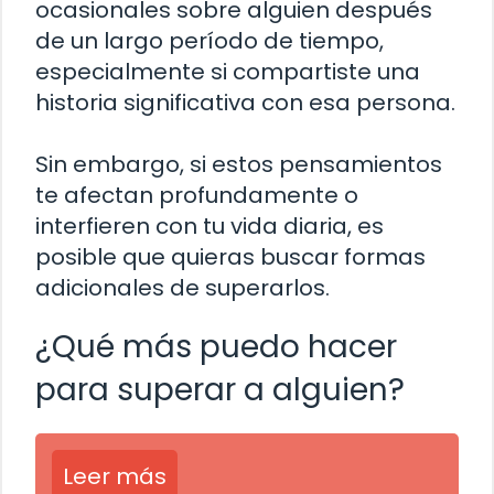
ocasionales sobre alguien después
de un largo período de tiempo,
especialmente si compartiste una
historia significativa con esa persona.
Sin embargo, si estos pensamientos
te afectan profundamente o
interfieren con tu vida diaria, es
posible que quieras buscar formas
adicionales de superarlos.
¿Qué más puedo hacer
para superar a alguien?
Leer más