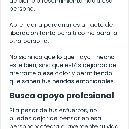
de cierre o resentimiento hacia esa
persona.
Aprender a perdonar es un acto de
liberación tanto para ti como para la
otra persona.
No significa que lo que hayan hecho
esté bien, sino que estás dejando de
aferrarte a ese dolor y permitiendo
que sanen tus heridas emocionales.
Busca apoyo profesional
Si a pesar de tus esfuerzos, no
puedes dejar de pensar en esa
persona y afecta gravemente tu vida