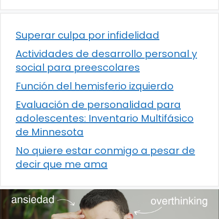
Superar culpa por infidelidad
Actividades de desarrollo personal y
social para preescolares
Función del hemisferio izquierdo
Evaluación de personalidad para
adolescentes: Inventario Multifásico
de Minnesota
No quiere estar conmigo a pesar de
decir que me ama