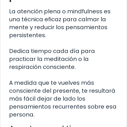
La atención plena o mindfulness es
una técnica eficaz para calmar la
mente y reducir los pensamientos
persistentes.
Dedica tiempo cada día para
practicar la meditación o la
respiración consciente.
A medida que te vuelves más
consciente del presente, te resultará
más fácil dejar de lado los
pensamientos recurrentes sobre esa
persona.