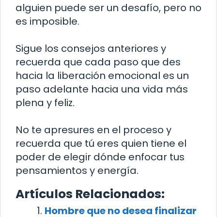
alguien puede ser un desafío, pero no
es imposible.
Sigue los consejos anteriores y
recuerda que cada paso que des
hacia la liberación emocional es un
paso adelante hacia una vida más
plena y feliz.
No te apresures en el proceso y
recuerda que tú eres quien tiene el
poder de elegir dónde enfocar tus
pensamientos y energía.
Artículos Relacionados:
Hombre que no desea finalizar