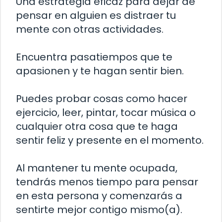
Una estrategia eficaz para dejar de
pensar en alguien es distraer tu
mente con otras actividades.
Encuentra pasatiempos que te
apasionen y te hagan sentir bien.
Puedes probar cosas como hacer
ejercicio, leer, pintar, tocar música o
cualquier otra cosa que te haga
sentir feliz y presente en el momento.
Al mantener tu mente ocupada,
tendrás menos tiempo para pensar
en esta persona y comenzarás a
sentirte mejor contigo mismo(a).