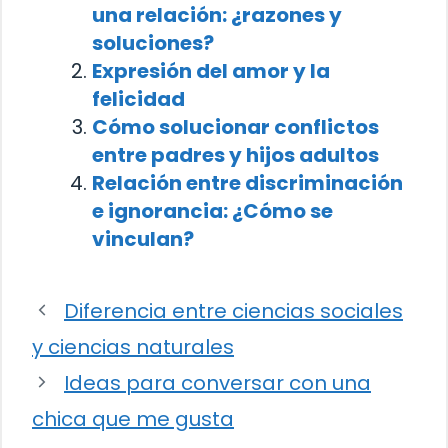
una relación: ¿razones y
soluciones?
Expresión del amor y la
felicidad
Cómo solucionar conflictos
entre padres y hijos adultos
Relación entre discriminación
e ignorancia: ¿Cómo se
vinculan?
Diferencia entre ciencias sociales
y ciencias naturales
Ideas para conversar con una
chica que me gusta