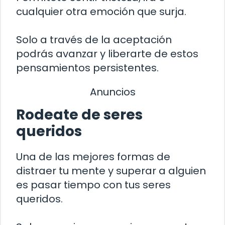
cualquier otra emoción que surja.
Solo a través de la aceptación
podrás avanzar y liberarte de estos
pensamientos persistentes.
Anuncios
Rodeate de seres
queridos
Una de las mejores formas de
distraer tu mente y superar a alguien
es pasar tiempo con tus seres
queridos.