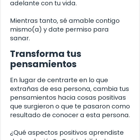
adelante con tu vida.
Mientras tanto, sé amable contigo
mismo(a) y date permiso para
sanar.
Transforma tus
pensamientos
En lugar de centrarte en lo que
extrañas de esa persona, cambia tus
pensamientos hacia cosas positivas
que surgieron o que te pasaron como
resultado de conocer a esta persona.
¿Qué aspectos positivos aprendiste