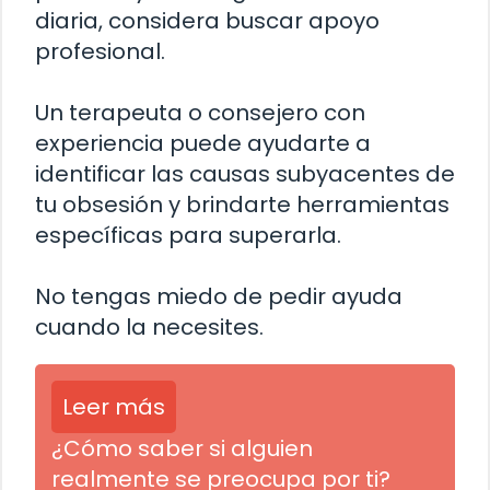
diaria, considera buscar apoyo
profesional.
Un terapeuta o consejero con
experiencia puede ayudarte a
identificar las causas subyacentes de
tu obsesión y brindarte herramientas
específicas para superarla.
No tengas miedo de pedir ayuda
cuando la necesites.
Leer más
¿Cómo saber si alguien
realmente se preocupa por ti?