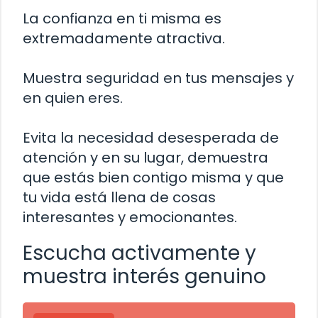
La confianza en ti misma es
extremadamente atractiva.
Muestra seguridad en tus mensajes y
en quien eres.
Evita la necesidad desesperada de
atención y en su lugar, demuestra
que estás bien contigo misma y que
tu vida está llena de cosas
interesantes y emocionantes.
Escucha activamente y
muestra interés genuino