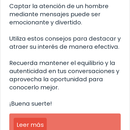
Captar la atención de un hombre
mediante mensajes puede ser
emocionante y divertido.
Utiliza estos consejos para destacar y
atraer su interés de manera efectiva.
Recuerda mantener el equilibrio y la
autenticidad en tus conversaciones y
aprovecha la oportunidad para
conocerlo mejor.
¡Buena suerte!
Leer más