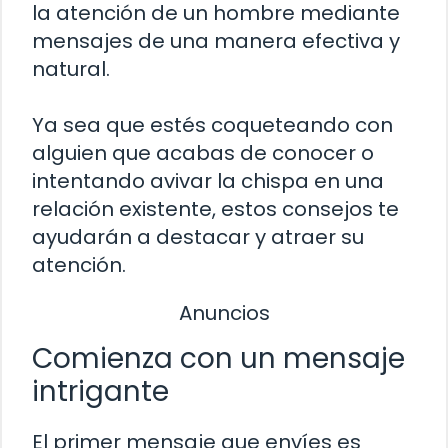
la atención de un hombre mediante
mensajes de una manera efectiva y
natural.
Ya sea que estés coqueteando con
alguien que acabas de conocer o
intentando avivar la chispa en una
relación existente, estos consejos te
ayudarán a destacar y atraer su
atención.
Anuncios
Comienza con un mensaje
intrigante
El primer mensaje que envíes es