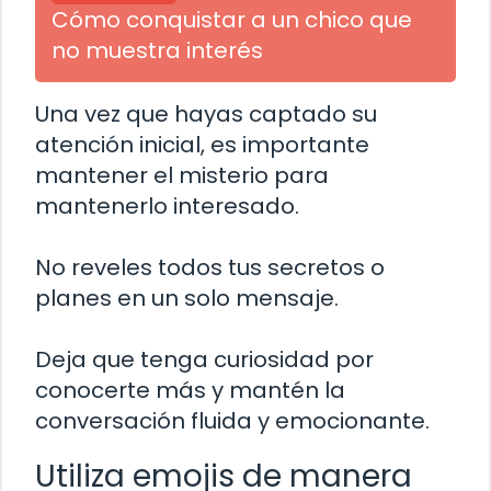
Cómo conquistar a un chico que
no muestra interés
Una vez que hayas captado su
atención inicial, es importante
mantener el misterio para
mantenerlo interesado.
No reveles todos tus secretos o
planes en un solo mensaje.
Deja que tenga curiosidad por
conocerte más y mantén la
conversación fluida y emocionante.
Utiliza emojis de manera