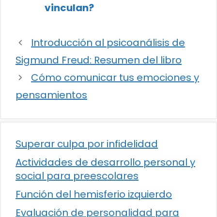
vinculan?
Introducción al psicoanálisis de
Sigmund Freud: Resumen del libro
Cómo comunicar tus emociones y
pensamientos
Superar culpa por infidelidad
Actividades de desarrollo personal y
social para preescolares
Función del hemisferio izquierdo
Evaluación de personalidad para