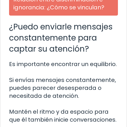
ignorancia: ¿Cómo se vinculan?
¿Puedo enviarle mensajes
constantemente para
captar su atención?
Es importante encontrar un equilibrio.
Si envías mensajes constantemente,
puedes parecer desesperada o
necesitada de atención.
Mantén el ritmo y da espacio para
que él también inicie conversaciones.