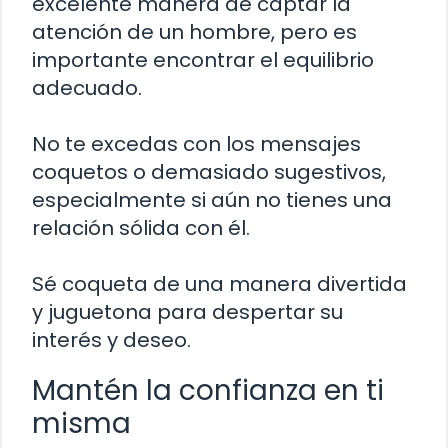
excelente manera de captar la
atención de un hombre, pero es
importante encontrar el equilibrio
adecuado.
No te excedas con los mensajes
coquetos o demasiado sugestivos,
especialmente si aún no tienes una
relación sólida con él.
Sé coqueta de una manera divertida
y juguetona para despertar su
interés y deseo.
Mantén la confianza en ti
misma