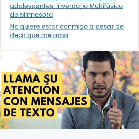
adolescentes: Inventario Multifásico
de Minnesota
No quiere estar conmigo a pesar de
decir que me ama