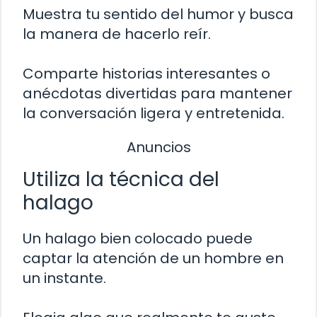
Muestra tu sentido del humor y busca
la manera de hacerlo reír.
Comparte historias interesantes o
anécdotas divertidas para mantener
la conversación ligera y entretenida.
Anuncios
Utiliza la técnica del
halago
Un halago bien colocado puede
captar la atención de un hombre en
un instante.