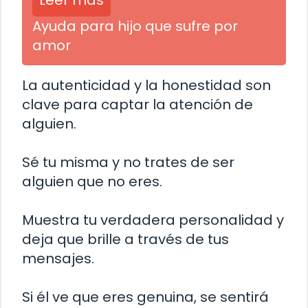
Leer más
Ayuda para hijo que sufre por
amor
La autenticidad y la honestidad son
clave para captar la atención de
alguien.
Sé tu misma y no trates de ser
alguien que no eres.
Muestra tu verdadera personalidad y
deja que brille a través de tus
mensajes.
Si él ve que eres genuina, se sentirá