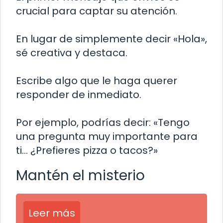
crucial para captar su atención.
En lugar de simplemente decir «Hola»,
sé creativa y destaca.
Escribe algo que le haga querer
responder de inmediato.
Por ejemplo, podrías decir: «Tengo
una pregunta muy importante para
ti… ¿Prefieres pizza o tacos?»
Mantén el misterio
Leer más