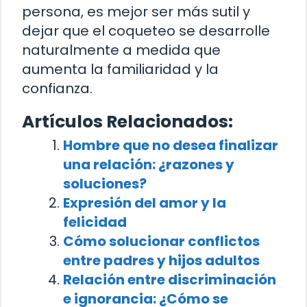
persona, es mejor ser más sutil y
dejar que el coqueteo se desarrolle
naturalmente a medida que
aumenta la familiaridad y la
confianza.
Artículos Relacionados:
Hombre que no desea finalizar
una relación: ¿razones y
soluciones?
Expresión del amor y la
felicidad
Cómo solucionar conflictos
entre padres y hijos adultos
Relación entre discriminación
e ignorancia: ¿Cómo se