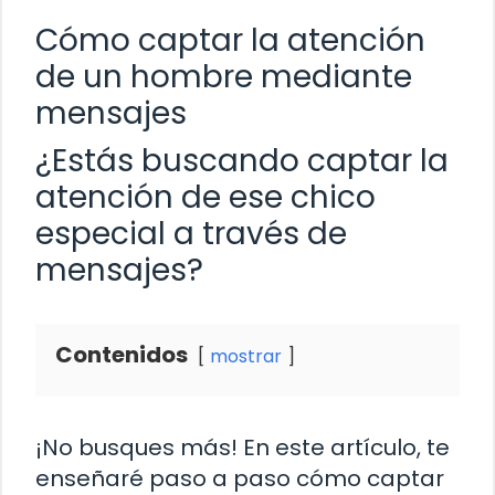
Cómo captar la atención
de un hombre mediante
mensajes
¿Estás buscando captar la
atención de ese chico
especial a través de
mensajes?
Contenidos
mostrar
¡No busques más! En este artículo, te
enseñaré paso a paso cómo captar