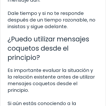
mensaje aún.
Dale tiempo y si no te responde
después de un tiempo razonable, no
insistas y sigue adelante.
¿Puedo utilizar mensajes
coquetos desde el
principio?
Es importante evaluar la situación y
la relación existente antes de utilizar
mensajes coquetos desde el
principio.
Si aún estás conociendo a la