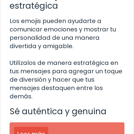
estratégica
Los emojis pueden ayudarte a
comunicar emociones y mostrar tu
personalidad de una manera
divertida y amigable.
Utilízalos de manera estratégica en
tus mensajes para agregar un toque
de diversión y hacer que tus
mensajes destaquen entre los
demás.
Sé auténtica y genuina