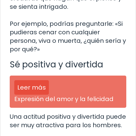
se sienta intrigado.
Por ejemplo, podrías preguntarle: «Si
pudieras cenar con cualquier
persona, viva o muerta, ¿quién sería y
por qué?»
Sé positiva y divertida
Leer más
Expresión del amor y la felicidad
Una actitud positiva y divertida puede
ser muy atractiva para los hombres.