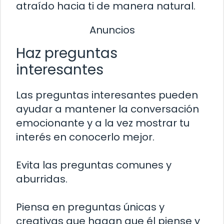
atraído hacia ti de manera natural.
Anuncios
Haz preguntas
interesantes
Las preguntas interesantes pueden
ayudar a mantener la conversación
emocionante y a la vez mostrar tu
interés en conocerlo mejor.
Evita las preguntas comunes y
aburridas.
Piensa en preguntas únicas y
creativas que hagan que él piense y