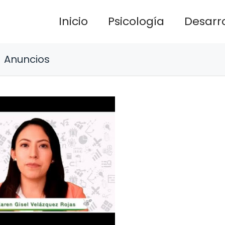
Inicio
Psicología
Desarro
Anuncios