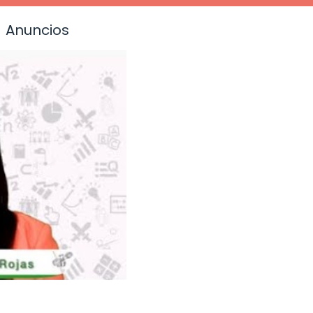
Anuncios