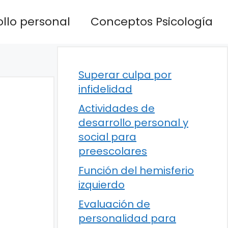
llo personal
Conceptos Psicología
Superar culpa por
infidelidad
Actividades de
desarrollo personal y
social para
preescolares
Función del hemisferio
izquierdo
Evaluación de
personalidad para