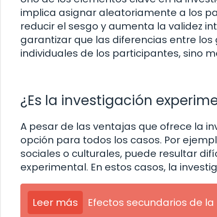
implica asignar aleatoriamente a los pa
reducir el sesgo y aumenta la validez in
garantizar que las diferencias entre los
individuales de los participantes, sino 
¿Es la investigación experim
A pesar de las ventajas que ofrece la i
opción para todos los casos. Por ejemp
sociales o culturales, puede resultar dif
experimental. En estos casos, la inves
Leer más
Efectos secundarios de la