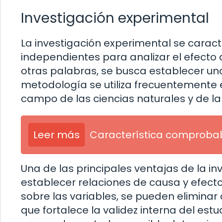
Investigación experimental
La investigación experimental se caract
independientes para analizar el efecto 
otras palabras, se busca establecer una
metodología se utiliza frecuentemente e
campo de las ciencias naturales y de la
Leer más
Característica comprobab
Una de las principales ventajas de la i
establecer relaciones de causa y efecto
sobre las variables, se pueden eliminar 
que fortalece la validez interna del estu