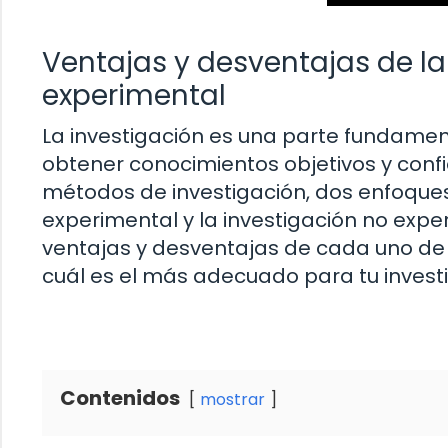
Ventajas y desventajas de la
experimental
La investigación es una parte fundamen
obtener conocimientos objetivos y conf
métodos de investigación, dos enfoques
experimental y la investigación no exper
ventajas y desventajas de cada uno de
cuál es el más adecuado para tu invest
Contenidos
mostrar