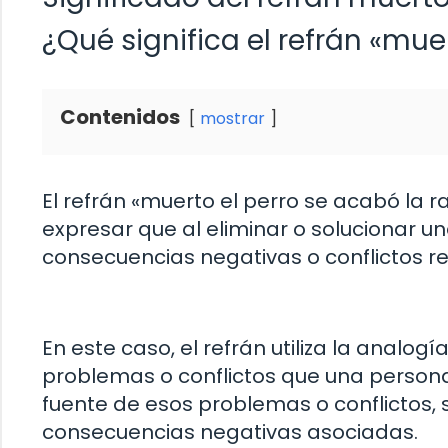
¿Qué significa el refrán «mue
Contenidos
mostrar
El refrán «muerto el perro se acabó la r
expresar que al eliminar o solucionar 
consecuencias negativas o conflictos r
En este caso, el refrán utiliza la analog
problemas o conflictos que una persona
fuente de esos problemas o conflictos
consecuencias negativas asociadas.