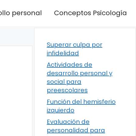
llo personal
Conceptos Psicología
Superar culpa por
infidelidad
Actividades de
desarrollo personal y
social para
preescolares
Función del hemisferio
izquierdo
Evaluación de
personalidad para