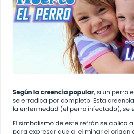
Según la creencia popular
, si un perro
se erradica por completo. Esta creencia
la enfermedad (el perro infectado), se 
El simbolismo de este refrán se aplica a 
para expresar que al eliminar el origen 