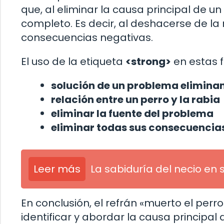
que, al eliminar la causa principal de un
completo. Es decir, al deshacerse de la 
consecuencias negativas.
El uso de la etiqueta
<strong>
en estas f
solución de un problema eliminan
relación entre un perro y la rabia
eliminar la fuente del problema
eliminar todas sus consecuencia
Leer más
La sabiduría del necio en 
En conclusión, el refrán «muerto el per
identificar y abordar la causa principal