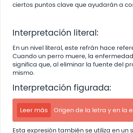
ciertos puntos clave que ayudarán a co
Interpretación literal:
En un nivel literal, este refrán hace refer
Cuando un perro muere, la enfermedad 
significa que, al eliminar la fuente del
mismo.
Interpretación figurada:
Leer más
Origen de la letra y en la 
Esta expresión también se utiliza en un 