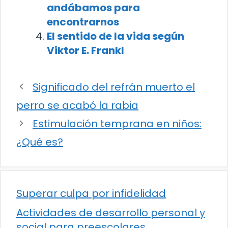
andábamos para
encontrarnos
El sentido de la vida según
Viktor E. Frankl
Significado del refrán muerto el
perro se acabó la rabia
Estimulación temprana en niños:
¿Qué es?
Superar culpa por infidelidad
Actividades de desarrollo personal y
social para preescolares