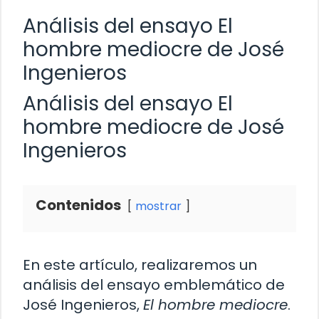
Análisis del ensayo El
hombre mediocre de José
Ingenieros
Análisis del ensayo El
hombre mediocre de José
Ingenieros
Contenidos
mostrar
En este artículo, realizaremos un
análisis del ensayo emblemático de
José Ingenieros,
El hombre mediocre
.