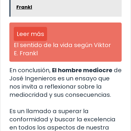
Frankl
Leer más
El sentido de la vida según Viktor
E. Frankl
En conclusión,
El hombre mediocre
de
José Ingenieros es un ensayo que
nos invita a reflexionar sobre la
mediocridad y sus consecuencias.
Es un llamado a superar la
conformidad y buscar la excelencia
en todos los aspectos de nuestra