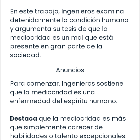
En este trabajo, Ingenieros examina
detenidamente la condición humana
y argumenta su tesis de que la
mediocridad es un mal que está
presente en gran parte de la
sociedad.
Anuncios
Para comenzar, Ingenieros sostiene
que la mediocridad es una
enfermedad del espíritu humano.
Destaca
que la mediocridad es más
que simplemente carecer de
habilidades o talento excepcionales.