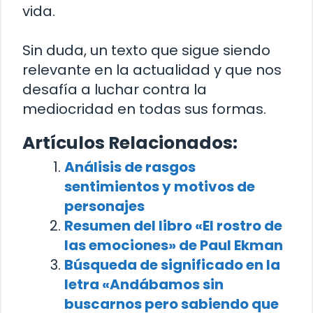
vida.
Sin duda, un texto que sigue siendo
relevante en la actualidad y que nos
desafía a luchar contra la
mediocridad en todas sus formas.
Artículos Relacionados:
Análisis de rasgos
sentimientos y motivos de
personajes
Resumen del libro «El rostro de
las emociones» de Paul Ekman
Búsqueda de significado en la
letra «Andábamos sin
buscarnos pero sabiendo que