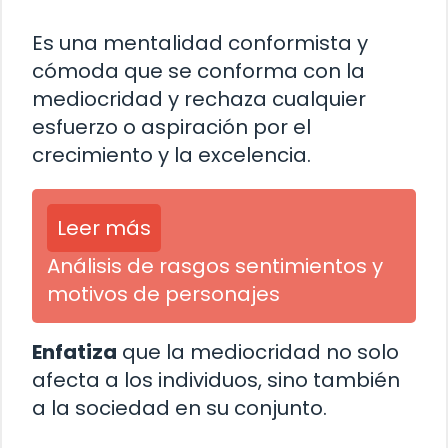
Es una mentalidad conformista y
cómoda que se conforma con la
mediocridad y rechaza cualquier
esfuerzo o aspiración por el
crecimiento y la excelencia.
Leer más
Análisis de rasgos sentimientos y
motivos de personajes
Enfatiza
que la mediocridad no solo
afecta a los individuos, sino también
a la sociedad en su conjunto.