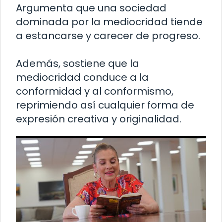
Argumenta que una sociedad
dominada por la mediocridad tiende
a estancarse y carecer de progreso.
Además, sostiene que la
mediocridad conduce a la
conformidad y al conformismo,
reprimiendo así cualquier forma de
expresión creativa y originalidad.