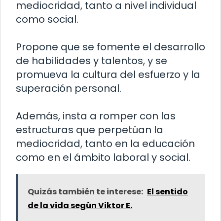
mediocridad, tanto a nivel individual
como social.
Propone que se fomente el desarrollo
de habilidades y talentos, y se
promueva la cultura del esfuerzo y la
superación personal.
Además, insta a romper con las
estructuras que perpetúan la
mediocridad, tanto en la educación
como en el ámbito laboral y social.
Quizás también te interese:
El sentido
de la vida según Viktor E.