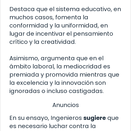
Destaca que el sistema educativo, en
muchos casos, fomenta la
conformidad y la uniformidad, en
lugar de incentivar el pensamiento
crítico y la creatividad.
Asimismo, argumenta que en el
ámbito laboral, la mediocridad es
premiada y promovida mientras que
la excelencia y la innovación son
ignoradas o incluso castigadas.
Anuncios
En su ensayo, Ingenieros
sugiere
que
es necesario luchar contra la