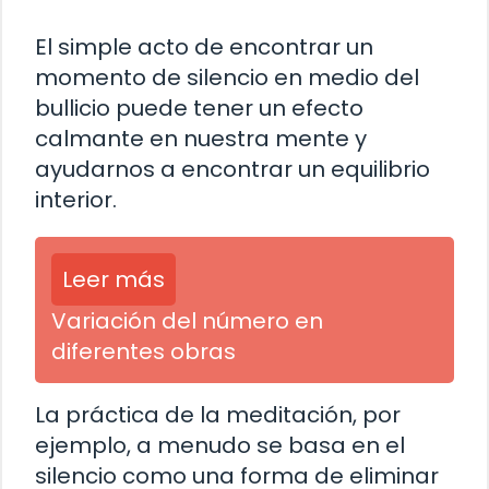
El simple acto de encontrar un
momento de silencio en medio del
bullicio puede tener un efecto
calmante en nuestra mente y
ayudarnos a encontrar un equilibrio
interior.
Leer más
Variación del número en
diferentes obras
La práctica de la meditación, por
ejemplo, a menudo se basa en el
silencio como una forma de eliminar