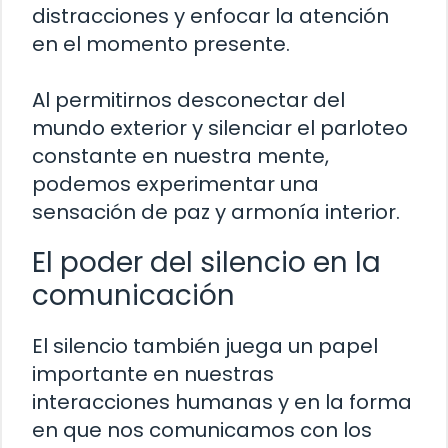
distracciones y enfocar la atención
en el momento presente.
Al permitirnos desconectar del
mundo exterior y silenciar el parloteo
constante en nuestra mente,
podemos experimentar una
sensación de paz y armonía interior.
El poder del silencio en la
comunicación
El silencio también juega un papel
importante en nuestras
interacciones humanas y en la forma
en que nos comunicamos con los