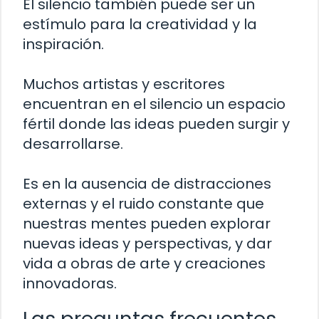
El silencio también puede ser un
estímulo para la creatividad y la
inspiración.
Muchos artistas y escritores
encuentran en el silencio un espacio
fértil donde las ideas pueden surgir y
desarrollarse.
Es en la ausencia de distracciones
externas y el ruido constante que
nuestras mentes pueden explorar
nuevas ideas y perspectivas, y dar
vida a obras de arte y creaciones
innovadoras.