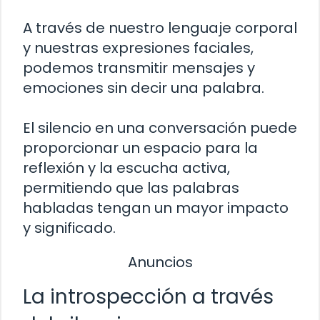
A través de nuestro lenguaje corporal
y nuestras expresiones faciales,
podemos transmitir mensajes y
emociones sin decir una palabra.
El silencio en una conversación puede
proporcionar un espacio para la
reflexión y la escucha activa,
permitiendo que las palabras
habladas tengan un mayor impacto
y significado.
Anuncios
La introspección a través