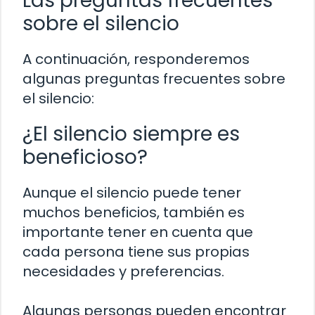
Las preguntas frecuentes
sobre el silencio
A continuación, responderemos
algunas preguntas frecuentes sobre
el silencio:
¿El silencio siempre es
beneficioso?
Aunque el silencio puede tener
muchos beneficios, también es
importante tener en cuenta que
cada persona tiene sus propias
necesidades y preferencias.
Algunas personas pueden encontrar