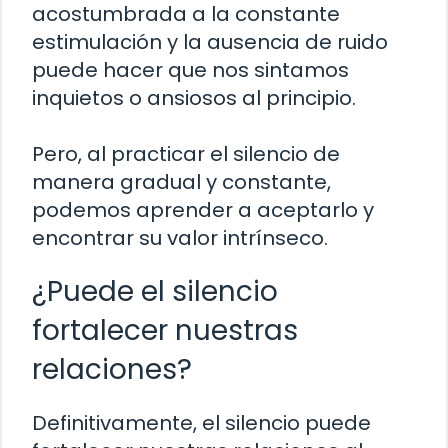
acostumbrada a la constante
estimulación y la ausencia de ruido
puede hacer que nos sintamos
inquietos o ansiosos al principio.
Pero, al practicar el silencio de
manera gradual y constante,
podemos aprender a aceptarlo y
encontrar su valor intrínseco.
¿Puede el silencio
fortalecer nuestras
relaciones?
Definitivamente, el silencio puede