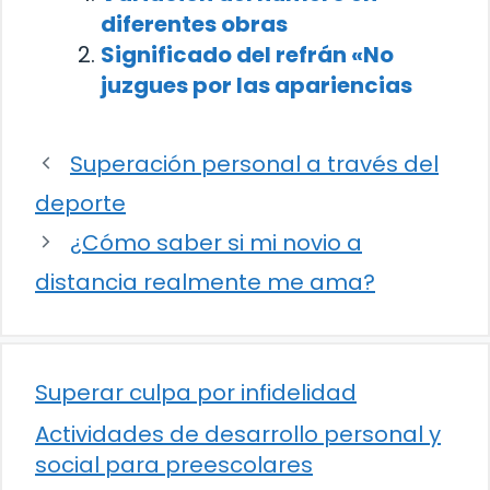
diferentes obras
Significado del refrán «No
juzgues por las apariencias
Superación personal a través del
deporte
¿Cómo saber si mi novio a
distancia realmente me ama?
Superar culpa por infidelidad
Actividades de desarrollo personal y
social para preescolares