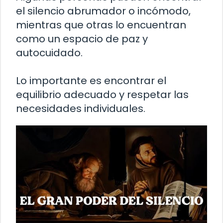
el silencio abrumador o incómodo,
mientras que otras lo encuentran
como un espacio de paz y
autocuidado.
Lo importante es encontrar el
equilibrio adecuado y respetar las
necesidades individuales.