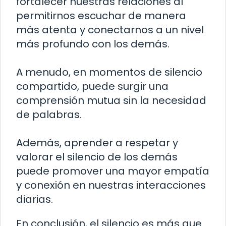
fortalecer nuestras relaciones al
permitirnos escuchar de manera
más atenta y conectarnos a un nivel
más profundo con los demás.
A menudo, en momentos de silencio
compartido, puede surgir una
comprensión mutua sin la necesidad
de palabras.
Además, aprender a respetar y
valorar el silencio de los demás
puede promover una mayor empatía
y conexión en nuestras interacciones
diarias.
En conclusión, el silencio es más que