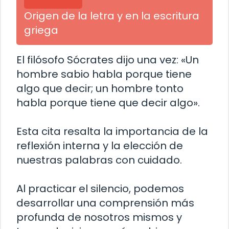
Origen de la letra y en la escritura
griega
El filósofo Sócrates dijo una vez: «Un
hombre sabio habla porque tiene
algo que decir; un hombre tonto
habla porque tiene que decir algo».
Esta cita resalta la importancia de la
reflexión interna y la elección de
nuestras palabras con cuidado.
Al practicar el silencio, podemos
desarrollar una comprensión más
profunda de nosotros mismos y