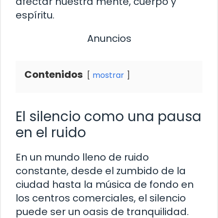
afectar nuestra mente, cuerpo y
espíritu.
Anuncios
Contenidos
mostrar
El silencio como una pausa
en el ruido
En un mundo lleno de ruido
constante, desde el zumbido de la
ciudad hasta la música de fondo en
los centros comerciales, el silencio
puede ser un oasis de tranquilidad.