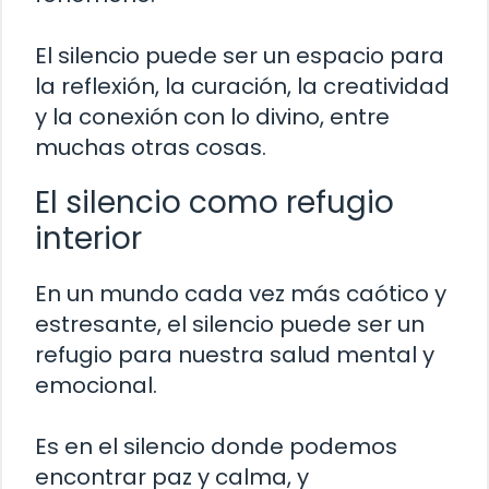
El silencio puede ser un espacio para
la reflexión, la curación, la creatividad
y la conexión con lo divino, entre
muchas otras cosas.
El silencio como refugio
interior
En un mundo cada vez más caótico y
estresante, el silencio puede ser un
refugio para nuestra salud mental y
emocional.
Es en el silencio donde podemos
encontrar paz y calma, y