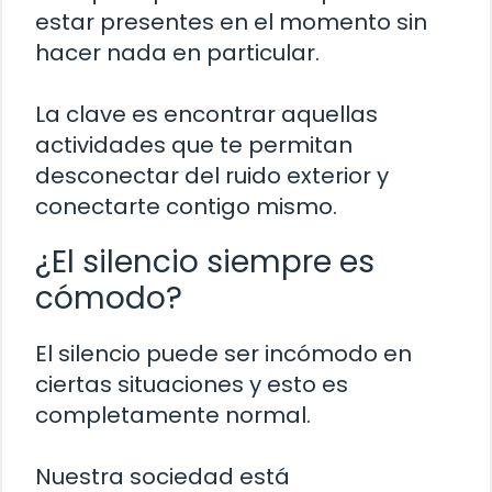
estar presentes en el momento sin
hacer nada en particular.
La clave es encontrar aquellas
actividades que te permitan
desconectar del ruido exterior y
conectarte contigo mismo.
¿El silencio siempre es
cómodo?
El silencio puede ser incómodo en
ciertas situaciones y esto es
completamente normal.
Nuestra sociedad está