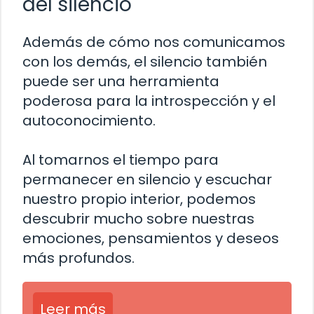
del silencio
Además de cómo nos comunicamos
con los demás, el silencio también
puede ser una herramienta
poderosa para la introspección y el
autoconocimiento.
Al tomarnos el tiempo para
permanecer en silencio y escuchar
nuestro propio interior, podemos
descubrir mucho sobre nuestras
emociones, pensamientos y deseos
más profundos.
Leer más