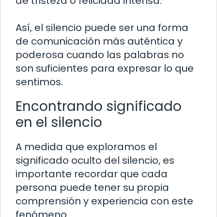
de tristeza o felicidad intensa.
Así, el silencio puede ser una forma
de comunicación más auténtica y
poderosa cuando las palabras no
son suficientes para expresar lo que
sentimos.
Encontrando significado
en el silencio
A medida que exploramos el
significado oculto del silencio, es
importante recordar que cada
persona puede tener su propia
comprensión y experiencia con este
fenómeno.