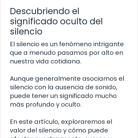
Descubriendo el
significado oculto del
silencio
El silencio es un fenómeno intrigante
que a menudo pasamos por alto en
nuestra vida cotidiana.
Aunque generalmente asociamos el
silencio con la ausencia de sonido,
puede tener un significado mucho
más profundo y oculto.
En este artículo, exploraremos el
valor del silencio y cómo puede