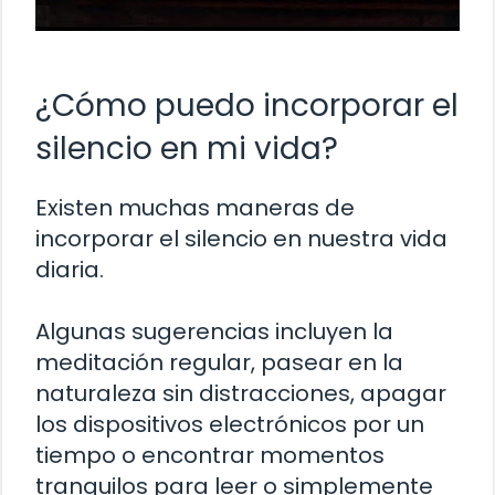
¿Cómo puedo incorporar el
silencio en mi vida?
Existen muchas maneras de
incorporar el silencio en nuestra vida
diaria.
Algunas sugerencias incluyen la
meditación regular, pasear en la
naturaleza sin distracciones, apagar
los dispositivos electrónicos por un
tiempo o encontrar momentos
tranquilos para leer o simplemente