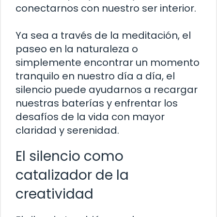
conectarnos con nuestro ser interior.
Ya sea a través de la meditación, el
paseo en la naturaleza o
simplemente encontrar un momento
tranquilo en nuestro día a día, el
silencio puede ayudarnos a recargar
nuestras baterías y enfrentar los
desafíos de la vida con mayor
claridad y serenidad.
El silencio como
catalizador de la
creatividad