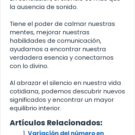
la ausencia de sonido.
Tiene el poder de calmar nuestras
mentes, mejorar nuestras
habilidades de comunicación,
ayudarnos a encontrar nuestra
verdadera esencia y conectarnos
con lo divino.
Al abrazar el silencio en nuestra vida
cotidiana, podemos descubrir nuevos
significados y encontrar un mayor
equilibrio interior.
Artículos Relacionados:
Variación del número en