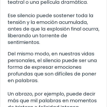
teatral o una película dramática.
Ese silencio puede sostener toda la
tensión y la emoción acumulada,
antes de que la explosión final ocurra,
liberando un torrente de
sentimientos.
Del mismo modo, en nuestras vidas
personales, el silencio puede ser una
forma de expresar emociones
profundas que son difíciles de poner
en palabras.
Un abrazo, por ejemplo, puede decir
más que mil palabras en momentos