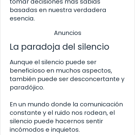
tomar decisiones más sabias
basadas en nuestra verdadera
esencia.
Anuncios
La paradoja del silencio
Aunque el silencio puede ser
beneficioso en muchos aspectos,
también puede ser desconcertante y
paradójico.
En un mundo donde la comunicación
constante y el ruido nos rodean, el
silencio puede hacernos sentir
incómodos e inquietos.