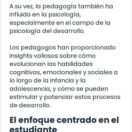
A su vez, la pedagogía también ha
influido en la psicología,
especialmente en el campo de la
psicología del desarrollo.
Los pedagogos han proporcionado
insights valiosos sobre cómo
evolucionan las habilidades
cognitivas, emocionales y sociales a
lo largo de la infancia y la
adolescencia, y cómo se pueden
estimular y potenciar estos procesos
de desarrollo.
El enfoque centrado en el
estudiante