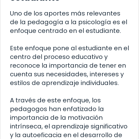
Uno de los aportes más relevantes
de la pedagogía a la psicología es el
enfoque centrado en el estudiante.
Este enfoque pone al estudiante en el
centro del proceso educativo y
reconoce la importancia de tener en
cuenta sus necesidades, intereses y
estilos de aprendizaje individuales.
A través de este enfoque, los
pedagogos han enfatizado la
importancia de la motivación
intrínseca, el aprendizaje significativo
y la autoeficacia en el desarrollo de