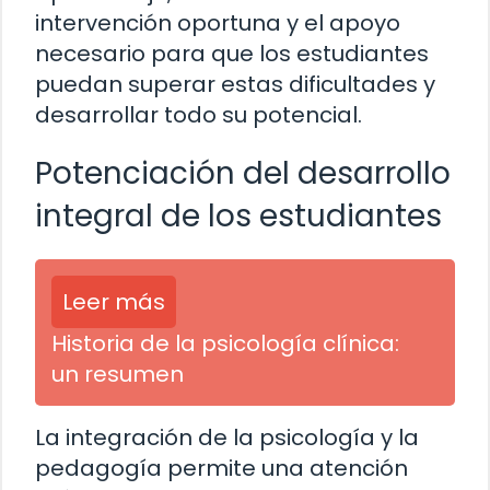
intervención oportuna y el apoyo
necesario para que los estudiantes
puedan superar estas dificultades y
desarrollar todo su potencial.
Potenciación del desarrollo
integral de los estudiantes
Leer más
Historia de la psicología clínica:
un resumen
La integración de la psicología y la
pedagogía permite una atención