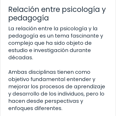
Relación entre psicología y
pedagogía
La relación entre la psicología y la
pedagogía es un tema fascinante y
complejo que ha sido objeto de
estudio e investigación durante
décadas.
Ambas disciplinas tienen como
objetivo fundamental entender y
mejorar los procesos de aprendizaje
y desarrollo de los individuos, pero lo
hacen desde perspectivas y
enfoques diferentes.