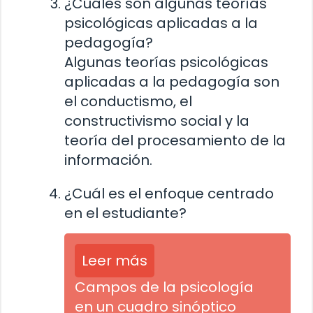
¿Cuáles son algunas teorías
psicológicas aplicadas a la
pedagogía?
Algunas teorías psicológicas
aplicadas a la pedagogía son
el conductismo, el
constructivismo social y la
teoría del procesamiento de la
información.
¿Cuál es el enfoque centrado
en el estudiante?
Leer más
Campos de la psicología
en un cuadro sinóptico