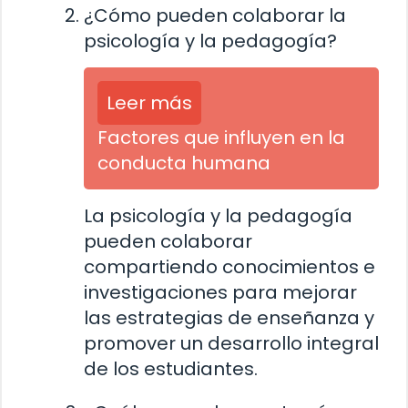
¿Cómo pueden colaborar la
psicología y la pedagogía?
Leer más
Factores que influyen en la
conducta humana
La psicología y la pedagogía
pueden colaborar
compartiendo conocimientos e
investigaciones para mejorar
las estrategias de enseñanza y
promover un desarrollo integral
de los estudiantes.