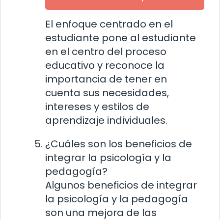
El enfoque centrado en el
estudiante pone al estudiante
en el centro del proceso
educativo y reconoce la
importancia de tener en
cuenta sus necesidades,
intereses y estilos de
aprendizaje individuales.
¿Cuáles son los beneficios de
integrar la psicología y la
pedagogía?
Algunos beneficios de integrar
la psicología y la pedagogía
son una mejora de las