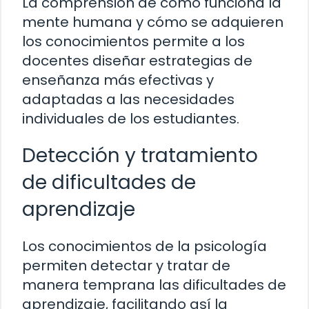
La comprensión de cómo funciona la
mente humana y cómo se adquieren
los conocimientos permite a los
docentes diseñar estrategias de
enseñanza más efectivas y
adaptadas a las necesidades
individuales de los estudiantes.
Detección y tratamiento
de dificultades de
aprendizaje
Los conocimientos de la psicología
permiten detectar y tratar de
manera temprana las dificultades de
aprendizaje, facilitando así la