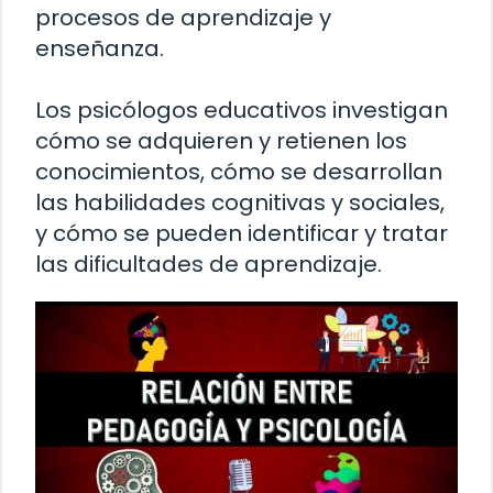
procesos de aprendizaje y
enseñanza.
Los psicólogos educativos investigan
cómo se adquieren y retienen los
conocimientos, cómo se desarrollan
las habilidades cognitivas y sociales,
y cómo se pueden identificar y tratar
las dificultades de aprendizaje.