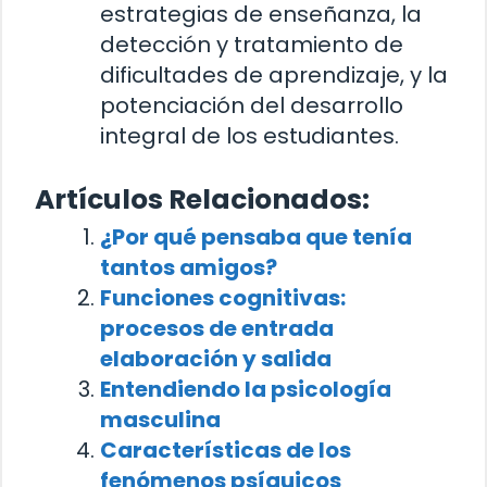
estrategias de enseñanza, la
detección y tratamiento de
dificultades de aprendizaje, y la
potenciación del desarrollo
integral de los estudiantes.
Artículos Relacionados:
¿Por qué pensaba que tenía
tantos amigos?
Funciones cognitivas:
procesos de entrada
elaboración y salida
Entendiendo la psicología
masculina
Características de los
fenómenos psíquicos