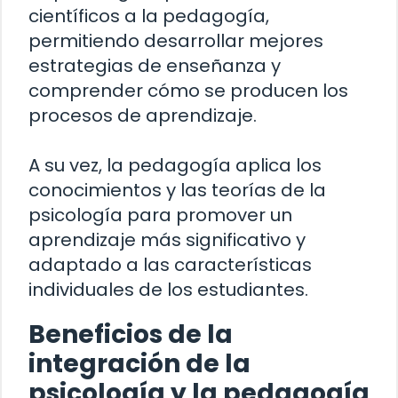
científicos a la pedagogía,
permitiendo desarrollar mejores
estrategias de enseñanza y
comprender cómo se producen los
procesos de aprendizaje.
A su vez, la pedagogía aplica los
conocimientos y las teorías de la
psicología para promover un
aprendizaje más significativo y
adaptado a las características
individuales de los estudiantes.
Beneficios de la
integración de la
psicología y la pedagogía