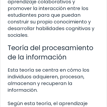
aprendizaje colaborativos y
promover la interacción entre los
estudiantes para que puedan
construir su propio conocimiento y
desarrollar habilidades cognitivas y
sociales.
Teoría del procesamiento
de la información
Esta teoría se centra en cómo los
individuos adquieren, procesan,
almacenan y recuperan la
información.
Según esta teoría, el aprendizaje