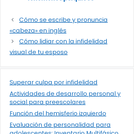
Cómo se escribe y pronuncia
«cabeza» en inglés
Cómo lidiar con la infidelidad
visual de tu esposo
Superar culpa por infidelidad
Actividades de desarrollo personal y
social para preescolares
Función del hemisferio izquierdo
Evaluación de personalidad para
adolescentes: Inventario Multifásico