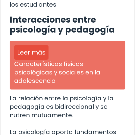
los estudiantes.
Interacciones entre
psicología y pedagogía
Leer más
Características físicas
psicológicas y sociales en la
adolescencia
La relación entre la psicología y la
pedagogía es bidireccional y se
nutren mutuamente.
La psicología aporta fundamentos