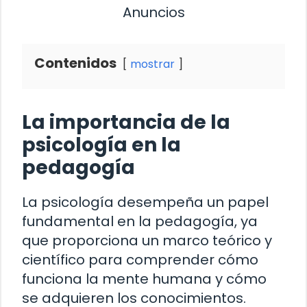
Anuncios
Contenidos
mostrar
La importancia de la
psicología en la
pedagogía
La psicología desempeña un papel
fundamental en la pedagogía, ya
que proporciona un marco teórico y
científico para comprender cómo
funciona la mente humana y cómo
se adquieren los conocimientos.