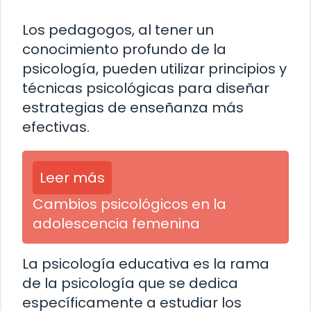
Los pedagogos, al tener un
conocimiento profundo de la
psicología, pueden utilizar principios y
técnicas psicológicas para diseñar
estrategias de enseñanza más
efectivas.
Leer más
Cambios psicológicos en la
adolescencia femenina
La psicología educativa es la rama
de la psicología que se dedica
específicamente a estudiar los