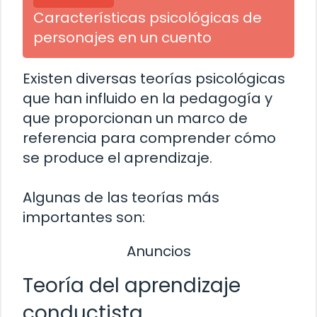
Características psicológicas de
personajes en un cuento
Existen diversas teorías psicológicas
que han influido en la pedagogía y
que proporcionan un marco de
referencia para comprender cómo
se produce el aprendizaje.
Algunas de las teorías más
importantes son:
Anuncios
Teoría del aprendizaje
conductista