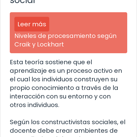
social
Leer más
Niveles de procesamiento según
Craik y Lockhart
Esta teoría sostiene que el
aprendizaje es un proceso activo en
el cual los individuos construyen su
propio conocimiento a través de la
interacción con su entorno y con
otros individuos.
Según los constructivistas sociales, el
docente debe crear ambientes de