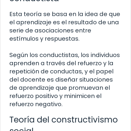
Esta teoría se basa en la idea de que
el aprendizaje es el resultado de una
serie de asociaciones entre
estímulos y respuestas.
Según los conductistas, los individuos
aprenden a través del refuerzo y la
repetición de conductas, y el papel
del docente es diseñar situaciones
de aprendizaje que promuevan el
refuerzo positivo y minimicen el
refuerzo negativo.
Teoría del constructivismo