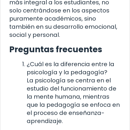
más integral a los estudiantes, no
solo centrándose en los aspectos
puramente académicos, sino
también en su desarrollo emocional,
social y personal.
Preguntas frecuentes
¿Cuál es la diferencia entre la
psicología y la pedagogía?
La psicología se centra en el
estudio del funcionamiento de
la mente humana, mientras
que la pedagogía se enfoca en
el proceso de enseñanza-
aprendizaje.