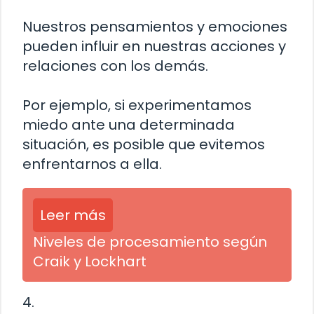
Nuestros pensamientos y emociones
pueden influir en nuestras acciones y
relaciones con los demás.
Por ejemplo, si experimentamos
miedo ante una determinada
situación, es posible que evitemos
enfrentarnos a ella.
Leer más
Niveles de procesamiento según
Craik y Lockhart
4.