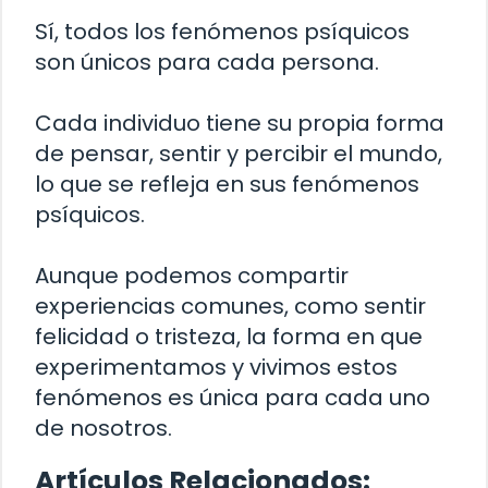
Sí, todos los fenómenos psíquicos
son únicos para cada persona.
Cada individuo tiene su propia forma
de pensar, sentir y percibir el mundo,
lo que se refleja en sus fenómenos
psíquicos.
Aunque podemos compartir
experiencias comunes, como sentir
felicidad o tristeza, la forma en que
experimentamos y vivimos estos
fenómenos es única para cada uno
de nosotros.
Artículos Relacionados: