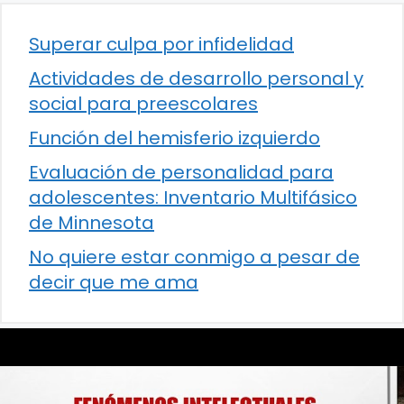
Superar culpa por infidelidad
Actividades de desarrollo personal y
social para preescolares
Función del hemisferio izquierdo
Evaluación de personalidad para
adolescentes: Inventario Multifásico
de Minnesota
No quiere estar conmigo a pesar de
decir que me ama