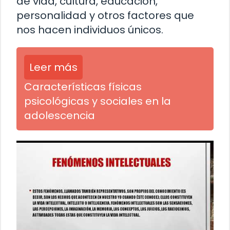
de vida, cultura, educación,
personalidad y otros factores que
nos hacen individuos únicos.
Leer más
Características físicas
psicológicas y sociales en la
adolescencia