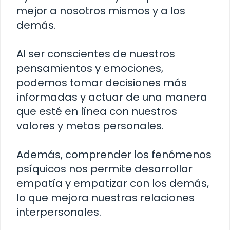
mejor a nosotros mismos y a los
demás.
Al ser conscientes de nuestros
pensamientos y emociones,
podemos tomar decisiones más
informadas y actuar de una manera
que esté en línea con nuestros
valores y metas personales.
Además, comprender los fenómenos
psíquicos nos permite desarrollar
empatía y empatizar con los demás,
lo que mejora nuestras relaciones
interpersonales.