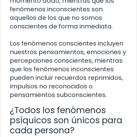
momento dado, mientras que los
fenómenos inconscientes son
aquellos de los que no somos
conscientes de forma inmediata.
Los fenómenos conscientes incluyen
nuestros pensamientos, emociones y
percepciones conscientes, mientras
que los fenómenos inconscientes
pueden incluir recuerdos reprimidos,
impulsos no reconocidos o
pensamientos subconscientes.
¿Todos los fenómenos
psíquicos son únicos para
cada persona?