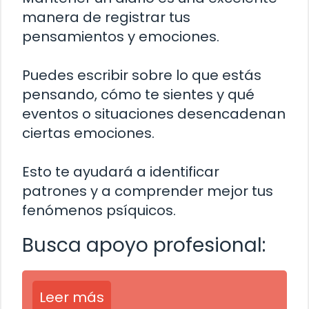
manera de registrar tus
pensamientos y emociones.
Puedes escribir sobre lo que estás
pensando, cómo te sientes y qué
eventos o situaciones desencadenan
ciertas emociones.
Esto te ayudará a identificar
patrones y a comprender mejor tus
fenómenos psíquicos.
Busca apoyo profesional:
Leer más