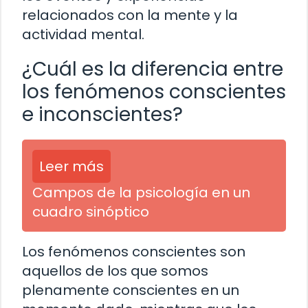
relacionados con la mente y la
actividad mental.
¿Cuál es la diferencia entre
los fenómenos conscientes
e inconscientes?
Leer más
Campos de la psicología en un
cuadro sinóptico
Los fenómenos conscientes son
aquellos de los que somos
plenamente conscientes en un