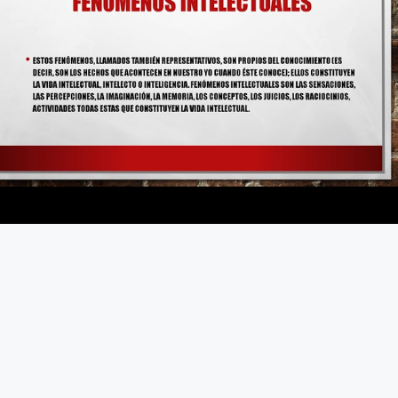
Fundamento de Psicología