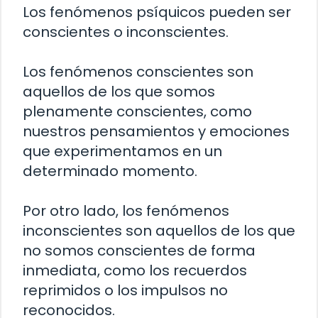
Los fenómenos psíquicos pueden ser
conscientes o inconscientes.
Los fenómenos conscientes son
aquellos de los que somos
plenamente conscientes, como
nuestros pensamientos y emociones
que experimentamos en un
determinado momento.
Por otro lado, los fenómenos
inconscientes son aquellos de los que
no somos conscientes de forma
inmediata, como los recuerdos
reprimidos o los impulsos no
reconocidos.