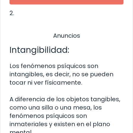
2.
Anuncios
Intangibilidad:
Los fenómenos psíquicos son
intangibles, es decir, no se pueden
tocar ni ver físicamente.
A diferencia de los objetos tangibles,
como una silla o una mesa, los
fenómenos psíquicos son
inmateriales y existen en el plano
mental.