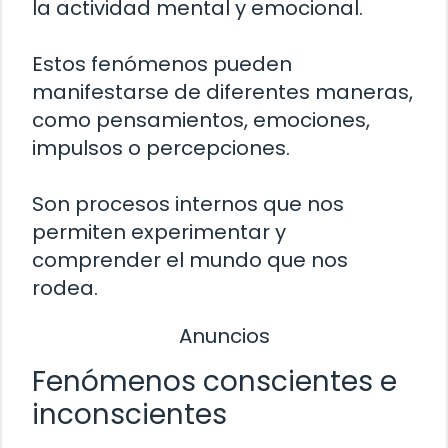
la actividad mental y emocional.
Estos fenómenos pueden
manifestarse de diferentes maneras,
como pensamientos, emociones,
impulsos o percepciones.
Son procesos internos que nos
permiten experimentar y
comprender el mundo que nos
rodea.
Anuncios
Fenómenos conscientes e
inconscientes