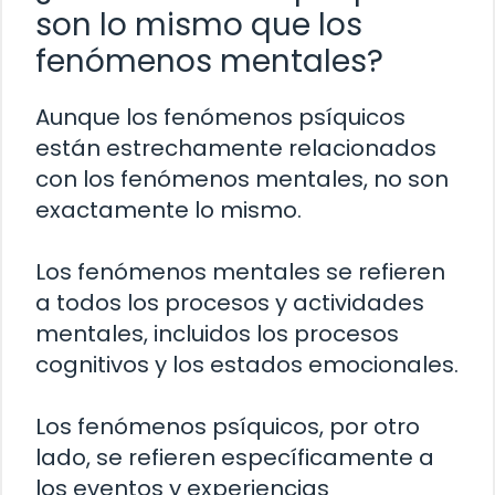
son lo mismo que los
fenómenos mentales?
Aunque los fenómenos psíquicos
están estrechamente relacionados
con los fenómenos mentales, no son
exactamente lo mismo.
Los fenómenos mentales se refieren
a todos los procesos y actividades
mentales, incluidos los procesos
cognitivos y los estados emocionales.
Los fenómenos psíquicos, por otro
lado, se refieren específicamente a
los eventos y experiencias