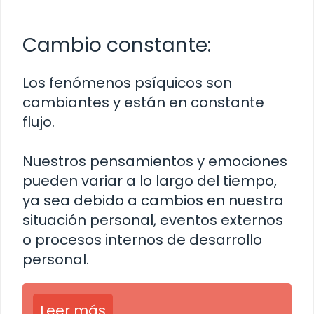
Cambio constante:
Los fenómenos psíquicos son
cambiantes y están en constante
flujo.
Nuestros pensamientos y emociones
pueden variar a lo largo del tiempo,
ya sea debido a cambios en nuestra
situación personal, eventos externos
o procesos internos de desarrollo
personal.
Leer más