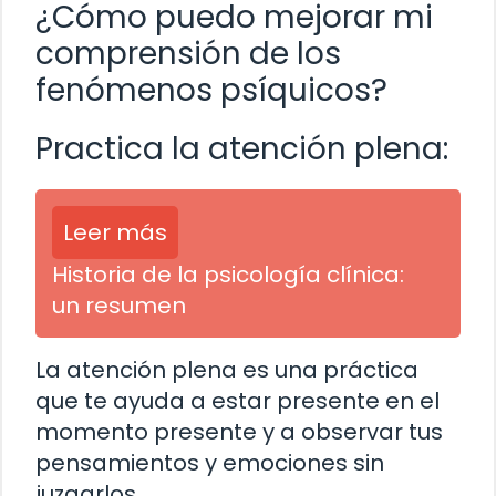
¿Cómo puedo mejorar mi
comprensión de los
fenómenos psíquicos?
Practica la atención plena:
Leer más
Historia de la psicología clínica:
un resumen
La atención plena es una práctica
que te ayuda a estar presente en el
momento presente y a observar tus
pensamientos y emociones sin
juzgarlos.