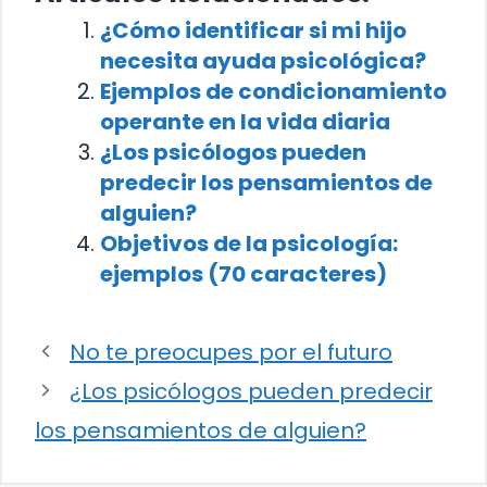
¿Cómo identificar si mi hijo
necesita ayuda psicológica?
Ejemplos de condicionamiento
operante en la vida diaria
¿Los psicólogos pueden
predecir los pensamientos de
alguien?
Objetivos de la psicología:
ejemplos (70 caracteres)
No te preocupes por el futuro
¿Los psicólogos pueden predecir
los pensamientos de alguien?