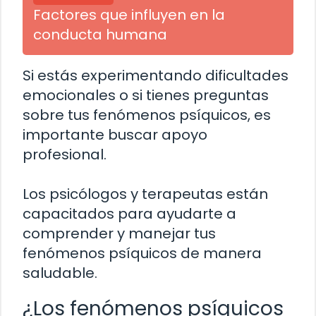
Factores que influyen en la
conducta humana
Si estás experimentando dificultades
emocionales o si tienes preguntas
sobre tus fenómenos psíquicos, es
importante buscar apoyo
profesional.
Los psicólogos y terapeutas están
capacitados para ayudarte a
comprender y manejar tus
fenómenos psíquicos de manera
saludable.
¿Los fenómenos psíquicos