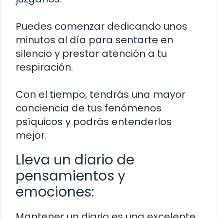
Puedes comenzar dedicando unos
minutos al día para sentarte en
silencio y prestar atención a tu
respiración.
Con el tiempo, tendrás una mayor
conciencia de tus fenómenos
psíquicos y podrás entenderlos
mejor.
Lleva un diario de
pensamientos y
emociones:
Mantener un diario es una excelente