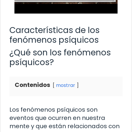
Características de los
fenómenos psíquicos
¿Qué son los fenómenos
psíquicos?
Contenidos
mostrar
Los fenómenos psíquicos son
eventos que ocurren en nuestra
mente y que están relacionados con