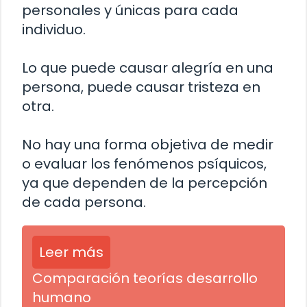
personales y únicas para cada
individuo.
Lo que puede causar alegría en una
persona, puede causar tristeza en
otra.
No hay una forma objetiva de medir
o evaluar los fenómenos psíquicos,
ya que dependen de la percepción
de cada persona.
Leer más
Comparación teorías desarrollo
humano