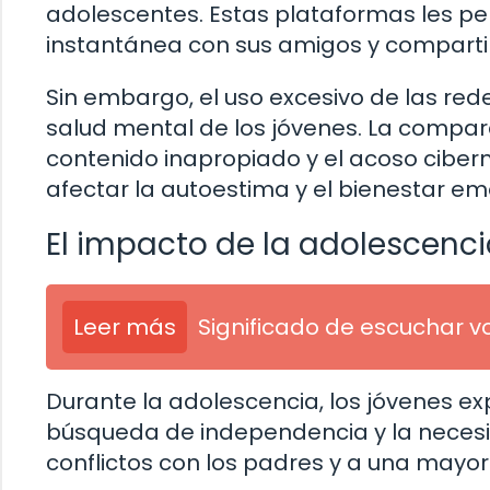
adolescentes. Estas plataformas les p
instantánea con sus amigos y compartir
Sin embargo, el uso excesivo de las red
salud mental de los jóvenes. La compara
contenido inapropiado y el acoso cib
afectar la autoestima y el bienestar em
El impacto de la adolescenci
Leer más
Significado de escuchar vo
Durante la adolescencia, los jóvenes ex
búsqueda de independencia y la necesi
conflictos con los padres y a una mayo