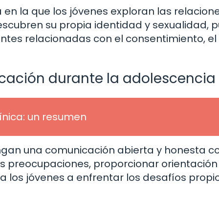
en la que los jóvenes exploran las relacion
scubren su propia identidad y sexualidad, 
ntes relacionadas con el consentimiento, el
cación durante la adolescencia
línica: un resumen
gan una comunicación abierta y honesta co
s preocupaciones, proporcionar orientación
a los jóvenes a enfrentar los desafíos propi