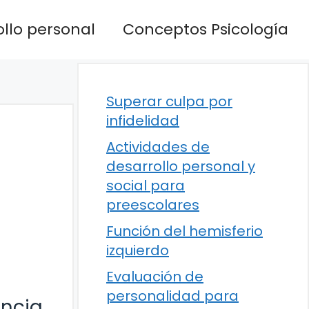
llo personal
Conceptos Psicología
Superar culpa por
infidelidad
Actividades de
desarrollo personal y
social para
preescolares
Función del hemisferio
izquierdo
Evaluación de
personalidad para
encia