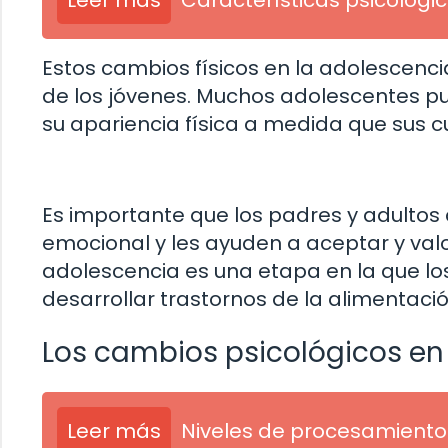
Estos cambios físicos en la adolescenc
de los jóvenes. Muchos adolescentes p
su apariencia física a medida que sus 
Es importante que los padres y adultos
emocional y les ayuden a aceptar y val
adolescencia es una etapa en la que lo
desarrollar trastornos de la alimentació
Los cambios psicológicos en
Leer más
Niveles de procesamiento 