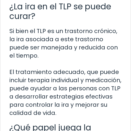
¿La ira en el TLP se puede
curar?
Si bien el TLP es un trastorno crónico,
la ira asociada a este trastorno
puede ser manejada y reducida con
el tiempo.
El tratamiento adecuado, que puede
incluir terapia individual y medicación,
puede ayudar a las personas con TLP
a desarrollar estrategias efectivas
para controlar la ira y mejorar su
calidad de vida.
¿Qué papel juega la