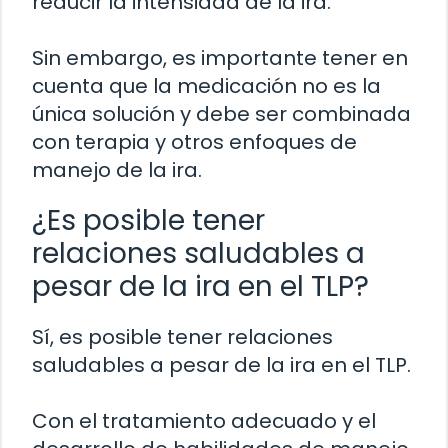
reducir la intensidad de la ira.
Sin embargo, es importante tener en
cuenta que la medicación no es la
única solución y debe ser combinada
con terapia y otros enfoques de
manejo de la ira.
¿Es posible tener
relaciones saludables a
pesar de la ira en el TLP?
Sí, es posible tener relaciones
saludables a pesar de la ira en el TLP.
Con el tratamiento adecuado y el