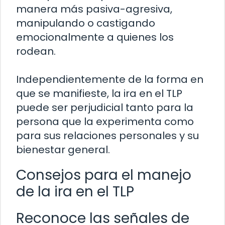
manera más pasiva-agresiva,
manipulando o castigando
emocionalmente a quienes los
rodean.
Independientemente de la forma en
que se manifieste, la ira en el TLP
puede ser perjudicial tanto para la
persona que la experimenta como
para sus relaciones personales y su
bienestar general.
Consejos para el manejo
de la ira en el TLP
Reconoce las señales de