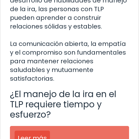
desarrollo de habilidades de manejo
de la ira, las personas con TLP
pueden aprender a construir
relaciones sólidas y estables.
La comunicación abierta, la empatía
y el compromiso son fundamentales
para mantener relaciones
saludables y mutuamente
satisfactorias.
¿El manejo de la ira en el
TLP requiere tiempo y
esfuerzo?
Leer más