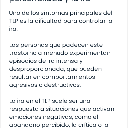
Uno de los síntomas principales del
TLP es la dificultad para controlar la
ira.
Las personas que padecen este
trastorno a menudo experimentan
episodios de ira intensa y
desproporcionada, que pueden
resultar en comportamientos
agresivos o destructivos.
La ira en el TLP suele ser una
respuesta a situaciones que activan
emociones negativas, como el
abandono percibido, la crítica o la