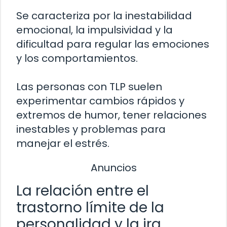
Se caracteriza por la inestabilidad
emocional, la impulsividad y la
dificultad para regular las emociones
y los comportamientos.
Las personas con TLP suelen
experimentar cambios rápidos y
extremos de humor, tener relaciones
inestables y problemas para
manejar el estrés.
Anuncios
La relación entre el
trastorno límite de la
personalidad y la ira