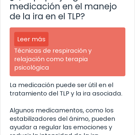
medicación en el manejo
de la ira en el TLP?
Leer más
Técnicas de respiración y
relajación como terapia
psicológica
La medicación puede ser útil en el
tratamiento del TLP y la ira asociada.
Algunos medicamentos, como los
estabilizadores del ánimo, pueden
ayudar a regular las emociones y