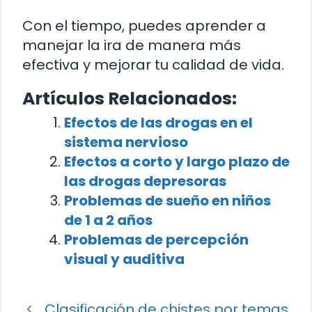
Con el tiempo, puedes aprender a
manejar la ira de manera más
efectiva y mejorar tu calidad de vida.
Artículos Relacionados:
Efectos de las drogas en el
sistema nervioso
Efectos a corto y largo plazo de
las drogas depresoras
Problemas de sueño en niños
de 1 a 2 años
Problemas de percepción
visual y auditiva
Clasificación de chistes por temas