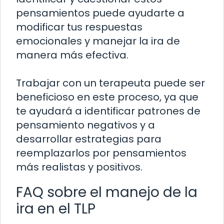
pensamientos puede ayudarte a
modificar tus respuestas
emocionales y manejar la ira de
manera más efectiva.
Trabajar con un terapeuta puede ser
beneficioso en este proceso, ya que
te ayudará a identificar patrones de
pensamiento negativos y a
desarrollar estrategias para
reemplazarlos por pensamientos
más realistas y positivos.
FAQ sobre el manejo de la
ira en el TLP