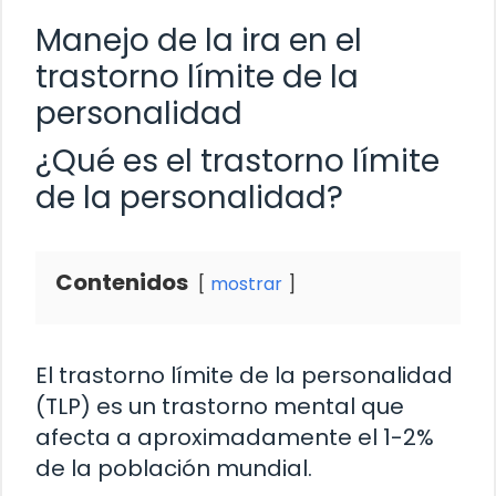
Manejo de la ira en el
trastorno límite de la
personalidad
¿Qué es el trastorno límite
de la personalidad?
Contenidos
mostrar
El trastorno límite de la personalidad
(TLP) es un trastorno mental que
afecta a aproximadamente el 1-2%
de la población mundial.