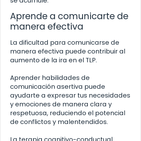
se acumule.
Aprende a comunicarte de
manera efectiva
La dificultad para comunicarse de
manera efectiva puede contribuir al
aumento de la ira en el TLP.
Aprender habilidades de
comunicación asertiva puede
ayudarte a expresar tus necesidades
y emociones de manera clara y
respetuosa, reduciendo el potencial
de conflictos y malentendidos.
La terapia cognitivo-conductual