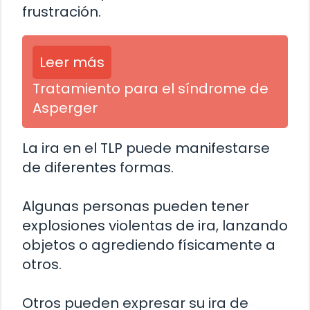
frustración.
Leer más
Tratamiento para el síndrome de
Asperger
La ira en el TLP puede manifestarse
de diferentes formas.
Algunas personas pueden tener
explosiones violentas de ira, lanzando
objetos o agrediendo físicamente a
otros.
Otros pueden expresar su ira de