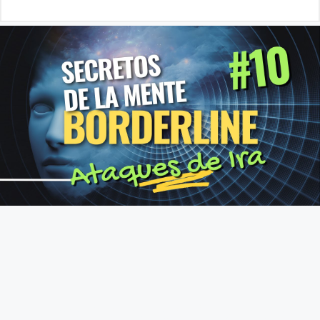
Fundamento de Psicología