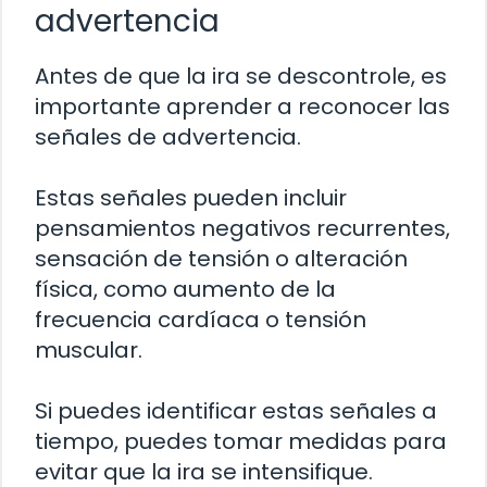
advertencia
Antes de que la ira se descontrole, es
importante aprender a reconocer las
señales de advertencia.
Estas señales pueden incluir
pensamientos negativos recurrentes,
sensación de tensión o alteración
física, como aumento de la
frecuencia cardíaca o tensión
muscular.
Si puedes identificar estas señales a
tiempo, puedes tomar medidas para
evitar que la ira se intensifique.