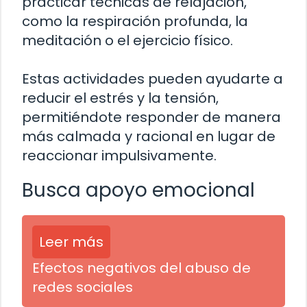
practicar técnicas de relajación,
como la respiración profunda, la
meditación o el ejercicio físico.
Estas actividades pueden ayudarte a
reducir el estrés y la tensión,
permitiéndote responder de manera
más calmada y racional en lugar de
reaccionar impulsivamente.
Busca apoyo emocional
Leer más
Efectos negativos del abuso de
redes sociales