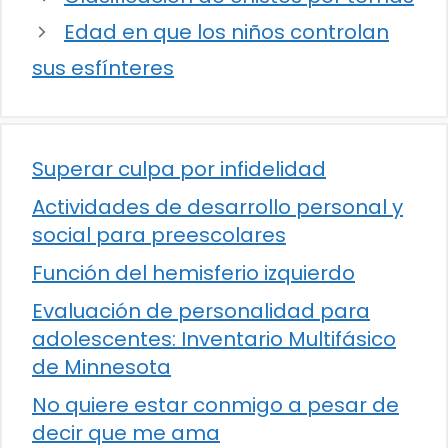
Edad en que los niños controlan
sus esfínteres
Superar culpa por infidelidad
Actividades de desarrollo personal y
social para preescolares
Función del hemisferio izquierdo
Evaluación de personalidad para
adolescentes: Inventario Multifásico
de Minnesota
No quiere estar conmigo a pesar de
decir que me ama