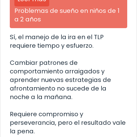
Problemas de sueño en niños de 1
a 2 años
Sí, el manejo de la ira en el TLP
requiere tiempo y esfuerzo.
Cambiar patrones de
comportamiento arraigados y
aprender nuevas estrategias de
afrontamiento no sucede de la
noche a la mañana.
Requiere compromiso y
perseverancia, pero el resultado vale
la pena.