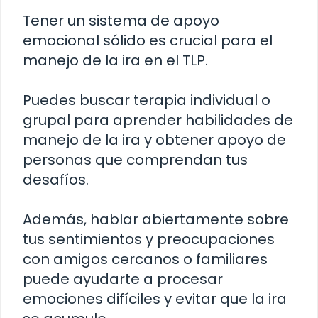
Tener un sistema de apoyo
emocional sólido es crucial para el
manejo de la ira en el TLP.
Puedes buscar terapia individual o
grupal para aprender habilidades de
manejo de la ira y obtener apoyo de
personas que comprendan tus
desafíos.
Además, hablar abiertamente sobre
tus sentimientos y preocupaciones
con amigos cercanos o familiares
puede ayudarte a procesar
emociones difíciles y evitar que la ira