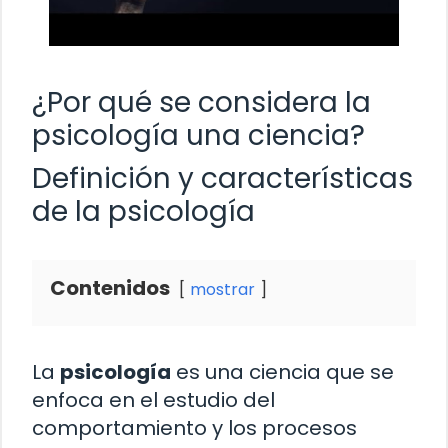
¿Por qué se considera la
psicología una ciencia?
Definición y características
de la psicología
Contenidos
mostrar
La
psicología
es una ciencia que se
enfoca en el estudio del
comportamiento y los procesos