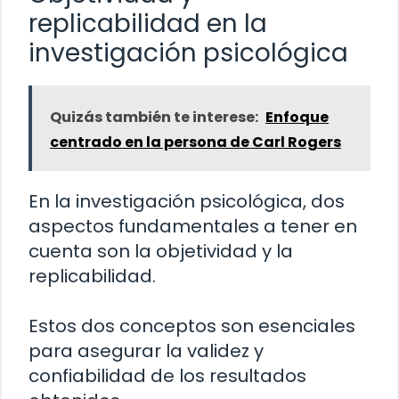
replicabilidad en la
investigación psicológica
Quizás también te interese:
Enfoque
centrado en la persona de Carl Rogers
En la investigación psicológica, dos
aspectos fundamentales a tener en
cuenta son la objetividad y la
replicabilidad.
Estos dos conceptos son esenciales
para asegurar la validez y
confiabilidad de los resultados