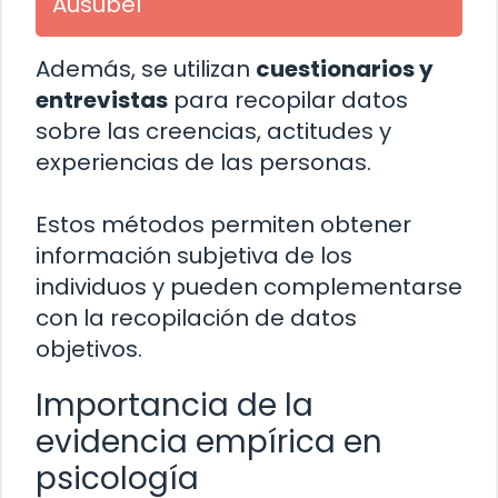
Ausubel
Además, se utilizan
cuestionarios y
entrevistas
para recopilar datos
sobre las creencias, actitudes y
experiencias de las personas.
Estos métodos permiten obtener
información subjetiva de los
individuos y pueden complementarse
con la recopilación de datos
objetivos.
Importancia de la
evidencia empírica en
psicología