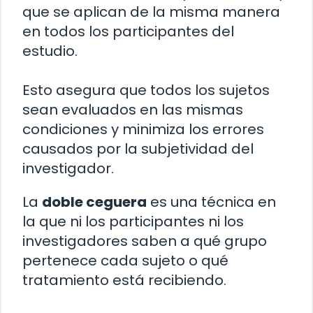
que se aplican de la misma manera
en todos los participantes del
estudio.
Esto asegura que todos los sujetos
sean evaluados en las mismas
condiciones y minimiza los errores
causados por la subjetividad del
investigador.
La
doble ceguera
es una técnica en
la que ni los participantes ni los
investigadores saben a qué grupo
pertenece cada sujeto o qué
tratamiento está recibiendo.