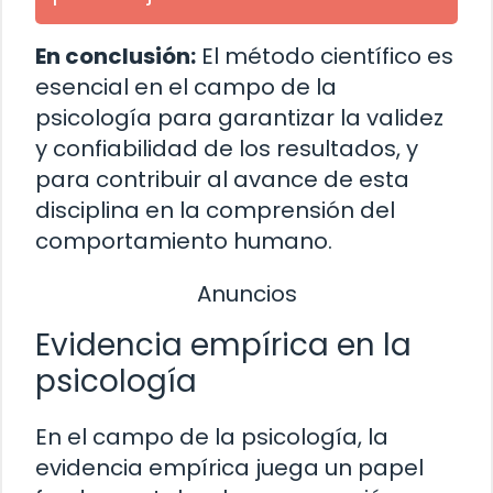
En conclusión:
El método científico es
esencial en el campo de la
psicología para garantizar la validez
y confiabilidad de los resultados, y
para contribuir al avance de esta
disciplina en la comprensión del
comportamiento humano.
Anuncios
Evidencia empírica en la
psicología
En el campo de la psicología, la
evidencia empírica juega un papel