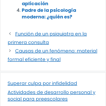
aplicación
Padre de la psicología
moderna: ¿quién es?
Función de un psiquiatra en la
primera consulta
Causas de un fenómeno: material
formal eficiente y final
Superar culpa por infidelidad
Actividades de desarrollo personal y
social para preescolares