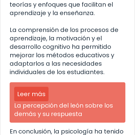
teorías y enfoques que facilitan el
aprendizaje y la enseñanza.
La comprensión de los procesos de
aprendizaje, la motivación y el
desarrollo cognitivo ha permitido
mejorar los métodos educativos y
adaptarlos a las necesidades
individuales de los estudiantes.
Leer más
La percepción del león sobre los
demás y su respuesta
En conclusión, la psicología ha tenido