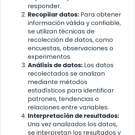
responder.
Recopilar datos:
Para obtener
información válida y confiable,
se utilizan técnicas de
recolección de datos, como
encuestas, observaciones o
experimentos.
Análisis de datos:
Los datos
recolectados se analizan
mediante métodos
estadísticos para identificar
patrones, tendencias o
relaciones entre variables.
Interpretación de resultados:
Una vez analizados los datos,
se interpretan los resultados y