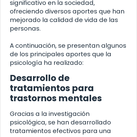
significativo en la sociedad,
ofreciendo diversos aportes que han
mejorado la calidad de vida de las
personas.
A continuación, se presentan algunos
de los principales aportes que la
psicología ha realizado:
Desarrollo de
tratamientos para
trastornos mentales
Gracias a la investigación
psicológica, se han desarrollado
tratamientos efectivos para una