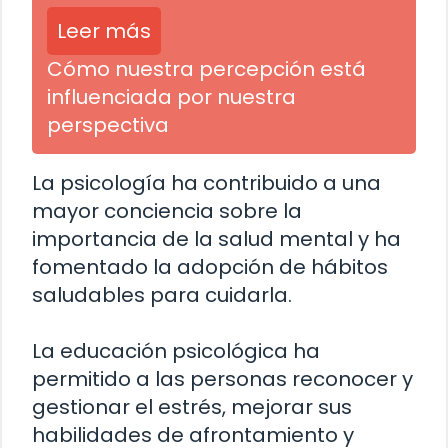
Leer más
Cómo nuestra percepción está
influenciada por nuestra
perspectiva
La psicología ha contribuido a una
mayor conciencia sobre la
importancia de la salud mental y ha
fomentado la adopción de hábitos
saludables para cuidarla.
La educación psicológica ha
permitido a las personas reconocer y
gestionar el estrés, mejorar sus
habilidades de afrontamiento y