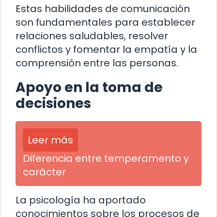
Estas habilidades de comunicación
son fundamentales para establecer
relaciones saludables, resolver
conflictos y fomentar la empatía y la
comprensión entre las personas.
Apoyo en la toma de
decisiones
Leer más
Diferencia entre temperamento y
carácter
La psicología ha aportado
conocimientos sobre los procesos de