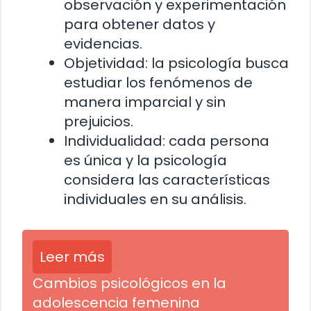
observación y experimentación
para obtener datos y
evidencias.
Objetividad: la psicología busca
estudiar los fenómenos de
manera imparcial y sin
prejuicios.
Individualidad: cada persona
es única y la psicología
considera las características
individuales en su análisis.
Leer más
Cambios psicológicos en la
adolescencia femenina