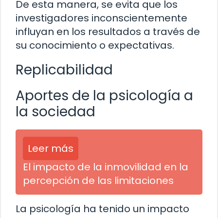
De esta manera, se evita que los
investigadores inconscientemente
influyan en los resultados a través de
su conocimiento o expectativas.
Replicabilidad
Aportes de la psicología a
la sociedad
Leer más
El impacto de la inmovilidad en la
percepción de las limitaciones
La psicología ha tenido un impacto