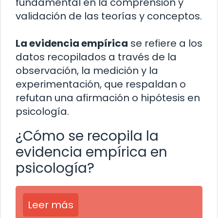
fundamental en la comprensión y
validación de las teorías y conceptos.
La evidencia empírica
se refiere a los
datos recopilados a través de la
observación, la medición y la
experimentación, que respaldan o
refutan una afirmación o hipótesis en
psicología.
¿Cómo se recopila la
evidencia empírica en
psicología?
Leer más