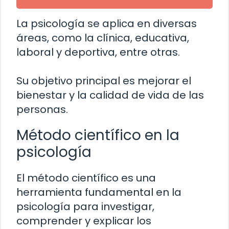
La psicología se aplica en diversas
áreas, como la clínica, educativa,
laboral y deportiva, entre otras.
Su objetivo principal es mejorar el
bienestar y la calidad de vida de las
personas.
Método científico en la
psicología
El método científico es una
herramienta fundamental en la
psicología para investigar,
comprender y explicar los