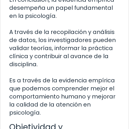
desempeña un papel fundamental
en la psicología.
A través de la recopilación y análisis
de datos, los investigadores pueden
validar teorías, informar la práctica
clínica y contribuir al avance de la
disciplina.
Es a través de la evidencia empírica
que podemos comprender mejor el
comportamiento humano y mejorar
la calidad de la atención en
psicología.
Objetividad y