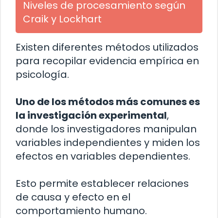
Niveles de procesamiento según
Craik y Lockhart
Existen diferentes métodos utilizados
para recopilar evidencia empírica en
psicología.
Uno de los métodos más comunes es
la investigación experimental
,
donde los investigadores manipulan
variables independientes y miden los
efectos en variables dependientes.
Esto permite establecer relaciones
de causa y efecto en el
comportamiento humano.