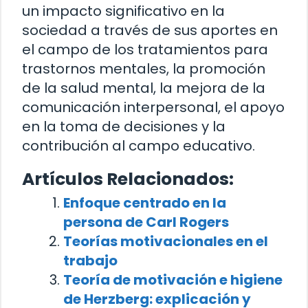
un impacto significativo en la
sociedad a través de sus aportes en
el campo de los tratamientos para
trastornos mentales, la promoción
de la salud mental, la mejora de la
comunicación interpersonal, el apoyo
en la toma de decisiones y la
contribución al campo educativo.
Artículos Relacionados:
Enfoque centrado en la
persona de Carl Rogers
Teorías motivacionales en el
trabajo
Teoría de motivación e higiene
de Herzberg: explicación y