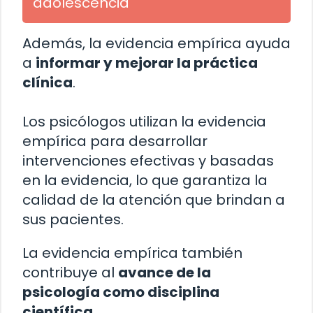
adolescencia
Además, la evidencia empírica ayuda
a
informar y mejorar la práctica
clínica
.
Los psicólogos utilizan la evidencia
empírica para desarrollar
intervenciones efectivas y basadas
en la evidencia, lo que garantiza la
calidad de la atención que brindan a
sus pacientes.
La evidencia empírica también
contribuye al
avance de la
psicología como disciplina
científica
.