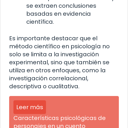
se extraen conclusiones
basadas en evidencia
científica.
Es importante destacar que el
método científico en psicología no
solo se limita a la investigación
experimental, sino que también se
utiliza en otros enfoques, como la
investigación correlacional,
descriptiva o cualitativa.
Leer más
Características psicológicas de
personajes en un cuento