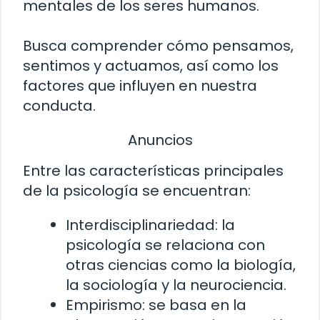
mentales de los seres humanos.
Busca comprender cómo pensamos,
sentimos y actuamos, así como los
factores que influyen en nuestra
conducta.
Anuncios
Entre las características principales
de la psicología se encuentran:
Interdisciplinariedad: la
psicología se relaciona con
otras ciencias como la biología,
la sociología y la neurociencia.
Empirismo: se basa en la