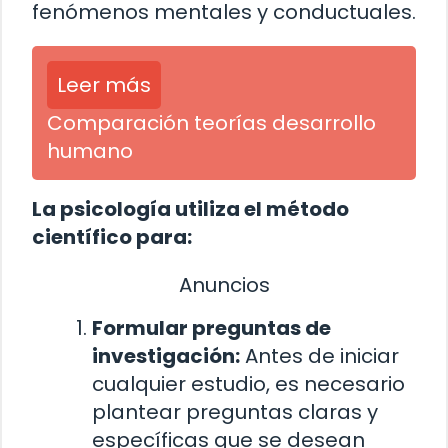
fenómenos mentales y conductuales.
Leer más
Comparación teorías desarrollo
humano
La psicología utiliza el método
científico para:
Anuncios
Formular preguntas de
investigación:
Antes de iniciar
cualquier estudio, es necesario
plantear preguntas claras y
específicas que se desean