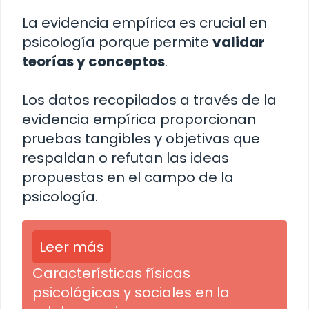
La evidencia empírica es crucial en
psicología porque permite
validar
teorías y conceptos
.
Los datos recopilados a través de la
evidencia empírica proporcionan
pruebas tangibles y objetivas que
respaldan o refutan las ideas
propuestas en el campo de la
psicología.
Leer más
Características físicas
psicológicas y sociales en la