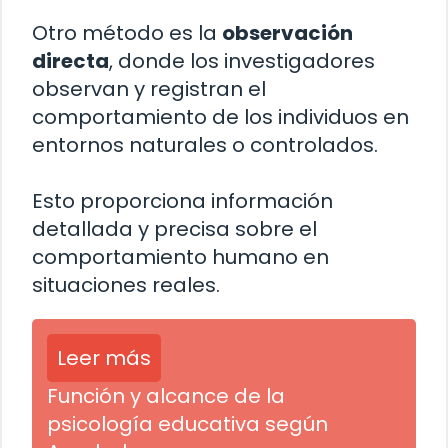
Otro método es la
observación
directa
, donde los investigadores
observan y registran el
comportamiento de los individuos en
entornos naturales o controlados.
Esto proporciona información
detallada y precisa sobre el
comportamiento humano en
situaciones reales.
Leer más
Función y alcance de la
psicología educativa según