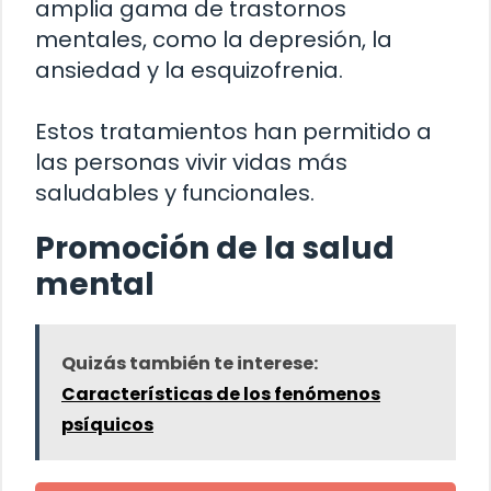
amplia gama de trastornos
mentales, como la depresión, la
ansiedad y la esquizofrenia.
Estos tratamientos han permitido a
las personas vivir vidas más
saludables y funcionales.
Promoción de la salud
mental
Quizás también te interese:
Características de los fenómenos
psíquicos