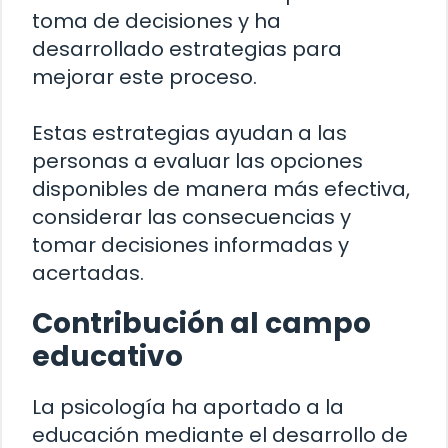
toma de decisiones y ha
desarrollado estrategias para
mejorar este proceso.
Estas estrategias ayudan a las
personas a evaluar las opciones
disponibles de manera más efectiva,
considerar las consecuencias y
tomar decisiones informadas y
acertadas.
Contribución al campo
educativo
La psicología ha aportado a la
educación mediante el desarrollo de