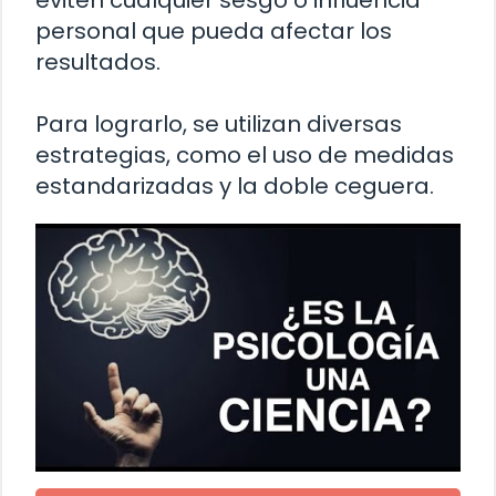
personal que pueda afectar los
resultados.
Para lograrlo, se utilizan diversas
estrategias, como el uso de medidas
estandarizadas y la doble ceguera.