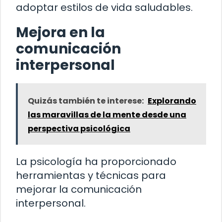
adoptar estilos de vida saludables.
Mejora en la
comunicación
interpersonal
Quizás también te interese:
Explorando
las maravillas de la mente desde una
perspectiva psicológica
La psicología ha proporcionado
herramientas y técnicas para
mejorar la comunicación
interpersonal.