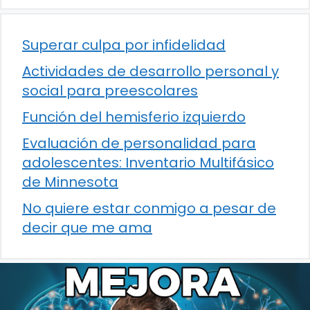
Superar culpa por infidelidad
Actividades de desarrollo personal y
social para preescolares
Función del hemisferio izquierdo
Evaluación de personalidad para
adolescentes: Inventario Multifásico
de Minnesota
No quiere estar conmigo a pesar de
decir que me ama