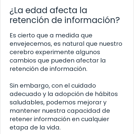
¿La edad afecta la
retención de información?
Es cierto que a medida que
envejecemos, es natural que nuestro
cerebro experimente algunos
cambios que pueden afectar la
retención de información.
Sin embargo, con el cuidado
adecuado y la adopción de hábitos
saludables, podemos mejorar y
mantener nuestra capacidad de
retener información en cualquier
etapa de la vida.