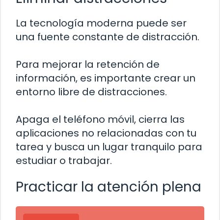
La tecnología moderna puede ser
una fuente constante de distracción.
Para mejorar la retención de
información, es importante crear un
entorno libre de distracciones.
Apaga el teléfono móvil, cierra las
aplicaciones no relacionadas con tu
tarea y busca un lugar tranquilo para
estudiar o trabajar.
Practicar la atención plena