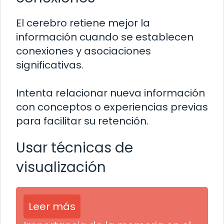
El cerebro retiene mejor la
información cuando se establecen
conexiones y asociaciones
significativas.
Intenta relacionar nueva información
con conceptos o experiencias previas
para facilitar su retención.
Usar técnicas de
visualización
Leer más