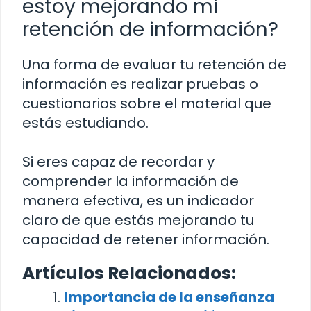
estoy mejorando mi
retención de información?
Una forma de evaluar tu retención de
información es realizar pruebas o
cuestionarios sobre el material que
estás estudiando.
Si eres capaz de recordar y
comprender la información de
manera efectiva, es un indicador
claro de que estás mejorando tu
capacidad de retener información.
Artículos Relacionados:
Importancia de la enseñanza