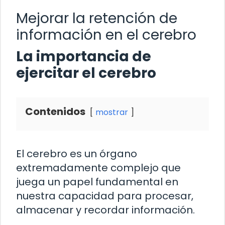
Mejorar la retención de
información en el cerebro
La importancia de
ejercitar el cerebro
Contenidos
mostrar
El cerebro es un órgano
extremadamente complejo que
juega un papel fundamental en
nuestra capacidad para procesar,
almacenar y recordar información.