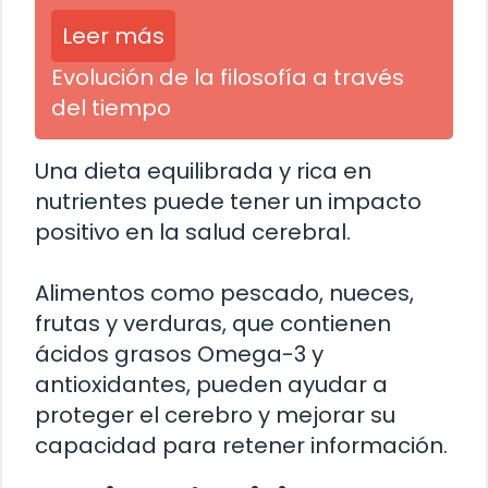
Leer más
Evolución de la filosofía a través
del tiempo
Una dieta equilibrada y rica en
nutrientes puede tener un impacto
positivo en la salud cerebral.
Alimentos como pescado, nueces,
frutas y verduras, que contienen
ácidos grasos Omega-3 y
antioxidantes, pueden ayudar a
proteger el cerebro y mejorar su
capacidad para retener información.