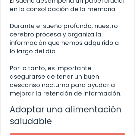
El sueño desempeña un papel crucial
en la consolidación de la memoria.
Durante el sueño profundo, nuestro
cerebro procesa y organiza la
información que hemos adquirido a
lo largo del día.
Por lo tanto, es importante
asegurarse de tener un buen
descanso nocturno para ayudar a
mejorar la retención de información.
Adoptar una alimentación
saludable