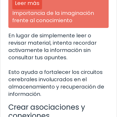
Leer más
Importancia de la imaginación
frente al conocimiento
En lugar de simplemente leer o
revisar material, intenta recordar
activamente la información sin
consultar tus apuntes.
Esto ayuda a fortalecer los circuitos
cerebrales involucrados en el
almacenamiento y recuperación de
información.
Crear asociaciones y
conexiones