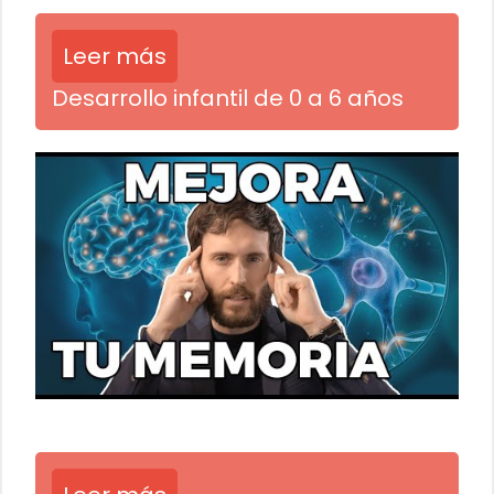
Leer más
Desarrollo infantil de 0 a 6 años