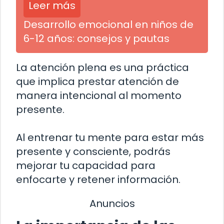
Leer más
Desarrollo emocional en niños de
6-12 años: consejos y pautas
La atención plena es una práctica
que implica prestar atención de
manera intencional al momento
presente.
Al entrenar tu mente para estar más
presente y consciente, podrás
mejorar tu capacidad para
enfocarte y retener información.
Anuncios