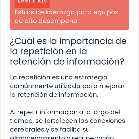
Leer más
Estilos de liderazgo para equipos
de alto desempeño
¿Cuál es la importancia de
la repetición en la
retención de información?
La repetición es una estrategia
comúnmente utilizada para mejorar
la retención de información.
Al repetir información a lo largo del
tiempo, se fortalecen las conexiones
cerebrales y se facilita su
almacenamiento y recuperación.