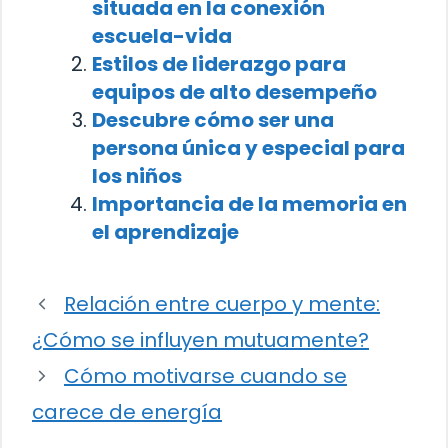
situada en la conexión
escuela-vida
Estilos de liderazgo para
equipos de alto desempeño
Descubre cómo ser una
persona única y especial para
los niños
Importancia de la memoria en
el aprendizaje
Relación entre cuerpo y mente:
¿Cómo se influyen mutuamente?
Cómo motivarse cuando se
carece de energía