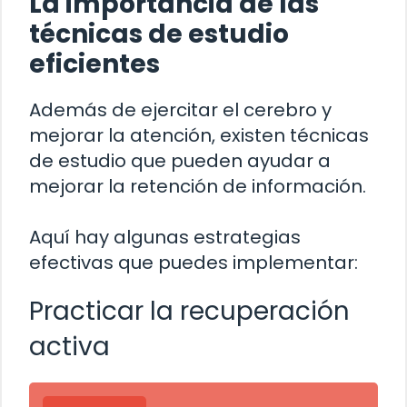
La importancia de las
técnicas de estudio
eficientes
Además de ejercitar el cerebro y
mejorar la atención, existen técnicas
de estudio que pueden ayudar a
mejorar la retención de información.
Aquí hay algunas estrategias
efectivas que puedes implementar:
Practicar la recuperación
activa