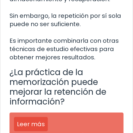
Sin embargo, la repetición por sí sola
puede no ser suficiente.
Es importante combinarla con otras
técnicas de estudio efectivas para
obtener mejores resultados.
¿La práctica de la
memorización puede
mejorar la retención de
información?
Leer más