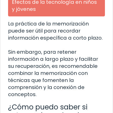
Efectos de la tecnología en niños
y jóvenes
La práctica de la memorización
puede ser útil para recordar
información específica a corto plazo.
Sin embargo, para retener
información a largo plazo y facilitar
su recuperación, es recomendable
combinar la memorización con
técnicas que fomenten la
comprensión y la conexión de
conceptos.
¿Cómo puedo saber si