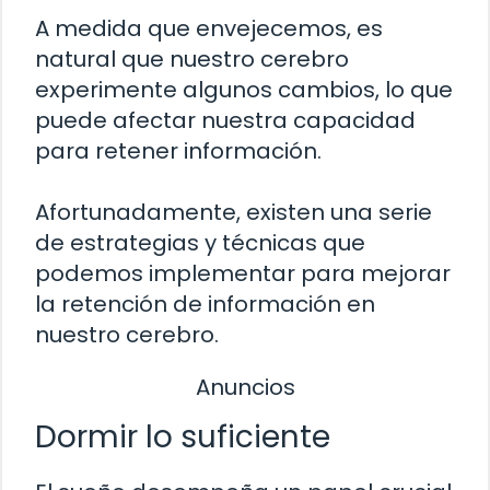
A medida que envejecemos, es
natural que nuestro cerebro
experimente algunos cambios, lo que
puede afectar nuestra capacidad
para retener información.
Afortunadamente, existen una serie
de estrategias y técnicas que
podemos implementar para mejorar
la retención de información en
nuestro cerebro.
Anuncios
Dormir lo suficiente