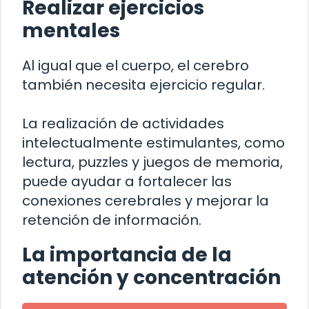
Realizar ejercicios
mentales
Al igual que el cuerpo, el cerebro
también necesita ejercicio regular.
La realización de actividades
intelectualmente estimulantes, como
lectura, puzzles y juegos de memoria,
puede ayudar a fortalecer las
conexiones cerebrales y mejorar la
retención de información.
La importancia de la
atención y concentración