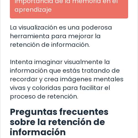
Importancia de la memoria en el
aprendizaje
La visualización es una poderosa
herramienta para mejorar la
retención de información.
Intenta imaginar visualmente la
información que estás tratando de
recordar y crea imágenes mentales
vivas y coloridas para facilitar el
proceso de retención.
Preguntas frecuentes
sobre la retención de
información