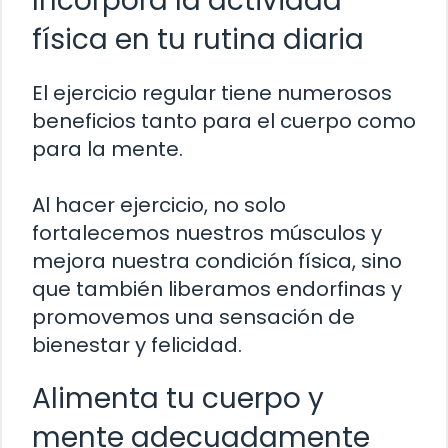
Incorpora la actividad
física en tu rutina diaria
El ejercicio regular tiene numerosos
beneficios tanto para el cuerpo como
para la mente.
Al hacer ejercicio, no solo
fortalecemos nuestros músculos y
mejora nuestra condición física, sino
que también liberamos endorfinas y
promovemos una sensación de
bienestar y felicidad.
Alimenta tu cuerpo y
mente adecuadamente