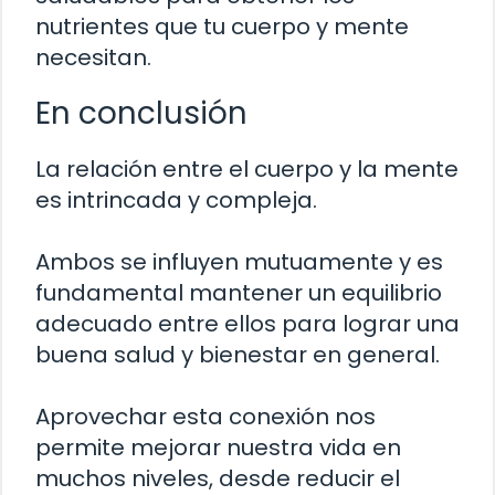
nutrientes que tu cuerpo y mente
necesitan.
En conclusión
La relación entre el cuerpo y la mente
es intrincada y compleja.
Ambos se influyen mutuamente y es
fundamental mantener un equilibrio
adecuado entre ellos para lograr una
buena salud y bienestar en general.
Aprovechar esta conexión nos
permite mejorar nuestra vida en
muchos niveles, desde reducir el