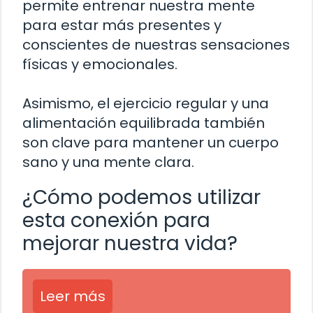
permite entrenar nuestra mente
para estar más presentes y
conscientes de nuestras sensaciones
físicas y emocionales.
Asimismo, el ejercicio regular y una
alimentación equilibrada también
son clave para mantener un cuerpo
sano y una mente clara.
¿Cómo podemos utilizar
esta conexión para
mejorar nuestra vida?
Leer más