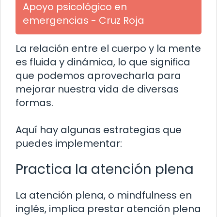
Apoyo psicológico en
emergencias - Cruz Roja
La relación entre el cuerpo y la mente
es fluida y dinámica, lo que significa
que podemos aprovecharla para
mejorar nuestra vida de diversas
formas.
Aquí hay algunas estrategias que
puedes implementar:
Practica la atención plena
La atención plena, o mindfulness en
inglés, implica prestar atención plena