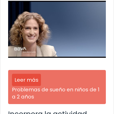
Leer más
Problemas de sueño en niños de 1
a 2 años