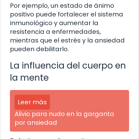
Por ejemplo, un estado de ánimo
positivo puede fortalecer el sistema
inmunológico y aumentar la
resistencia a enfermedades,
mientras que el estrés y la ansiedad
pueden debilitarlo.
La influencia del cuerpo en
la mente
Leer más
Alivio para nudo en la garganta
por ansiedad