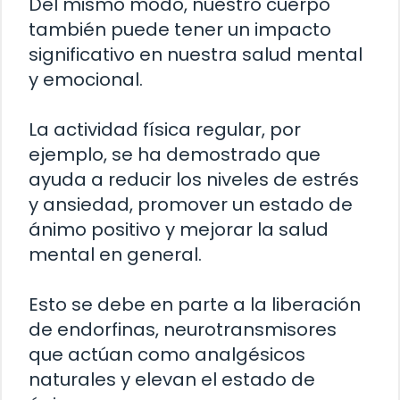
Del mismo modo, nuestro cuerpo
también puede tener un impacto
significativo en nuestra salud mental
y emocional.
La actividad física regular, por
ejemplo, se ha demostrado que
ayuda a reducir los niveles de estrés
y ansiedad, promover un estado de
ánimo positivo y mejorar la salud
mental en general.
Esto se debe en parte a la liberación
de endorfinas, neurotransmisores
que actúan como analgésicos
naturales y elevan el estado de