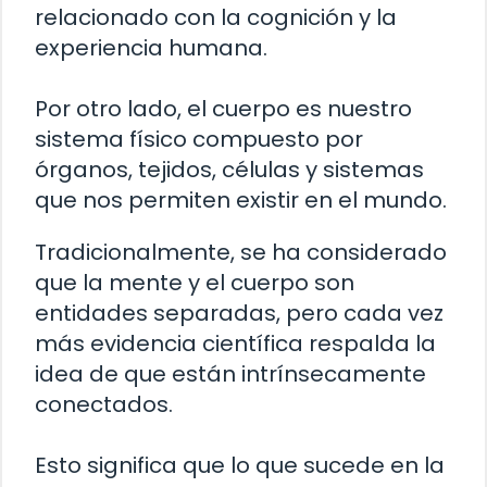
relacionado con la cognición y la
experiencia humana.
Por otro lado, el cuerpo es nuestro
sistema físico compuesto por
órganos, tejidos, células y sistemas
que nos permiten existir en el mundo.
Tradicionalmente, se ha considerado
que la mente y el cuerpo son
entidades separadas, pero cada vez
más evidencia científica respalda la
idea de que están intrínsecamente
conectados.
Esto significa que lo que sucede en la