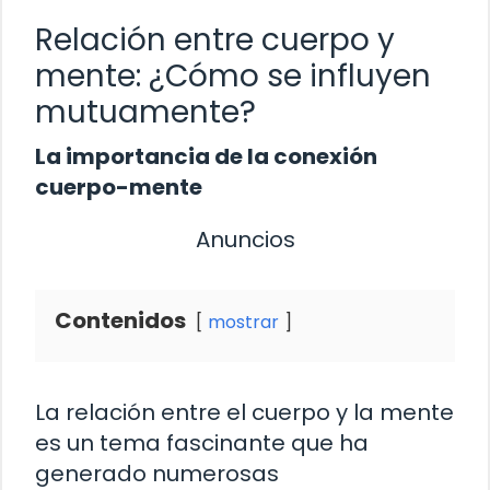
Relación entre cuerpo y
mente: ¿Cómo se influyen
mutuamente?
La importancia de la conexión
cuerpo-mente
Anuncios
Contenidos
mostrar
La relación entre el cuerpo y la mente
es un tema fascinante que ha
generado numerosas