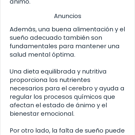
ánimo.
Anuncios
Además, una buena alimentación y el
sueño adecuado también son
fundamentales para mantener una
salud mental óptima.
Una dieta equilibrada y nutritiva
proporciona los nutrientes
necesarios para el cerebro y ayuda a
regular los procesos químicos que
afectan el estado de ánimo y el
bienestar emocional.
Por otro lado, la falta de sueño puede