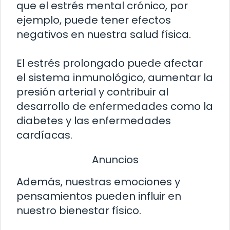
que el estrés mental crónico, por
ejemplo, puede tener efectos
negativos en nuestra salud física.
El estrés prolongado puede afectar
el sistema inmunológico, aumentar la
presión arterial y contribuir al
desarrollo de enfermedades como la
diabetes y las enfermedades
cardíacas.
Anuncios
Además, nuestras emociones y
pensamientos pueden influir en
nuestro bienestar físico.