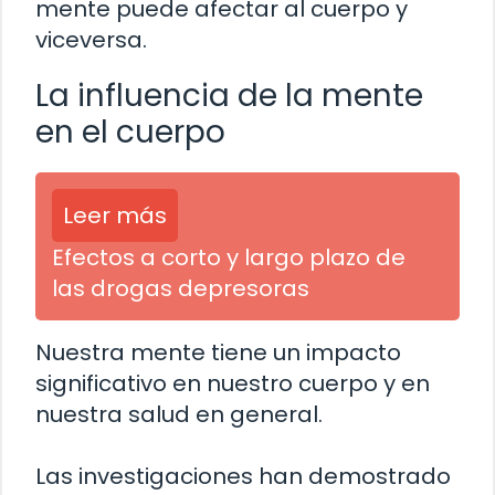
mente puede afectar al cuerpo y
viceversa.
La influencia de la mente
en el cuerpo
Leer más
Efectos a corto y largo plazo de
las drogas depresoras
Nuestra mente tiene un impacto
significativo en nuestro cuerpo y en
nuestra salud en general.
Las investigaciones han demostrado