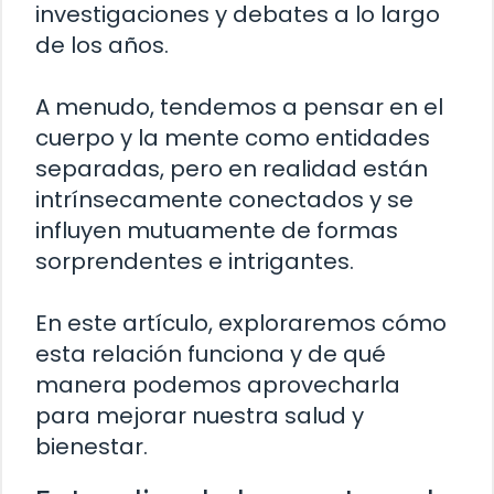
investigaciones y debates a lo largo
de los años.
A menudo, tendemos a pensar en el
cuerpo y la mente como entidades
separadas, pero en realidad están
intrínsecamente conectados y se
influyen mutuamente de formas
sorprendentes e intrigantes.
En este artículo, exploraremos cómo
esta relación funciona y de qué
manera podemos aprovecharla
para mejorar nuestra salud y
bienestar.