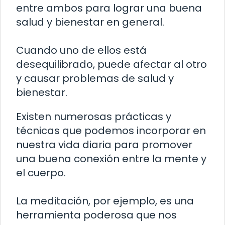
entre ambos para lograr una buena
salud y bienestar en general.
Cuando uno de ellos está
desequilibrado, puede afectar al otro
y causar problemas de salud y
bienestar.
Existen numerosas prácticas y
técnicas que podemos incorporar en
nuestra vida diaria para promover
una buena conexión entre la mente y
el cuerpo.
La meditación, por ejemplo, es una
herramienta poderosa que nos