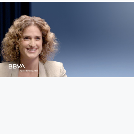
Fundamento de Psicología