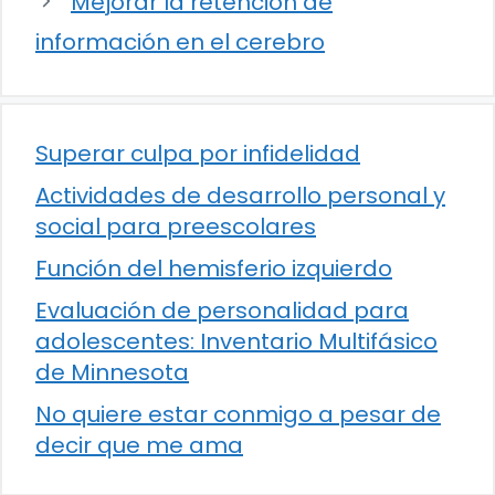
Mejorar la retención de
información en el cerebro
Superar culpa por infidelidad
Actividades de desarrollo personal y
social para preescolares
Función del hemisferio izquierdo
Evaluación de personalidad para
adolescentes: Inventario Multifásico
de Minnesota
No quiere estar conmigo a pesar de
decir que me ama