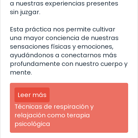
a nuestras experiencias presentes
sin juzgar.
Esta práctica nos permite cultivar
una mayor conciencia de nuestras
sensaciones físicas y emociones,
ayudándonos a conectarnos más
profundamente con nuestro cuerpo y
mente.
Leer más
Técnicas de respiración y
relajación como terapia
psicológica