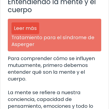
Entendiendo la mente y el
cuerpo
Leer más
Tratamiento para el síndrome de
Asperger
Para comprender cómo se influyen
mutuamente, primero debemos
entender qué son la mente y el
cuerpo.
La mente se refiere a nuestra
conciencia, capacidad de
pensamiento, emociones y todo lo