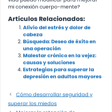
mi conexión cuerpo-mente?
Artículos Relacionados:
Alivio del estrés y dolor de
cabeza
Búsqueda: Deseo de éxito en
una operación
Malestar crónico en la vejez:
causas y soluciones
Estrategias para superar la
depresión en adultos mayores
Cómo desarrollar seguridad y
superar los miedos