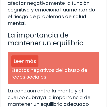
afectar negativamente la función
cognitiva y emocional, aumentando
el riesgo de problemas de salud
mental.
La importancia de
mantener un equilibrio
Leer más
Efectos negativos del abuso de
redes sociales
La conexión entre la mente y el
cuerpo subraya la importancia de
mantener un equilibrio adecuado