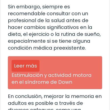
Sin embargo, siempre es
recomendable consultar con un
profesional de la salud antes de
hacer cambios significativos en la
dieta, el ejercicio o la rutina de sueño,
especialmente si se tiene alguna
condición médica preexistente.
Leer más
Estimulación y actividad motora
en el síndrome de Down
En conclusión, mejorar la memoria en
adultos es posible a través de
diversos enfoques, como una