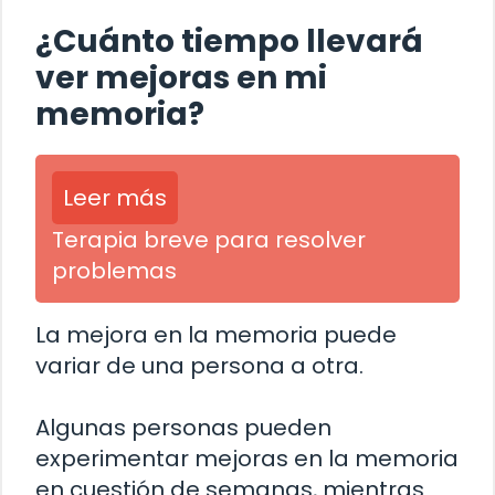
¿Cuánto tiempo llevará
ver mejoras en mi
memoria?
Leer más
Terapia breve para resolver
problemas
La mejora en la memoria puede
variar de una persona a otra.
Algunas personas pueden
experimentar mejoras en la memoria
en cuestión de semanas, mientras