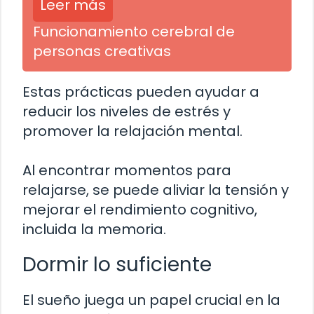
Leer más
Funcionamiento cerebral de
personas creativas
Estas prácticas pueden ayudar a
reducir los niveles de estrés y
promover la relajación mental.
Al encontrar momentos para
relajarse, se puede aliviar la tensión y
mejorar el rendimiento cognitivo,
incluida la memoria.
Dormir lo suficiente
El sueño juega un papel crucial en la