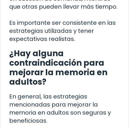
que otras pueden llevar más tiempo.
Es importante ser consistente en las
estrategias utilizadas y tener
expectativas realistas.
¿Hay alguna
contraindicación para
mejorar la memoria en
adultos?
En general, las estrategias
mencionadas para mejorar la
memoria en adultos son seguras y
beneficiosas.