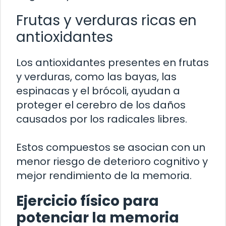
Frutas y verduras ricas en
antioxidantes
Los antioxidantes presentes en frutas
y verduras, como las bayas, las
espinacas y el brócoli, ayudan a
proteger el cerebro de los daños
causados por los radicales libres.
Estos compuestos se asocian con un
menor riesgo de deterioro cognitivo y
mejor rendimiento de la memoria.
Ejercicio físico para
potenciar la memoria