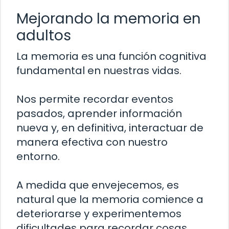
Mejorando la memoria en
adultos
La memoria es una función cognitiva
fundamental en nuestras vidas.
Nos permite recordar eventos
pasados, aprender información
nueva y, en definitiva, interactuar de
manera efectiva con nuestro
entorno.
A medida que envejecemos, es
natural que la memoria comience a
deteriorarse y experimentemos
dificultades para recordar cosas.