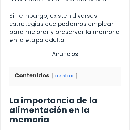
Sin embargo, existen diversas
estrategias que podemos emplear
para mejorar y preservar la memoria
en la etapa adulta.
Anuncios
Contenidos
mostrar
La importancia de la
alimentación en la
memoria