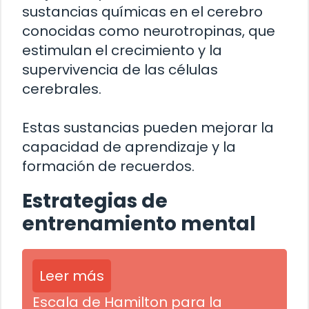
sustancias químicas en el cerebro
conocidas como neurotropinas, que
estimulan el crecimiento y la
supervivencia de las células
cerebrales.
Estas sustancias pueden mejorar la
capacidad de aprendizaje y la
formación de recuerdos.
Estrategias de
entrenamiento mental
Leer más
Escala de Hamilton para la