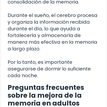
consolidación de la memoria.
Durante el sueño, el cerebro procesa
y organiza la información recibida
durante el día, lo que ayuda a
fortalecerla y almacenarla de
manera más efectiva en la memoria
a largo plazo.
Por lo tanto, es importante
asegurarse de dormir lo suficiente
cada noche.
Preguntas frecuentes
sobre la mejora de la
memoria en adultos