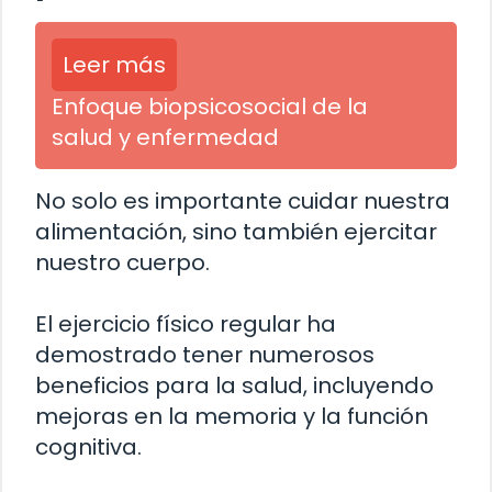
Leer más
Enfoque biopsicosocial de la
salud y enfermedad
No solo es importante cuidar nuestra
alimentación, sino también ejercitar
nuestro cuerpo.
El ejercicio físico regular ha
demostrado tener numerosos
beneficios para la salud, incluyendo
mejoras en la memoria y la función
cognitiva.