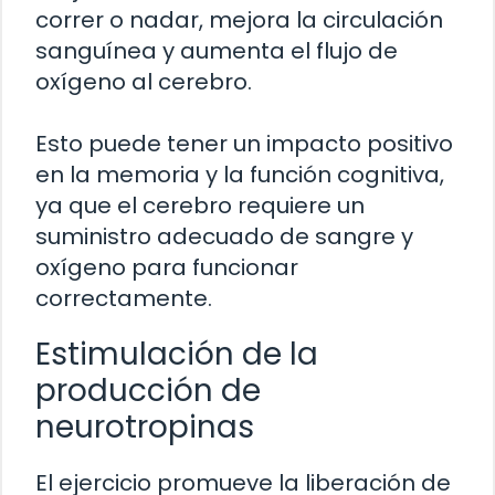
correr o nadar, mejora la circulación
sanguínea y aumenta el flujo de
oxígeno al cerebro.
Esto puede tener un impacto positivo
en la memoria y la función cognitiva,
ya que el cerebro requiere un
suministro adecuado de sangre y
oxígeno para funcionar
correctamente.
Estimulación de la
producción de
neurotropinas
El ejercicio promueve la liberación de