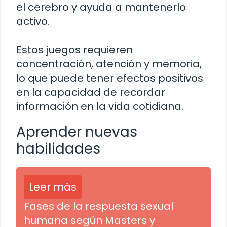
el cerebro y ayuda a mantenerlo
activo.
Estos juegos requieren
concentración, atención y memoria,
lo que puede tener efectos positivos
en la capacidad de recordar
información en la vida cotidiana.
Aprender nuevas
habilidades
Leer más
Fases de la respuesta sexual
humana según Masters y