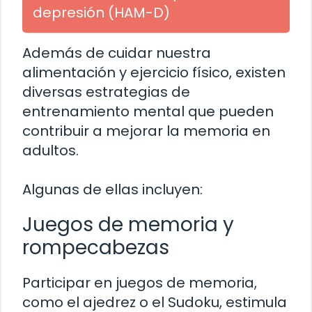
depresión (HAM-D)
Además de cuidar nuestra
alimentación y ejercicio físico, existen
diversas estrategias de
entrenamiento mental que pueden
contribuir a mejorar la memoria en
adultos.
Algunas de ellas incluyen:
Juegos de memoria y
rompecabezas
Participar en juegos de memoria,
como el ajedrez o el Sudoku, estimula