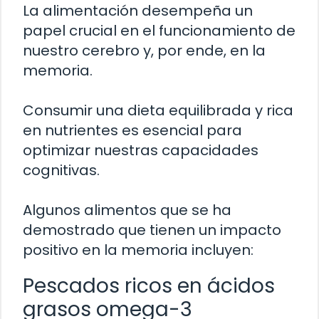
La alimentación desempeña un
papel crucial en el funcionamiento de
nuestro cerebro y, por ende, en la
memoria.
Consumir una dieta equilibrada y rica
en nutrientes es esencial para
optimizar nuestras capacidades
cognitivas.
Algunos alimentos que se ha
demostrado que tienen un impacto
positivo en la memoria incluyen:
Pescados ricos en ácidos
grasos omega-3