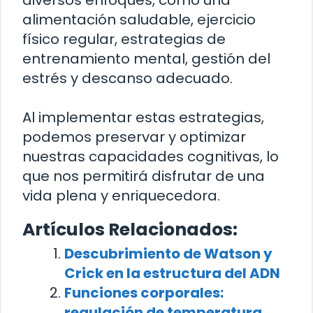
alimentación saludable, ejercicio
físico regular, estrategias de
entrenamiento mental, gestión del
estrés y descanso adecuado.
Al implementar estas estrategias,
podemos preservar y optimizar
nuestras capacidades cognitivas, lo
que nos permitirá disfrutar de una
vida plena y enriquecedora.
Artículos Relacionados:
Descubrimiento de Watson y
Crick en la estructura del ADN
Funciones corporales:
regulación de temperatura