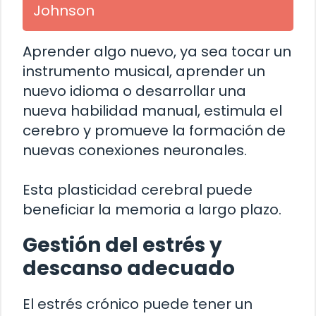
Johnson
Aprender algo nuevo, ya sea tocar un
instrumento musical, aprender un
nuevo idioma o desarrollar una
nueva habilidad manual, estimula el
cerebro y promueve la formación de
nuevas conexiones neuronales.
Esta plasticidad cerebral puede
beneficiar la memoria a largo plazo.
Gestión del estrés y
descanso adecuado
El estrés crónico puede tener un