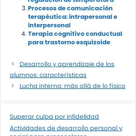
Procesos de comunicación
terapéutica: intrapersonal e
interpersonal
Terapia cognitivo conductual
para trastorno esquizoide
Desarrollo y aprendizaje de los
alumnos: características
Lucha interna: más allá de lo físico
Superar culpa por infidelidad
Actividades de desarrollo personal y