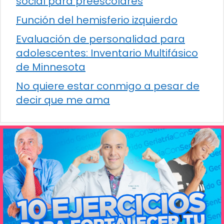
social para preescolares
Función del hemisferio izquierdo
Evaluación de personalidad para
adolescentes: Inventario Multifásico
de Minnesota
No quiere estar conmigo a pesar de
decir que me ama