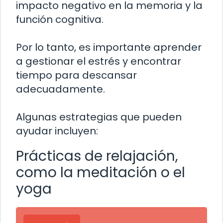
impacto negativo en la memoria y la
función cognitiva.
Por lo tanto, es importante aprender
a gestionar el estrés y encontrar
tiempo para descansar
adecuadamente.
Algunas estrategias que pueden
ayudar incluyen:
Prácticas de relajación,
como la meditación o el
yoga