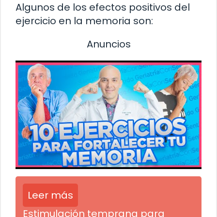
Algunos de los efectos positivos del
ejercicio en la memoria son:
Anuncios
Leer más
Estimulación temprana para