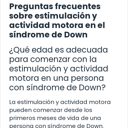
Preguntas frecuentes
sobre estimulación y
actividad motora en el
síndrome de Down
¿Qué edad es adecuada
para comenzar con la
estimulación y actividad
motora en una persona
con síndrome de Down?
La estimulación y actividad motora
pueden comenzar desde los
primeros meses de vida de una
persona con síndrome de Down.