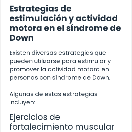
Estrategias de
estimulación y actividad
motora en el síndrome de
Down
Existen diversas estrategias que
pueden utilizarse para estimular y
promover la actividad motora en
personas con síndrome de Down.
Algunas de estas estrategias
incluyen:
Ejercicios de
fortalecimiento muscular