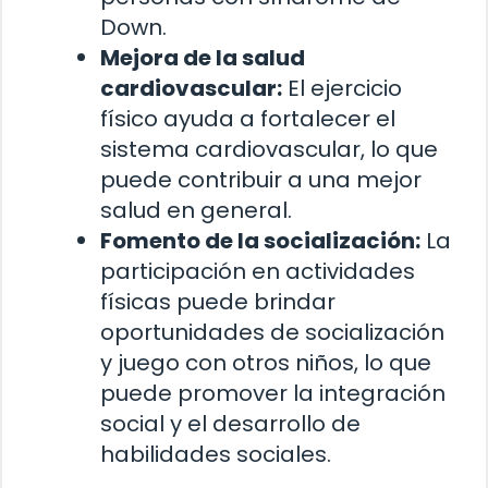
Down.
Mejora de la salud
cardiovascular:
El ejercicio
físico ayuda a fortalecer el
sistema cardiovascular, lo que
puede contribuir a una mejor
salud en general.
Fomento de la socialización:
La
participación en actividades
físicas puede brindar
oportunidades de socialización
y juego con otros niños, lo que
puede promover la integración
social y el desarrollo de
habilidades sociales.