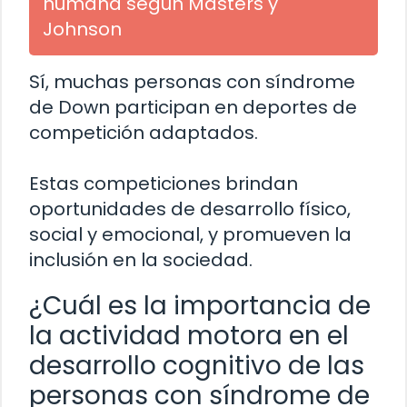
humana según Masters y
Johnson
Sí, muchas personas con síndrome
de Down participan en deportes de
competición adaptados.
Estas competiciones brindan
oportunidades de desarrollo físico,
social y emocional, y promueven la
inclusión en la sociedad.
¿Cuál es la importancia de
la actividad motora en el
desarrollo cognitivo de las
personas con síndrome de