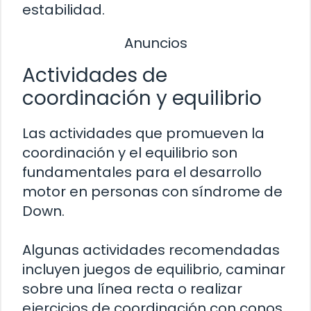
estabilidad.
Anuncios
Actividades de
coordinación y equilibrio
Las actividades que promueven la
coordinación y el equilibrio son
fundamentales para el desarrollo
motor en personas con síndrome de
Down.
Algunas actividades recomendadas
incluyen juegos de equilibrio, caminar
sobre una línea recta o realizar
ejercicios de coordinación con conos