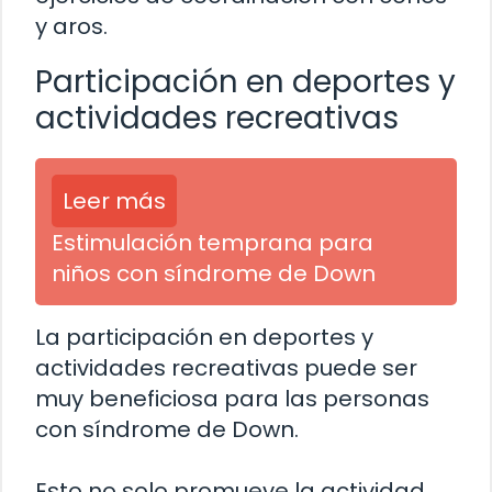
y aros.
Participación en deportes y
actividades recreativas
Leer más
Estimulación temprana para
niños con síndrome de Down
La participación en deportes y
actividades recreativas puede ser
muy beneficiosa para las personas
con síndrome de Down.
Esto no solo promueve la actividad