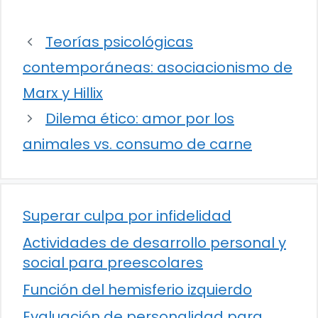
Teorías psicológicas
contemporáneas: asociacionismo de
Marx y Hillix
Dilema ético: amor por los
animales vs. consumo de carne
Superar culpa por infidelidad
Actividades de desarrollo personal y
social para preescolares
Función del hemisferio izquierdo
Evaluación de personalidad para