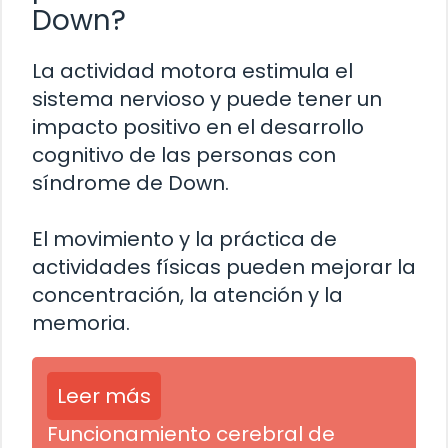
Down?
La actividad motora estimula el
sistema nervioso y puede tener un
impacto positivo en el desarrollo
cognitivo de las personas con
síndrome de Down.
El movimiento y la práctica de
actividades físicas pueden mejorar la
concentración, la atención y la
memoria.
Leer más
Funcionamiento cerebral de