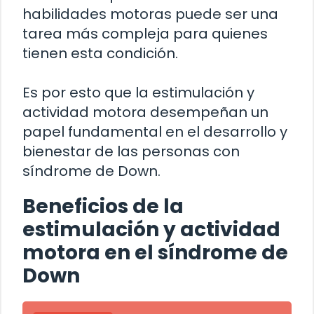
habilidades motoras puede ser una
tarea más compleja para quienes
tienen esta condición.
Es por esto que la estimulación y
actividad motora desempeñan un
papel fundamental en el desarrollo y
bienestar de las personas con
síndrome de Down.
Beneficios de la
estimulación y actividad
motora en el síndrome de
Down