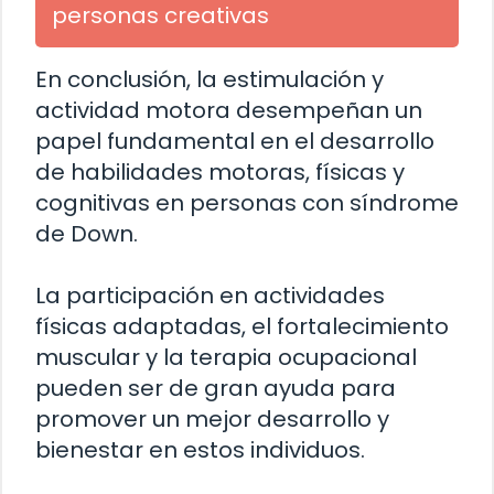
personas creativas
En conclusión, la estimulación y
actividad motora desempeñan un
papel fundamental en el desarrollo
de habilidades motoras, físicas y
cognitivas en personas con síndrome
de Down.
La participación en actividades
físicas adaptadas, el fortalecimiento
muscular y la terapia ocupacional
pueden ser de gran ayuda para
promover un mejor desarrollo y
bienestar en estos individuos.