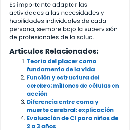
Es importante adaptar las
actividades a las necesidades y
habilidades individuales de cada
persona, siempre bajo la supervisión
de profesionales de la salud.
Artículos Relacionados:
Teoría del placer como
fundamento de la vida
Función y estructura del
cerebro: millones de células en
acción
Diferencia entre coma y
muerte cerebral: explicación
Evaluación de CI para niños de
2 a 3 años