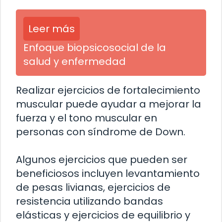
Leer más
Enfoque biopsicosocial de la
salud y enfermedad
Realizar ejercicios de fortalecimiento
muscular puede ayudar a mejorar la
fuerza y el tono muscular en
personas con síndrome de Down.
Algunos ejercicios que pueden ser
beneficiosos incluyen levantamiento
de pesas livianas, ejercicios de
resistencia utilizando bandas
elásticas y ejercicios de equilibrio y