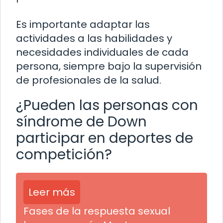
Es importante adaptar las
actividades a las habilidades y
necesidades individuales de cada
persona, siempre bajo la supervisión
de profesionales de la salud.
¿Pueden las personas con
síndrome de Down
participar en deportes de
competición?
Leer más
Fases de la respuesta sexual