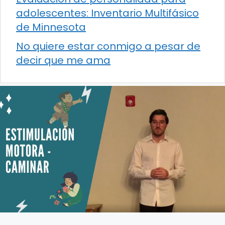
adolescentes: Inventario Multifásico
de Minnesota
No quiere estar conmigo a pesar de
decir que me ama