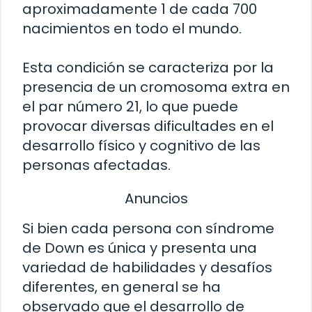
aproximadamente 1 de cada 700
nacimientos en todo el mundo.
Esta condición se caracteriza por la
presencia de un cromosoma extra en
el par número 21, lo que puede
provocar diversas dificultades en el
desarrollo físico y cognitivo de las
personas afectadas.
Anuncios
Si bien cada persona con síndrome
de Down es única y presenta una
variedad de habilidades y desafíos
diferentes, en general se ha
observado que el desarrollo de