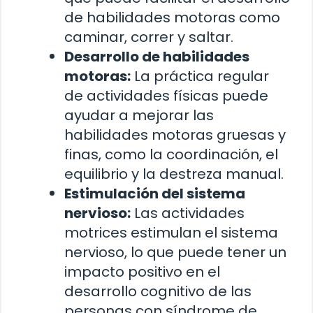
de habilidades motoras como
caminar, correr y saltar.
Desarrollo de habilidades
motoras:
La práctica regular
de actividades físicas puede
ayudar a mejorar las
habilidades motoras gruesas y
finas, como la coordinación, el
equilibrio y la destreza manual.
Estimulación del sistema
nervioso:
Las actividades
motrices estimulan el sistema
nervioso, lo que puede tener un
impacto positivo en el
desarrollo cognitivo de las
personas con síndrome de