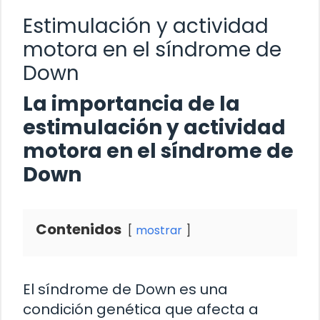
Estimulación y actividad
motora en el síndrome de
Down
La importancia de la
estimulación y actividad
motora en el síndrome de
Down
Contenidos
mostrar
El síndrome de Down es una
condición genética que afecta a