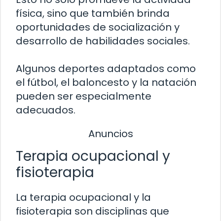
física, sino que también brinda
oportunidades de socialización y
desarrollo de habilidades sociales.
Algunos deportes adaptados como
el fútbol, el baloncesto y la natación
pueden ser especialmente
adecuados.
Anuncios
Terapia ocupacional y
fisioterapia
La terapia ocupacional y la
fisioterapia son disciplinas que