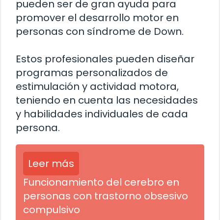
pueden ser de gran ayuda para
promover el desarrollo motor en
personas con síndrome de Down.
Estos profesionales pueden diseñar
programas personalizados de
estimulación y actividad motora,
teniendo en cuenta las necesidades
y habilidades individuales de cada
persona.
Leer más
Funcionamiento del cerebro en
personas con trastorno obsesivo
compulsivo