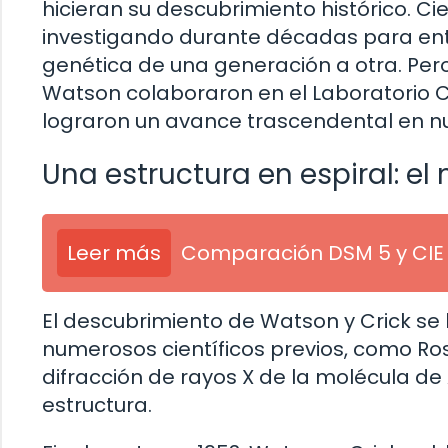
hicieran su descubrimiento histórico. C
investigando durante décadas para ent
genética de una generación a otra. Per
Watson colaboraron en el Laboratorio 
lograron un avance trascendental en n
Una estructura en espiral: el
Leer más
Comparación DSM 5 y CIE 
El descubrimiento de Watson y Crick se
numerosos científicos previos, como Rosa
difracción de rayos X de la molécula de
estructura.