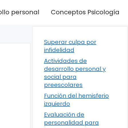
llo personal
Conceptos Psicología
Superar culpa por
infidelidad
Actividades de
desarrollo personal y
social para
preescolares
Función del hemisferio
izquierdo
Evaluación de
personalidad para