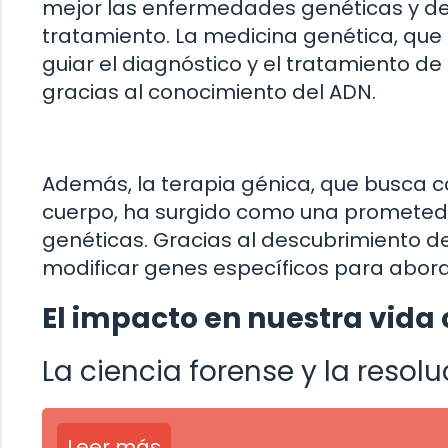
mejor las enfermedades genéticas y de
tratamiento. La medicina genética, que u
guiar el diagnóstico y el tratamient
gracias al conocimiento del ADN.
Además, la terapia génica, que busca c
cuerpo, ha surgido como una prometed
genéticas. Gracias al descubrimiento de 
modificar genes específicos para abo
El impacto en nuestra vida 
La ciencia forense y la resol
Leer más