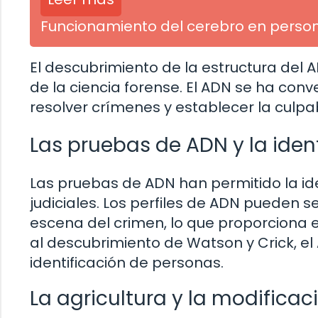
Funcionamiento del cerebro en person
El descubrimiento de la estructura del 
de la ciencia forense. El ADN se ha con
resolver crímenes y establecer la culpa
Las pruebas de ADN y la ident
Las pruebas de ADN han permitido la ide
judiciales. Los perfiles de ADN pueden
escena del crimen, lo que proporciona e
al descubrimiento de Watson y Crick, el
identificación de personas.
La agricultura y la modificac