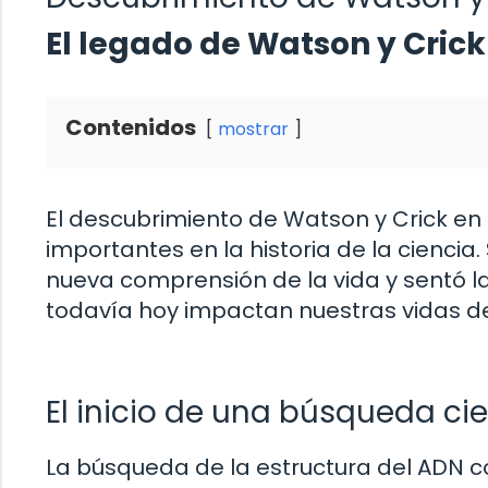
El legado de Watson y Cric
Contenidos
mostrar
El descubrimiento de Watson y Crick en 
importantes en la historia de la ciencia.
nueva comprensión de la vida y sentó l
todavía hoy impactan nuestras vidas de
El inicio de una búsqueda cie
La búsqueda de la estructura del ADN 