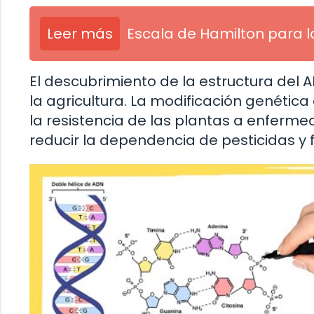
Leer más
Escala de Hamilton para 
El descubrimiento de la estructura del
la agricultura. La modificación genética
la resistencia de las plantas a enferm
reducir la dependencia de pesticidas y f