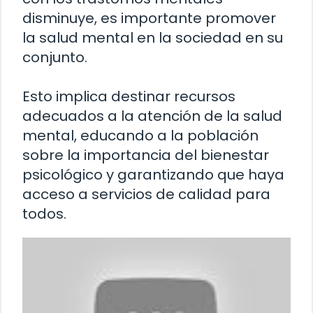
disminuye, es importante promover
la salud mental en la sociedad en su
conjunto.
Esto implica destinar recursos
adecuados a la atención de la salud
mental, educando a la población
sobre la importancia del bienestar
psicológico y garantizando que haya
acceso a servicios de calidad para
todos.