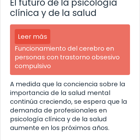
El futuro de la psicología
clínica y de la salud
Leer más
Funcionamiento del cerebro en
personas con trastorno obsesivo
compulsivo
A medida que la conciencia sobre la
importancia de la salud mental
continúa creciendo, se espera que la
demanda de profesionales en
psicología clínica y de la salud
aumente en los próximos años.