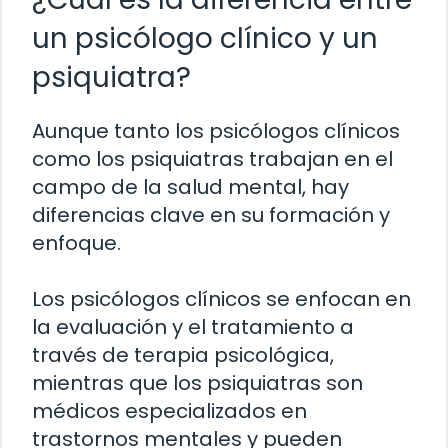
un psicólogo clínico y un
psiquiatra?
Aunque tanto los psicólogos clínicos
como los psiquiatras trabajan en el
campo de la salud mental, hay
diferencias clave en su formación y
enfoque.
Los psicólogos clínicos se enfocan en
la evaluación y el tratamiento a
través de terapia psicológica,
mientras que los psiquiatras son
médicos especializados en
trastornos mentales y pueden