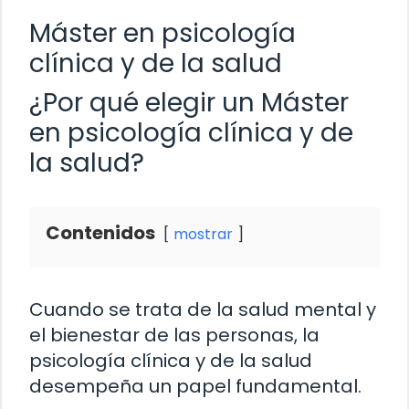
Máster en psicología
clínica y de la salud
¿Por qué elegir un Máster
en psicología clínica y de
la salud?
Contenidos
mostrar
Cuando se trata de la salud mental y
el bienestar de las personas, la
psicología clínica y de la salud
desempeña un papel fundamental.