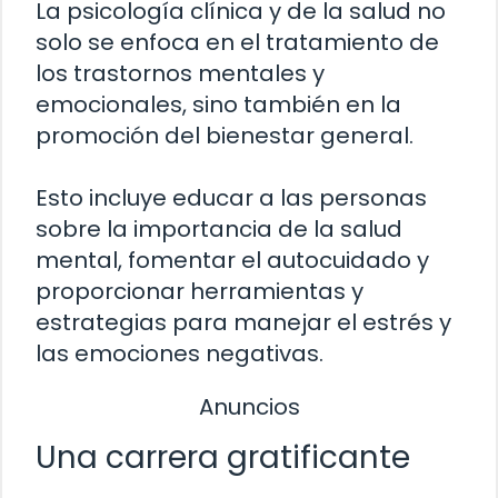
La psicología clínica y de la salud no
solo se enfoca en el tratamiento de
los trastornos mentales y
emocionales, sino también en la
promoción del bienestar general.
Esto incluye educar a las personas
sobre la importancia de la salud
mental, fomentar el autocuidado y
proporcionar herramientas y
estrategias para manejar el estrés y
las emociones negativas.
Anuncios
Una carrera gratificante