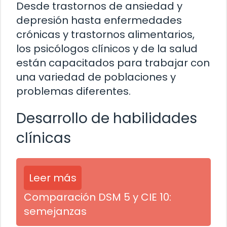
Desde trastornos de ansiedad y
depresión hasta enfermedades
crónicas y trastornos alimentarios,
los psicólogos clínicos y de la salud
están capacitados para trabajar con
una variedad de poblaciones y
problemas diferentes.
Desarrollo de habilidades
clínicas
Leer más
Comparación DSM 5 y CIE 10:
semejanzas