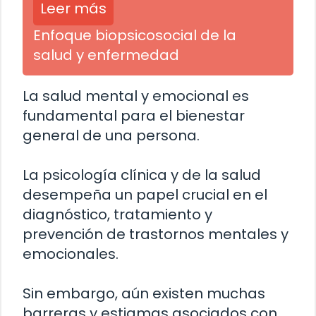
Leer más
Enfoque biopsicosocial de la
salud y enfermedad
La salud mental y emocional es
fundamental para el bienestar
general de una persona.
La psicología clínica y de la salud
desempeña un papel crucial en el
diagnóstico, tratamiento y
prevención de trastornos mentales y
emocionales.
Sin embargo, aún existen muchas
barreras y estigmas asociados con