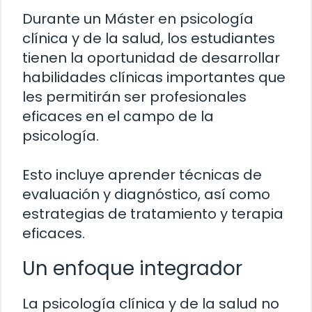
Durante un Máster en psicología
clínica y de la salud, los estudiantes
tienen la oportunidad de desarrollar
habilidades clínicas importantes que
les permitirán ser profesionales
eficaces en el campo de la
psicología.
Esto incluye aprender técnicas de
evaluación y diagnóstico, así como
estrategias de tratamiento y terapia
eficaces.
Un enfoque integrador
La psicología clínica y de la salud no