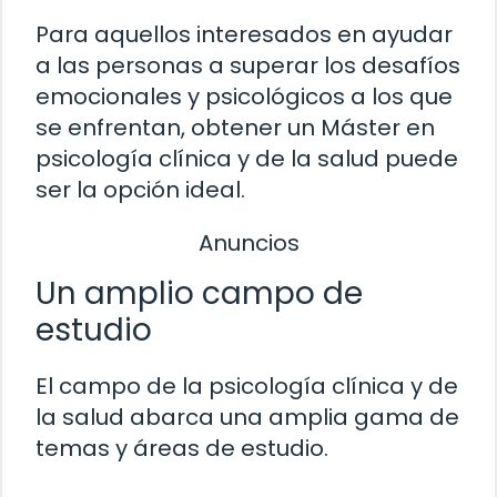
Para aquellos interesados en ayudar
a las personas a superar los desafíos
emocionales y psicológicos a los que
se enfrentan, obtener un Máster en
psicología clínica y de la salud puede
ser la opción ideal.
Anuncios
Un amplio campo de
estudio
El campo de la psicología clínica y de
la salud abarca una amplia gama de
temas y áreas de estudio.