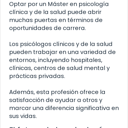
Optar por un Máster en psicología
clínica y de la salud puede abrir
muchas puertas en términos de
oportunidades de carrera.
Los psicólogos clínicos y de la salud
pueden trabajar en una variedad de
entornos, incluyendo hospitales,
clínicas, centros de salud mental y
prácticas privadas.
Además, esta profesión ofrece la
satisfacción de ayudar a otros y
marcar una diferencia significativa en
sus vidas.