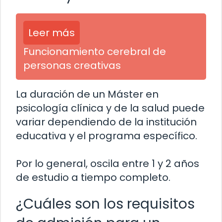
Leer más
Funcionamiento cerebral de
personas creativas
La duración de un Máster en
psicología clínica y de la salud puede
variar dependiendo de la institución
educativa y el programa específico.
Por lo general, oscila entre 1 y 2 años
de estudio a tiempo completo.
¿Cuáles son los requisitos