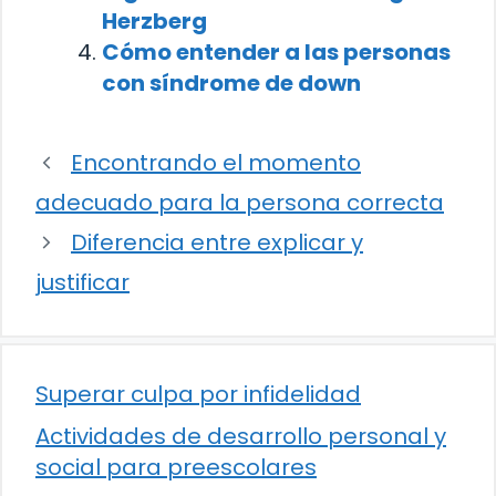
Herzberg
Cómo entender a las personas
con síndrome de down
Encontrando el momento
adecuado para la persona correcta
Diferencia entre explicar y
justificar
Superar culpa por infidelidad
Actividades de desarrollo personal y
social para preescolares