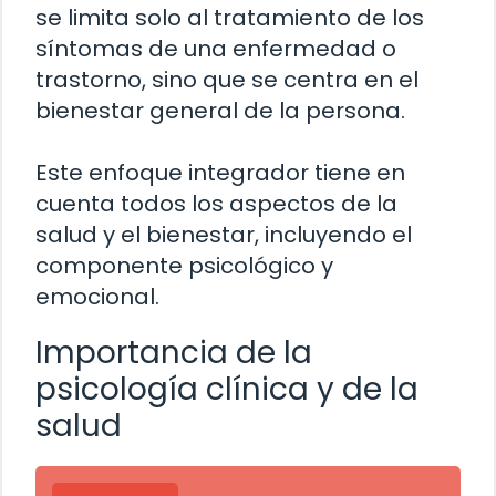
se limita solo al tratamiento de los
síntomas de una enfermedad o
trastorno, sino que se centra en el
bienestar general de la persona.
Este enfoque integrador tiene en
cuenta todos los aspectos de la
salud y el bienestar, incluyendo el
componente psicológico y
emocional.
Importancia de la
psicología clínica y de la
salud