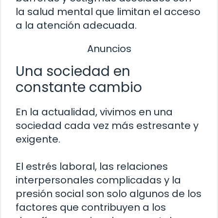
la salud mental que limitan el acceso
a la atención adecuada.
Anuncios
Una sociedad en
constante cambio
En la actualidad, vivimos en una
sociedad cada vez más estresante y
exigente.
El estrés laboral, las relaciones
interpersonales complicadas y la
presión social son solo algunos de los
factores que contribuyen a los