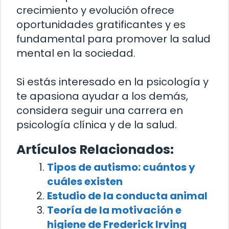
crecimiento y evolución ofrece
oportunidades gratificantes y es
fundamental para promover la salud
mental en la sociedad.
Si estás interesado en la psicología y
te apasiona ayudar a los demás,
considera seguir una carrera en
psicología clínica y de la salud.
Artículos Relacionados:
Tipos de autismo: cuántos y
cuáles existen
Estudio de la conducta animal
Teoría de la motivación e
higiene de Frederick Irving