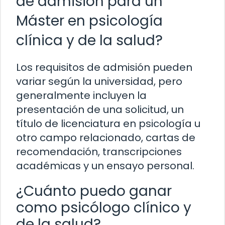
de admisión para un
Máster en psicología
clínica y de la salud?
Los requisitos de admisión pueden
variar según la universidad, pero
generalmente incluyen la
presentación de una solicitud, un
título de licenciatura en psicología u
otro campo relacionado, cartas de
recomendación, transcripciones
académicas y un ensayo personal.
¿Cuánto puedo ganar
como psicólogo clínico y
de la salud?