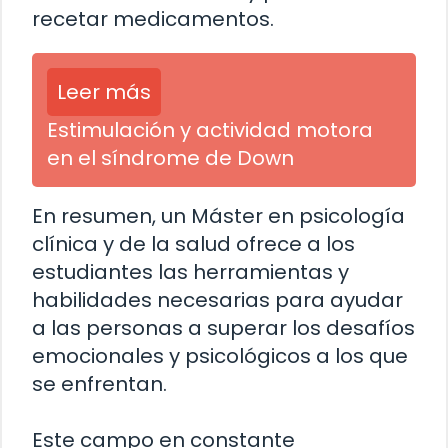
recetar medicamentos.
Leer más
Estimulación y actividad motora
en el síndrome de Down
En resumen, un Máster en psicología
clínica y de la salud ofrece a los
estudiantes las herramientas y
habilidades necesarias para ayudar
a las personas a superar los desafíos
emocionales y psicológicos a los que
se enfrentan.
Este campo en constante