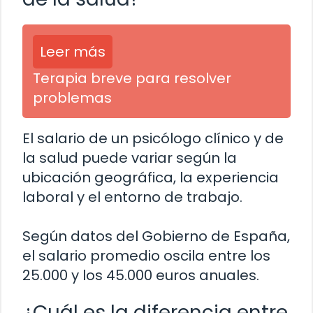
Leer más
Terapia breve para resolver
problemas
El salario de un psicólogo clínico y de
la salud puede variar según la
ubicación geográfica, la experiencia
laboral y el entorno de trabajo.
Según datos del Gobierno de España,
el salario promedio oscila entre los
25.000 y los 45.000 euros anuales.
¿Cuál es la diferencia entre