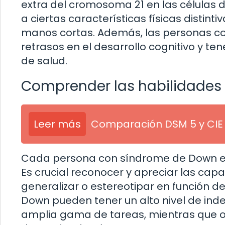
extra del cromosoma 21 en las células 
a ciertas características físicas distin
manos cortas. Además, las personas 
retrasos en el desarrollo cognitivo y t
de salud.
Comprender las habilidades 
Leer más
Comparación DSM 5 y CIE 
Cada persona con síndrome de Down es 
Es crucial reconocer y apreciar las cap
generalizar o estereotipar en función 
Down pueden tener un alto nivel de ind
amplia gama de tareas, mientras que 