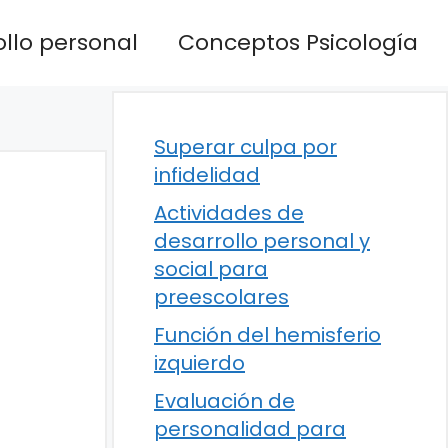
llo personal
Conceptos Psicología
Superar culpa por
infidelidad
Actividades de
desarrollo personal y
social para
preescolares
Función del hemisferio
izquierdo
Evaluación de
personalidad para