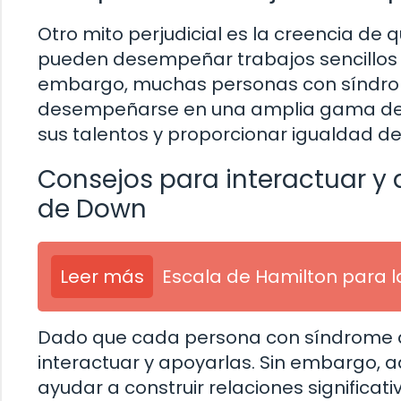
Otro mito perjudicial es la creencia d
pueden desempeñar trabajos sencillos 
embargo, muchas personas con síndrom
desempeñarse en una amplia gama de p
sus talentos y proporcionar igualdad de
Consejos para interactuar y
de Down
Leer más
Escala de Hamilton para 
Dado que cada persona con síndrome d
interactuar y apoyarlas. Sin embargo, 
ayudar a construir relaciones significat