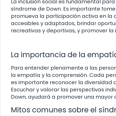
La inclusión social es fundamental para
síndrome de Down. Es importante fomen
promueva la participación activa en la 
accesibles y adaptados, brindar oportu
recreativas y deportivas, y promover la
La importancia de la empatí
Para entender plenamente a las person
la empatía y la comprensión. Cada pers
es importante reconocer la diversidad
Escuchar y valorar las perspectivas ind
Down, ayudará a promover una mayor c
Mitos comunes sobre el sín