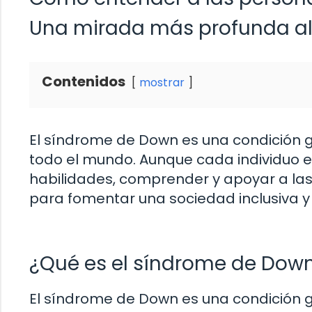
Una mirada más profunda a
Contenidos
mostrar
El síndrome de Down es una condición 
todo el mundo. Aunque cada individuo es
habilidades, comprender y apoyar a la
para fomentar una sociedad inclusiva y
¿Qué es el síndrome de Dow
El síndrome de Down es una condición 