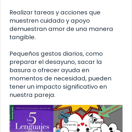
Realizar tareas y acciones que
muestren cuidado y apoyo
demuestran amor de una manera
tangible.
Pequeños gestos diarios, como
preparar el desayuno, sacar la
basura o ofrecer ayuda en
momentos de necesidad, pueden
tener un impacto significativo en
nuestra pareja.