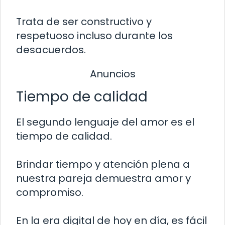
Trata de ser constructivo y
respetuoso incluso durante los
desacuerdos.
Anuncios
Tiempo de calidad
El segundo lenguaje del amor es el
tiempo de calidad.
Brindar tiempo y atención plena a
nuestra pareja demuestra amor y
compromiso.
En la era digital de hoy en día, es fácil