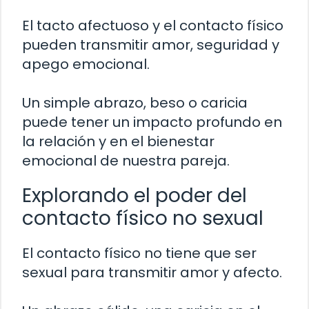
El tacto afectuoso y el contacto físico
pueden transmitir amor, seguridad y
apego emocional.
Un simple abrazo, beso o caricia
puede tener un impacto profundo en
la relación y en el bienestar
emocional de nuestra pareja.
Explorando el poder del
contacto físico no sexual
El contacto físico no tiene que ser
sexual para transmitir amor y afecto.