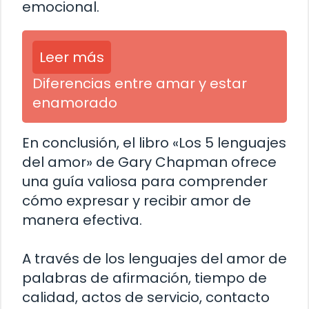
emocional.
Leer más
Diferencias entre amar y estar
enamorado
En conclusión, el libro «Los 5 lenguajes
del amor» de Gary Chapman ofrece
una guía valiosa para comprender
cómo expresar y recibir amor de
manera efectiva.
A través de los lenguajes del amor de
palabras de afirmación, tiempo de
calidad, actos de servicio, contacto