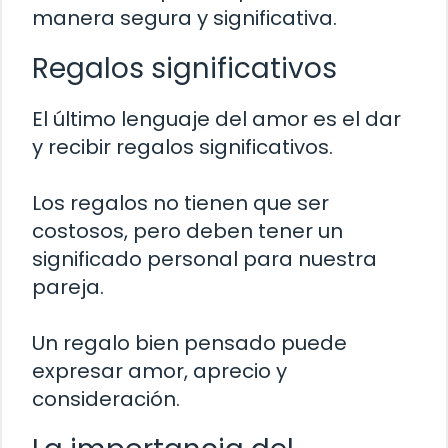
manera segura y significativa.
Regalos significativos
El último lenguaje del amor es el dar
y recibir regalos significativos.
Los regalos no tienen que ser
costosos, pero deben tener un
significado personal para nuestra
pareja.
Un regalo bien pensado puede
expresar amor, aprecio y
consideración.