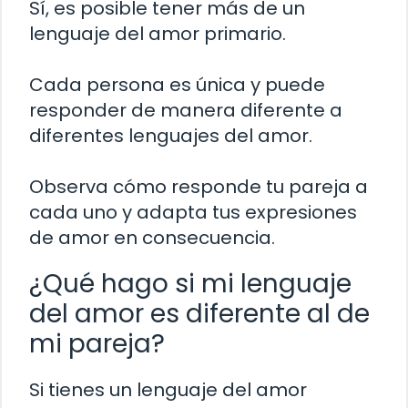
Sí, es posible tener más de un
lenguaje del amor primario.
Cada persona es única y puede
responder de manera diferente a
diferentes lenguajes del amor.
Observa cómo responde tu pareja a
cada uno y adapta tus expresiones
de amor en consecuencia.
¿Qué hago si mi lenguaje
del amor es diferente al de
mi pareja?
Si tienes un lenguaje del amor