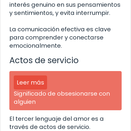
interés genuino en sus pensamientos
y sentimientos, y evita interrumpir.
La comunicación efectiva es clave
para comprender y conectarse
emocionalmente.
Actos de servicio
Leer más
Significado de obsesionarse con
alguien
El tercer lenguaje del amor es a
través de actos de servicio.