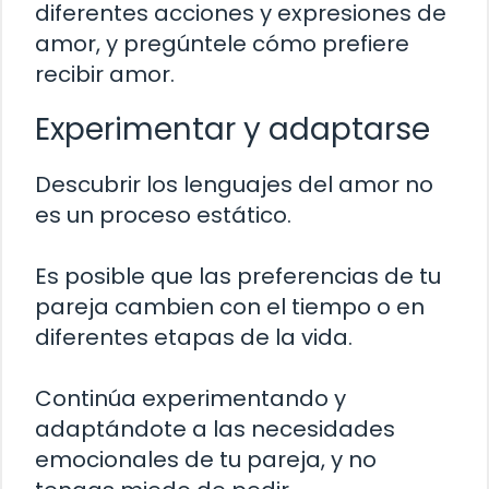
diferentes acciones y expresiones de
amor, y pregúntele cómo prefiere
recibir amor.
Experimentar y adaptarse
Descubrir los lenguajes del amor no
es un proceso estático.
Es posible que las preferencias de tu
pareja cambien con el tiempo o en
diferentes etapas de la vida.
Continúa experimentando y
adaptándote a las necesidades
emocionales de tu pareja, y no