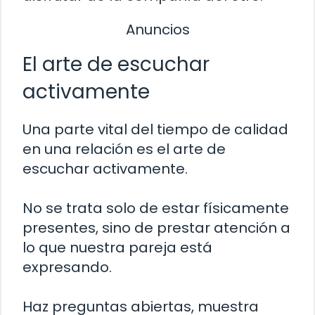
Anuncios
El arte de escuchar
activamente
Una parte vital del tiempo de calidad
en una relación es el arte de
escuchar activamente.
No se trata solo de estar físicamente
presentes, sino de prestar atención a
lo que nuestra pareja está
expresando.
Haz preguntas abiertas, muestra