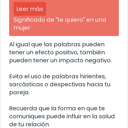
Leer más
Significado de "te quiero" en una
mujer
Al igual que las palabras pueden
tener un efecto positivo, también
pueden tener un impacto negativo.
Evita el uso de palabras hirientes,
sarcásticas o despectivas hacia tu
pareja.
Recuerda que la forma en que te
comuniques puede influir en la salud
de tu relación.