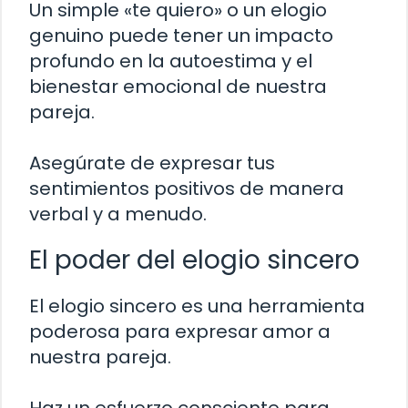
Un simple «te quiero» o un elogio
genuino puede tener un impacto
profundo en la autoestima y el
bienestar emocional de nuestra
pareja.
Asegúrate de expresar tus
sentimientos positivos de manera
verbal y a menudo.
El poder del elogio sincero
El elogio sincero es una herramienta
poderosa para expresar amor a
nuestra pareja.
Haz un esfuerzo consciente para