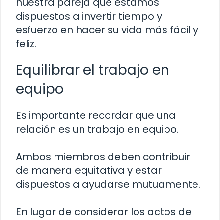
nuestra pareja que estamos
dispuestos a invertir tiempo y
esfuerzo en hacer su vida más fácil y
feliz.
Equilibrar el trabajo en
equipo
Es importante recordar que una
relación es un trabajo en equipo.
Ambos miembros deben contribuir
de manera equitativa y estar
dispuestos a ayudarse mutuamente.
En lugar de considerar los actos de