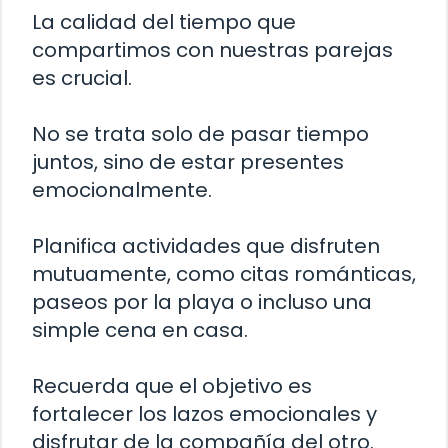
La calidad del tiempo que
compartimos con nuestras parejas
es crucial.
No se trata solo de pasar tiempo
juntos, sino de estar presentes
emocionalmente.
Planifica actividades que disfruten
mutuamente, como citas románticas,
paseos por la playa o incluso una
simple cena en casa.
Recuerda que el objetivo es
fortalecer los lazos emocionales y
disfrutar de la compañía del otro.