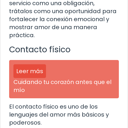
servicio como una obligación,
trátalos como una oportunidad para
fortalecer la conexión emocional y
mostrar amor de una manera
práctica.
Contacto físico
Leer más
Cuidando tu corazón antes que el
mío
El contacto físico es uno de los
lenguajes del amor más básicos y
poderosos.