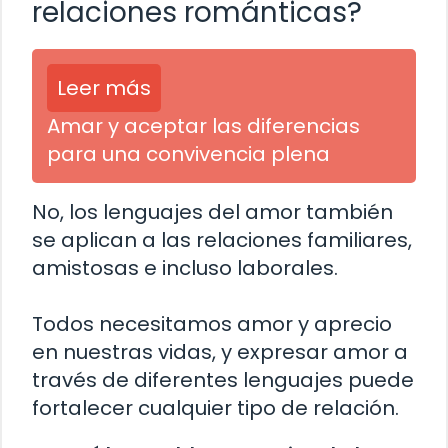
relaciones románticas?
Leer más
Amar y aceptar las diferencias
para una convivencia plena
No, los lenguajes del amor también
se aplican a las relaciones familiares,
amistosas e incluso laborales.
Todos necesitamos amor y aprecio
en nuestras vidas, y expresar amor a
través de diferentes lenguajes puede
fortalecer cualquier tipo de relación.