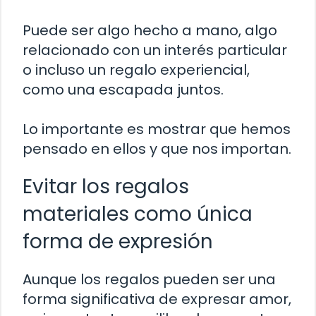
Puede ser algo hecho a mano, algo
relacionado con un interés particular
o incluso un regalo experiencial,
como una escapada juntos.
Lo importante es mostrar que hemos
pensado en ellos y que nos importan.
Evitar los regalos
materiales como única
forma de expresión
Aunque los regalos pueden ser una
forma significativa de expresar amor,