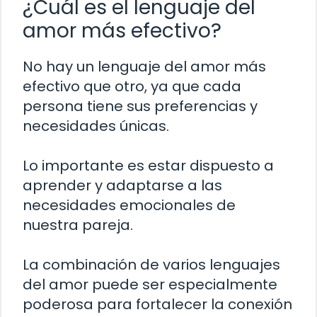
¿Cuál es el lenguaje del
amor más efectivo?
No hay un lenguaje del amor más
efectivo que otro, ya que cada
persona tiene sus preferencias y
necesidades únicas.
Lo importante es estar dispuesto a
aprender y adaptarse a las
necesidades emocionales de
nuestra pareja.
La combinación de varios lenguajes
del amor puede ser especialmente
poderosa para fortalecer la conexión