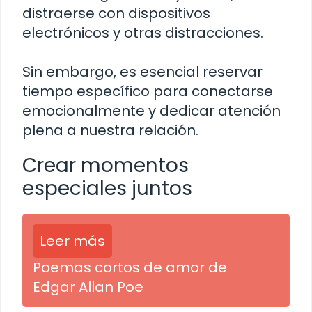
distraerse con dispositivos
electrónicos y otras distracciones.
Sin embargo, es esencial reservar
tiempo específico para conectarse
emocionalmente y dedicar atención
plena a nuestra relación.
Crear momentos
especiales juntos
Leer más
Poemas cortos de amor de
Edgar Allan Poe