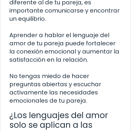
diferente al de tu pareja, es
importante comunicarse y encontrar
un equilibrio.
Aprender a hablar el lenguaje del
amor de tu pareja puede fortalecer
la conexión emocional y aumentar la
satisfacción en la relación.
No tengas miedo de hacer
preguntas abiertas y escuchar
activamente las necesidades
emocionales de tu pareja.
¿Los lenguajes del amor
solo se aplican a las