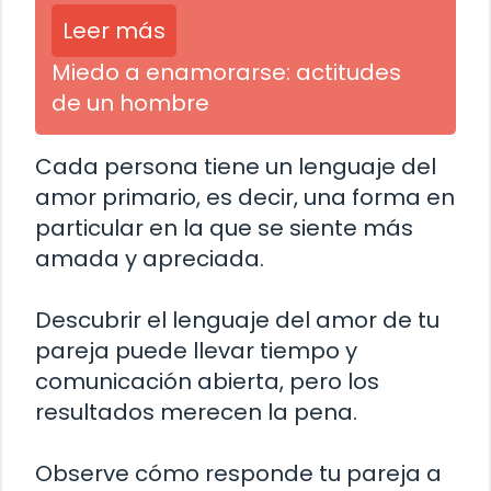
Leer más
Miedo a enamorarse: actitudes
de un hombre
Cada persona tiene un lenguaje del
amor primario, es decir, una forma en
particular en la que se siente más
amada y apreciada.
Descubrir el lenguaje del amor de tu
pareja puede llevar tiempo y
comunicación abierta, pero los
resultados merecen la pena.
Observe cómo responde tu pareja a