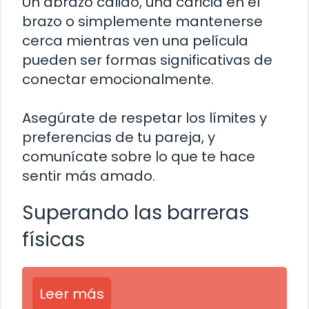
Un abrazo cálido, una caricia en el
brazo o simplemente mantenerse
cerca mientras ven una película
pueden ser formas significativas de
conectar emocionalmente.
Asegúrate de respetar los límites y
preferencias de tu pareja, y
comunícate sobre lo que te hace
sentir más amado.
Superando las barreras
físicas
Leer más