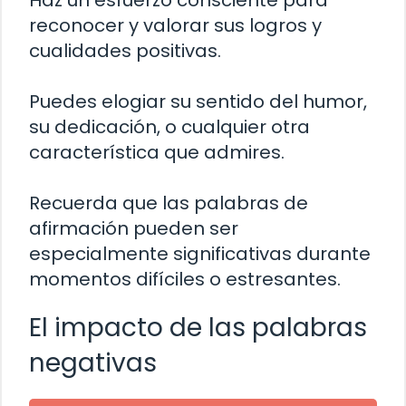
reconocer y valorar sus logros y
cualidades positivas.
Puedes elogiar su sentido del humor,
su dedicación, o cualquier otra
característica que admires.
Recuerda que las palabras de
afirmación pueden ser
especialmente significativas durante
momentos difíciles o estresantes.
El impacto de las palabras
negativas