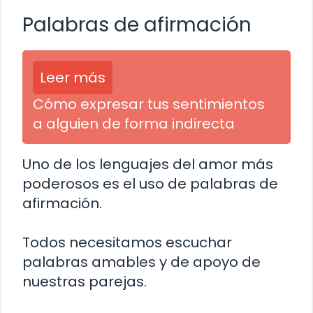
Palabras de afirmación
Leer más
Cómo expresar tus sentimientos
a alguien de forma indirecta
Uno de los lenguajes del amor más
poderosos es el uso de palabras de
afirmación.
Todos necesitamos escuchar
palabras amables y de apoyo de
nuestras parejas.