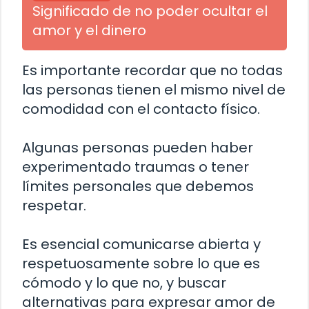
Significado de no poder ocultar el
amor y el dinero
Es importante recordar que no todas
las personas tienen el mismo nivel de
comodidad con el contacto físico.
Algunas personas pueden haber
experimentado traumas o tener
límites personales que debemos
respetar.
Es esencial comunicarse abierta y
respetuosamente sobre lo que es
cómodo y lo que no, y buscar
alternativas para expresar amor de