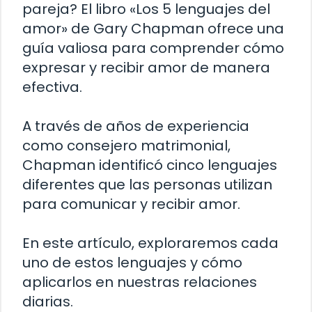
pareja? El libro «Los 5 lenguajes del
amor» de Gary Chapman ofrece una
guía valiosa para comprender cómo
expresar y recibir amor de manera
efectiva.
A través de años de experiencia
como consejero matrimonial,
Chapman identificó cinco lenguajes
diferentes que las personas utilizan
para comunicar y recibir amor.
En este artículo, exploraremos cada
uno de estos lenguajes y cómo
aplicarlos en nuestras relaciones
diarias.