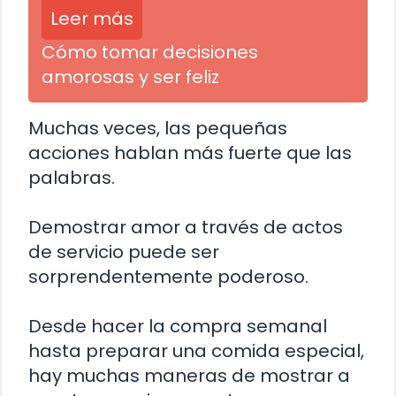
Leer más
Cómo tomar decisiones
amorosas y ser feliz
Muchas veces, las pequeñas
acciones hablan más fuerte que las
palabras.
Demostrar amor a través de actos
de servicio puede ser
sorprendentemente poderoso.
Desde hacer la compra semanal
hasta preparar una comida especial,
hay muchas maneras de mostrar a