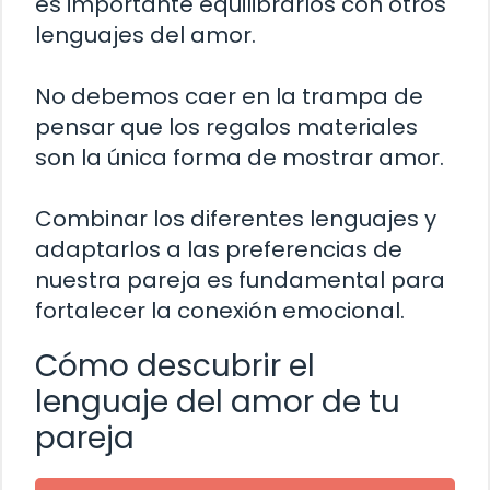
es importante equilibrarlos con otros
lenguajes del amor.
No debemos caer en la trampa de
pensar que los regalos materiales
son la única forma de mostrar amor.
Combinar los diferentes lenguajes y
adaptarlos a las preferencias de
nuestra pareja es fundamental para
fortalecer la conexión emocional.
Cómo descubrir el
lenguaje del amor de tu
pareja