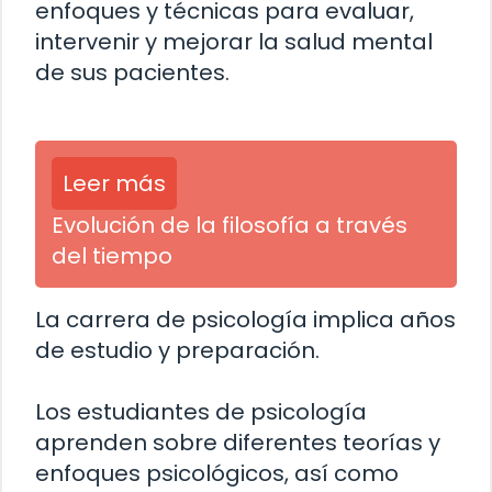
enfoques y técnicas para evaluar,
intervenir y mejorar la salud mental
de sus pacientes.
Leer más
Evolución de la filosofía a través
del tiempo
La carrera de psicología implica años
de estudio y preparación.
Los estudiantes de psicología
aprenden sobre diferentes teorías y
enfoques psicológicos, así como