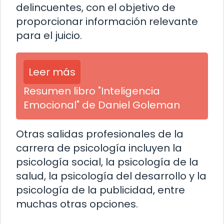
delincuentes, con el objetivo de
proporcionar información relevante
para el juicio.
Leer más
Resumen libro "Inteligencia
Emocional" de Daniel Goleman
Otras salidas profesionales de la
carrera de psicología incluyen la
psicología social, la psicología de la
salud, la psicología del desarrollo y la
psicología de la publicidad, entre
muchas otras opciones.