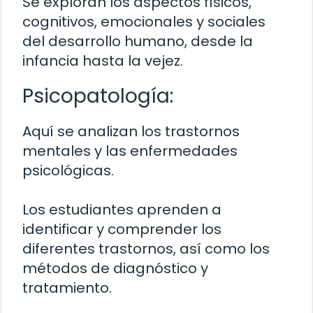
Se exploran los aspectos físicos,
cognitivos, emocionales y sociales
del desarrollo humano, desde la
infancia hasta la vejez.
Psicopatología:
Aquí se analizan los trastornos
mentales y las enfermedades
psicológicas.
Los estudiantes aprenden a
identificar y comprender los
diferentes trastornos, así como los
métodos de diagnóstico y
tratamiento.