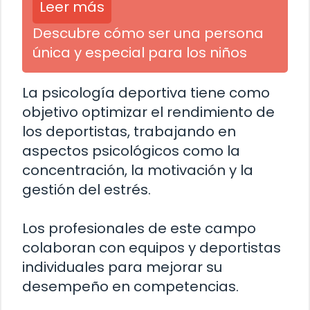
Leer más
Descubre cómo ser una persona
única y especial para los niños
La psicología deportiva tiene como
objetivo optimizar el rendimiento de
los deportistas, trabajando en
aspectos psicológicos como la
concentración, la motivación y la
gestión del estrés.
Los profesionales de este campo
colaboran con equipos y deportistas
individuales para mejorar su
desempeño en competencias.