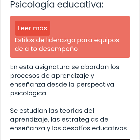
Psicología educativa:
Leer más
Estilos de liderazgo para equipos
de alto desempeño
En esta asignatura se abordan los
procesos de aprendizaje y
enseñanza desde la perspectiva
psicológica.
Se estudian las teorías del
aprendizaje, las estrategias de
enseñanza y los desafíos educativos.