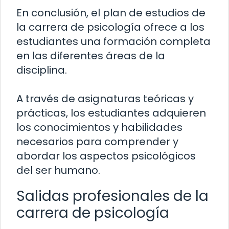
En conclusión, el plan de estudios de
la carrera de psicología ofrece a los
estudiantes una formación completa
en las diferentes áreas de la
disciplina.
A través de asignaturas teóricas y
prácticas, los estudiantes adquieren
los conocimientos y habilidades
necesarios para comprender y
abordar los aspectos psicológicos
del ser humano.
Salidas profesionales de la
carrera de psicología