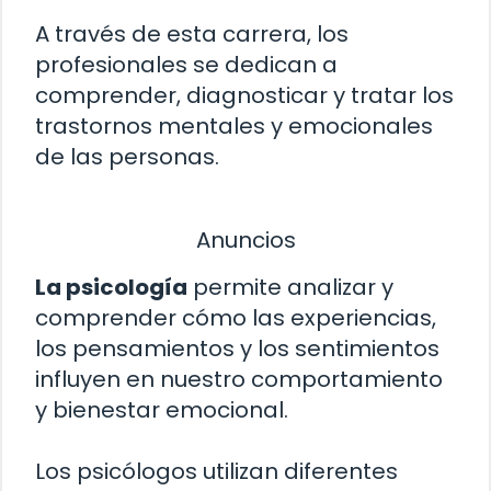
A través de esta carrera, los
profesionales se dedican a
comprender, diagnosticar y tratar los
trastornos mentales y emocionales
de las personas.
Anuncios
La psicología
permite analizar y
comprender cómo las experiencias,
los pensamientos y los sentimientos
influyen en nuestro comportamiento
y bienestar emocional.
Los psicólogos utilizan diferentes