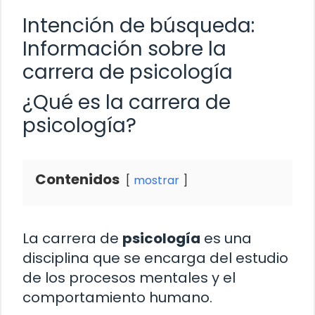
Intención de búsqueda:
Información sobre la
carrera de psicología
¿Qué es la carrera de
psicología?
Contenidos
mostrar
La carrera de
psicología
es una
disciplina que se encarga del estudio
de los procesos mentales y el
comportamiento humano.