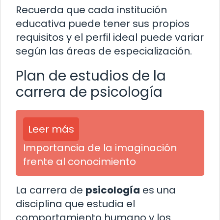
Recuerda que cada institución
educativa puede tener sus propios
requisitos y el perfil ideal puede variar
según las áreas de especialización.
Plan de estudios de la
carrera de psicología
Leer más
Importancia de la imaginación
frente al conocimiento
La carrera de
psicología
es una
disciplina que estudia el
comportamiento humano y los