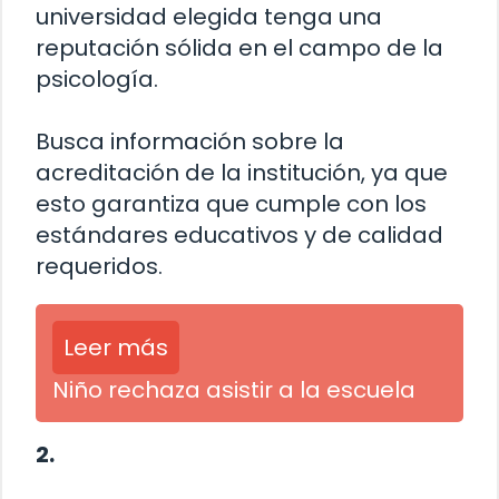
universidad elegida tenga una
reputación sólida en el campo de la
psicología.
Busca información sobre la
acreditación de la institución, ya que
esto garantiza que cumple con los
estándares educativos y de calidad
requeridos.
Leer más
Niño rechaza asistir a la escuela
2.