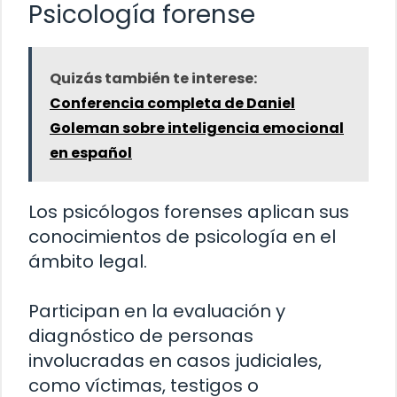
Psicología forense
Quizás también te interese:
Conferencia completa de Daniel
Goleman sobre inteligencia emocional
en español
Los psicólogos forenses aplican sus
conocimientos de psicología en el
ámbito legal.
Participan en la evaluación y
diagnóstico de personas
involucradas en casos judiciales,
como víctimas, testigos o