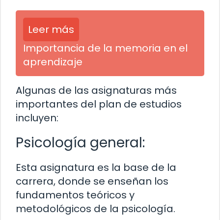
Leer más
Importancia de la memoria en el
aprendizaje
Algunas de las asignaturas más
importantes del plan de estudios
incluyen:
Psicología general:
Esta asignatura es la base de la
carrera, donde se enseñan los
fundamentos teóricos y
metodológicos de la psicología.