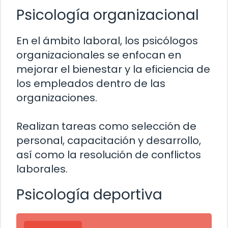
Psicología organizacional
En el ámbito laboral, los psicólogos
organizacionales se enfocan en
mejorar el bienestar y la eficiencia de
los empleados dentro de las
organizaciones.
Realizan tareas como selección de
personal, capacitación y desarrollo,
así como la resolución de conflictos
laborales.
Psicología deportiva