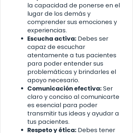
la capacidad de ponerse en el
lugar de los demás y
comprender sus emociones y
experiencias.
Escucha activa:
Debes ser
capaz de escuchar
atentamente a tus pacientes
para poder entender sus
problemáticas y brindarles el
apoyo necesario.
Comunicación efectiva:
Ser
claro y conciso al comunicarte
es esencial para poder
transmitir tus ideas y ayudar a
tus pacientes.
Respeto y ética:
Debes tener