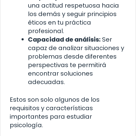
una actitud respetuosa hacia
los demás y seguir principios
éticos en tu práctica
profesional.
Capacidad de análisis:
Ser
capaz de analizar situaciones y
problemas desde diferentes
perspectivas te permitirá
encontrar soluciones
adecuadas.
Estos son solo algunos de los
requisitos y características
importantes para estudiar
psicología.