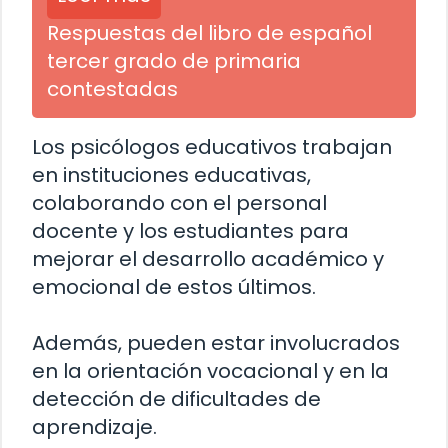
Respuestas del libro de español
tercer grado de primaria
contestadas
Los psicólogos educativos trabajan
en instituciones educativas,
colaborando con el personal
docente y los estudiantes para
mejorar el desarrollo académico y
emocional de estos últimos.
Además, pueden estar involucrados
en la orientación vocacional y en la
detección de dificultades de
aprendizaje.