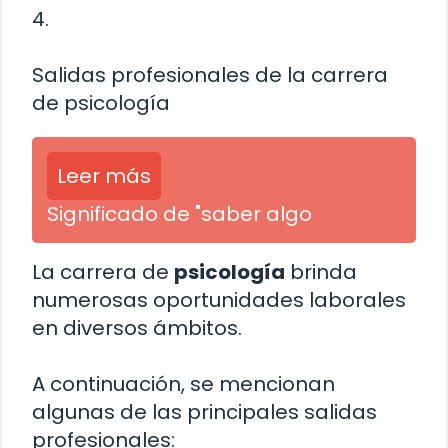
4.
Salidas profesionales de la carrera
de psicología
Leer más
Significado de "saber algo
La carrera de
psicología
brinda
numerosas oportunidades laborales
en diversos ámbitos.
A continuación, se mencionan
algunas de las principales salidas
profesionales: