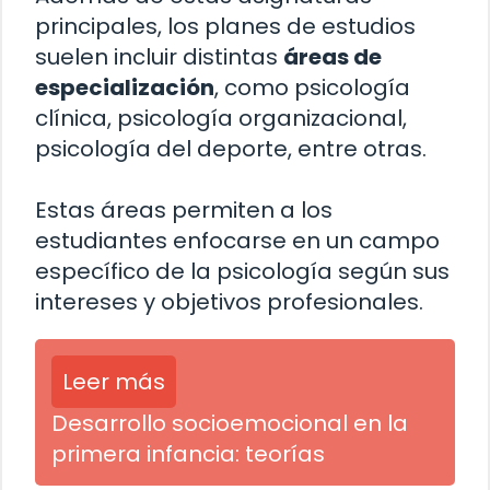
principales, los planes de estudios
suelen incluir distintas
áreas de
especialización
, como psicología
clínica, psicología organizacional,
psicología del deporte, entre otras.
Estas áreas permiten a los
estudiantes enfocarse en un campo
específico de la psicología según sus
intereses y objetivos profesionales.
Leer más
Desarrollo socioemocional en la
primera infancia: teorías