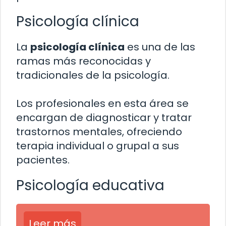
Psicología clínica
La
psicología clínica
es una de las
ramas más reconocidas y
tradicionales de la psicología.
Los profesionales en esta área se
encargan de diagnosticar y tratar
trastornos mentales, ofreciendo
terapia individual o grupal a sus
pacientes.
Psicología educativa
Leer más