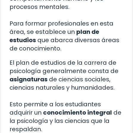
procesos mentales.
Para formar profesionales en esta
área, se establece un
plan de
estudios
que abarca diversas áreas
de conocimiento.
El plan de estudios de la carrera de
psicología generalmente consta de
asignaturas
de ciencias sociales,
ciencias naturales y humanidades.
Esto permite a los estudiantes
adquirir un
conocimiento integral
de
la psicología y las ciencias que la
respaldan.