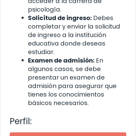
acceder a la carrera de
psicología.
Solicitud de ingreso:
Debes
completar y enviar la solicitud
de ingreso a la institución
educativa donde deseas
estudiar.
Examen de admisión:
En
algunos casos, se debe
presentar un examen de
admisión para asegurar que
tienes los conocimientos
básicos necesarios.
Perfil: