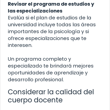
Revisar el programa de estudios y
las especializaciones
Evalúa si el plan de estudios de la
universidad incluye todas las áreas
importantes de la psicología y si
ofrece especializaciones que te
interesen.
Un programa completo y
especializado te brindará mejores
oportunidades de aprendizaje y
desarrollo profesional.
Considerar la calidad del
cuerpo docente