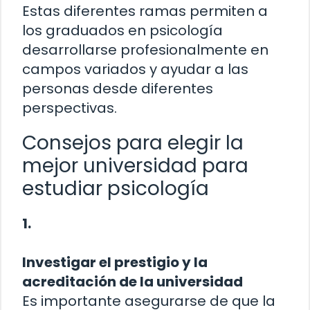
Estas diferentes ramas permiten a
los graduados en psicología
desarrollarse profesionalmente en
campos variados y ayudar a las
personas desde diferentes
perspectivas.
Consejos para elegir la
mejor universidad para
estudiar psicología
1.
Investigar el prestigio y la
acreditación de la universidad
Es importante asegurarse de que la