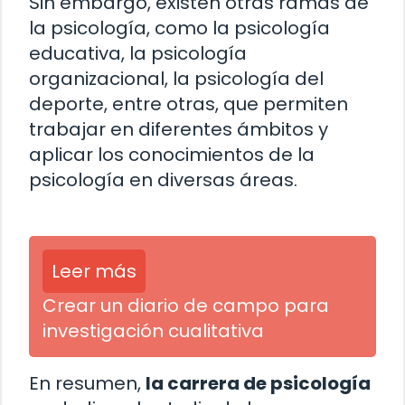
Sin embargo, existen otras ramas de
la psicología, como la psicología
educativa, la psicología
organizacional, la psicología del
deporte, entre otras, que permiten
trabajar en diferentes ámbitos y
aplicar los conocimientos de la
psicología en diversas áreas.
Leer más
Crear un diario de campo para
investigación cualitativa
En resumen,
la carrera de psicología