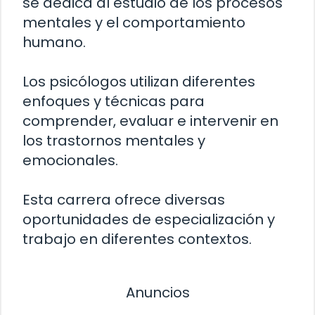
se dedica al estudio de los procesos
mentales y el comportamiento
humano.
Los psicólogos utilizan diferentes
enfoques y técnicas para
comprender, evaluar e intervenir en
los trastornos mentales y
emocionales.
Esta carrera ofrece diversas
oportunidades de especialización y
trabajo en diferentes contextos.
Anuncios