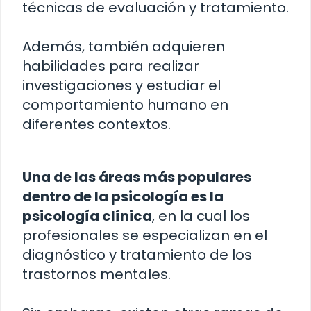
técnicas de evaluación y tratamiento.
Además, también adquieren
habilidades para realizar
investigaciones y estudiar el
comportamiento humano en
diferentes contextos.
Una de las áreas más populares
dentro de la psicología es la
psicología clínica
, en la cual los
profesionales se especializan en el
diagnóstico y tratamiento de los
trastornos mentales.