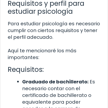
Requisitos y perfil para
estudiar psicología
Para estudiar psicología es necesario
cumplir con ciertos requisitos y tener
el perfil adecuado.
Aquí te mencionaré los más
importantes:
Requisitos:
Graduado de bachillerato:
Es
necesario contar con el
certificado de bachillerato o
equivalente para poder