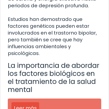
periodos de depresión profunda.
Estudios han demostrado que
factores genéticos pueden estar
involucrados en el trastorno bipolar,
pero también se cree que hay
influencias ambientales y
psicológicas.
La importancia de abordar
los factores biológicos en
el tratamiento de la salud
mental
Leer más