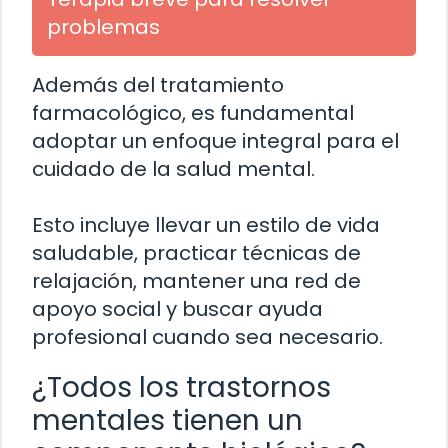
problemas
Además del tratamiento
farmacológico, es fundamental
adoptar un enfoque integral para el
cuidado de la salud mental.
Esto incluye llevar un estilo de vida
saludable, practicar técnicas de
relajación, mantener una red de
apoyo social y buscar ayuda
profesional cuando sea necesario.
¿Todos los trastornos
mentales tienen un