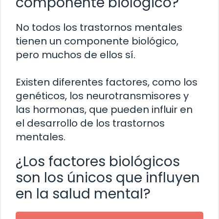
componente biológico?
No todos los trastornos mentales
tienen un componente biológico,
pero muchos de ellos sí.
Existen diferentes factores, como los
genéticos, los neurotransmisores y
las hormonas, que pueden influir en
el desarrollo de los trastornos
mentales.
¿Los factores biológicos
son los únicos que influyen
en la salud mental?