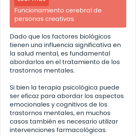
Funcionamiento cerebral de
personas creativas
Dado que los factores biológicos
tienen una influencia significativa en
la salud mental, es fundamental
abordarlos en el tratamiento de los
trastornos mentales.
Si bien la terapia psicológica puede
ser eficaz para abordar los aspectos
emocionales y cognitivos de los
trastornos mentales, en muchos
casos también es necesario utilizar
intervenciones farmacológicas.