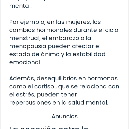
mental.
Por ejemplo, en las mujeres, los
cambios hormonales durante el ciclo
menstrual, el embarazo o la
menopausia pueden afectar el
estado de ánimo y la estabilidad
emocional.
Además, desequilibrios en hormonas
como el cortisol, que se relaciona con
el estrés, pueden tener
repercusiones en la salud mental.
Anuncios