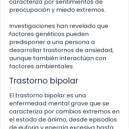
caracteriza por sentimientos de
preocupación y miedo extremos.
Investigaciones han revelado que
factores genéticos pueden
predisponer a una persona a
desarrollar trastornos de ansiedad,
aunque también interactúan con
factores ambientales.
Trastorno bipolar
El trastorno bipolar es una
enfermedad mental grave que se
caracteriza por cambios extremos en
el estado de ánimo, desde episodios
de euforia y energía excesiva hasta