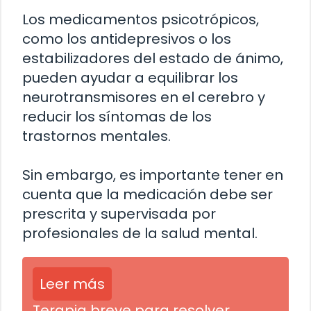
Los medicamentos psicotrópicos,
como los antidepresivos o los
estabilizadores del estado de ánimo,
pueden ayudar a equilibrar los
neurotransmisores en el cerebro y
reducir los síntomas de los
trastornos mentales.
Sin embargo, es importante tener en
cuenta que la medicación debe ser
prescrita y supervisada por
profesionales de la salud mental.
Leer más
Terapia breve para resolver