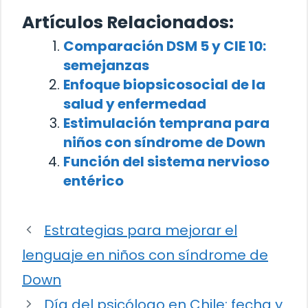
Artículos Relacionados:
Comparación DSM 5 y CIE 10:
semejanzas
Enfoque biopsicosocial de la
salud y enfermedad
Estimulación temprana para
niños con síndrome de Down
Función del sistema nervioso
entérico
Estrategias para mejorar el
lenguaje en niños con síndrome de
Down
Día del psicólogo en Chile: fecha y