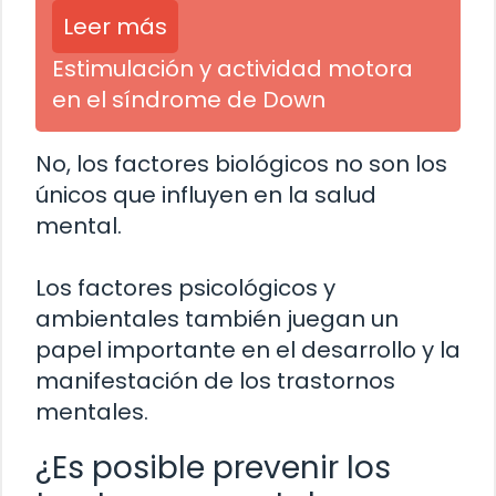
Leer más
Estimulación y actividad motora
en el síndrome de Down
No, los factores biológicos no son los
únicos que influyen en la salud
mental.
Los factores psicológicos y
ambientales también juegan un
papel importante en el desarrollo y la
manifestación de los trastornos
mentales.
¿Es posible prevenir los