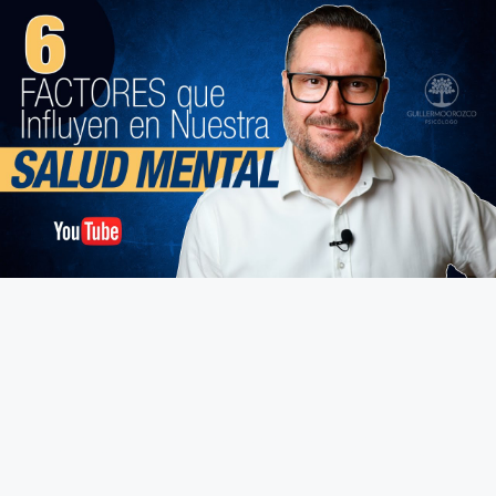
Fundamento de Psicología