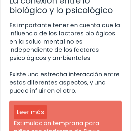
La conexión entre lo
biológico y lo psicológico
Es importante tener en cuenta que la
influencia de los factores biológicos
en la salud mental no es
independiente de los factores
psicológicos y ambientales.
Existe una estrecha interacción entre
estos diferentes aspectos, y uno
puede influir en el otro.
Leer más
Estimulación temprana para