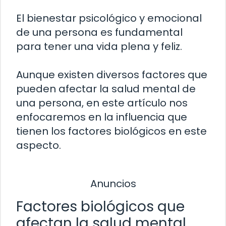
El bienestar psicológico y emocional
de una persona es fundamental
para tener una vida plena y feliz.
Aunque existen diversos factores que
pueden afectar la salud mental de
una persona, en este artículo nos
enfocaremos en la influencia que
tienen los factores biológicos en este
aspecto.
Anuncios
Factores biológicos que
afectan la salud mental