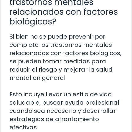
trastornos mentales
relacionados con factores
biológicos?
Si bien no se puede prevenir por
completo los trastornos mentales
relacionados con factores biológicos,
se pueden tomar medidas para
reducir el riesgo y mejorar la salud
mental en general.
Esto incluye llevar un estilo de vida
saludable, buscar ayuda profesional
cuando sea necesario y desarrollar
estrategias de afrontamiento
efectivas.