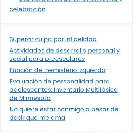
celebración
Superar culpa por infidelidad
Actividades de desarrollo personal y
social para preescolares
Función del hemisferio izquierdo
Evaluación de personalidad para
adolescentes: Inventario Multifásico
de Minnesota
No quiere estar conmigo a pesar de
decir que me ama