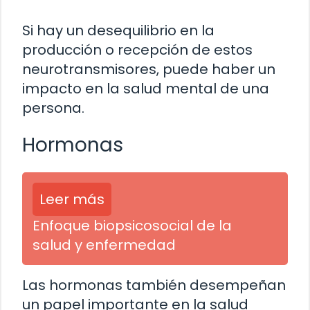
Si hay un desequilibrio en la
producción o recepción de estos
neurotransmisores, puede haber un
impacto en la salud mental de una
persona.
Hormonas
Leer más
Enfoque biopsicosocial de la
salud y enfermedad
Las hormonas también desempeñan
un papel importante en la salud