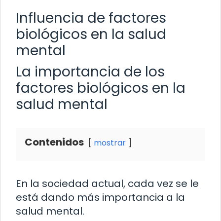
Influencia de factores
biológicos en la salud
mental
La importancia de los
factores biológicos en la
salud mental
Contenidos
mostrar
En la sociedad actual, cada vez se le
está dando más importancia a la
salud mental.