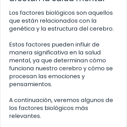
Los factores biológicos son aquellos
que están relacionados con la
genética y la estructura del cerebro.
Estos factores pueden influir de
manera significativa en la salud
mental, ya que determinan cómo
funciona nuestro cerebro y cómo se
procesan las emociones y
pensamientos.
A continuación, veremos algunos de
los factores biológicos más
relevantes.