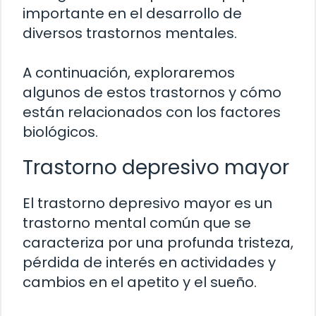
importante en el desarrollo de
diversos trastornos mentales.
A continuación, exploraremos
algunos de estos trastornos y cómo
están relacionados con los factores
biológicos.
Trastorno depresivo mayor
El trastorno depresivo mayor es un
trastorno mental común que se
caracteriza por una profunda tristeza,
pérdida de interés en actividades y
cambios en el apetito y el sueño.