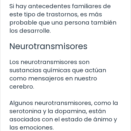
Si hay antecedentes familiares de
este tipo de trastornos, es más
probable que una persona también
los desarrolle.
Neurotransmisores
Los neurotransmisores son
sustancias químicas que actúan
como mensajeros en nuestro
cerebro.
Algunos neurotransmisores, como la
serotonina y la dopamina, están
asociados con el estado de ánimo y
las emociones.