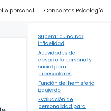
llo personal
Conceptos Psicología
Superar culpa por
infidelidad
Actividades de
desarrollo personal y
social para
preescolares
Función del hemisferio
izquierdo
Evaluación de
personalidad para
de