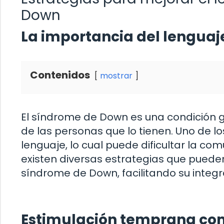
Down
La importancia del lenguaj
Contenidos
mostrar
El síndrome de Down es una condición ge
de las personas que lo tienen. Uno de l
lenguaje, lo cual puede dificultar la co
existen diversas estrategias que puede
síndrome de Down, facilitando su integr
Estimulación temprana co