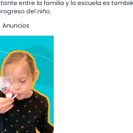
tante entre la familia y la escuela es tambi
rogreso del niño.
Anuncios