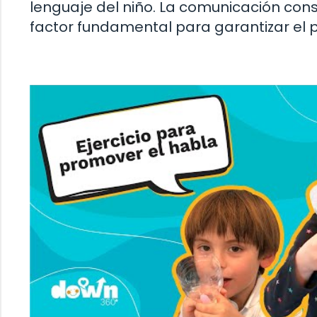
lenguaje del niño. La comunicación cons
factor fundamental para garantizar el p