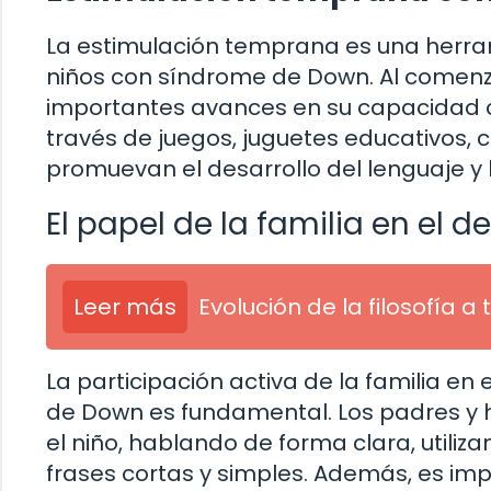
La estimulación temprana es una herram
niños con síndrome de Down. Al comen
importantes avances en su capacidad c
través de juegos, juguetes educativos, 
promuevan el desarrollo del lenguaje y 
El papel de la familia en el d
Leer más
Evolución de la filosofía a
La participación activa de la familia en
de Down es fundamental. Los padres y
el niño, hablando de forma clara, utiliz
frases cortas y simples. Además, es imp