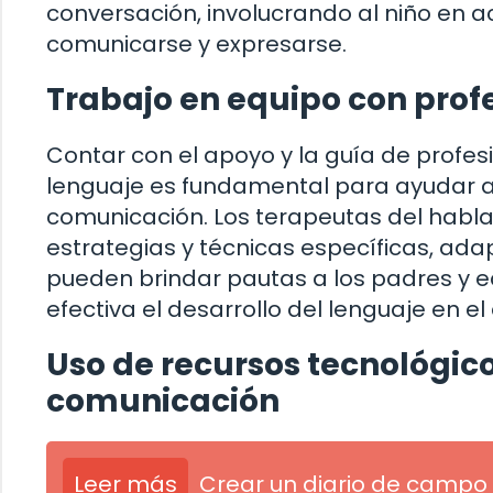
conversación, involucrando al niño en a
comunicarse y expresarse.
Trabajo en equipo con prof
Contar con el apoyo y la guía de profesi
lenguaje es fundamental para ayudar a
comunicación. Los terapeutas del habla
estrategias y técnicas específicas, ad
pueden brindar pautas a los padres y
efectiva el desarrollo del lenguaje en el
Uso de recursos tecnológic
comunicación
Leer más
Crear un diario de campo 