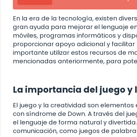
En la era de la tecnología, existen div
gran ayuda para mejorar el lenguaje e
móviles, programas informáticos y dis
proporcionar apoyo adicional y facilitar 
importante utilizar estos recursos de 
mencionadas anteriormente, para poten
La importancia del juego y 
El juego y la creatividad son elementos 
con síndrome de Down. A través del jue
el lenguaje de forma natural y divertid
comunicación, como juegos de palabras,