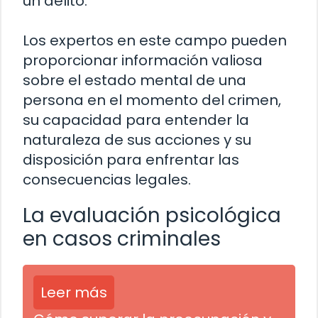
un delito.
Los expertos en este campo pueden
proporcionar información valiosa
sobre el estado mental de una
persona en el momento del crimen,
su capacidad para entender la
naturaleza de sus acciones y su
disposición para enfrentar las
consecuencias legales.
La evaluación psicológica
en casos criminales
Leer más