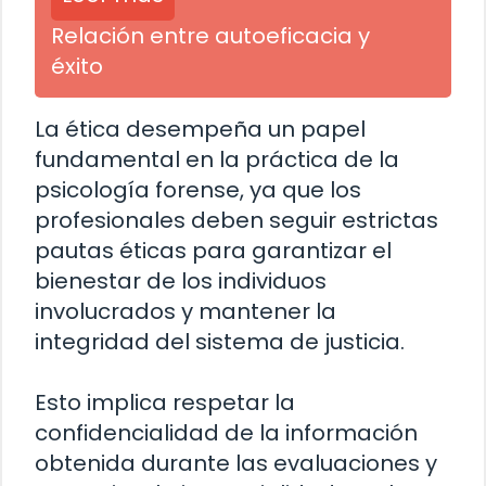
Relación entre autoeficacia y
éxito
La ética desempeña un papel
fundamental en la práctica de la
psicología forense, ya que los
profesionales deben seguir estrictas
pautas éticas para garantizar el
bienestar de los individuos
involucrados y mantener la
integridad del sistema de justicia.
Esto implica respetar la
confidencialidad de la información
obtenida durante las evaluaciones y