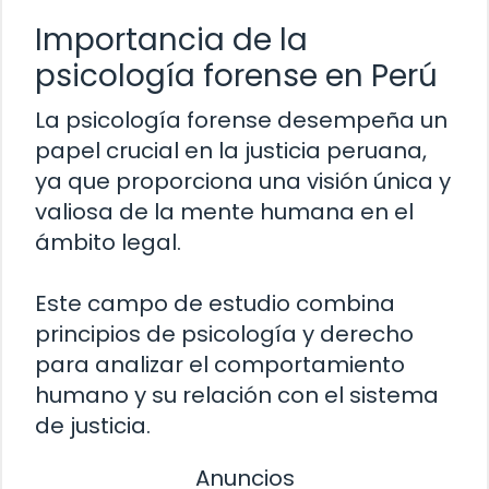
Importancia de la
psicología forense en Perú
La psicología forense desempeña un
papel crucial en la justicia peruana,
ya que proporciona una visión única y
valiosa de la mente humana en el
ámbito legal.
Este campo de estudio combina
principios de psicología y derecho
para analizar el comportamiento
humano y su relación con el sistema
de justicia.
Anuncios