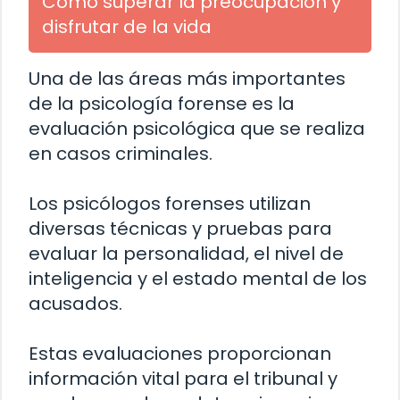
Cómo superar la preocupación y
disfrutar de la vida
Una de las áreas más importantes
de la psicología forense es la
evaluación psicológica que se realiza
en casos criminales.
Los psicólogos forenses utilizan
diversas técnicas y pruebas para
evaluar la personalidad, el nivel de
inteligencia y el estado mental de los
acusados.
Estas evaluaciones proporcionan
información vital para el tribunal y