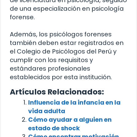
de una especialización en psicología
forense.
Además, los psicólogos forenses
también deben estar registrados en
el Colegio de Psicólogos del Perú y
cumplir con los requisitos y
estándares profesionales
establecidos por esta institución.
Artículos Relacionados:
Influencia de la infancia en la
vida adulta
Cómo ayudar a alguien en
estado de shock
Cómo encontrar motivación