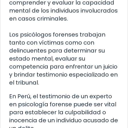
comprender y evaluar la capacidad
mental de los individuos involucrados
en casos criminales.
Los psicólogos forenses trabajan
tanto con víctimas como con
delincuentes para determinar su
estado mental, evaluar su
competencia para enfrentar un juicio
y brindar testimonio especializado en
el tribunal.
En Perú, el testimonio de un experto
en psicología forense puede ser vital
para establecer la culpabilidad o
inocencia de un individuo acusado de