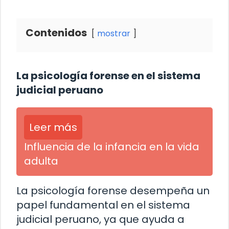
Contenidos
mostrar
La psicología forense en el sistema
judicial peruano
Leer más
Influencia de la infancia en la vida
adulta
La psicología forense desempeña un
papel fundamental en el sistema
judicial peruano, ya que ayuda a