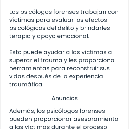
Los psicólogos forenses trabajan con
víctimas para evaluar los efectos
psicológicos del delito y brindarles
terapia y apoyo emocional.
Esto puede ayudar a las víctimas a
superar el trauma y les proporciona
herramientas para reconstruir sus
vidas después de la experiencia
traumática.
Anuncios
Además, los psicólogos forenses
pueden proporcionar asesoramiento
a las víctimas durante el proceso