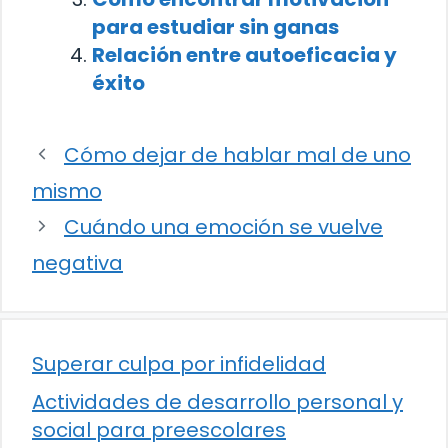
para estudiar sin ganas
Relación entre autoeficacia y
éxito
Cómo dejar de hablar mal de uno
mismo
Cuándo una emoción se vuelve
negativa
Superar culpa por infidelidad
Actividades de desarrollo personal y
social para preescolares