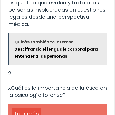
psiquiatría que evalúa y trata a las
personas involucradas en cuestiones
legales desde una perspectiva
médica.
Quizás también te interese:
Descifrando el lenguaje corporal para
entender a las personas
2.
¿Cuál es la importancia de la ética en
la psicología forense?
Leer más