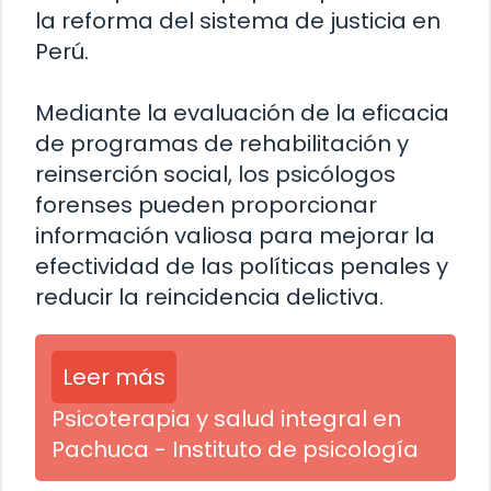
la reforma del sistema de justicia en
Perú.
Mediante la evaluación de la eficacia
de programas de rehabilitación y
reinserción social, los psicólogos
forenses pueden proporcionar
información valiosa para mejorar la
efectividad de las políticas penales y
reducir la reincidencia delictiva.
Leer más
Psicoterapia y salud integral en
Pachuca - Instituto de psicología