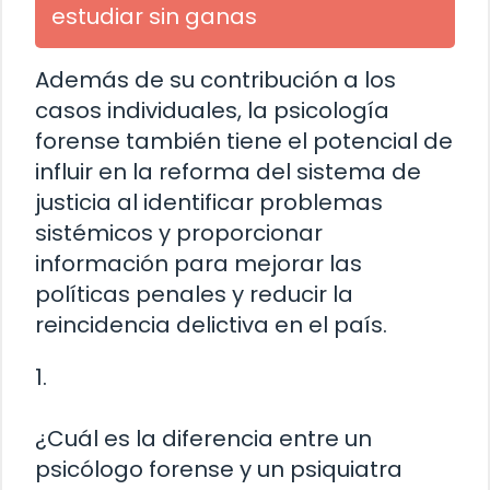
estudiar sin ganas
Además de su contribución a los
casos individuales, la psicología
forense también tiene el potencial de
influir en la reforma del sistema de
justicia al identificar problemas
sistémicos y proporcionar
información para mejorar las
políticas penales y reducir la
reincidencia delictiva en el país.
1.
¿Cuál es la diferencia entre un
psicólogo forense y un psiquiatra