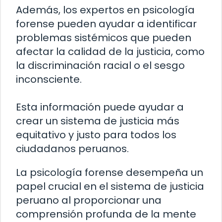
Además, los expertos en psicología
forense pueden ayudar a identificar
problemas sistémicos que pueden
afectar la calidad de la justicia, como
la discriminación racial o el sesgo
inconsciente.
Esta información puede ayudar a
crear un sistema de justicia más
equitativo y justo para todos los
ciudadanos peruanos.
La psicología forense desempeña un
papel crucial en el sistema de justicia
peruano al proporcionar una
comprensión profunda de la mente