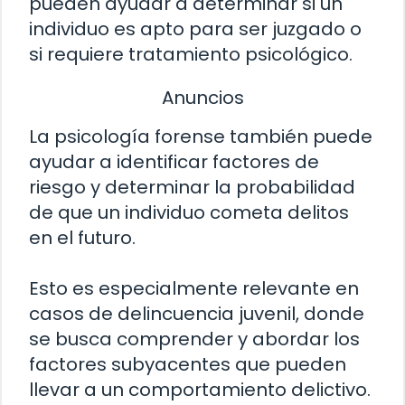
pueden ayudar a determinar si un
individuo es apto para ser juzgado o
si requiere tratamiento psicológico.
Anuncios
La psicología forense también puede
ayudar a identificar factores de
riesgo y determinar la probabilidad
de que un individuo cometa delitos
en el futuro.
Esto es especialmente relevante en
casos de delincuencia juvenil, donde
se busca comprender y abordar los
factores subyacentes que pueden
llevar a un comportamiento delictivo.