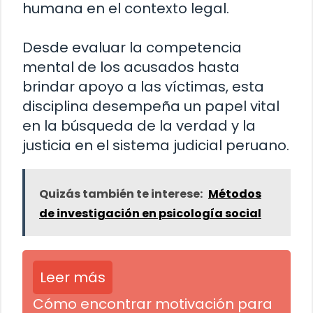
humana en el contexto legal.
Desde evaluar la competencia
mental de los acusados hasta
brindar apoyo a las víctimas, esta
disciplina desempeña un papel vital
en la búsqueda de la verdad y la
justicia en el sistema judicial peruano.
Quizás también te interese:
Métodos
de investigación en psicología social
Leer más
Cómo encontrar motivación para