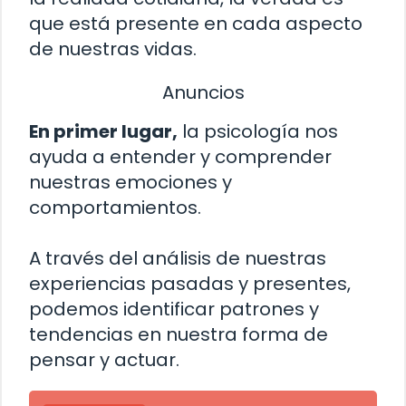
que está presente en cada aspecto
de nuestras vidas.
Anuncios
En primer lugar,
la psicología nos
ayuda a entender y comprender
nuestras emociones y
comportamientos.
A través del análisis de nuestras
experiencias pasadas y presentes,
podemos identificar patrones y
tendencias en nuestra forma de
pensar y actuar.