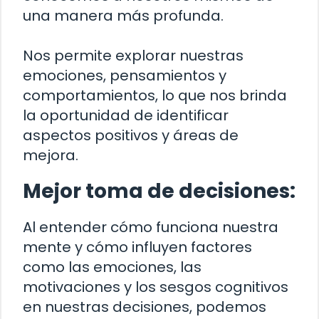
una manera más profunda.
Nos permite explorar nuestras
emociones, pensamientos y
comportamientos, lo que nos brinda
la oportunidad de identificar
aspectos positivos y áreas de
mejora.
Mejor toma de decisiones:
Al entender cómo funciona nuestra
mente y cómo influyen factores
como las emociones, las
motivaciones y los sesgos cognitivos
en nuestras decisiones, podemos