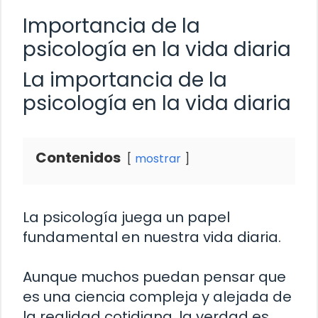
Importancia de la
psicología en la vida diaria
La importancia de la
psicología en la vida diaria
Contenidos
mostrar
La psicología juega un papel
fundamental en nuestra vida diaria.
Aunque muchos puedan pensar que
es una ciencia compleja y alejada de
la realidad cotidiana, la verdad es