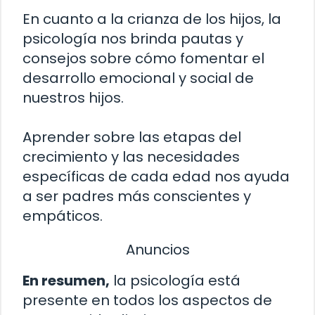
En cuanto a la crianza de los hijos, la
psicología nos brinda pautas y
consejos sobre cómo fomentar el
desarrollo emocional y social de
nuestros hijos.
Aprender sobre las etapas del
crecimiento y las necesidades
específicas de cada edad nos ayuda
a ser padres más conscientes y
empáticos.
Anuncios
En resumen,
la psicología está
presente en todos los aspectos de