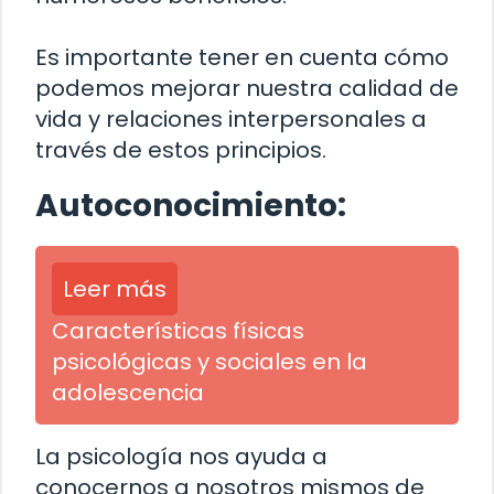
Es importante tener en cuenta cómo
podemos mejorar nuestra calidad de
vida y relaciones interpersonales a
través de estos principios.
Autoconocimiento:
Leer más
Características físicas
psicológicas y sociales en la
adolescencia
La psicología nos ayuda a
conocernos a nosotros mismos de