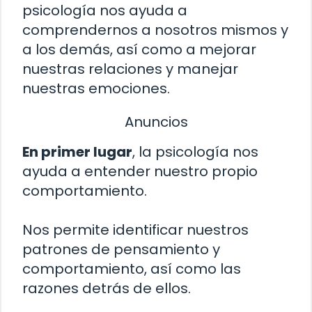
psicología nos ayuda a
comprendernos a nosotros mismos y
a los demás, así como a mejorar
nuestras relaciones y manejar
nuestras emociones.
Anuncios
En primer lugar
, la psicología nos
ayuda a entender nuestro propio
comportamiento.
Nos permite identificar nuestros
patrones de pensamiento y
comportamiento, así como las
razones detrás de ellos.