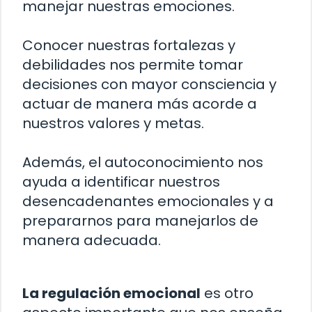
manejar nuestras emociones.
Conocer nuestras fortalezas y
debilidades nos permite tomar
decisiones con mayor consciencia y
actuar de manera más acorde a
nuestros valores y metas.
Además, el autoconocimiento nos
ayuda a identificar nuestros
desencadenantes emocionales y a
prepararnos para manejarlos de
manera adecuada.
La regulación emocional
es otro