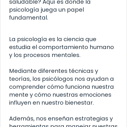
saludable? Aquí es donde la
psicología juega un papel
fundamental.
La psicología es la ciencia que
estudia el comportamiento humano
y los procesos mentales.
Mediante diferentes técnicas y
teorías, los psicólogos nos ayudan a
comprender cómo funciona nuestra
mente y cómo nuestras emociones
influyen en nuestro bienestar.
Además, nos enseñan estrategias y
herramientas para manejar nuestras