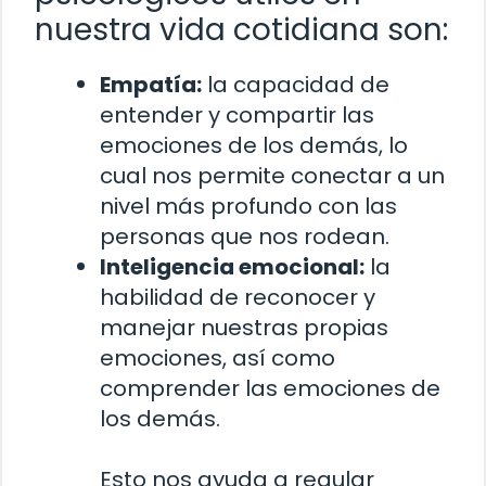
nuestra vida cotidiana son:
Empatía:
la capacidad de
entender y compartir las
emociones de los demás, lo
cual nos permite conectar a un
nivel más profundo con las
personas que nos rodean.
Inteligencia emocional:
la
habilidad de reconocer y
manejar nuestras propias
emociones, así como
comprender las emociones de
los demás.
Esto nos ayuda a regular