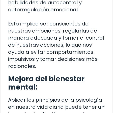
habilidades de autocontrol y
autorregulación emocional.
Esto implica ser conscientes de
nuestras emociones, regularlas de
manera adecuada y tomar el control
de nuestras acciones, lo que nos
ayuda a evitar comportamientos
impulsivos y tomar decisiones más
racionales.
Mejora del bienestar
mental:
Aplicar los principios de la psicología
en nuestra vida diaria puede tener un