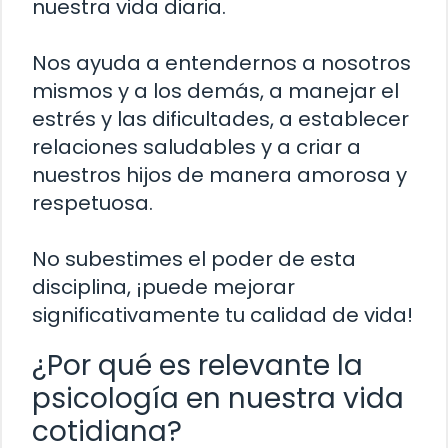
nuestra vida diaria.
Nos ayuda a entendernos a nosotros
mismos y a los demás, a manejar el
estrés y las dificultades, a establecer
relaciones saludables y a criar a
nuestros hijos de manera amorosa y
respetuosa.
No subestimes el poder de esta
disciplina, ¡puede mejorar
significativamente tu calidad de vida!
¿Por qué es relevante la
psicología en nuestra vida
cotidiana?