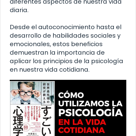
diferentes aspectos de nuestra vida
diaria.
Desde el autoconocimiento hasta el
desarrollo de habilidades sociales y
emocionales, estos beneficios
demuestran la importancia de
aplicar los principios de la psicología
en nuestra vida cotidiana.