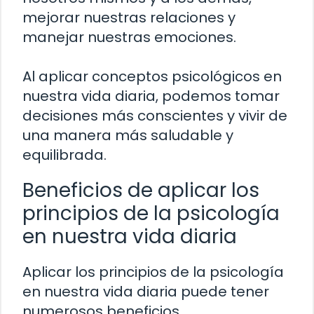
mejorar nuestras relaciones y
manejar nuestras emociones.
Al aplicar conceptos psicológicos en
nuestra vida diaria, podemos tomar
decisiones más conscientes y vivir de
una manera más saludable y
equilibrada.
Beneficios de aplicar los
principios de la psicología
en nuestra vida diaria
Aplicar los principios de la psicología
en nuestra vida diaria puede tener
numerosos beneficios.