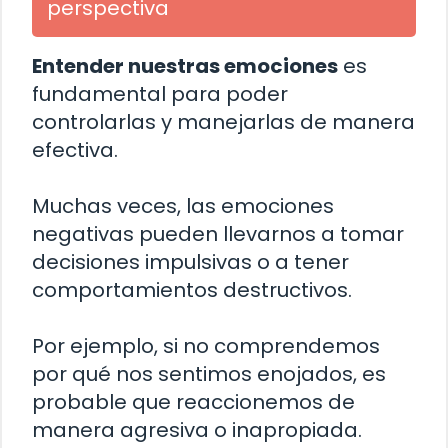
perspectiva
Entender nuestras emociones
es
fundamental para poder
controlarlas y manejarlas de manera
efectiva.
Muchas veces, las emociones
negativas pueden llevarnos a tomar
decisiones impulsivas o a tener
comportamientos destructivos.
Por ejemplo, si no comprendemos
por qué nos sentimos enojados, es
probable que reaccionemos de
manera agresiva o inapropiada.