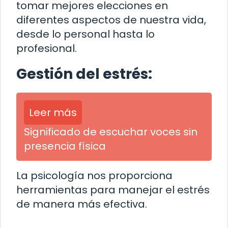
tomar mejores elecciones en
diferentes aspectos de nuestra vida,
desde lo personal hasta lo
profesional.
Gestión del estrés:
Leer más
Significado de escuchar voces sin
presencia física
La psicología nos proporciona
herramientas para manejar el estrés
de manera más efectiva.