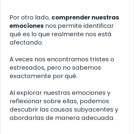
Por otro lado,
comprender nuestras
emociones
nos permite identificar
qué es lo que realmente nos está
afectando.
A veces nos encontramos tristes o
estresados, pero no sabemos
exactamente por qué.
Al explorar nuestras emociones y
reflexionar sobre ellas, podemos
descubrir las causas subyacentes y
abordarlas de manera adecuada.