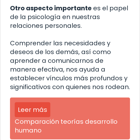
Otro aspecto importante
es el papel
de la psicología en nuestras
relaciones personales.
Comprender las necesidades y
deseos de los demás, así como
aprender a comunicarnos de
manera efectiva, nos ayuda a
establecer vínculos más profundos y
significativos con quienes nos rodean.
Leer más
Comparación teorías desarrollo
humano