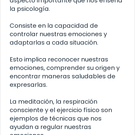
aspecto importante que nos enseña
la psicología.
Consiste en la capacidad de
controlar nuestras emociones y
adaptarlas a cada situación.
Esto implica reconocer nuestras
emociones, comprender su origen y
encontrar maneras saludables de
expresarlas.
La meditación, la respiración
consciente y el ejercicio físico son
ejemplos de técnicas que nos
ayudan a regular nuestras