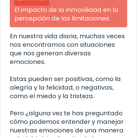
El impacto de la inmovilidad en la
percepción de las limitaciones
En nuestra vida diaria, muchas veces
nos encontramos con situaciones
que nos generan diversas
emociones.
Estas pueden ser positivas, como la
alegría y la felicidad, o negativas,
como el miedo y la tristeza.
Pero ¿alguna vez te has preguntado
cómo podemos entender y manejar
nuestras emociones de una manera