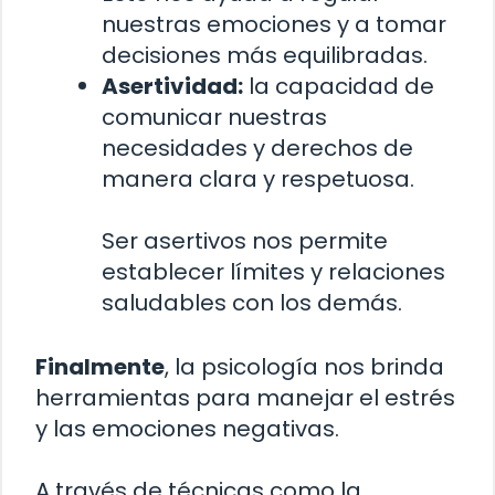
nuestras emociones y a tomar
decisiones más equilibradas.
Asertividad:
la capacidad de
comunicar nuestras
necesidades y derechos de
manera clara y respetuosa.
Ser asertivos nos permite
establecer límites y relaciones
saludables con los demás.
Finalmente
, la psicología nos brinda
herramientas para manejar el estrés
y las emociones negativas.
A través de técnicas como la