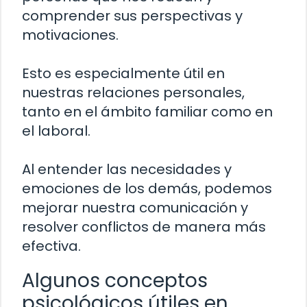
comprender sus perspectivas y
motivaciones.
Esto es especialmente útil en
nuestras relaciones personales,
tanto en el ámbito familiar como en
el laboral.
Al entender las necesidades y
emociones de los demás, podemos
mejorar nuestra comunicación y
resolver conflictos de manera más
efectiva.
Algunos conceptos
psicológicos útiles en