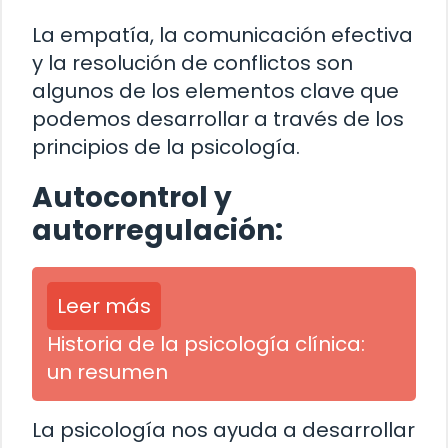
La empatía, la comunicación efectiva
y la resolución de conflictos son
algunos de los elementos clave que
podemos desarrollar a través de los
principios de la psicología.
Autocontrol y
autorregulación:
Leer más
Historia de la psicología clínica:
un resumen
La psicología nos ayuda a desarrollar