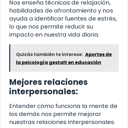
Nos enseña técnicas de relajación,
habilidades de afrontamiento y nos
ayuda a identificar fuentes de estrés,
lo que nos permite reducir su
impacto en nuestra vida diaria.
Quizás también te interese:
Aportes de
la psicología gestalt en educación
Mejores relaciones
interpersonales:
Entender cómo funciona la mente de
los demás nos permite mejorar
nuestras relaciones interpersonales.