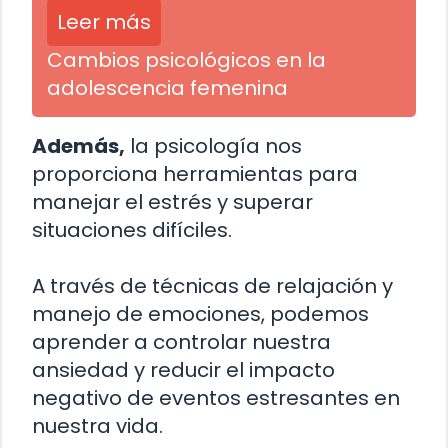
Leer más
Cambios psicológicos en la
adolescencia femenina
Además,
la psicología nos
proporciona herramientas para
manejar el estrés y superar
situaciones difíciles.
A través de técnicas de relajación y
manejo de emociones, podemos
aprender a controlar nuestra
ansiedad y reducir el impacto
negativo de eventos estresantes en
nuestra vida.