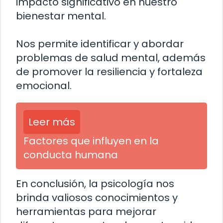
impacto significativo en nuestro
bienestar mental.
Nos permite identificar y abordar
problemas de salud mental, además
de promover la resiliencia y fortaleza
emocional.
Leer más
Factores que influyen en la
conducta humana
En conclusión, la psicología nos
brinda valiosos conocimientos y
herramientas para mejorar