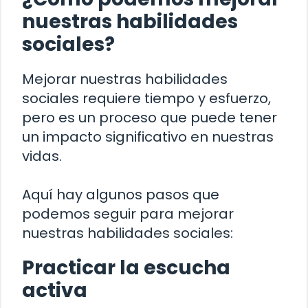
nuestras habilidades
sociales?
Mejorar nuestras habilidades
sociales requiere tiempo y esfuerzo,
pero es un proceso que puede tener
un impacto significativo en nuestras
vidas.
Aquí hay algunos pasos que
podemos seguir para mejorar
nuestras habilidades sociales:
Practicar la escucha
activa