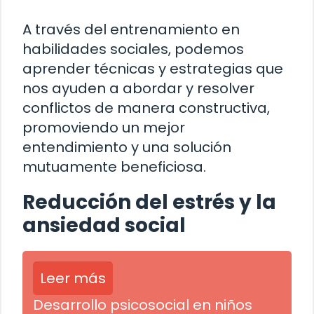
A través del entrenamiento en
habilidades sociales, podemos
aprender técnicas y estrategias que
nos ayuden a abordar y resolver
conflictos de manera constructiva,
promoviendo un mejor
entendimiento y una solución
mutuamente beneficiosa.
Reducción del estrés y la
ansiedad social
Leer más
Desarrollo psicosocial en niños