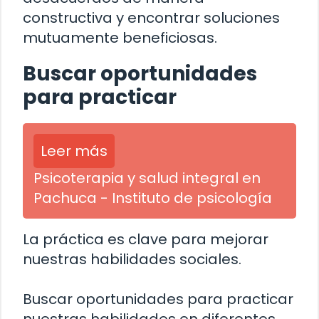
constructiva y encontrar soluciones
mutuamente beneficiosas.
Buscar oportunidades
para practicar
Leer más
Psicoterapia y salud integral en
Pachuca - Instituto de psicología
La práctica es clave para mejorar
nuestras habilidades sociales.
Buscar oportunidades para practicar