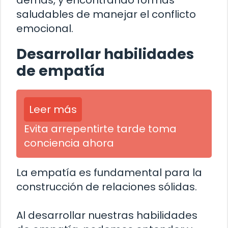
demás, y encontrando formas
saludables de manejar el conflicto
emocional.
Desarrollar habilidades
de empatía
Leer más
Evita arrepentirte tarde toma
conciencia ahora
La empatía es fundamental para la
construcción de relaciones sólidas.
Al desarrollar nuestras habilidades