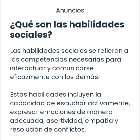
Anuncios
¿Qué son las habilidades
sociales?
Las habilidades sociales se refieren a
las competencias necesarias para
interactuar y comunicarse
eficazmente con los demás.
Estas habilidades incluyen la
capacidad de escuchar activamente,
expresar emociones de manera
adecuada, asertividad, empatía y
resolución de conflictos.