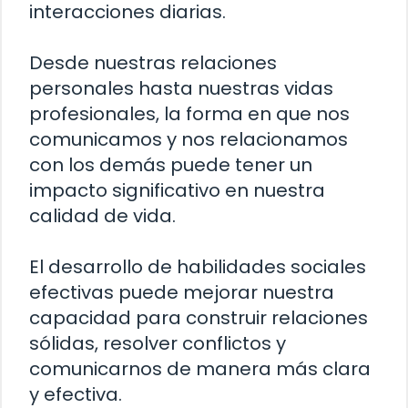
interacciones diarias.
Desde nuestras relaciones
personales hasta nuestras vidas
profesionales, la forma en que nos
comunicamos y nos relacionamos
con los demás puede tener un
impacto significativo en nuestra
calidad de vida.
El desarrollo de habilidades sociales
efectivas puede mejorar nuestra
capacidad para construir relaciones
sólidas, resolver conflictos y
comunicarnos de manera más clara
y efectiva.