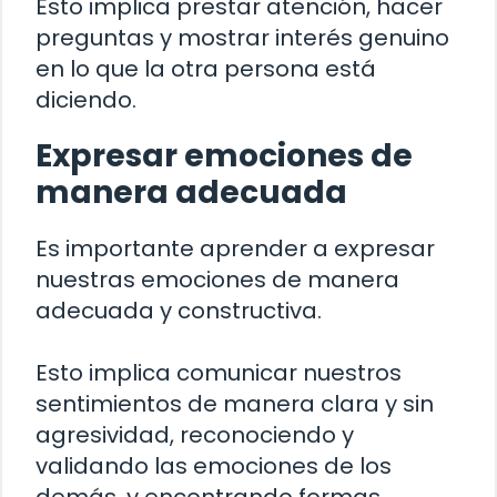
Esto implica prestar atención, hacer
preguntas y mostrar interés genuino
en lo que la otra persona está
diciendo.
Expresar emociones de
manera adecuada
Es importante aprender a expresar
nuestras emociones de manera
adecuada y constructiva.
Esto implica comunicar nuestros
sentimientos de manera clara y sin
agresividad, reconociendo y
validando las emociones de los