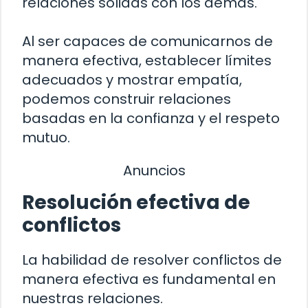
relaciones sólidas con los demás.
Al ser capaces de comunicarnos de
manera efectiva, establecer límites
adecuados y mostrar empatía,
podemos construir relaciones
basadas en la confianza y el respeto
mutuo.
Anuncios
Resolución efectiva de
conflictos
La habilidad de resolver conflictos de
manera efectiva es fundamental en
nuestras relaciones.