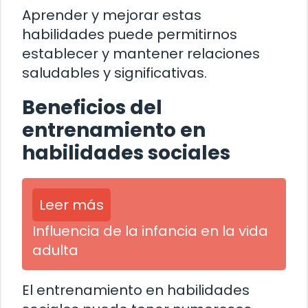
Aprender y mejorar estas
habilidades puede permitirnos
establecer y mantener relaciones
saludables y significativas.
Beneficios del
entrenamiento en
habilidades sociales
Leer más
Influencia de la infancia en la vida
adulta
El entrenamiento en habilidades