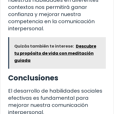
nuestras habilidades en diferentes
contextos nos permitirá ganar
confianza y mejorar nuestra
competencia en la comunicación
interpersonal.
Quizás también te interese:
Descubre
tu propósito de vida con meditación
guiada
Conclusiones
El desarrollo de habilidades sociales
efectivas es fundamental para
mejorar nuestra comunicación
interpersonal.