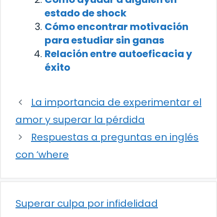
estado de shock
Cómo encontrar motivación
para estudiar sin ganas
Relación entre autoeficacia y
éxito
La importancia de experimentar el
amor y superar la pérdida
Respuestas a preguntas en inglés
con ‘where
Superar culpa por infidelidad