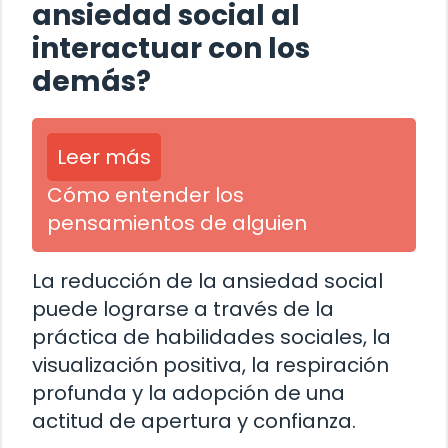
ansiedad social al
interactuar con los
demás?
Leer más
Cómo entender los
pensamientos de alguien
La reducción de la ansiedad social
puede lograrse a través de la
práctica de habilidades sociales, la
visualización positiva, la respiración
profunda y la adopción de una
actitud de apertura y confianza.