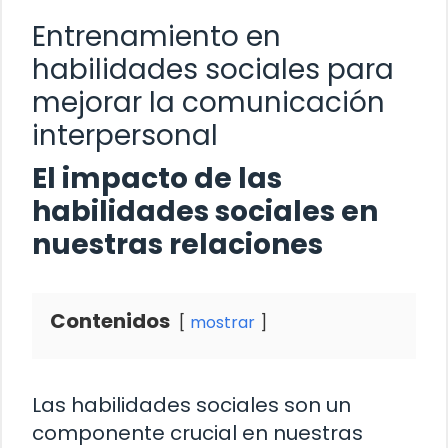
Entrenamiento en
habilidades sociales para
mejorar la comunicación
interpersonal
El impacto de las
habilidades sociales en
nuestras relaciones
Contenidos
mostrar
Las habilidades sociales son un
componente crucial en nuestras