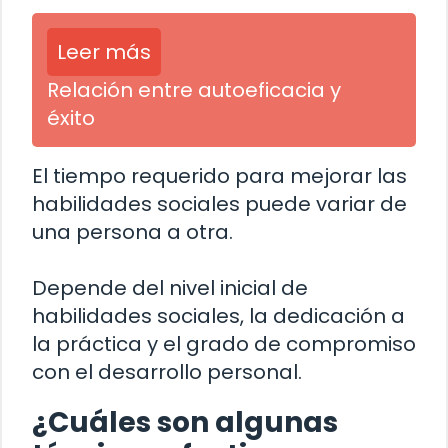
Leer más
Relación entre autoeficacia y
éxito
El tiempo requerido para mejorar las
habilidades sociales puede variar de
una persona a otra.
Depende del nivel inicial de
habilidades sociales, la dedicación a
la práctica y el grado de compromiso
con el desarrollo personal.
¿Cuáles son algunas