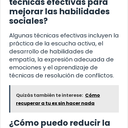
técnicas efectivas para
mejorar las habilidades
sociales?
Algunas técnicas efectivas incluyen la
práctica de la escucha activa, el
desarrollo de habilidades de
empatía, la expresión adecuada de
emociones y el aprendizaje de
técnicas de resolución de conflictos.
Quizás también te interese:
Cómo
recuperar a tu ex sin hacer nada
¿Cómo puedo reducir la