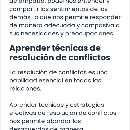
de empatía, podemos entender y
compartir los sentimientos de los
demás, lo que nos permite responder
de manera adecuada y compasiva a
sus necesidades y preocupaciones.
Aprender técnicas de
resolución de conflictos
La resolución de conflictos es una
habilidad esencial en todas las
relaciones.
Aprender técnicas y estrategias
efectivas de resolución de conflictos
nos permite abordar los
desacuerdos de manera