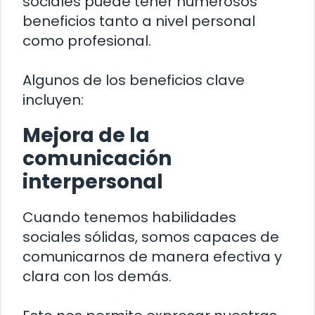
sociales puede tener numerosos
beneficios tanto a nivel personal
como profesional.
Algunos de los beneficios clave
incluyen:
Mejora de la
comunicación
interpersonal
Cuando tenemos habilidades
sociales sólidas, somos capaces de
comunicarnos de manera efectiva y
clara con los demás.