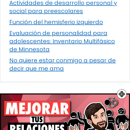
Actividades de desarrollo personal y
social para preescolares
Función del hemisferio izquierdo
Evaluación de personalidad para
adolescentes: Inventario Multifásico
de Minnesota
No quiere estar conmigo a pesar de
decir que me ama