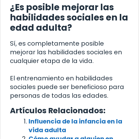
¿Es posible mejorar las
habilidades sociales en la
edad adulta?
Sí, es completamente posible
mejorar las habilidades sociales en
cualquier etapa de la vida.
El entrenamiento en habilidades
sociales puede ser beneficioso para
personas de todas las edades.
Artículos Relacionados:
Influencia de la infancia en la
vida adulta
Cómo ayudar a alguien en