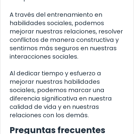
A través del entrenamiento en
habilidades sociales, podemos
mejorar nuestras relaciones, resolver
conflictos de manera constructiva y
sentirnos más seguros en nuestras
interacciones sociales.
Al dedicar tiempo y esfuerzo a
mejorar nuestras habilidades
sociales, podemos marcar una
diferencia significativa en nuestra
calidad de vida y en nuestras
relaciones con los demás.
Preguntas frecuentes