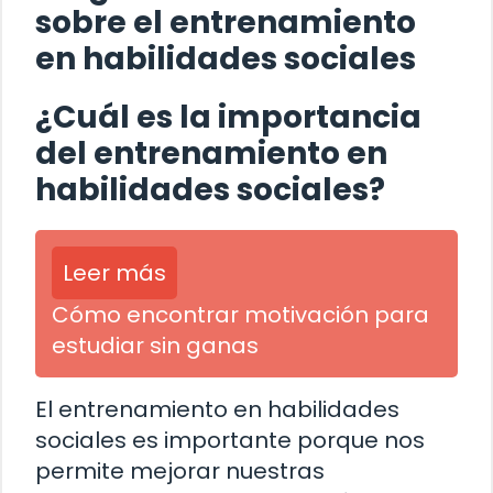
sobre el entrenamiento
en habilidades sociales
¿Cuál es la importancia
del entrenamiento en
habilidades sociales?
Leer más
Cómo encontrar motivación para
estudiar sin ganas
El entrenamiento en habilidades
sociales es importante porque nos
permite mejorar nuestras