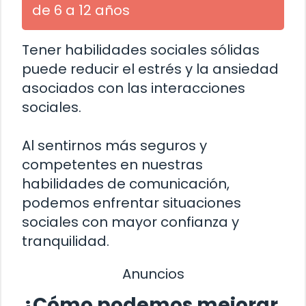
de 6 a 12 años
Tener habilidades sociales sólidas
puede reducir el estrés y la ansiedad
asociados con las interacciones
sociales.
Al sentirnos más seguros y
competentes en nuestras
habilidades de comunicación,
podemos enfrentar situaciones
sociales con mayor confianza y
tranquilidad.
Anuncios
¿Cómo podemos mejorar