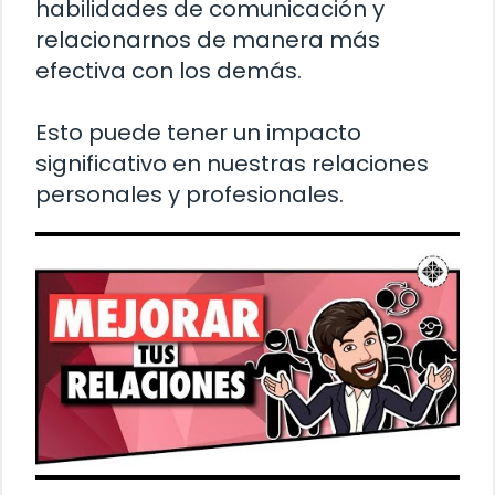
habilidades de comunicación y
relacionarnos de manera más
efectiva con los demás.
Esto puede tener un impacto
significativo en nuestras relaciones
personales y profesionales.