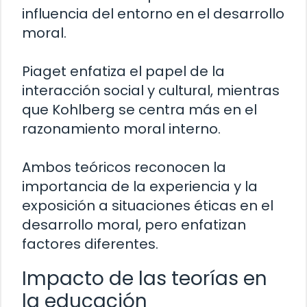
influencia del entorno en el desarrollo
moral.
Piaget enfatiza el papel de la
interacción social y cultural, mientras
que Kohlberg se centra más en el
razonamiento moral interno.
Ambos teóricos reconocen la
importancia de la experiencia y la
exposición a situaciones éticas en el
desarrollo moral, pero enfatizan
factores diferentes.
Impacto de las teorías en
la educación