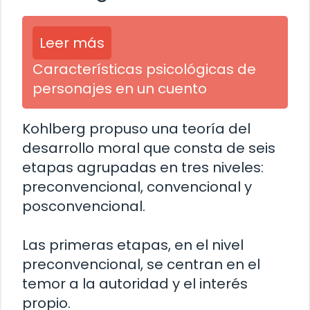
Leer más
Características psicológicas de
personajes en un cuento
Kohlberg propuso una teoría del
desarrollo moral que consta de seis
etapas agrupadas en tres niveles:
preconvencional, convencional y
posconvencional.
Las primeras etapas, en el nivel
preconvencional, se centran en el
temor a la autoridad y el interés
propio.