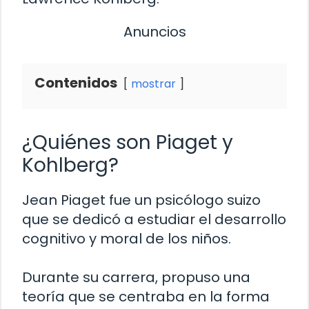
Anuncios
Contenidos
mostrar
¿Quiénes son Piaget y
Kohlberg?
Jean Piaget fue un psicólogo suizo
que se dedicó a estudiar el desarrollo
cognitivo y moral de los niños.
Durante su carrera, propuso una
teoría que se centraba en la forma