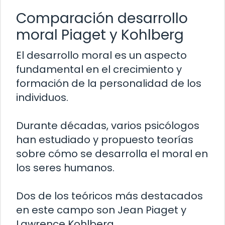
Comparación desarrollo
moral Piaget y Kohlberg
El desarrollo moral es un aspecto
fundamental en el crecimiento y
formación de la personalidad de los
individuos.
Durante décadas, varios psicólogos
han estudiado y propuesto teorías
sobre cómo se desarrolla el moral en
los seres humanos.
Dos de los teóricos más destacados
en este campo son Jean Piaget y
Lawrence Kohlberg.