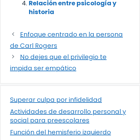
Relación entre psicología y
historia
Enfoque centrado en la persona
de Carl Rogers
No dejes que el privilegio te
impida ser empático
Superar culpa por infidelidad
Actividades de desarrollo personal y
social para preescolares
Función del hemisferio izquierdo