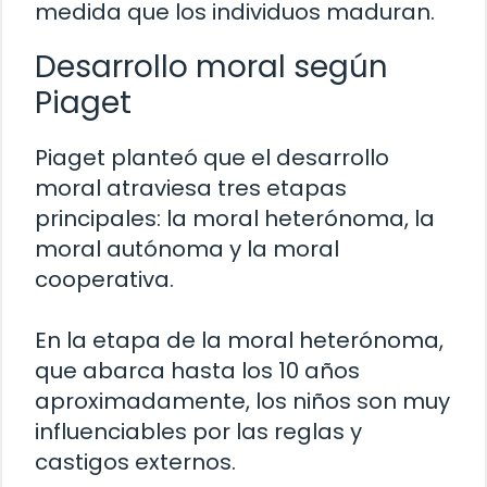
medida que los individuos maduran.
Desarrollo moral según
Piaget
Piaget planteó que el desarrollo
moral atraviesa tres etapas
principales: la moral heterónoma, la
moral autónoma y la moral
cooperativa.
En la etapa de la moral heterónoma,
que abarca hasta los 10 años
aproximadamente, los niños son muy
influenciables por las reglas y
castigos externos.