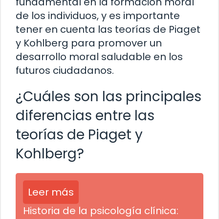
fundamental en la formación moral
de los individuos, y es importante
tener en cuenta las teorías de Piaget
y Kohlberg para promover un
desarrollo moral saludable en los
futuros ciudadanos.
¿Cuáles son las principales
diferencias entre las
teorías de Piaget y
Kohlberg?
Leer más
Historia de la psicología clínica: