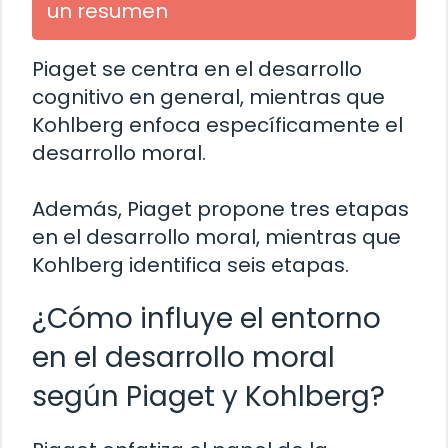
un resumen
Piaget se centra en el desarrollo
cognitivo en general, mientras que
Kohlberg enfoca específicamente el
desarrollo moral.
Además, Piaget propone tres etapas
en el desarrollo moral, mientras que
Kohlberg identifica seis etapas.
¿Cómo influye el entorno
en el desarrollo moral
según Piaget y Kohlberg?