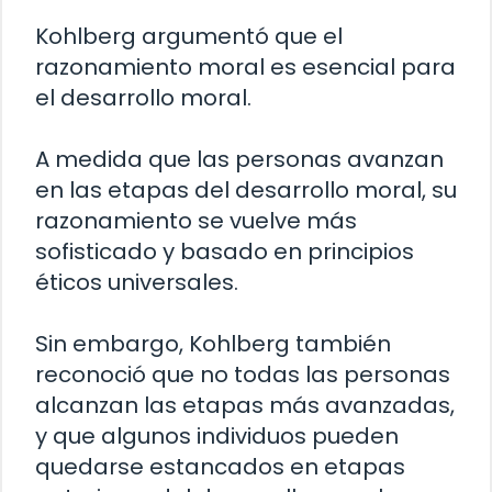
Kohlberg argumentó que el
razonamiento moral es esencial para
el desarrollo moral.
A medida que las personas avanzan
en las etapas del desarrollo moral, su
razonamiento se vuelve más
sofisticado y basado en principios
éticos universales.
Sin embargo, Kohlberg también
reconoció que no todas las personas
alcanzan las etapas más avanzadas,
y que algunos individuos pueden
quedarse estancados en etapas