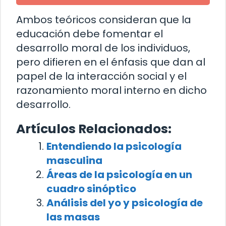
Ambos teóricos consideran que la
educación debe fomentar el
desarrollo moral de los individuos,
pero difieren en el énfasis que dan al
papel de la interacción social y el
razonamiento moral interno en dicho
desarrollo.
Artículos Relacionados:
Entendiendo la psicología
masculina
Áreas de la psicología en un
cuadro sinóptico
Análisis del yo y psicología de
las masas