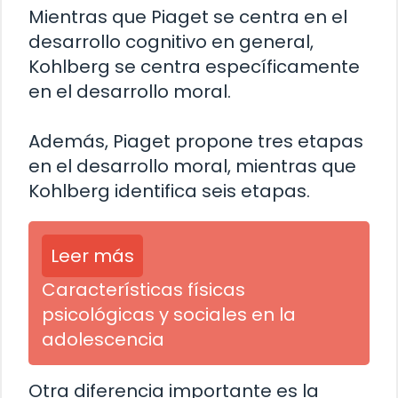
Mientras que Piaget se centra en el
desarrollo cognitivo en general,
Kohlberg se centra específicamente
en el desarrollo moral.
Además, Piaget propone tres etapas
en el desarrollo moral, mientras que
Kohlberg identifica seis etapas.
Leer más
Características físicas
psicológicas y sociales en la
adolescencia
Otra diferencia importante es la