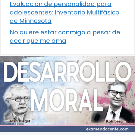
Evaluación de personalidad para
adolescentes: Inventario Multifásico
de Minnesota
No quiere estar conmigo a pesar de
decir que me ama