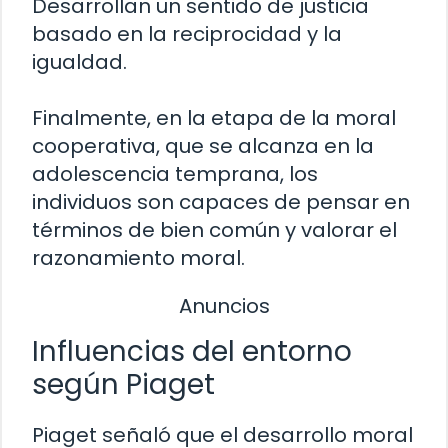
Desarrollan un sentido de justicia
basado en la reciprocidad y la
igualdad.
Finalmente, en la etapa de la moral
cooperativa, que se alcanza en la
adolescencia temprana, los
individuos son capaces de pensar en
términos de bien común y valorar el
razonamiento moral.
Anuncios
Influencias del entorno
según Piaget
Piaget señaló que el desarrollo moral