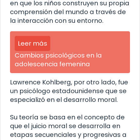
en que los niños construyen su propia
comprensión del mundo a través de
la interacción con su entorno.
Leer más
Cambios psicológicos en la
adolescencia femenina
Lawrence Kohlberg, por otro lado, fue
un psicólogo estadounidense que se
especializó en el desarrollo moral.
Su teoría se basa en el concepto de
que el juicio moral se desarrolla en
etapas secuenciales y progresivas a