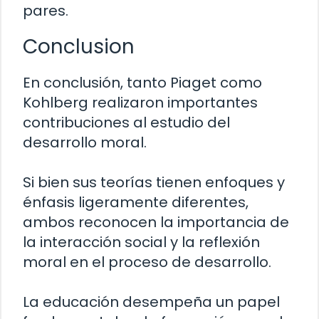
pares.
Conclusion
En conclusión, tanto Piaget como
Kohlberg realizaron importantes
contribuciones al estudio del
desarrollo moral.
Si bien sus teorías tienen enfoques y
énfasis ligeramente diferentes,
ambos reconocen la importancia de
la interacción social y la reflexión
moral en el proceso de desarrollo.
La educación desempeña un papel