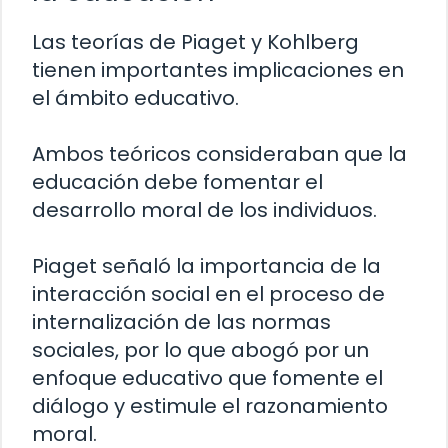
Las teorías de Piaget y Kohlberg
tienen importantes implicaciones en
el ámbito educativo.
Ambos teóricos consideraban que la
educación debe fomentar el
desarrollo moral de los individuos.
Piaget señaló la importancia de la
interacción social en el proceso de
internalización de las normas
sociales, por lo que abogó por un
enfoque educativo que fomente el
diálogo y estimule el razonamiento
moral.