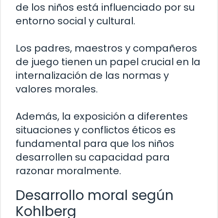
de los niños está influenciado por su
entorno social y cultural.
Los padres, maestros y compañeros
de juego tienen un papel crucial en la
internalización de las normas y
valores morales.
Además, la exposición a diferentes
situaciones y conflictos éticos es
fundamental para que los niños
desarrollen su capacidad para
razonar moralmente.
Desarrollo moral según
Kohlberg