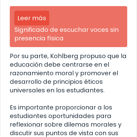
Leer más
Significado de escuchar voces sin
presencia física
Por su parte, Kohlberg propuso que la
educación debe centrarse en el
razonamiento moral y promover el
desarrollo de principios éticos
universales en los estudiantes.
Es importante proporcionar a los
estudiantes oportunidades para
reflexionar sobre dilemas morales y
discutir sus puntos de vista con sus