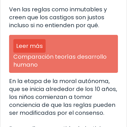
Ven las reglas como inmutables y
creen que los castigos son justos
incluso si no entienden por qué.
Leer más
Comparación teorías desarrollo
humano
En la etapa de la moral autónoma,
que se inicia alrededor de los 10 años,
los niños comienzan a tomar
conciencia de que las reglas pueden
ser modificadas por el consenso.