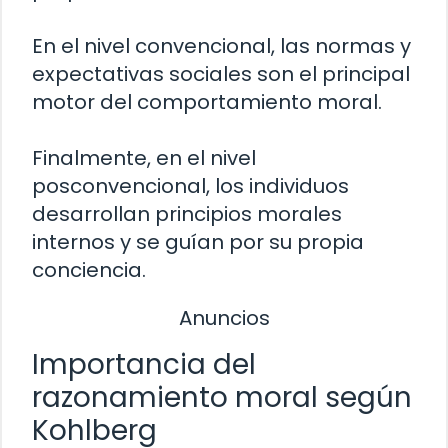
En el nivel convencional, las normas y
expectativas sociales son el principal
motor del comportamiento moral.
Finalmente, en el nivel
posconvencional, los individuos
desarrollan principios morales
internos y se guían por su propia
conciencia.
Anuncios
Importancia del
razonamiento moral según
Kohlberg