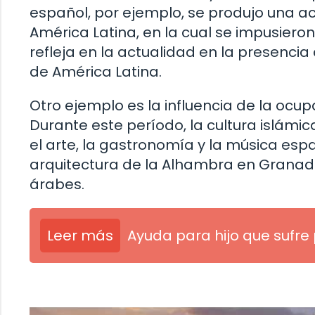
español, por ejemplo, se produjo una a
América Latina, en la cual se impusiero
refleja en la actualidad en la presencia
de América Latina.
Otro ejemplo es la influencia de la oc
Durante este período, la cultura islámica
el arte, la gastronomía y la música es
arquitectura de la Alhambra en Granada
árabes.
Leer más
Ayuda para hijo que sufre