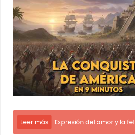
Leer más
Expresión del amor y la fe