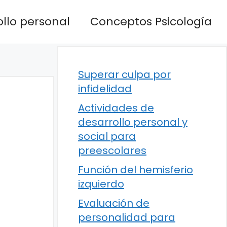
llo personal
Conceptos Psicología
Superar culpa por
infidelidad
Actividades de
desarrollo personal y
social para
preescolares
Función del hemisferio
izquierdo
Evaluación de
personalidad para