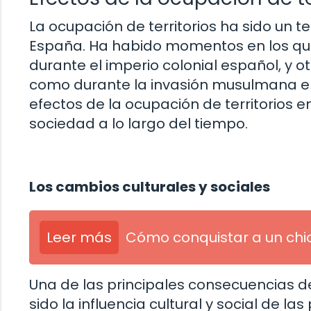
La ocupación de territorios ha sido un t
España. Ha habido momentos en los que
durante el imperio colonial español, y 
como durante la invasión musulmana en 
efectos de la ocupación de territorios 
sociedad a lo largo del tiempo.
Los cambios culturales y sociales
Leer más
Cómo conquistar a un chi
Una de las principales consecuencias de
sido la influencia cultural y social de l