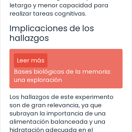
letargo y menor capacidad para
realizar tareas cognitivas.
Implicaciones de los
hallazgos
Leer más
Bases biológicas de la memoria:
una exploración
Los hallazgos de este experimento
son de gran relevancia, ya que
subrayan la importancia de una
alimentación balanceada y una
hidratación adecuada en el