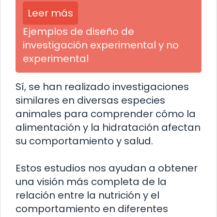
Leer más
Ejemplos de diseño de
investigación experimental y no
experimental
Sí, se han realizado investigaciones
similares en diversas especies
animales para comprender cómo la
alimentación y la hidratación afectan
su comportamiento y salud.
Estos estudios nos ayudan a obtener
una visión más completa de la
relación entre la nutrición y el
comportamiento en diferentes