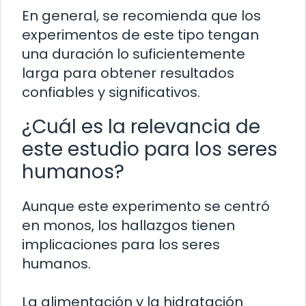
En general, se recomienda que los
experimentos de este tipo tengan
una duración lo suficientemente
larga para obtener resultados
confiables y significativos.
¿Cuál es la relevancia de
este estudio para los seres
humanos?
Aunque este experimento se centró
en monos, los hallazgos tienen
implicaciones para los seres
humanos.
La alimentación y la hidratación