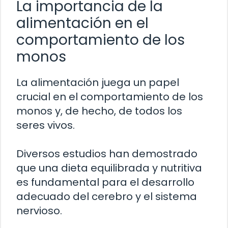
La importancia de la
alimentación en el
comportamiento de los
monos
La alimentación juega un papel
crucial en el comportamiento de los
monos y, de hecho, de todos los
seres vivos.
Diversos estudios han demostrado
que una dieta equilibrada y nutritiva
es fundamental para el desarrollo
adecuado del cerebro y el sistema
nervioso.