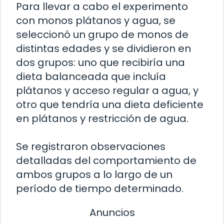
Para llevar a cabo el experimento
con monos plátanos y agua, se
seleccionó un grupo de monos de
distintas edades y se dividieron en
dos grupos: uno que recibiría una
dieta balanceada que incluía
plátanos y acceso regular a agua, y
otro que tendría una dieta deficiente
en plátanos y restricción de agua.
Se registraron observaciones
detalladas del comportamiento de
ambos grupos a lo largo de un
período de tiempo determinado.
Anuncios