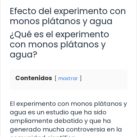
Efecto del experimento con
monos plátanos y agua
¿Qué es el experimento
con monos plátanos y
agua?
Contenidos
mostrar
El experimento con monos plátanos y
agua es un estudio que ha sido
ampliamente debatido y que ha
generado mucha controversia en la