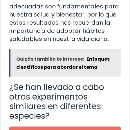
adecuadas son fundamentales para
nuestra salud y bienestar, por lo que
estos resultados nos recuerdan la
importancia de adoptar hábitos
saludables en nuestra vida diaria.
Quizás también te interese:
Enfoques
científicos para abordar el tema
¿Se han llevado a cabo
otros experimentos
similares en diferentes
especies?