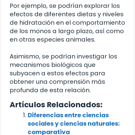
Por ejemplo, se podrían explorar los
efectos de diferentes dietas y niveles
de hidratación en el comportamiento
de los monos a largo plazo, así como
en otras especies animales.
Asimismo, se podrían investigar los
mecanismos biológicos que
subyacen a estos efectos para
obtener una comprensión más
profunda de esta relación.
Artículos Relacionados:
Diferencias entre ciencias
sociales y ciencias naturales:
comparativa