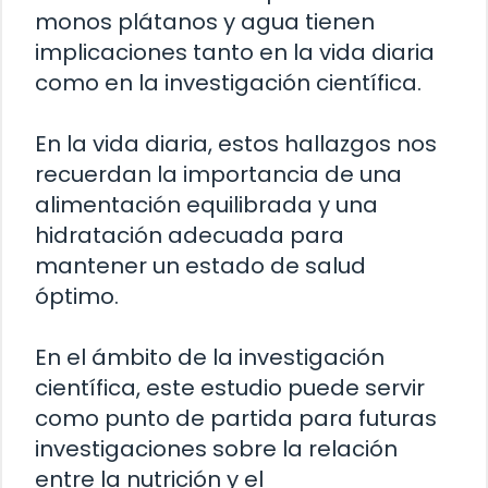
monos plátanos y agua tienen
implicaciones tanto en la vida diaria
como en la investigación científica.
En la vida diaria, estos hallazgos nos
recuerdan la importancia de una
alimentación equilibrada y una
hidratación adecuada para
mantener un estado de salud
óptimo.
En el ámbito de la investigación
científica, este estudio puede servir
como punto de partida para futuras
investigaciones sobre la relación
entre la nutrición y el