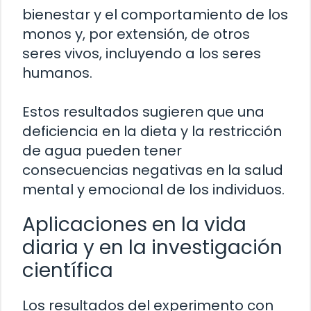
bienestar y el comportamiento de los
monos y, por extensión, de otros
seres vivos, incluyendo a los seres
humanos.
Estos resultados sugieren que una
deficiencia en la dieta y la restricción
de agua pueden tener
consecuencias negativas en la salud
mental y emocional de los individuos.
Aplicaciones en la vida
diaria y en la investigación
científica
Los resultados del experimento con