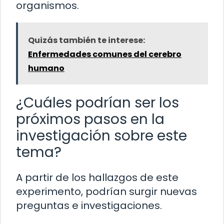
organismos.
Quizás también te interese:
Enfermedades comunes del cerebro
humano
¿Cuáles podrían ser los
próximos pasos en la
investigación sobre este
tema?
A partir de los hallazgos de este
experimento, podrían surgir nuevas
preguntas e investigaciones.