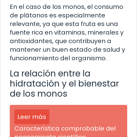
En el caso de los monos, el consumo
de plátanos es especialmente
relevante, ya que esta fruta es una
fuente rica en vitaminas, minerales y
antioxidantes, que contribuyen a
mantener un buen estado de salud y
funcionamiento del organismo.
La relación entre la
hidratación y el bienestar
de los monos
Leer más
Característica comprobable del