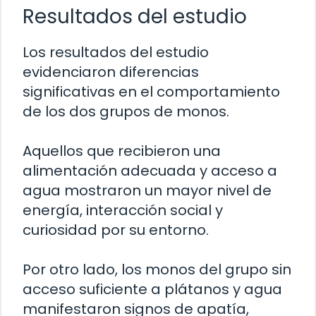
Resultados del estudio
Los resultados del estudio
evidenciaron diferencias
significativas en el comportamiento
de los dos grupos de monos.
Aquellos que recibieron una
alimentación adecuada y acceso a
agua mostraron un mayor nivel de
energía, interacción social y
curiosidad por su entorno.
Por otro lado, los monos del grupo sin
acceso suficiente a plátanos y agua
manifestaron signos de apatía,