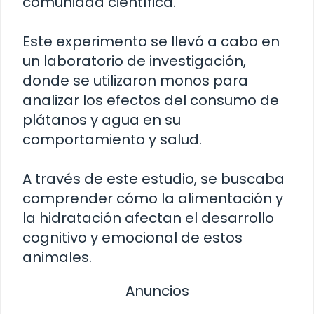
comunidad científica.
Este experimento se llevó a cabo en
un laboratorio de investigación,
donde se utilizaron monos para
analizar los efectos del consumo de
plátanos y agua en su
comportamiento y salud.
A través de este estudio, se buscaba
comprender cómo la alimentación y
la hidratación afectan el desarrollo
cognitivo y emocional de estos
animales.
Anuncios