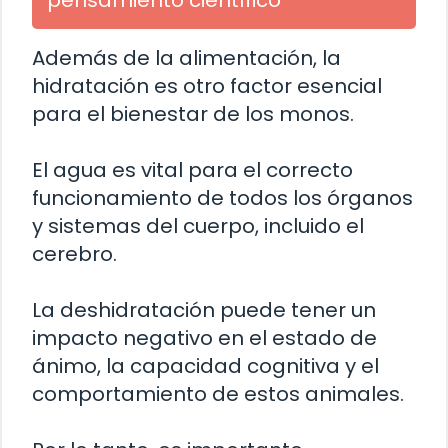
pensamiento científico
Además de la alimentación, la
hidratación es otro factor esencial
para el bienestar de los monos.
El agua es vital para el correcto
funcionamiento de todos los órganos
y sistemas del cuerpo, incluido el
cerebro.
La deshidratación puede tener un
impacto negativo en el estado de
ánimo, la capacidad cognitiva y el
comportamiento de estos animales.