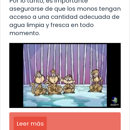
Por lo tanto, es importante
asegurarse de que los monos tengan
acceso a una cantidad adecuada de
agua limpia y fresca en todo
momento.
Leer más