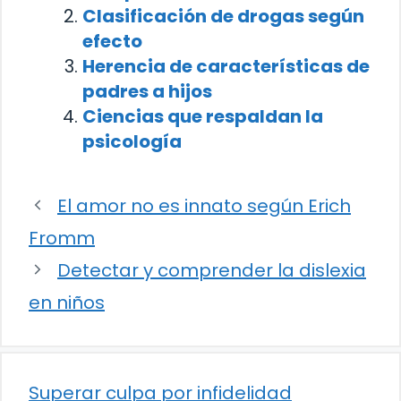
Clasificación de drogas según
efecto
Herencia de características de
padres a hijos
Ciencias que respaldan la
psicología
El amor no es innato según Erich
Fromm
Detectar y comprender la dislexia
en niños
Superar culpa por infidelidad