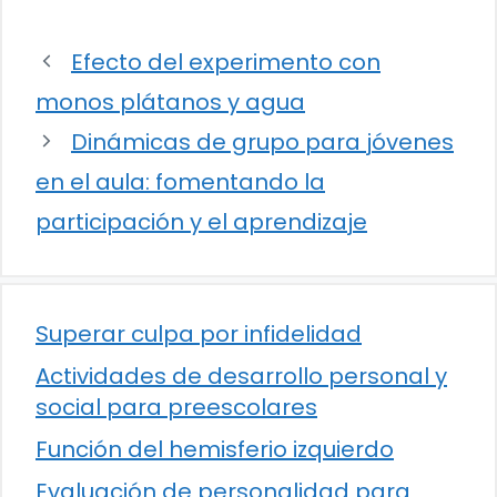
Efecto del experimento con
monos plátanos y agua
Dinámicas de grupo para jóvenes
en el aula: fomentando la
participación y el aprendizaje
Superar culpa por infidelidad
Actividades de desarrollo personal y
social para preescolares
Función del hemisferio izquierdo
Evaluación de personalidad para