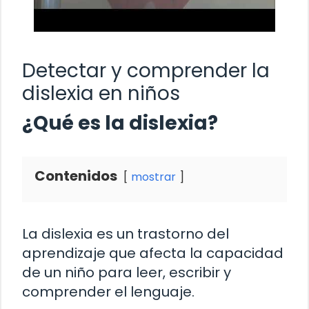
Detectar y comprender la
dislexia en niños
¿Qué es la dislexia?
Contenidos
mostrar
La dislexia es un trastorno del
aprendizaje que afecta la capacidad
de un niño para leer, escribir y
comprender el lenguaje.