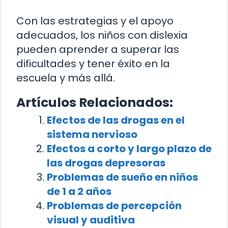
Con las estrategias y el apoyo
adecuados, los niños con dislexia
pueden aprender a superar las
dificultades y tener éxito en la
escuela y más allá.
Artículos Relacionados:
Efectos de las drogas en el
sistema nervioso
Efectos a corto y largo plazo de
las drogas depresoras
Problemas de sueño en niños
de 1 a 2 años
Problemas de percepción
visual y auditiva