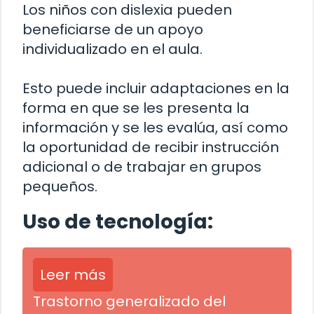
Los niños con dislexia pueden
beneficiarse de un apoyo
individualizado en el aula.
Esto puede incluir adaptaciones en la
forma en que se les presenta la
información y se les evalúa, así como
la oportunidad de recibir instrucción
adicional o de trabajar en grupos
pequeños.
Uso de tecnología:
Leer más
Trastorno generalizado del