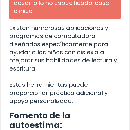
desarrollo no especificado: caso
clínico
Existen numerosas aplicaciones y
programas de computadora
diseñados específicamente para
ayudar a los niños con dislexia a
mejorar sus habilidades de lectura y
escritura.
Estas herramientas pueden
proporcionar práctica adicional y
apoyo personalizado.
Fomento de la
autoestima: