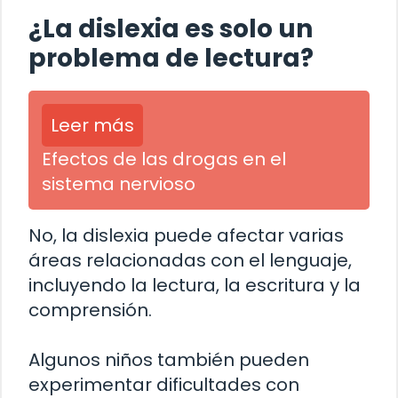
¿La dislexia es solo un
problema de lectura?
Leer más
Efectos de las drogas en el
sistema nervioso
No, la dislexia puede afectar varias
áreas relacionadas con el lenguaje,
incluyendo la lectura, la escritura y la
comprensión.
Algunos niños también pueden
experimentar dificultades con