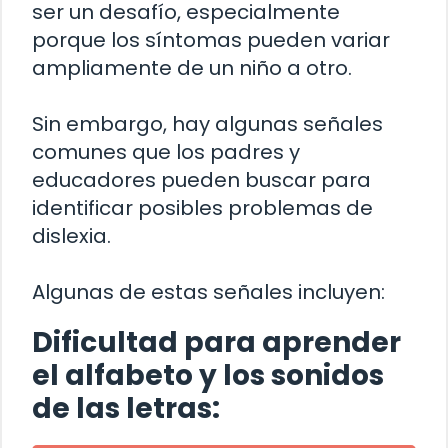
ser un desafío, especialmente
porque los síntomas pueden variar
ampliamente de un niño a otro.
Sin embargo, hay algunas señales
comunes que los padres y
educadores pueden buscar para
identificar posibles problemas de
dislexia.
Algunas de estas señales incluyen:
Dificultad para aprender
el alfabeto y los sonidos
de las letras: