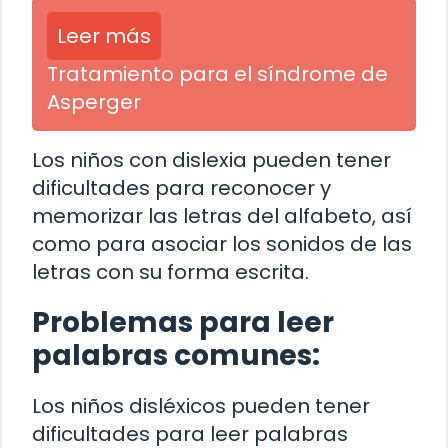
Leer más
Tratamiento para el síndrome de
Asperger
Los niños con dislexia pueden tener
dificultades para reconocer y
memorizar las letras del alfabeto, así
como para asociar los sonidos de las
letras con su forma escrita.
Problemas para leer
palabras comunes:
Los niños disléxicos pueden tener
dificultades para leer palabras