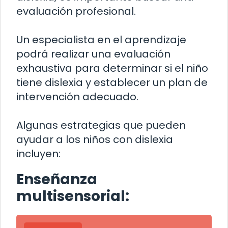
evaluación profesional.
Un especialista en el aprendizaje
podrá realizar una evaluación
exhaustiva para determinar si el niño
tiene dislexia y establecer un plan de
intervención adecuado.
Algunas estrategias que pueden
ayudar a los niños con dislexia
incluyen:
Enseñanza
multisensorial: