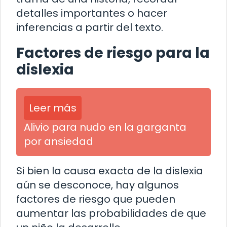
detalles importantes o hacer
inferencias a partir del texto.
Factores de riesgo para la
dislexia
Leer más
Alivio para nudo en la garganta
por ansiedad
Si bien la causa exacta de la dislexia
aún se desconoce, hay algunos
factores de riesgo que pueden
aumentar las probabilidades de que