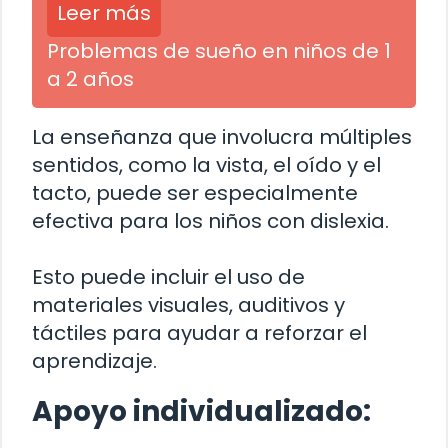
Leer más
Problemas de sueño en niños de 1
a 2 años
La enseñanza que involucra múltiples
sentidos, como la vista, el oído y el
tacto, puede ser especialmente
efectiva para los niños con dislexia.
Esto puede incluir el uso de
materiales visuales, auditivos y
táctiles para ayudar a reforzar el
aprendizaje.
Apoyo individualizado: