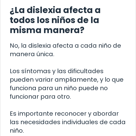
¿La dislexia afecta a
todos los niños de la
misma manera?
No, la dislexia afecta a cada niño de
manera única.
Los síntomas y las dificultades
pueden variar ampliamente, y lo que
funciona para un niño puede no
funcionar para otro.
Es importante reconocer y abordar
las necesidades individuales de cada
niño.