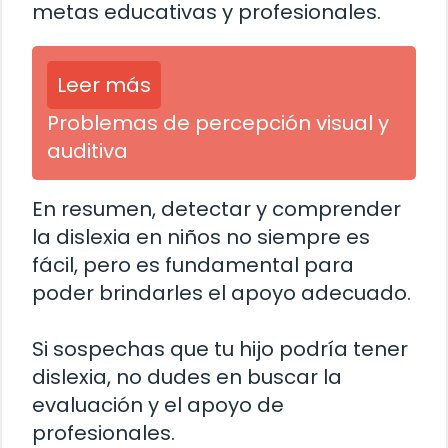
metas educativas y profesionales.
Leer más
Problemas de percepción visual y
auditiva
En resumen, detectar y comprender
la dislexia en niños no siempre es
fácil, pero es fundamental para
poder brindarles el apoyo adecuado.
Si sospechas que tu hijo podría tener
dislexia, no dudes en buscar la
evaluación y el apoyo de
profesionales.