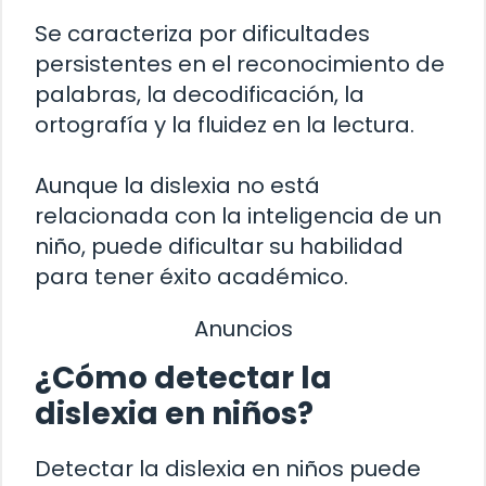
Se caracteriza por dificultades
persistentes en el reconocimiento de
palabras, la decodificación, la
ortografía y la fluidez en la lectura.
Aunque la dislexia no está
relacionada con la inteligencia de un
niño, puede dificultar su habilidad
para tener éxito académico.
Anuncios
¿Cómo detectar la
dislexia en niños?
Detectar la dislexia en niños puede