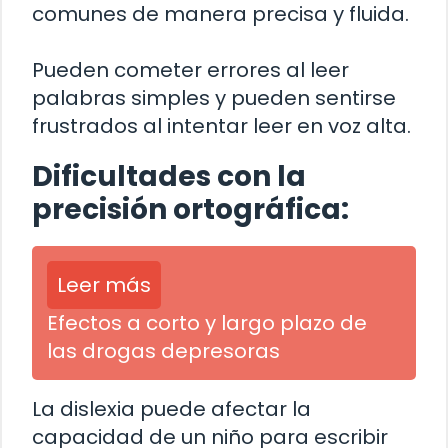
comunes de manera precisa y fluida.
Pueden cometer errores al leer
palabras simples y pueden sentirse
frustrados al intentar leer en voz alta.
Dificultades con la
precisión ortográfica:
Leer más
Efectos a corto y largo plazo de
las drogas depresoras
La dislexia puede afectar la
capacidad de un niño para escribir