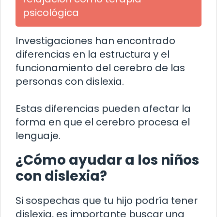
psicológica
Investigaciones han encontrado
diferencias en la estructura y el
funcionamiento del cerebro de las
personas con dislexia.
Estas diferencias pueden afectar la
forma en que el cerebro procesa el
lenguaje.
¿Cómo ayudar a los niños
con dislexia?
Si sospechas que tu hijo podría tener
dislexia, es importante buscar una