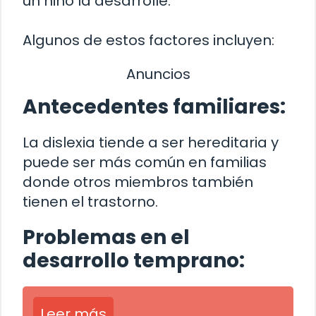
un niño la desarrolle.
Algunos de estos factores incluyen:
Anuncios
Antecedentes familiares:
La dislexia tiende a ser hereditaria y
puede ser más común en familias
donde otros miembros también
tienen el trastorno.
Problemas en el
desarrollo temprano:
Leer más