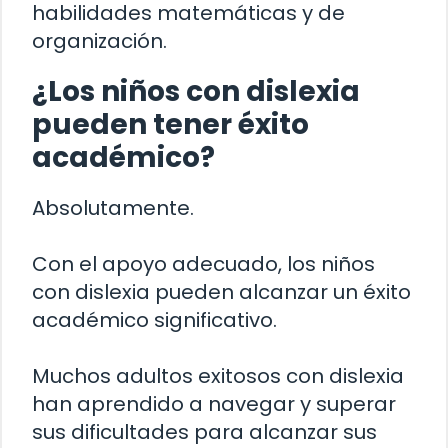
habilidades matemáticas y de
organización.
¿Los niños con dislexia
pueden tener éxito
académico?
Absolutamente.
Con el apoyo adecuado, los niños
con dislexia pueden alcanzar un éxito
académico significativo.
Muchos adultos exitosos con dislexia
han aprendido a navegar y superar
sus dificultades para alcanzar sus