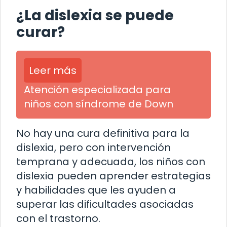
¿La dislexia se puede
curar?
Leer más
Atención especializada para
niños con síndrome de Down
No hay una cura definitiva para la
dislexia, pero con intervención
temprana y adecuada, los niños con
dislexia pueden aprender estrategias
y habilidades que les ayuden a
superar las dificultades asociadas
con el trastorno.