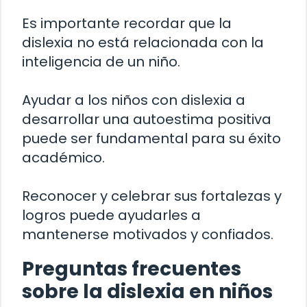
Es importante recordar que la
dislexia no está relacionada con la
inteligencia de un niño.
Ayudar a los niños con dislexia a
desarrollar una autoestima positiva
puede ser fundamental para su éxito
académico.
Reconocer y celebrar sus fortalezas y
logros puede ayudarles a
mantenerse motivados y confiados.
Preguntas frecuentes
sobre la dislexia en niños