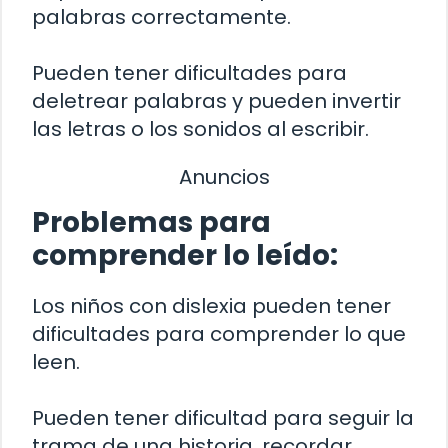
palabras correctamente.
Pueden tener dificultades para
deletrear palabras y pueden invertir
las letras o los sonidos al escribir.
Anuncios
Problemas para
comprender lo leído:
Los niños con dislexia pueden tener
dificultades para comprender lo que
leen.
Pueden tener dificultad para seguir la
trama de una historia, recordar