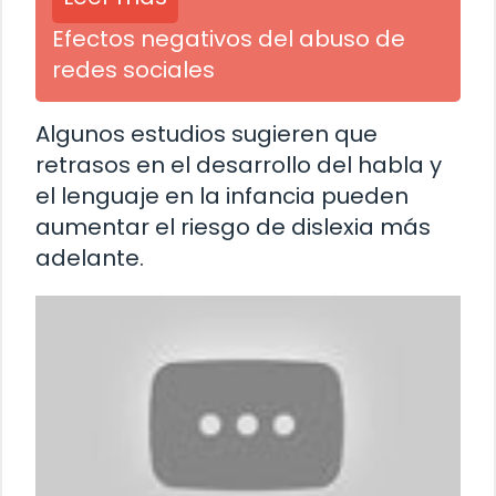
Efectos negativos del abuso de
redes sociales
Algunos estudios sugieren que
retrasos en el desarrollo del habla y
el lenguaje en la infancia pueden
aumentar el riesgo de dislexia más
adelante.