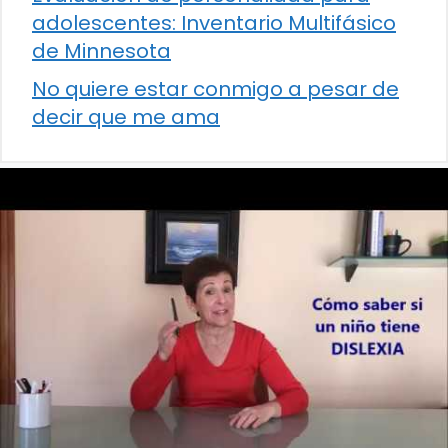
adolescentes: Inventario Multifásico
de Minnesota
No quiere estar conmigo a pesar de
decir que me ama