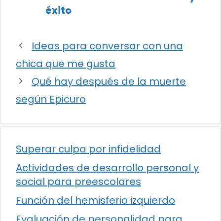
éxito
Ideas para conversar con una
chica que me gusta
Qué hay después de la muerte
según Epicuro
Superar culpa por infidelidad
Actividades de desarrollo personal y
social para preescolares
Función del hemisferio izquierdo
Evaluación de personalidad para