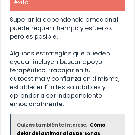
éxito
Superar la dependencia emocional
puede requerir tiempo y esfuerzo,
pero es posible.
Algunas estrategias que pueden
ayudar incluyen buscar apoyo
terapéutico, trabajar en tu
autoestima y confianza en ti mismo,
establecer límites saludables y
aprender a ser independiente
emocionalmente.
Quizás también te interese:
Cómo
dejar de lastimar a las personas