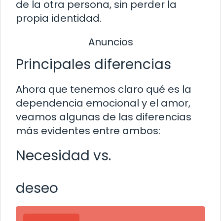
de la otra persona, sin perder la
propia identidad.
Anuncios
Principales diferencias
Ahora que tenemos claro qué es la
dependencia emocional y el amor,
veamos algunas de las diferencias
más evidentes entre ambos:
Necesidad vs.
deseo