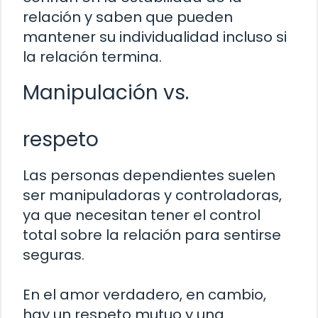
relación y saben que pueden
mantener su individualidad incluso si
la relación termina.
Manipulación vs.
respeto
Las personas dependientes suelen
ser manipuladoras y controladoras,
ya que necesitan tener el control
total sobre la relación para sentirse
seguras.
En el amor verdadero, en cambio,
hay un respeto mutuo y una