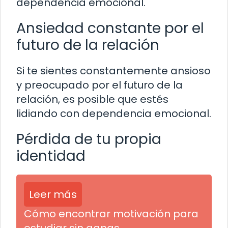
dependencia emocional.
Ansiedad constante por el
futuro de la relación
Si te sientes constantemente ansioso
y preocupado por el futuro de la
relación, es posible que estés
lidiando con dependencia emocional.
Pérdida de tu propia
identidad
Leer más
Cómo encontrar motivación para
estudiar sin ganas