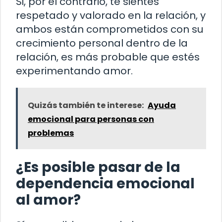
Si, por el contrario, te sientes
respetado y valorado en la relación, y
ambos están comprometidos con su
crecimiento personal dentro de la
relación, es más probable que estés
experimentando amor.
Quizás también te interese:
Ayuda
emocional para personas con
problemas
¿Es posible pasar de la
dependencia emocional
al amor?