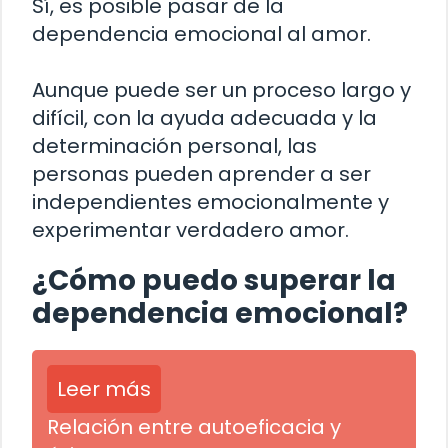
Sí, es posible pasar de la
dependencia emocional al amor.
Aunque puede ser un proceso largo y
difícil, con la ayuda adecuada y la
determinación personal, las
personas pueden aprender a ser
independientes emocionalmente y
experimentar verdadero amor.
¿Cómo puedo superar la
dependencia emocional?
Leer más
Relación entre autoeficacia y