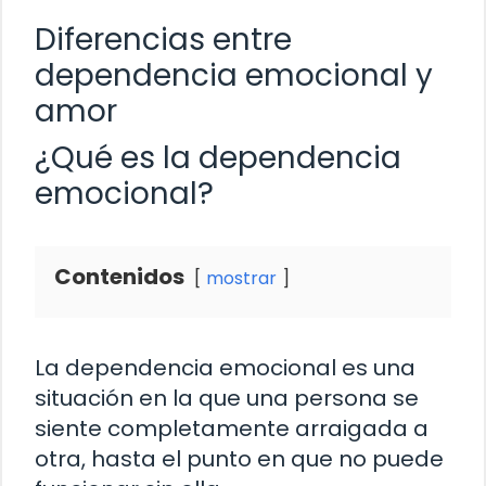
Diferencias entre
dependencia emocional y
amor
¿Qué es la dependencia
emocional?
Contenidos
mostrar
La dependencia emocional es una
situación en la que una persona se
siente completamente arraigada a
otra, hasta el punto en que no puede