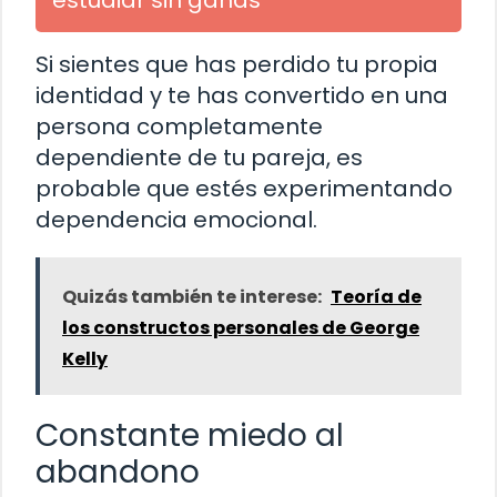
Si sientes que has perdido tu propia
identidad y te has convertido en una
persona completamente
dependiente de tu pareja, es
probable que estés experimentando
dependencia emocional.
Quizás también te interese:
Teoría de
los constructos personales de George
Kelly
Constante miedo al
abandono