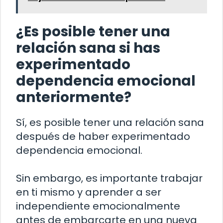
¿Es posible tener una
relación sana si has
experimentado
dependencia emocional
anteriormente?
Sí, es posible tener una relación sana
después de haber experimentado
dependencia emocional.
Sin embargo, es importante trabajar
en ti mismo y aprender a ser
independiente emocionalmente
antes de embarcarte en una nueva