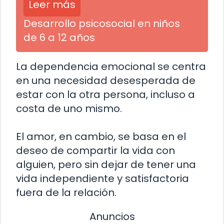
Leer más
Desarrollo psicosocial en niños
de 6 a 12 años
La dependencia emocional se centra
en una necesidad desesperada de
estar con la otra persona, incluso a
costa de uno mismo.
El amor, en cambio, se basa en el
deseo de compartir la vida con
alguien, pero sin dejar de tener una
vida independiente y satisfactoria
fuera de la relación.
Anuncios