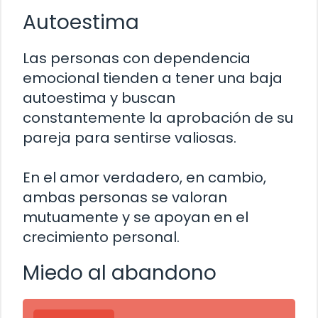
Autoestima
Las personas con dependencia
emocional tienden a tener una baja
autoestima y buscan
constantemente la aprobación de su
pareja para sentirse valiosas.
En el amor verdadero, en cambio,
ambas personas se valoran
mutuamente y se apoyan en el
crecimiento personal.
Miedo al abandono