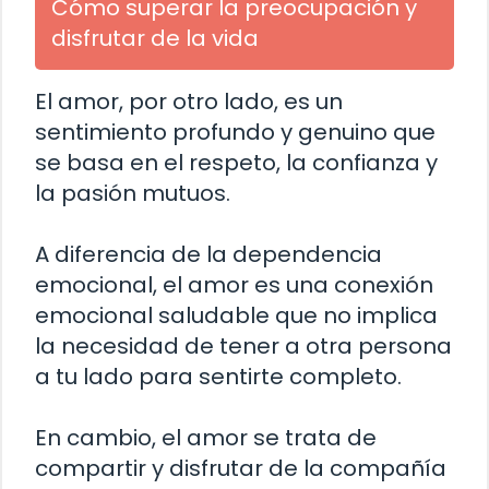
Cómo superar la preocupación y
disfrutar de la vida
El amor, por otro lado, es un
sentimiento profundo y genuino que
se basa en el respeto, la confianza y
la pasión mutuos.
A diferencia de la dependencia
emocional, el amor es una conexión
emocional saludable que no implica
la necesidad de tener a otra persona
a tu lado para sentirte completo.
En cambio, el amor se trata de
compartir y disfrutar de la compañía