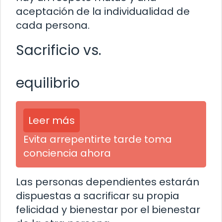
aceptación de la individualidad de
cada persona.
Sacrificio vs.
equilibrio
Leer más
Evita arrepentirte tarde toma
conciencia ahora
Las personas dependientes estarán
dispuestas a sacrificar su propia
felicidad y bienestar por el bienestar