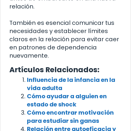
relación.
También es esencial comunicar tus
necesidades y establecer límites
claros en la relación para evitar caer
en patrones de dependencia
nuevamente.
Artículos Relacionados:
Influencia de la infancia en la
vida adulta
Cómo ayudar a alguien en
estado de shock
Cómo encontrar motivación
para estudiar sin ganas
Relación entre autoeficacia y