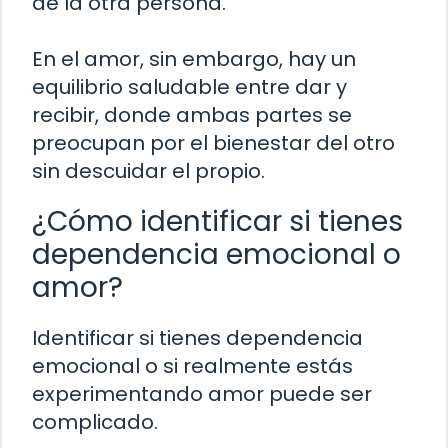
de la otra persona.
En el amor, sin embargo, hay un
equilibrio saludable entre dar y
recibir, donde ambas partes se
preocupan por el bienestar del otro
sin descuidar el propio.
¿Cómo identificar si tienes
dependencia emocional o
amor?
Identificar si tienes dependencia
emocional o si realmente estás
experimentando amor puede ser
complicado.