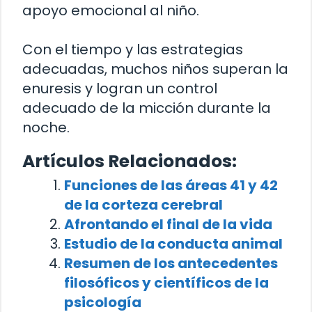
apoyo emocional al niño.
Con el tiempo y las estrategias
adecuadas, muchos niños superan la
enuresis y logran un control
adecuado de la micción durante la
noche.
Artículos Relacionados:
Funciones de las áreas 41 y 42
de la corteza cerebral
Afrontando el final de la vida
Estudio de la conducta animal
Resumen de los antecedentes
filosóficos y científicos de la
psicología