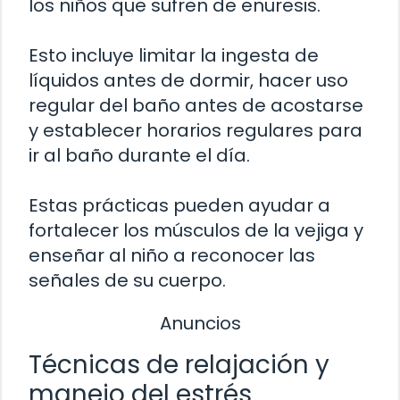
los niños que sufren de enuresis.
Esto incluye limitar la ingesta de
líquidos antes de dormir, hacer uso
regular del baño antes de acostarse
y establecer horarios regulares para
ir al baño durante el día.
Estas prácticas pueden ayudar a
fortalecer los músculos de la vejiga y
enseñar al niño a reconocer las
señales de su cuerpo.
Anuncios
Técnicas de relajación y
manejo del estrés