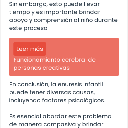
Sin embargo, esto puede llevar
tiempo y es importante brindar
apoyo y comprensión al niño durante
este proceso.
Leer más
Funcionamiento cerebral de
personas creativas
En conclusión, la enuresis infantil
puede tener diversas causas,
incluyendo factores psicológicos.
Es esencial abordar este problema
de manera compasiva y brindar