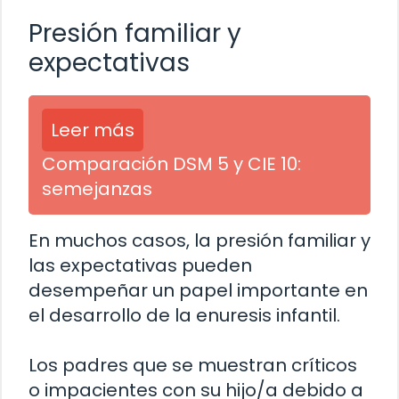
Presión familiar y
expectativas
Leer más
Comparación DSM 5 y CIE 10:
semejanzas
En muchos casos, la presión familiar y
las expectativas pueden
desempeñar un papel importante en
el desarrollo de la enuresis infantil.
Los padres que se muestran críticos
o impacientes con su hijo/a debido a