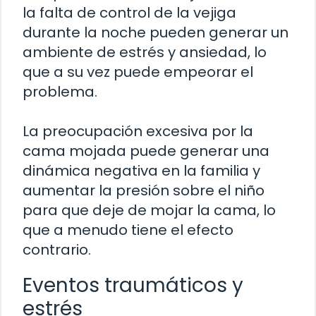
la falta de control de la vejiga
durante la noche pueden generar un
ambiente de estrés y ansiedad, lo
que a su vez puede empeorar el
problema.
La preocupación excesiva por la
cama mojada puede generar una
dinámica negativa en la familia y
aumentar la presión sobre el niño
para que deje de mojar la cama, lo
que a menudo tiene el efecto
contrario.
Eventos traumáticos y
estrés