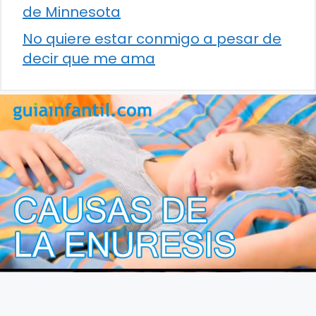
de Minnesota
No quiere estar conmigo a pesar de
decir que me ama