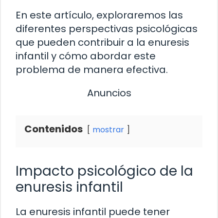
En este artículo, exploraremos las
diferentes perspectivas psicológicas
que pueden contribuir a la enuresis
infantil y cómo abordar este
problema de manera efectiva.
Anuncios
Contenidos
mostrar
Impacto psicológico de la
enuresis infantil
La enuresis infantil puede tener