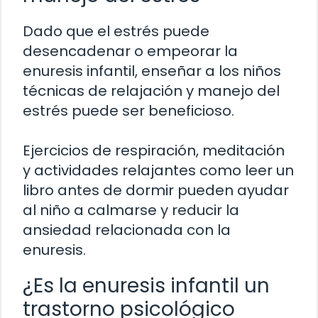
Dado que el estrés puede
desencadenar o empeorar la
enuresis infantil, enseñar a los niños
técnicas de relajación y manejo del
estrés puede ser beneficioso.
Ejercicios de respiración, meditación
y actividades relajantes como leer un
libro antes de dormir pueden ayudar
al niño a calmarse y reducir la
ansiedad relacionada con la
enuresis.
¿Es la enuresis infantil un
trastorno psicológico