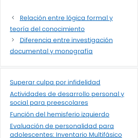
Relación entre lógica formal y
teoría del conocimiento
Diferencia entre investigación
documental y monografía
Superar culpa por infidelidad
Actividades de desarrollo personal y
social para preescolares
Función del hemisferio izquierdo
Evaluación de personalidad para
adolescentes: Inventario Multifásico