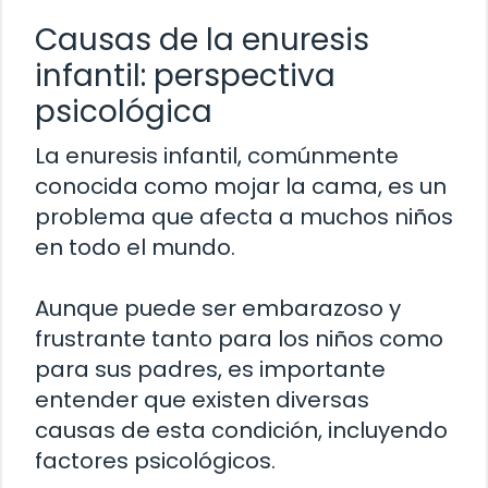
Causas de la enuresis
infantil: perspectiva
psicológica
La enuresis infantil, comúnmente
conocida como mojar la cama, es un
problema que afecta a muchos niños
en todo el mundo.
Aunque puede ser embarazoso y
frustrante tanto para los niños como
para sus padres, es importante
entender que existen diversas
causas de esta condición, incluyendo
factores psicológicos.