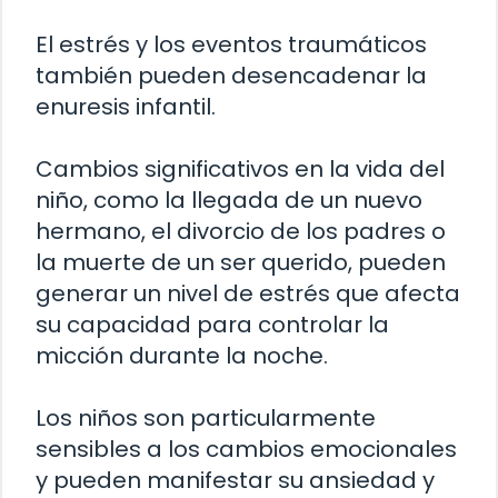
El estrés y los eventos traumáticos
también pueden desencadenar la
enuresis infantil.
Cambios significativos en la vida del
niño, como la llegada de un nuevo
hermano, el divorcio de los padres o
la muerte de un ser querido, pueden
generar un nivel de estrés que afecta
su capacidad para controlar la
micción durante la noche.
Los niños son particularmente
sensibles a los cambios emocionales
y pueden manifestar su ansiedad y