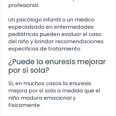
profesional.
Un psicólogo infantil o un médico
especializado en enfermedades
pediátricas pueden evaluar el caso
del niño y brindar recomendaciones
específicas de tratamiento.
¿Puede la enuresis mejorar
por sí sola?
Sí, en muchos casos la enuresis
mejora por sí sola a medida que el
niño madura emocional y
físicamente.