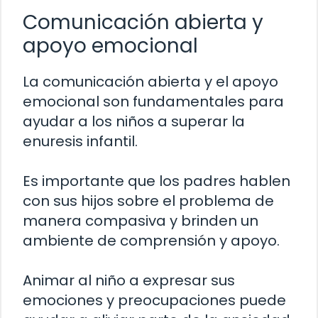
Comunicación abierta y
apoyo emocional
La comunicación abierta y el apoyo
emocional son fundamentales para
ayudar a los niños a superar la
enuresis infantil.
Es importante que los padres hablen
con sus hijos sobre el problema de
manera compasiva y brinden un
ambiente de comprensión y apoyo.
Animar al niño a expresar sus
emociones y preocupaciones puede