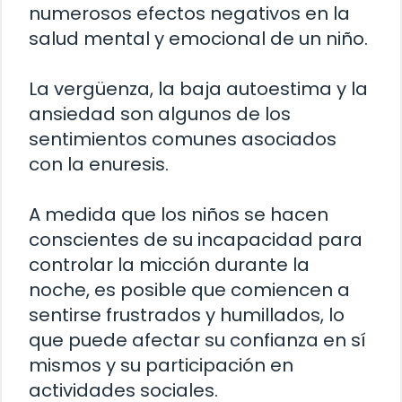
numerosos efectos negativos en la
salud mental y emocional de un niño.
La vergüenza, la baja autoestima y la
ansiedad son algunos de los
sentimientos comunes asociados
con la enuresis.
A medida que los niños se hacen
conscientes de su incapacidad para
controlar la micción durante la
noche, es posible que comiencen a
sentirse frustrados y humillados, lo
que puede afectar su confianza en sí
mismos y su participación en
actividades sociales.