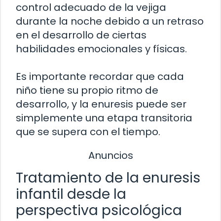
control adecuado de la vejiga
durante la noche debido a un retraso
en el desarrollo de ciertas
habilidades emocionales y físicas.
Es importante recordar que cada
niño tiene su propio ritmo de
desarrollo, y la enuresis puede ser
simplemente una etapa transitoria
que se supera con el tiempo.
Anuncios
Tratamiento de la enuresis
infantil desde la
perspectiva psicológica