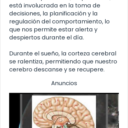
está involucrada en la toma de
decisiones, la planificación y la
regulación del comportamiento, lo
que nos permite estar alerta y
despiertos durante el día.
Durante el sueño, la corteza cerebral
se ralentiza, permitiendo que nuestro
cerebro descanse y se recupere.
Anuncios