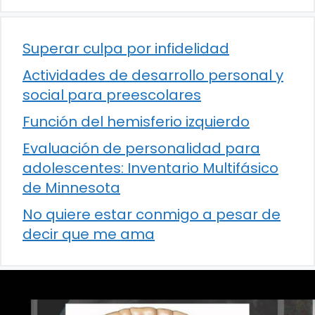
Superar culpa por infidelidad
Actividades de desarrollo personal y
social para preescolares
Función del hemisferio izquierdo
Evaluación de personalidad para
adolescentes: Inventario Multifásico
de Minnesota
No quiere estar conmigo a pesar de
decir que me ama