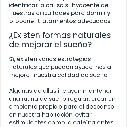
identificar la causa subyacente de
nuestras dificultades para dormir y
proponer tratamientos adecuados.
¿Existen formas naturales
de mejorar el sueño?
Sí, existen varias estrategias
naturales que pueden ayudarnos a
mejorar nuestra calidad de sueño.
Algunas de ellas incluyen mantener
una rutina de sueño regular, crear un
ambiente propicio para el descanso
en nuestra habitación, evitar
estimulantes como la cafeína antes