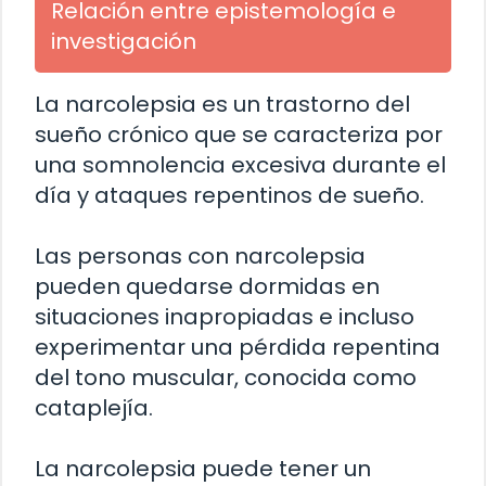
Relación entre epistemología e
investigación
La narcolepsia es un trastorno del
sueño crónico que se caracteriza por
una somnolencia excesiva durante el
día y ataques repentinos de sueño.
Las personas con narcolepsia
pueden quedarse dormidas en
situaciones inapropiadas e incluso
experimentar una pérdida repentina
del tono muscular, conocida como
cataplejía.
La narcolepsia puede tener un