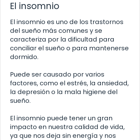
El insomnio
El insomnio es uno de los trastornos
del sueño más comunes y se
caracteriza por la dificultad para
conciliar el sueño o para mantenerse
dormido.
Puede ser causado por varios
factores, como el estrés, la ansiedad,
la depresión o la mala higiene del
sueño.
El insomnio puede tener un gran
impacto en nuestra calidad de vida,
ya que nos deja sin energía y nos