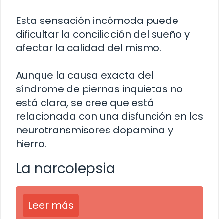
Esta sensación incómoda puede
dificultar la conciliación del sueño y
afectar la calidad del mismo.
Aunque la causa exacta del
síndrome de piernas inquietas no
está clara, se cree que está
relacionada con una disfunción en los
neurotransmisores dopamina y
hierro.
La narcolepsia
Leer más