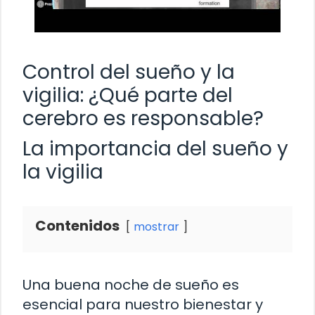
Control del sueño y la
vigilia: ¿Qué parte del
cerebro es responsable?
La importancia del sueño y
la vigilia
Contenidos
mostrar
Una buena noche de sueño es
esencial para nuestro bienestar y