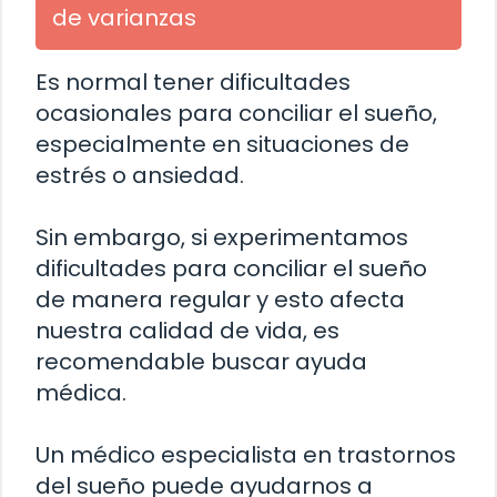
de varianzas
Es normal tener dificultades
ocasionales para conciliar el sueño,
especialmente en situaciones de
estrés o ansiedad.
Sin embargo, si experimentamos
dificultades para conciliar el sueño
de manera regular y esto afecta
nuestra calidad de vida, es
recomendable buscar ayuda
médica.
Un médico especialista en trastornos
del sueño puede ayudarnos a