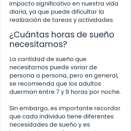
impacto significativo en nuestra vida
diaria, ya que puede dificultar la
realización de tareas y actividades.
¿Cuántas horas de sueño
necesitamos?
La cantidad de sueño que
necesitamos puede variar de
persona a persona, pero en general,
se recomienda que los adultos
duerman entre 7 y 9 horas por noche.
Sin embargo, es importante recordar
que cada individuo tiene diferentes
necesidades de sueño y es