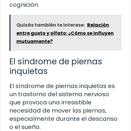
cognición.
Quizás también te interese:
Relación
entre gusto y olfato: ¿Cómo se influyen
mutuamente?
El síndrome de piernas
inquietas
El síndrome de piernas inquietas es
un trastorno del sistema nervioso
que provoca una irresistible
necesidad de mover las piernas,
especialmente durante el descanso
o el sueño.