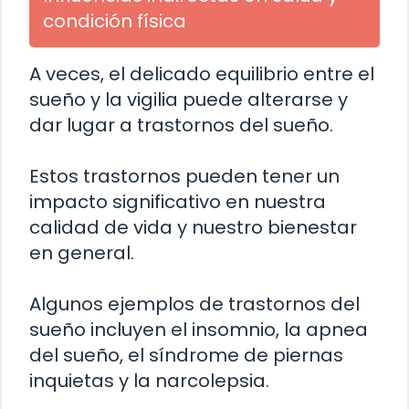
condición física
A veces, el delicado equilibrio entre el
sueño y la vigilia puede alterarse y
dar lugar a trastornos del sueño.
Estos trastornos pueden tener un
impacto significativo en nuestra
calidad de vida y nuestro bienestar
en general.
Algunos ejemplos de trastornos del
sueño incluyen el insomnio, la apnea
del sueño, el síndrome de piernas
inquietas y la narcolepsia.