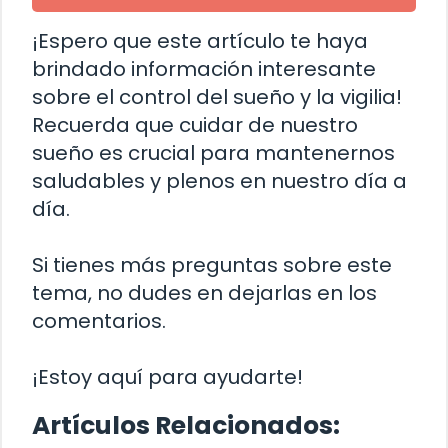
¡Espero que este artículo te haya
brindado información interesante
sobre el control del sueño y la vigilia!
Recuerda que cuidar de nuestro
sueño es crucial para mantenernos
saludables y plenos en nuestro día a
día.
Si tienes más preguntas sobre este
tema, no dudes en dejarlas en los
comentarios.
¡Estoy aquí para ayudarte!
Artículos Relacionados: