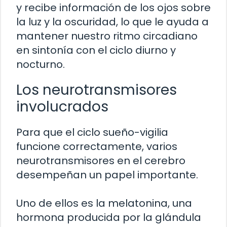
y recibe información de los ojos sobre
la luz y la oscuridad, lo que le ayuda a
mantener nuestro ritmo circadiano
en sintonía con el ciclo diurno y
nocturno.
Los neurotransmisores
involucrados
Para que el ciclo sueño-vigilia
funcione correctamente, varios
neurotransmisores en el cerebro
desempeñan un papel importante.
Uno de ellos es la melatonina, una
hormona producida por la glándula