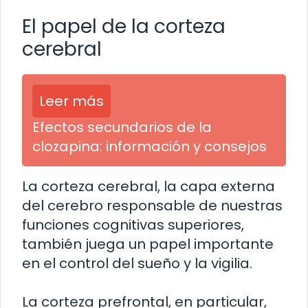
El papel de la corteza
cerebral
Leer más
Efectos secundarios de la
clozapina: información y consejos
La corteza cerebral, la capa externa
del cerebro responsable de nuestras
funciones cognitivas superiores,
también juega un papel importante
en el control del sueño y la vigilia.
La corteza prefrontal, en particular,