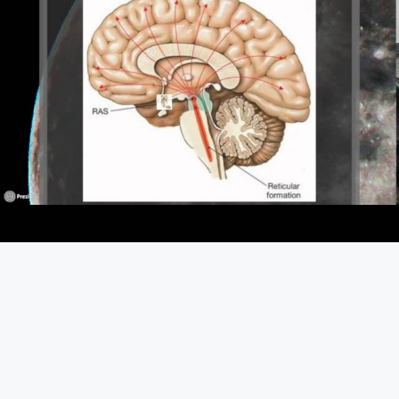
Fundamento de Psicología