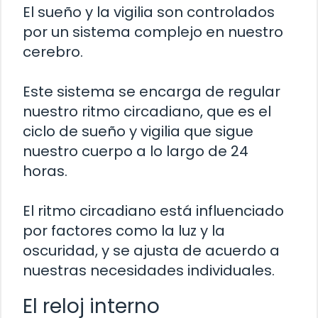
El sueño y la vigilia son controlados
por un sistema complejo en nuestro
cerebro.
Este sistema se encarga de regular
nuestro ritmo circadiano, que es el
ciclo de sueño y vigilia que sigue
nuestro cuerpo a lo largo de 24
horas.
El ritmo circadiano está influenciado
por factores como la luz y la
oscuridad, y se ajusta de acuerdo a
nuestras necesidades individuales.
El reloj interno