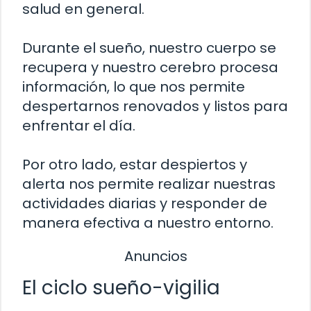
salud en general.
Durante el sueño, nuestro cuerpo se
recupera y nuestro cerebro procesa
información, lo que nos permite
despertarnos renovados y listos para
enfrentar el día.
Por otro lado, estar despiertos y
alerta nos permite realizar nuestras
actividades diarias y responder de
manera efectiva a nuestro entorno.
Anuncios
El ciclo sueño-vigilia