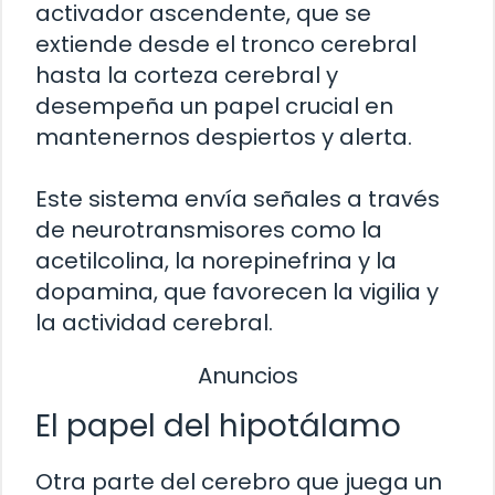
activador ascendente, que se
extiende desde el tronco cerebral
hasta la corteza cerebral y
desempeña un papel crucial en
mantenernos despiertos y alerta.
Este sistema envía señales a través
de neurotransmisores como la
acetilcolina, la norepinefrina y la
dopamina, que favorecen la vigilia y
la actividad cerebral.
Anuncios
El papel del hipotálamo
Otra parte del cerebro que juega un