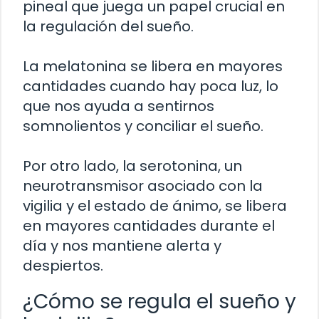
pineal que juega un papel crucial en
la regulación del sueño.
La melatonina se libera en mayores
cantidades cuando hay poca luz, lo
que nos ayuda a sentirnos
somnolientos y conciliar el sueño.
Por otro lado, la serotonina, un
neurotransmisor asociado con la
vigilia y el estado de ánimo, se libera
en mayores cantidades durante el
día y nos mantiene alerta y
despiertos.
¿Cómo se regula el sueño y