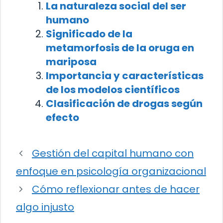
La naturaleza social del ser
humano
Significado de la
metamorfosis de la oruga en
mariposa
Importancia y características
de los modelos científicos
Clasificación de drogas según
efecto
Gestión del capital humano con
enfoque en psicología organizacional
Cómo reflexionar antes de hacer
algo injusto