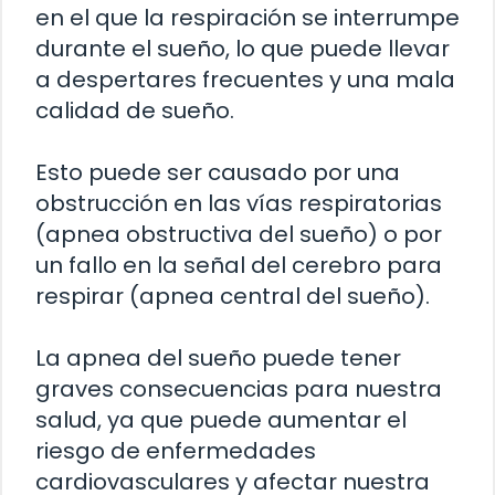
en el que la respiración se interrumpe
durante el sueño, lo que puede llevar
a despertares frecuentes y una mala
calidad de sueño.
Esto puede ser causado por una
obstrucción en las vías respiratorias
(apnea obstructiva del sueño) o por
un fallo en la señal del cerebro para
respirar (apnea central del sueño).
La apnea del sueño puede tener
graves consecuencias para nuestra
salud, ya que puede aumentar el
riesgo de enfermedades
cardiovasculares y afectar nuestra