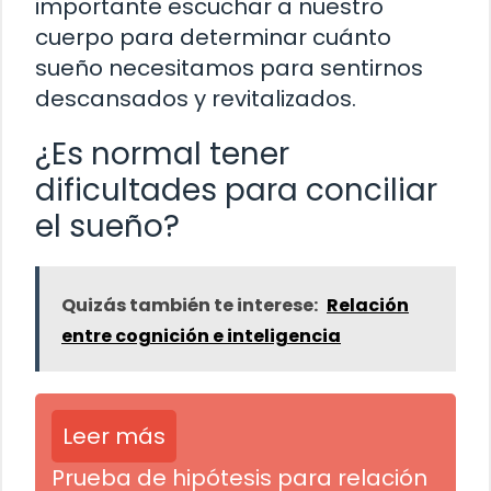
importante escuchar a nuestro
cuerpo para determinar cuánto
sueño necesitamos para sentirnos
descansados y revitalizados.
¿Es normal tener
dificultades para conciliar
el sueño?
Quizás también te interese:
Relación
entre cognición e inteligencia
Leer más
Prueba de hipótesis para relación