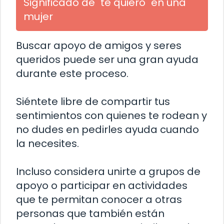
Significado de "te quiero" en una
mujer
Buscar apoyo de amigos y seres
queridos puede ser una gran ayuda
durante este proceso.
Siéntete libre de compartir tus
sentimientos con quienes te rodean y
no dudes en pedirles ayuda cuando
la necesites.
Incluso considera unirte a grupos de
apoyo o participar en actividades
que te permitan conocer a otras
personas que también están