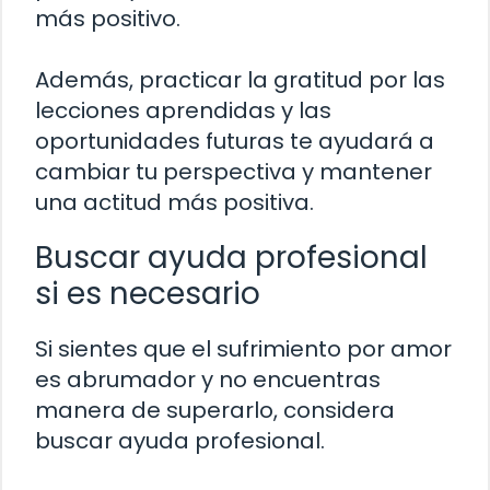
más positivo.
Además, practicar la gratitud por las
lecciones aprendidas y las
oportunidades futuras te ayudará a
cambiar tu perspectiva y mantener
una actitud más positiva.
Buscar ayuda profesional
si es necesario
Si sientes que el sufrimiento por amor
es abrumador y no encuentras
manera de superarlo, considera
buscar ayuda profesional.