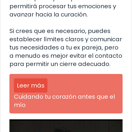
permitirá procesar tus emociones y
avanzar hacia la curación.
Si crees que es necesario, puedes
establecer límites claros y comunicar
tus necesidades a tu ex pareja, pero
a menudo es mejor evitar el contacto
para permitir un cierre adecuado.
Leer más
Cuidando tu corazón antes que el
mío