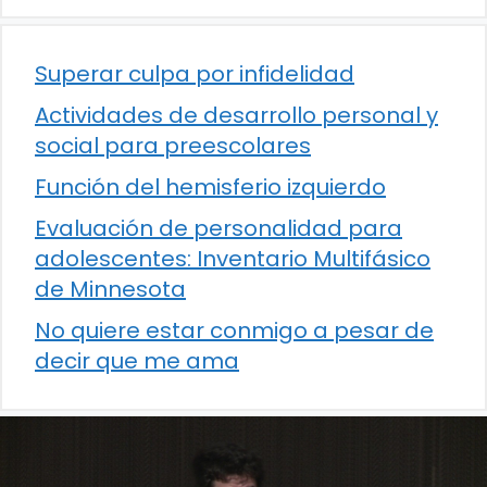
Superar culpa por infidelidad
Actividades de desarrollo personal y
social para preescolares
Función del hemisferio izquierdo
Evaluación de personalidad para
adolescentes: Inventario Multifásico
de Minnesota
No quiere estar conmigo a pesar de
decir que me ama