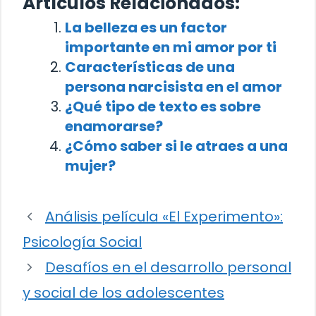
Artículos Relacionados:
La belleza es un factor
importante en mi amor por ti
Características de una
persona narcisista en el amor
¿Qué tipo de texto es sobre
enamorarse?
¿Cómo saber si le atraes a una
mujer?
Análisis película «El Experimento»:
Psicología Social
Desafíos en el desarrollo personal
y social de los adolescentes