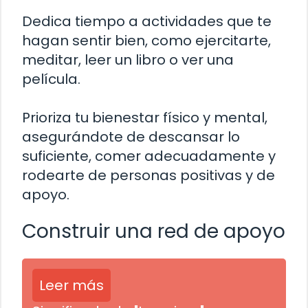
Dedica tiempo a actividades que te
hagan sentir bien, como ejercitarte,
meditar, leer un libro o ver una
película.
Prioriza tu bienestar físico y mental,
asegurándote de descansar lo
suficiente, comer adecuadamente y
rodearte de personas positivas y de
apoyo.
Construir una red de apoyo
Leer más