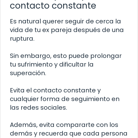
contacto constante
Es natural querer seguir de cerca la
vida de tu ex pareja después de una
ruptura.
Sin embargo, esto puede prolongar
tu sufrimiento y dificultar la
superación.
Evita el contacto constante y
cualquier forma de seguimiento en
las redes sociales.
Además, evita compararte con los
demás y recuerda que cada persona