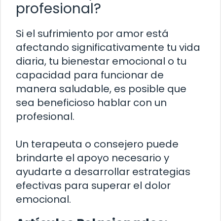
profesional?
Si el sufrimiento por amor está
afectando significativamente tu vida
diaria, tu bienestar emocional o tu
capacidad para funcionar de
manera saludable, es posible que
sea beneficioso hablar con un
profesional.
Un terapeuta o consejero puede
brindarte el apoyo necesario y
ayudarte a desarrollar estrategias
efectivas para superar el dolor
emocional.