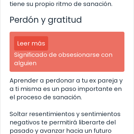
tiene su propio ritmo de sanación.
Perdón y gratitud
Leer más
Significado de obsesionarse con
alguien
Aprender a perdonar a tu ex pareja y
a ti misma es un paso importante en
el proceso de sanación.
Soltar resentimientos y sentimientos
negativos te permitirá liberarte del
pasado y avanzar hacia un futuro