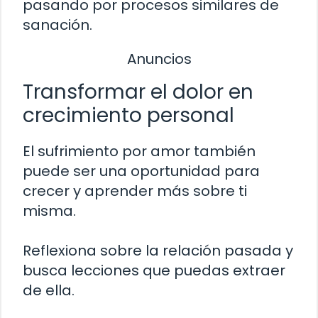
pasando por procesos similares de
sanación.
Anuncios
Transformar el dolor en
crecimiento personal
El sufrimiento por amor también
puede ser una oportunidad para
crecer y aprender más sobre ti
misma.
Reflexiona sobre la relación pasada y
busca lecciones que puedas extraer
de ella.