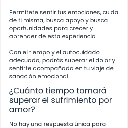
Permítete sentir tus emociones, cuida
de ti misma, busca apoyo y busca
oportunidades para crecer y
aprender de esta experiencia.
Con el tiempo y el autocuidado
adecuado, podrás superar el dolor y
sentirte acompañada en tu viaje de
sanación emocional.
¿Cuánto tiempo tomará
superar el sufrimiento por
amor?
No hay una respuesta única para