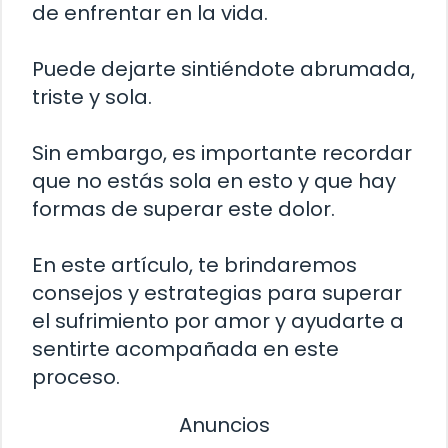
de enfrentar en la vida.
Puede dejarte sintiéndote abrumada,
triste y sola.
Sin embargo, es importante recordar
que no estás sola en esto y que hay
formas de superar este dolor.
En este artículo, te brindaremos
consejos y estrategias para superar
el sufrimiento por amor y ayudarte a
sentirte acompañada en este
proceso.
Anuncios