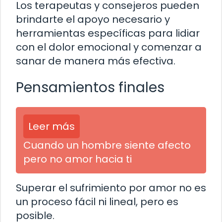
Los terapeutas y consejeros pueden
brindarte el apoyo necesario y
herramientas específicas para lidiar
con el dolor emocional y comenzar a
sanar de manera más efectiva.
Pensamientos finales
Leer más
Cuando un hombre siente afecto
pero no amor hacia ti
Superar el sufrimiento por amor no es
un proceso fácil ni lineal, pero es
posible.