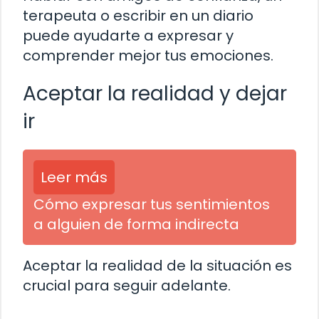
terapeuta o escribir en un diario
puede ayudarte a expresar y
comprender mejor tus emociones.
Aceptar la realidad y dejar
ir
Leer más
Cómo expresar tus sentimientos
a alguien de forma indirecta
Aceptar la realidad de la situación es
crucial para seguir adelante.