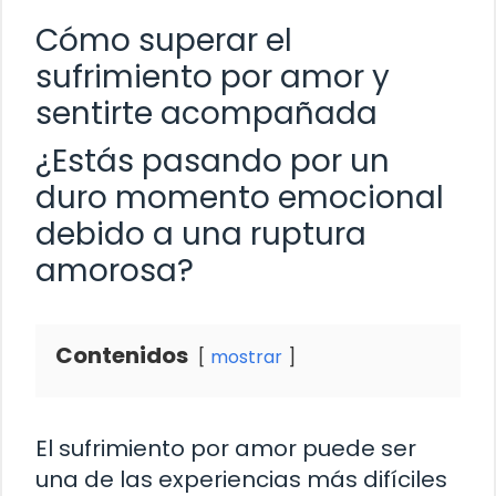
Cómo superar el
sufrimiento por amor y
sentirte acompañada
¿Estás pasando por un
duro momento emocional
debido a una ruptura
amorosa?
Contenidos
mostrar
El sufrimiento por amor puede ser
una de las experiencias más difíciles