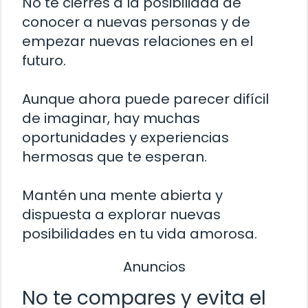
No te cierres a la posibilidad de
conocer a nuevas personas y de
empezar nuevas relaciones en el
futuro.
Aunque ahora puede parecer difícil
de imaginar, hay muchas
oportunidades y experiencias
hermosas que te esperan.
Mantén una mente abierta y
dispuesta a explorar nuevas
posibilidades en tu vida amorosa.
Anuncios
No te compares y evita el