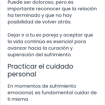
Puede ser doloroso, pero es
importante reconocer que la relación
ha terminado y que no hay
posibilidad de volver atrás.
Dejar ir a tu ex pareja y aceptar que
la vida continúa es esencial para
avanzar hacia la curación y
superación del sufrimiento.
Practicar el cuidado
personal
En momentos de sufrimiento
emocional, es fundamental cuidar de
ti misma.