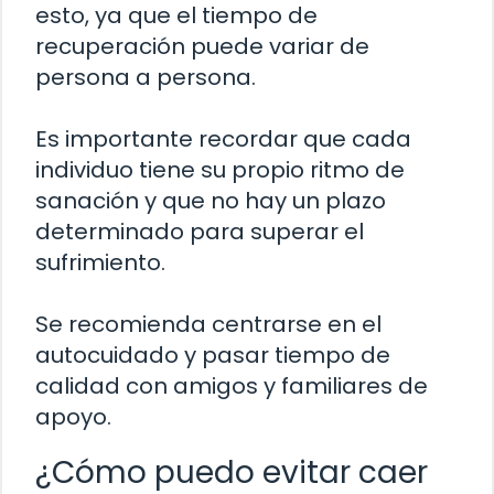
esto, ya que el tiempo de
recuperación puede variar de
persona a persona.
Es importante recordar que cada
individuo tiene su propio ritmo de
sanación y que no hay un plazo
determinado para superar el
sufrimiento.
Se recomienda centrarse en el
autocuidado y pasar tiempo de
calidad con amigos y familiares de
apoyo.
¿Cómo puedo evitar caer