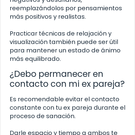
reemplazándolos por pensamientos
más positivos y realistas.
Practicar técnicas de relajación y
visualización también puede ser útil
para mantener un estado de ánimo
más equilibrado.
¿Debo permanecer en
contacto con mi ex pareja?
Es recomendable evitar el contacto
constante con tu ex pareja durante el
proceso de sanación.
Darle espacio y tiempo a ambos te