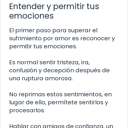
Entender y permitir tus
emociones
El primer paso para superar el
sufrimiento por amor es reconocer y
permitir tus emociones.
Es normal sentir tristeza, ira,
confusión y decepción después de
una ruptura amorosa.
No reprimas estos sentimientos, en
lugar de ello, permítete sentirlos y
procesarlos.
Hablar con amigos de confianza, un