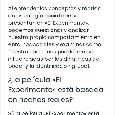
Al entender los conceptos y teorías
en psicología social que se
presentan en «El Experimento»,
podemos cuestionar y analizar
nuestro propio comportamiento en
entornos sociales y examinar cómo
nuestras acciones pueden verse
influenciadas por las dinámicas de
poder y la identificación grupal.
¿La película «El
Experimento» está basada
en hechos reales?
Sí, la película «El Experimento» está