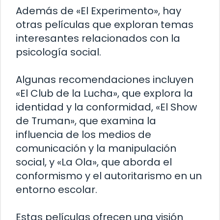
Además de «El Experimento», hay
otras películas que exploran temas
interesantes relacionados con la
psicología social.
Algunas recomendaciones incluyen
«El Club de la Lucha», que explora la
identidad y la conformidad, «El Show
de Truman», que examina la
influencia de los medios de
comunicación y la manipulación
social, y «La Ola», que aborda el
conformismo y el autoritarismo en un
entorno escolar.
Estas películas ofrecen una visión