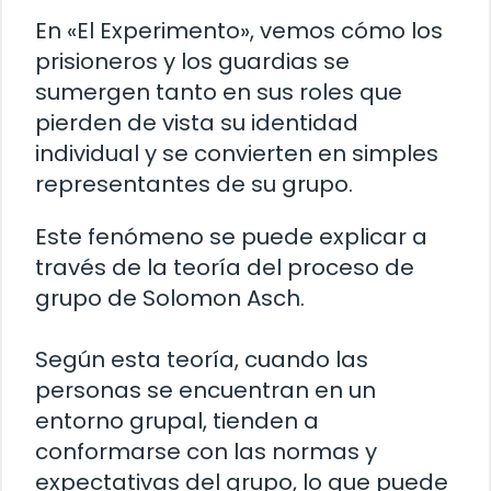
En «El Experimento», vemos cómo los
prisioneros y los guardias se
sumergen tanto en sus roles que
pierden de vista su identidad
individual y se convierten en simples
representantes de su grupo.
Este fenómeno se puede explicar a
través de la teoría del proceso de
grupo de Solomon Asch.
Según esta teoría, cuando las
personas se encuentran en un
entorno grupal, tienden a
conformarse con las normas y
expectativas del grupo, lo que puede