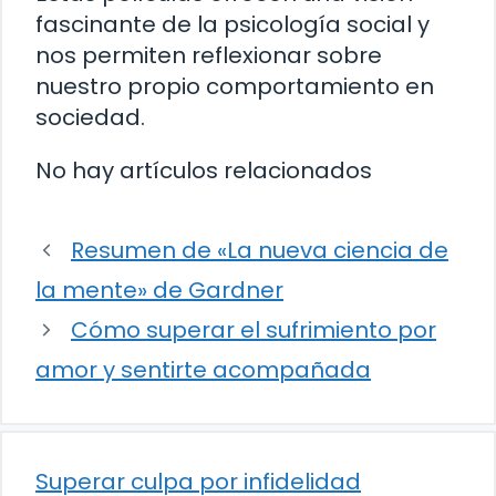
fascinante de la psicología social y
nos permiten reflexionar sobre
nuestro propio comportamiento en
sociedad.
No hay artículos relacionados
Resumen de «La nueva ciencia de
la mente» de Gardner
Cómo superar el sufrimiento por
amor y sentirte acompañada
Superar culpa por infidelidad