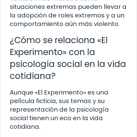
situaciones extremas pueden llevar a
la adopción de roles extremos y a un
comportamiento aún más violento.
¿Cómo se relaciona «El
Experimento» con la
psicología social en la vida
cotidiana?
Aunque «El Experimento» es una
película ficticia, sus temas y su
representación de la psicología
social tienen un eco en la vida
cotidiana.