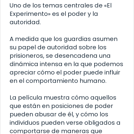
Uno de los temas centrales de «El
Experimento» es el poder y la
autoridad.
A medida que los guardias asumen
su papel de autoridad sobre los
prisioneros, se desencadena una
dinámica intensa en la que podemos
apreciar cómo el poder puede influir
en el comportamiento humano.
La película muestra cómo aquellos
que están en posiciones de poder
pueden abusar de él, y cómo los
individuos pueden verse obligados a
comportarse de maneras que