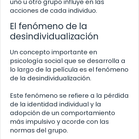
uno u otro grupo influye en las
acciones de cada individuo.
El fenómeno de la
desindividualización
Un concepto importante en
psicología social que se desarrolla a
lo largo de la película es el fenómeno
de la desindividualización.
Este fenómeno se refiere a la pérdida
de la identidad individual y la
adopción de un comportamiento
más impulsivo y acorde con las
normas del grupo.