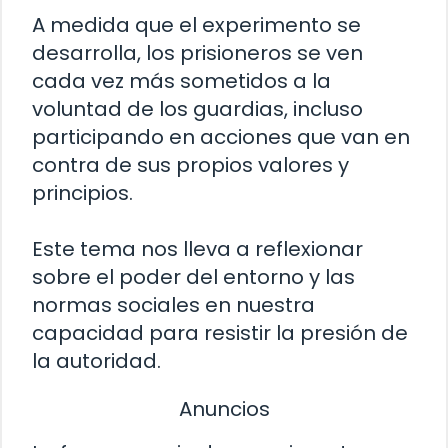
A medida que el experimento se
desarrolla, los prisioneros se ven
cada vez más sometidos a la
voluntad de los guardias, incluso
participando en acciones que van en
contra de sus propios valores y
principios.
Este tema nos lleva a reflexionar
sobre el poder del entorno y las
normas sociales en nuestra
capacidad para resistir la presión de
la autoridad.
Anuncios