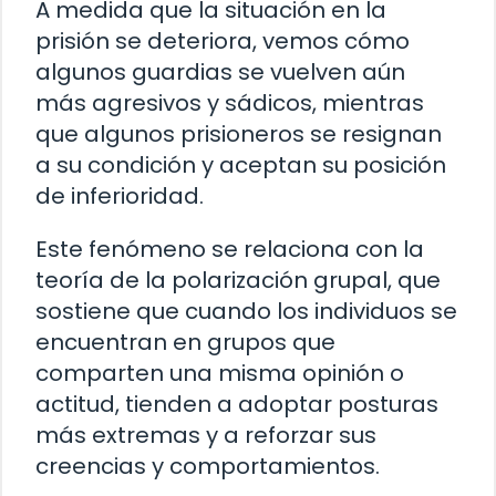
A medida que la situación en la
prisión se deteriora, vemos cómo
algunos guardias se vuelven aún
más agresivos y sádicos, mientras
que algunos prisioneros se resignan
a su condición y aceptan su posición
de inferioridad.
Este fenómeno se relaciona con la
teoría de la polarización grupal, que
sostiene que cuando los individuos se
encuentran en grupos que
comparten una misma opinión o
actitud, tienden a adoptar posturas
más extremas y a reforzar sus
creencias y comportamientos.