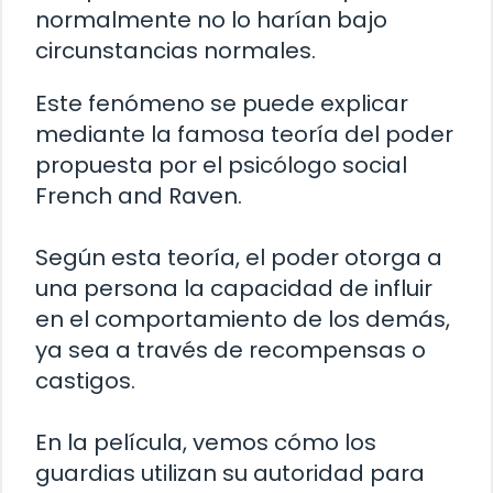
normalmente no lo harían bajo
circunstancias normales.
Este fenómeno se puede explicar
mediante la famosa teoría del poder
propuesta por el psicólogo social
French and Raven.
Según esta teoría, el poder otorga a
una persona la capacidad de influir
en el comportamiento de los demás,
ya sea a través de recompensas o
castigos.
En la película, vemos cómo los
guardias utilizan su autoridad para