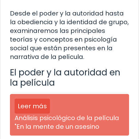
Desde el poder y la autoridad hasta
la obediencia y la identidad de grupo,
examinaremos las principales
teorías y conceptos en psicología
social que están presentes en la
narrativa de la película.
El poder y la autoridad en
la película
Leer más
Análisis psicológico de la película
"En la mente de un asesino