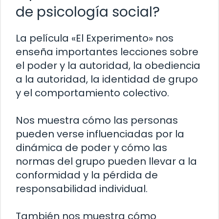
de psicología social?
La película «El Experimento» nos
enseña importantes lecciones sobre
el poder y la autoridad, la obediencia
a la autoridad, la identidad de grupo
y el comportamiento colectivo.
Nos muestra cómo las personas
pueden verse influenciadas por la
dinámica de poder y cómo las
normas del grupo pueden llevar a la
conformidad y la pérdida de
responsabilidad individual.
También nos muestra cómo