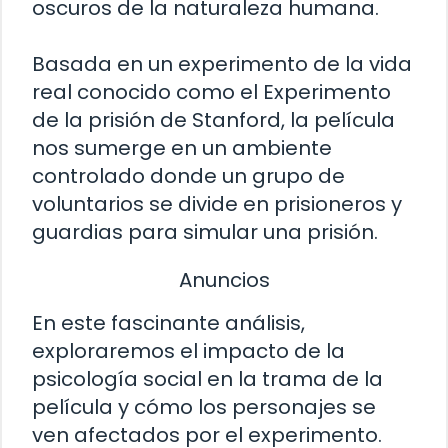
oscuros de la naturaleza humana.
Basada en un experimento de la vida
real conocido como el Experimento
de la prisión de Stanford, la película
nos sumerge en un ambiente
controlado donde un grupo de
voluntarios se divide en prisioneros y
guardias para simular una prisión.
Anuncios
En este fascinante análisis,
exploraremos el impacto de la
psicología social en la trama de la
película y cómo los personajes se
ven afectados por el experimento.