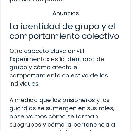
Anuncios
La identidad de grupo y el
comportamiento colectivo
Otro aspecto clave en «El
Experimento» es la identidad de
grupo y cómo afecta el
comportamiento colectivo de los
individuos.
A medida que los prisioneros y los
guardias se sumergen en sus roles,
observamos cómo se forman
subgrupos y cómo la pertenencia a