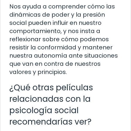
Nos ayuda a comprender cómo las
dinámicas de poder y la presión
social pueden influir en nuestro
comportamiento, y nos insta a
reflexionar sobre cómo podemos
resistir la conformidad y mantener
nuestra autonomía ante situaciones
que van en contra de nuestros
valores y principios.
¿Qué otras películas
relacionadas con la
psicología social
recomendarías ver?