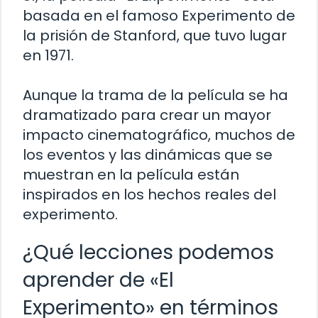
basada en el famoso Experimento de
la prisión de Stanford, que tuvo lugar
en 1971.
Aunque la trama de la película se ha
dramatizado para crear un mayor
impacto cinematográfico, muchos de
los eventos y las dinámicas que se
muestran en la película están
inspirados en los hechos reales del
experimento.
¿Qué lecciones podemos
aprender de «El
Experimento» en términos