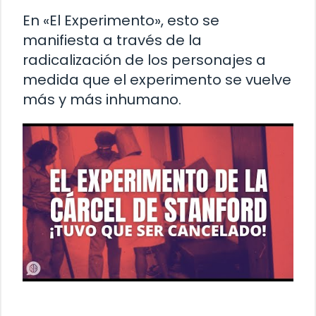
En «El Experimento», esto se
manifiesta a través de la
radicalización de los personajes a
medida que el experimento se vuelve
más y más inhumano.