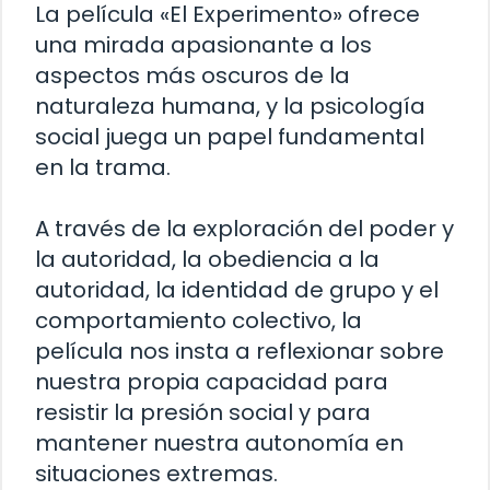
La película «El Experimento» ofrece
una mirada apasionante a los
aspectos más oscuros de la
naturaleza humana, y la psicología
social juega un papel fundamental
en la trama.
A través de la exploración del poder y
la autoridad, la obediencia a la
autoridad, la identidad de grupo y el
comportamiento colectivo, la
película nos insta a reflexionar sobre
nuestra propia capacidad para
resistir la presión social y para
mantener nuestra autonomía en
situaciones extremas.