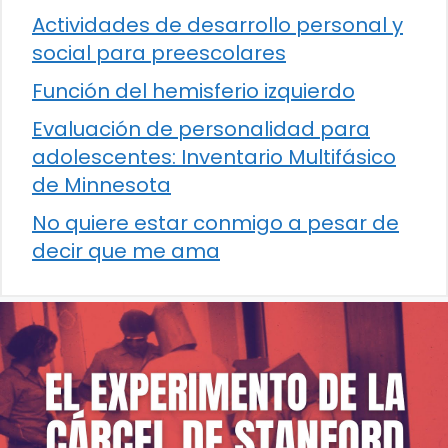
Actividades de desarrollo personal y
social para preescolares
Función del hemisferio izquierdo
Evaluación de personalidad para
adolescentes: Inventario Multifásico
de Minnesota
No quiere estar conmigo a pesar de
decir que me ama