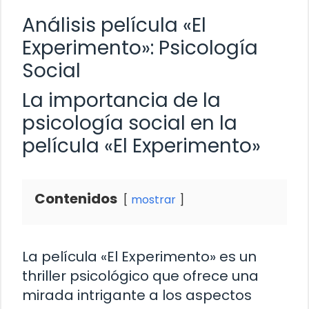
Análisis película «El
Experimento»: Psicología
Social
La importancia de la
psicología social en la
película «El Experimento»
Contenidos
mostrar
La película «El Experimento» es un
thriller psicológico que ofrece una
mirada intrigante a los aspectos