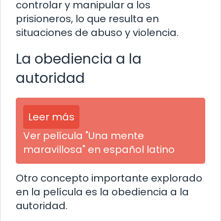
controlar y manipular a los
prisioneros, lo que resulta en
situaciones de abuso y violencia.
La obediencia a la
autoridad
Leer más
Ver película "Una mente
maravillosa" en español latino
Otro concepto importante explorado
en la película es la obediencia a la
autoridad.