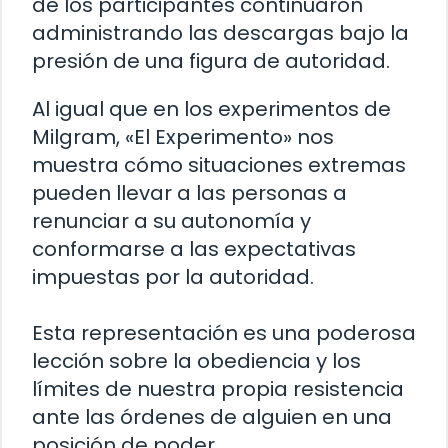
de los participantes continuaron
administrando las descargas bajo la
presión de una figura de autoridad.
Al igual que en los experimentos de
Milgram, «El Experimento» nos
muestra cómo situaciones extremas
pueden llevar a las personas a
renunciar a su autonomía y
conformarse a las expectativas
impuestas por la autoridad.
Esta representación es una poderosa
lección sobre la obediencia y los
límites de nuestra propia resistencia
ante las órdenes de alguien en una
posición de poder.