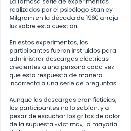
La famosa serie de experimentos
realizados por el psicólogo Stanley
Milgram en la década de 1960 arroja
luz sobre esta cuestión.
En estos experimentos, los
participantes fueron instruidos para
administrar descargas eléctricas
crecientes a una persona cada vez
que esta respuesta de manera
incorrecta a una serie de preguntas.
Aunque las descargas eran ficticias,
los participantes no lo sabían, y a
pesar de escuchar los gritos de dolor
de la supuesta «víctima», la mayoría