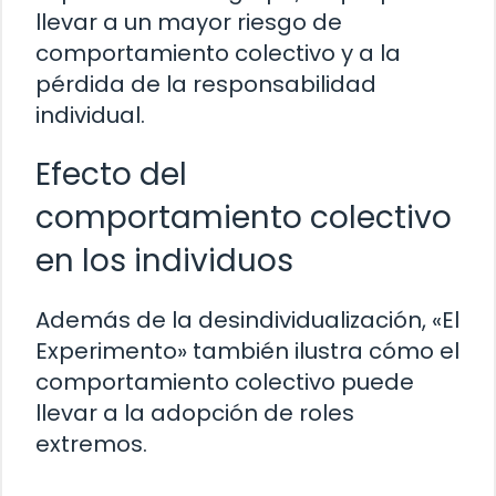
llevar a un mayor riesgo de
comportamiento colectivo y a la
pérdida de la responsabilidad
individual.
Efecto del
comportamiento colectivo
en los individuos
Además de la desindividualización, «El
Experimento» también ilustra cómo el
comportamiento colectivo puede
llevar a la adopción de roles
extremos.