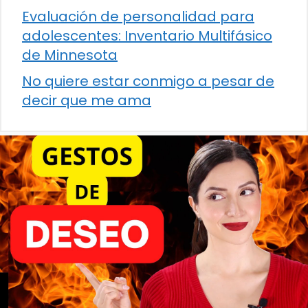
Evaluación de personalidad para
adolescentes: Inventario Multifásico
de Minnesota
No quiere estar conmigo a pesar de
decir que me ama