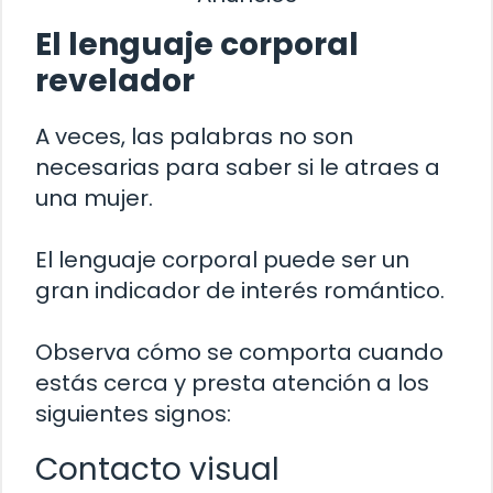
El lenguaje corporal
revelador
A veces, las palabras no son
necesarias para saber si le atraes a
una mujer.
El lenguaje corporal puede ser un
gran indicador de interés romántico.
Observa cómo se comporta cuando
estás cerca y presta atención a los
siguientes signos:
Contacto visual