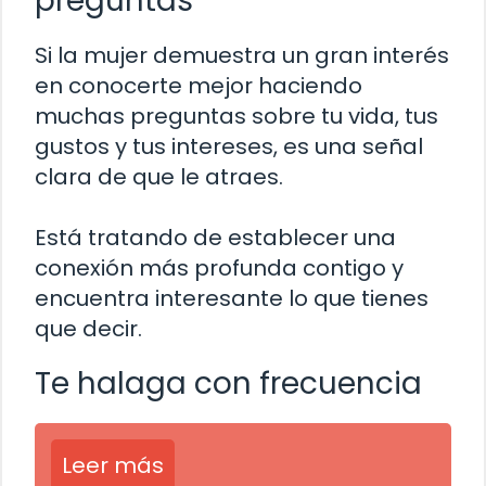
preguntas
Si la mujer demuestra un gran interés
en conocerte mejor haciendo
muchas preguntas sobre tu vida, tus
gustos y tus intereses, es una señal
clara de que le atraes.
Está tratando de establecer una
conexión más profunda contigo y
encuentra interesante lo que tienes
que decir.
Te halaga con frecuencia
Leer más