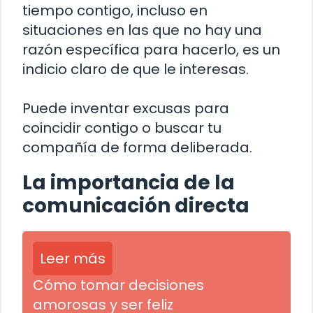
tiempo contigo, incluso en
situaciones en las que no hay una
razón específica para hacerlo, es un
indicio claro de que le interesas.
Puede inventar excusas para
coincidir contigo o buscar tu
compañía de forma deliberada.
La importancia de la
comunicación directa
Leer más
Cómo tomar decisiones
amorosas y ser feliz