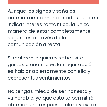
Aunque los signos y señales
anteriormente mencionados pueden
indicar interés romántico, la única
manera de estar completamente
seguro es a través de la
comunicación directa.
Si realmente quieres saber si le
gustas a una mujer, la mejor opción
es hablar abiertamente con ella y
expresar tus sentimientos.
No tengas miedo de ser honesto y
vulnerable, ya que esto te permitirá
obtener una respuesta clara y evitar