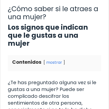
¿Cómo saber si le atraes a
una mujer?
Los signos que indican
que le gustas a una
mujer
Contenidos
mostrar
¿Te has preguntado alguna vez si le
gustas a una mujer? Puede ser
complicado descifrar los
sentimientos de otra persona,