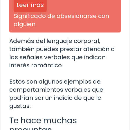
Leer más
Significado de obsesionarse con
alguien
Además del lenguaje corporal,
también puedes prestar atención a
las señales verbales que indican
interés romántico.
Estos son algunos ejemplos de
comportamientos verbales que
podrían ser un indicio de que le
gustas:
Te hace muchas