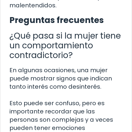
malentendidos.
Preguntas frecuentes
¿Qué pasa si la mujer tiene
un comportamiento
contradictorio?
En algunas ocasiones, una mujer
puede mostrar signos que indican
tanto interés como desinterés.
Esto puede ser confuso, pero es
importante recordar que las
personas son complejas y a veces
pueden tener emociones