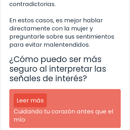
contradictorias.
En estos casos, es mejor hablar
directamente con la mujer y
preguntarle sobre sus sentimientos
para evitar malentendidos.
¿Cómo puedo ser más
seguro al interpretar las
señales de interés?
Leer más
Cuidando tu corazón antes que el
mío