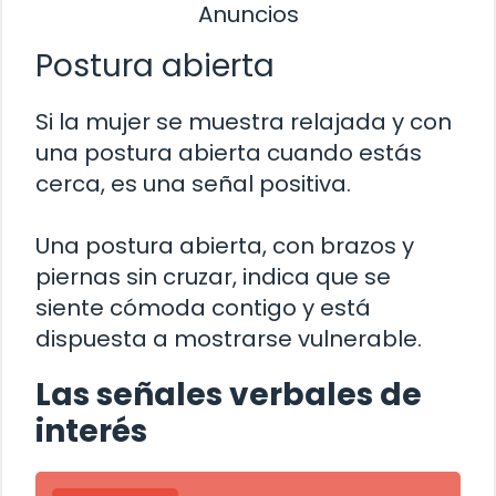
Anuncios
Postura abierta
Si la mujer se muestra relajada y con
una postura abierta cuando estás
cerca, es una señal positiva.
Una postura abierta, con brazos y
piernas sin cruzar, indica que se
siente cómoda contigo y está
dispuesta a mostrarse vulnerable.
Las señales verbales de
interés