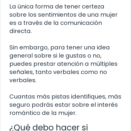
La única forma de tener certeza
sobre los sentimientos de una mujer
es a través de la comunicación
directa.
Sin embargo, para tener una idea
general sobre si le gustas o no,
puedes prestar atención a múltiples
señales, tanto verbales como no
verbales.
Cuantas más pistas identifiques, más
seguro podrás estar sobre el interés
romántico de la mujer.
¿Qué debo hacer si