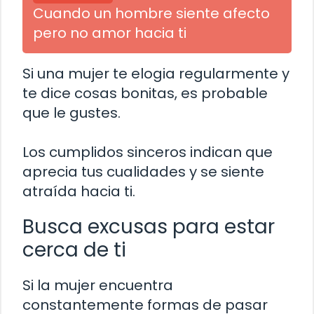
Cuando un hombre siente afecto
pero no amor hacia ti
Si una mujer te elogia regularmente y
te dice cosas bonitas, es probable
que le gustes.
Los cumplidos sinceros indican que
aprecia tus cualidades y se siente
atraída hacia ti.
Busca excusas para estar
cerca de ti
Si la mujer encuentra
constantemente formas de pasar