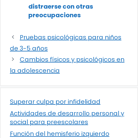
distraerse con otras
preocupaciones
Pruebas psicológicas para niños
de 3-5 años
Cambios físicos y psicológicos en
la adolescencia
Superar culpa por infidelidad
Actividades de desarrollo personal y
social para preescolares
Función del hemisferio izquierdo