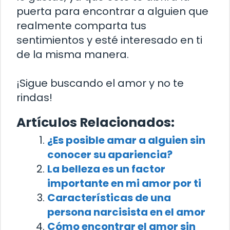
puerta para encontrar a alguien que
realmente comparta tus
sentimientos y esté interesado en ti
de la misma manera.
¡Sigue buscando el amor y no te
rindas!
Artículos Relacionados:
¿Es posible amar a alguien sin
conocer su apariencia?
La belleza es un factor
importante en mi amor por ti
Características de una
persona narcisista en el amor
Cómo encontrar el amor sin