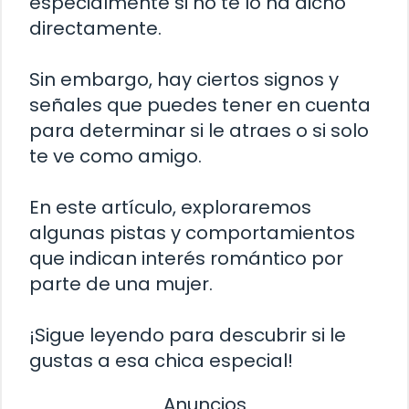
especialmente si no te lo ha dicho
directamente.
Sin embargo, hay ciertos signos y
señales que puedes tener en cuenta
para determinar si le atraes o si solo
te ve como amigo.
En este artículo, exploraremos
algunas pistas y comportamientos
que indican interés romántico por
parte de una mujer.
¡Sigue leyendo para descubrir si le
gustas a esa chica especial!
Anuncios