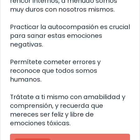
rencor internos, a menudo somos
muy duros con nosotros mismos.
Practicar la autocompasión es crucial
para sanar estas emociones
negativas.
Permítete cometer errores y
reconoce que todos somos
humanos.
Trátate a ti mismo con amabilidad y
comprensión, y recuerda que
mereces ser feliz y libre de
emociones tóxicas.