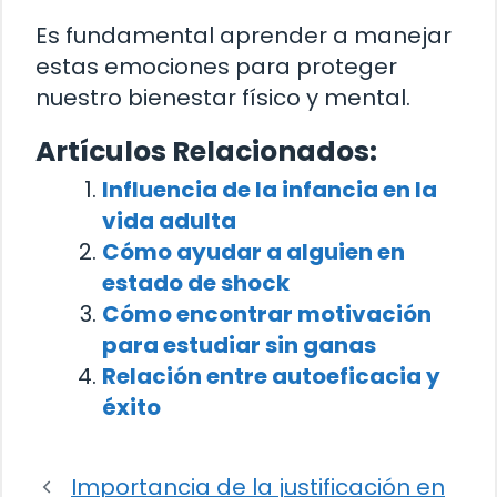
Es fundamental aprender a manejar
estas emociones para proteger
nuestro bienestar físico y mental.
Artículos Relacionados:
Influencia de la infancia en la
vida adulta
Cómo ayudar a alguien en
estado de shock
Cómo encontrar motivación
para estudiar sin ganas
Relación entre autoeficacia y
éxito
Importancia de la justificación en