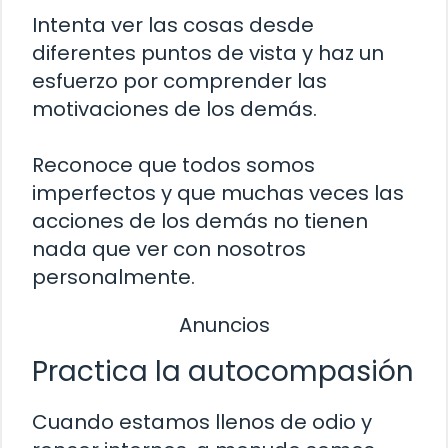
Intenta ver las cosas desde
diferentes puntos de vista y haz un
esfuerzo por comprender las
motivaciones de los demás.
Reconoce que todos somos
imperfectos y que muchas veces las
acciones de los demás no tienen
nada que ver con nosotros
personalmente.
Anuncios
Practica la autocompasión
Cuando estamos llenos de odio y