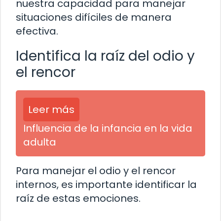
nuestra capacidad para manejar
situaciones difíciles de manera
efectiva.
Identifica la raíz del odio y
el rencor
Leer más
Influencia de la infancia en la vida
adulta
Para manejar el odio y el rencor
internos, es importante identificar la
raíz de estas emociones.