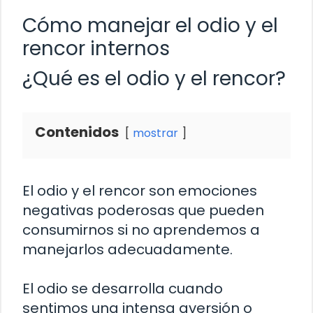
Cómo manejar el odio y el
rencor internos
¿Qué es el odio y el rencor?
Contenidos
mostrar
El odio y el rencor son emociones
negativas poderosas que pueden
consumirnos si no aprendemos a
manejarlos adecuadamente.
El odio se desarrolla cuando
sentimos una intensa aversión o