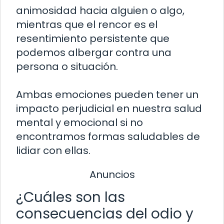
animosidad hacia alguien o algo,
mientras que el rencor es el
resentimiento persistente que
podemos albergar contra una
persona o situación.
Ambas emociones pueden tener un
impacto perjudicial en nuestra salud
mental y emocional si no
encontramos formas saludables de
lidiar con ellas.
Anuncios
¿Cuáles son las
consecuencias del odio y