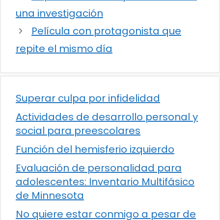
una investigación
Película con protagonista que
repite el mismo día
Superar culpa por infidelidad
Actividades de desarrollo personal y
social para preescolares
Función del hemisferio izquierdo
Evaluación de personalidad para
adolescentes: Inventario Multifásico
de Minnesota
No quiere estar conmigo a pesar de