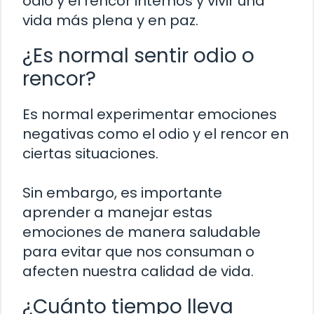
odio y el rencor internos y vivir una
vida más plena y en paz.
¿Es normal sentir odio o
rencor?
Es normal experimentar emociones
negativas como el odio y el rencor en
ciertas situaciones.
Sin embargo, es importante
aprender a manejar estas
emociones de manera saludable
para evitar que nos consuman o
afecten nuestra calidad de vida.
¿Cuánto tiempo lleva