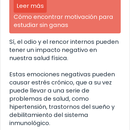
Leer más
Cómo encontrar motivación para
estudiar sin ganas
Sí, el odio y el rencor internos pueden
tener un impacto negativo en
nuestra salud física.
Estas emociones negativas pueden
causar estrés crónico, que a su vez
puede llevar a una serie de
problemas de salud, como
hipertensión, trastornos del sueño y
debilitamiento del sistema
inmunológico.