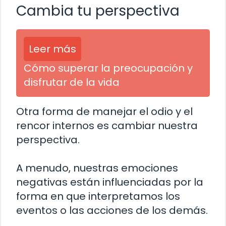
Cambia tu perspectiva
Leer más
Cómo superar la preocupación y
disfrutar de la vida
Otra forma de manejar el odio y el
rencor internos es cambiar nuestra
perspectiva.
A menudo, nuestras emociones
negativas están influenciadas por la
forma en que interpretamos los
eventos o las acciones de los demás.