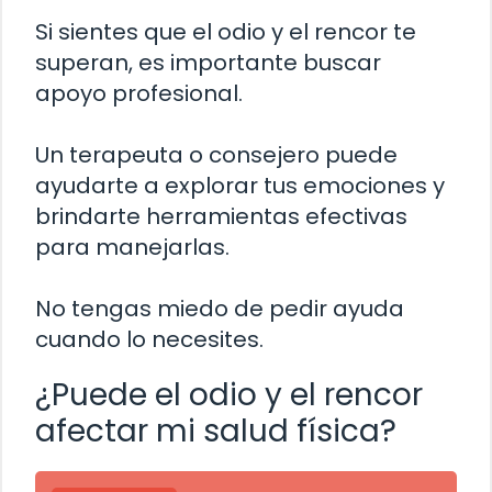
Si sientes que el odio y el rencor te
superan, es importante buscar
apoyo profesional.
Un terapeuta o consejero puede
ayudarte a explorar tus emociones y
brindarte herramientas efectivas
para manejarlas.
No tengas miedo de pedir ayuda
cuando lo necesites.
¿Puede el odio y el rencor
afectar mi salud física?