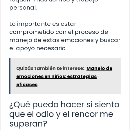
personal.
Lo importante es estar
comprometido con el proceso de
manejo de estas emociones y buscar
el apoyo necesario.
Quizás también te interese:
Manejo de
emociones en niños: estrategias
eficaces
¿Qué puedo hacer si siento
que el odio y el rencor me
superan?