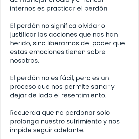
internos es practicar el perdón.
El perdón no significa olvidar o
justificar las acciones que nos han
herido, sino liberarnos del poder que
estas emociones tienen sobre
nosotros.
El perdón no es fácil, pero es un
proceso que nos permite sanar y
dejar de lado el resentimiento.
Recuerda que no perdonar solo
prolonga nuestro sufrimiento y nos
impide seguir adelante.