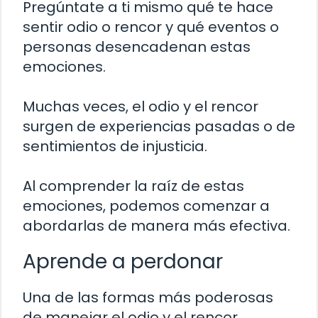
Pregúntate a ti mismo qué te hace
sentir odio o rencor y qué eventos o
personas desencadenan estas
emociones.
Muchas veces, el odio y el rencor
surgen de experiencias pasadas o de
sentimientos de injusticia.
Al comprender la raíz de estas
emociones, podemos comenzar a
abordarlas de manera más efectiva.
Aprende a perdonar
Una de las formas más poderosas
de manejar el odio y el rencor