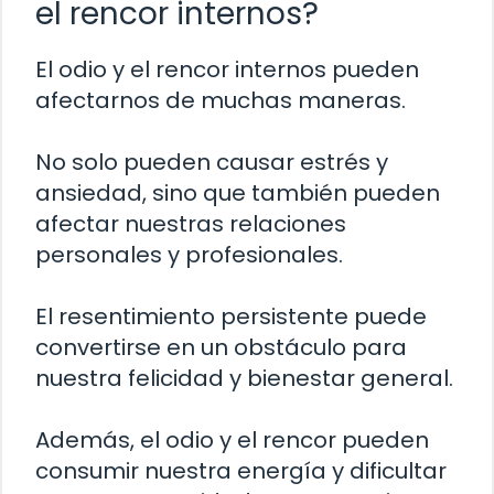
el rencor internos?
El odio y el rencor internos pueden
afectarnos de muchas maneras.
No solo pueden causar estrés y
ansiedad, sino que también pueden
afectar nuestras relaciones
personales y profesionales.
El resentimiento persistente puede
convertirse en un obstáculo para
nuestra felicidad y bienestar general.
Además, el odio y el rencor pueden
consumir nuestra energía y dificultar