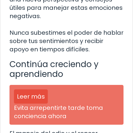
útiles para manejar estas emociones
negativas.
Nunca subestimes el poder de hablar
sobre tus sentimientos y recibir
apoyo en tiempos difíciles.
Continúa creciendo y
aprendiendo
Leer más
Evita arrepentirte tarde toma
conciencia ahora