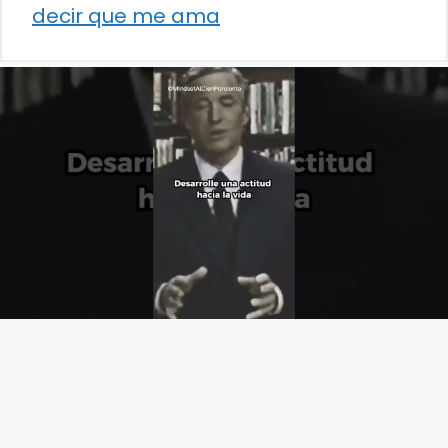
decir que me ama