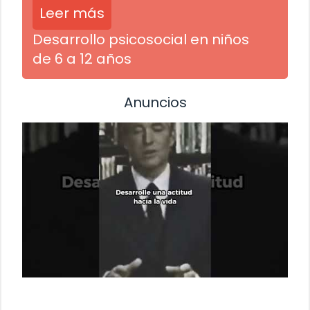
Leer más
Desarrollo psicosocial en niños
de 6 a 12 años
Anuncios