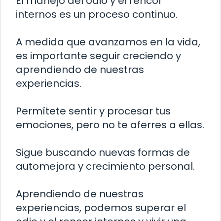
El manejo del odio y el rencor
internos es un proceso continuo.
A medida que avanzamos en la vida,
es importante seguir creciendo y
aprendiendo de nuestras
experiencias.
Permítete sentir y procesar tus
emociones, pero no te aferres a ellas.
Sigue buscando nuevas formas de
automejora y crecimiento personal.
Aprendiendo de nuestras
experiencias, podemos superar el