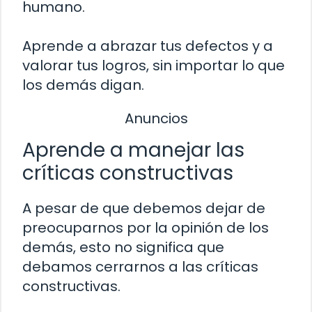
humano.
Aprende a abrazar tus defectos y a
valorar tus logros, sin importar lo que
los demás digan.
Anuncios
Aprende a manejar las
críticas constructivas
A pesar de que debemos dejar de
preocuparnos por la opinión de los
demás, esto no significa que
debamos cerrarnos a las críticas
constructivas.