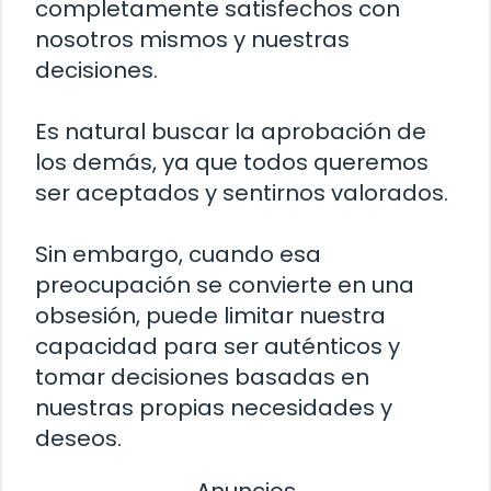
completamente satisfechos con
nosotros mismos y nuestras
decisiones.
Es natural buscar la aprobación de
los demás, ya que todos queremos
ser aceptados y sentirnos valorados.
Sin embargo, cuando esa
preocupación se convierte en una
obsesión, puede limitar nuestra
capacidad para ser auténticos y
tomar decisiones basadas en
nuestras propias necesidades y
deseos.
Anuncios