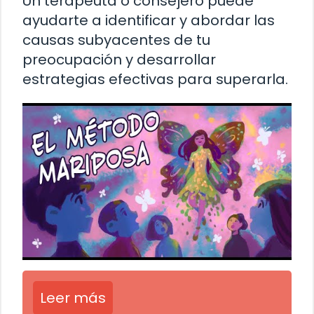
Un terapeuta o consejero puede
ayudarte a identificar y abordar las
causas subyacentes de tu
preocupación y desarrollar
estrategias efectivas para superarla.
Leer más