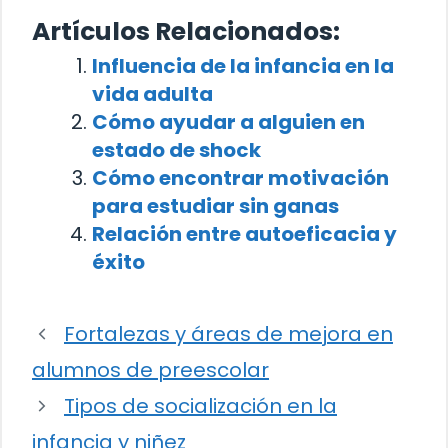
Artículos Relacionados:
Influencia de la infancia en la
vida adulta
Cómo ayudar a alguien en
estado de shock
Cómo encontrar motivación
para estudiar sin ganas
Relación entre autoeficacia y
éxito
Fortalezas y áreas de mejora en
alumnos de preescolar
Tipos de socialización en la
infancia y niñez