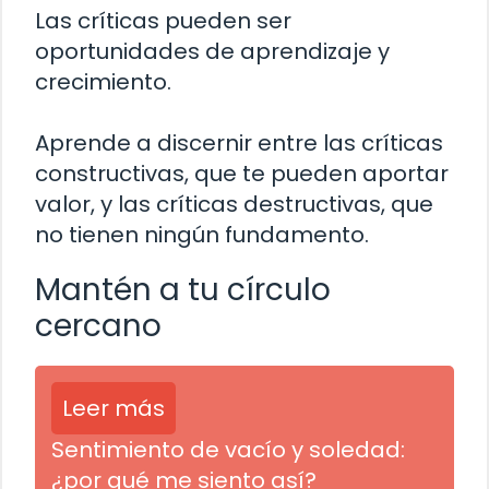
Las críticas pueden ser
oportunidades de aprendizaje y
crecimiento.
Aprende a discernir entre las críticas
constructivas, que te pueden aportar
valor, y las críticas destructivas, que
no tienen ningún fundamento.
Mantén a tu círculo
cercano
Leer más
Sentimiento de vacío y soledad:
¿por qué me siento así?