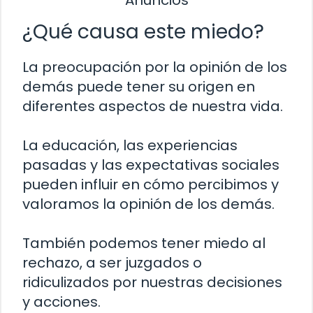
¿Qué causa este miedo?
La preocupación por la opinión de los
demás puede tener su origen en
diferentes aspectos de nuestra vida.
La educación, las experiencias
pasadas y las expectativas sociales
pueden influir en cómo percibimos y
valoramos la opinión de los demás.
También podemos tener miedo al
rechazo, a ser juzgados o
ridiculizados por nuestras decisiones
y acciones.