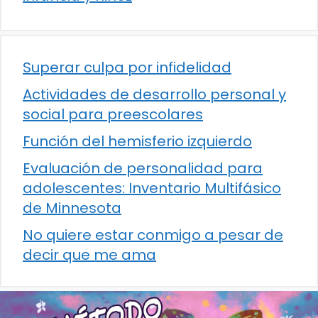
Superar culpa por infidelidad
Actividades de desarrollo personal y
social para preescolares
Función del hemisferio izquierdo
Evaluación de personalidad para
adolescentes: Inventario Multifásico
de Minnesota
No quiere estar conmigo a pesar de
decir que me ama