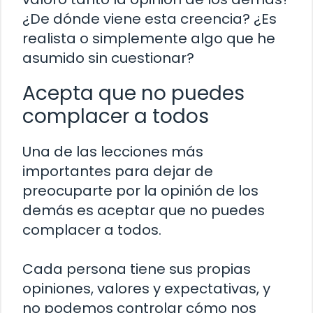
¿De dónde viene esta creencia? ¿Es
realista o simplemente algo que he
asumido sin cuestionar?
Acepta que no puedes
complacer a todos
Una de las lecciones más
importantes para dejar de
preocuparte por la opinión de los
demás es aceptar que no puedes
complacer a todos.
Cada persona tiene sus propias
opiniones, valores y expectativas, y
no podemos controlar cómo nos