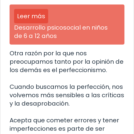
Leer más
Desarrollo psicosocial en niños
de 6 a 12 años
Otra razón por la que nos
preocupamos tanto por la opinión de
los demás es el perfeccionismo.
Cuando buscamos la perfección, nos
volvemos más sensibles a las críticas
y la desaprobación.
Acepta que cometer errores y tener
imperfecciones es parte de ser