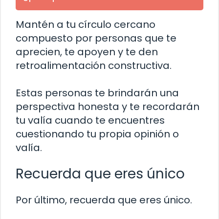
Mantén a tu círculo cercano
compuesto por personas que te
aprecien, te apoyen y te den
retroalimentación constructiva.
Estas personas te brindarán una
perspectiva honesta y te recordarán
tu valía cuando te encuentres
cuestionando tu propia opinión o
valía.
Recuerda que eres único
Por último, recuerda que eres único.