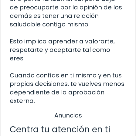
de preocuparte por la opinión de los
demás es tener una relación
saludable contigo mismo.
Esto implica aprender a valorarte,
respetarte y aceptarte tal como
eres.
Cuando confías en ti mismo y en tus
propias decisiones, te vuelves menos
dependiente de la aprobación
externa.
Anuncios
Centra tu atención en ti