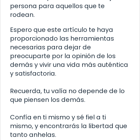
persona para aquellos que te
rodean.
Espero que este artículo te haya
proporcionado las herramientas
necesarias para dejar de
preocuparte por la opinión de los
demás y vivir una vida más auténtica
y satisfactoria.
Recuerda, tu valía no depende de lo
que piensen los demás.
Confía en ti mismo y sé fiel a ti
mismo, y encontrarás la libertad que
tanto anhelas.