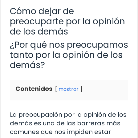
Cómo dejar de
preocuparte por la opinión
de los demás
¿Por qué nos preocupamos
tanto por la opinión de los
demás?
Contenidos
mostrar
La preocupación por la opinión de los
demás es una de las barreras más
comunes que nos impiden estar