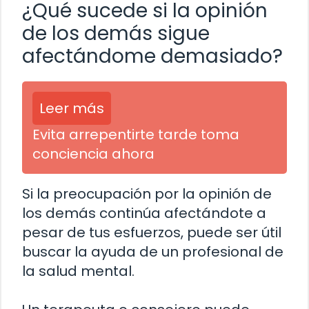
¿Qué sucede si la opinión
de los demás sigue
afectándome demasiado?
Leer más
Evita arrepentirte tarde toma
conciencia ahora
Si la preocupación por la opinión de
los demás continúa afectándote a
pesar de tus esfuerzos, puede ser útil
buscar la ayuda de un profesional de
la salud mental.