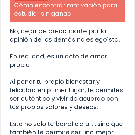
Cómo encontrar motivación para
estudiar sin ganas
No, dejar de preocuparte por la
opinión de los demás no es egoísta.
En realidad, es un acto de amor
propio.
Al poner tu propio bienestar y
felicidad en primer lugar, te permites
ser auténtico y vivir de acuerdo con
tus propios valores y deseos.
Esto no solo te beneficia a ti, sino que
también te permite ser una mejor