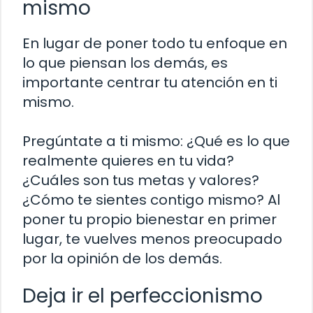
mismo
En lugar de poner todo tu enfoque en
lo que piensan los demás, es
importante centrar tu atención en ti
mismo.
Pregúntate a ti mismo: ¿Qué es lo que
realmente quieres en tu vida?
¿Cuáles son tus metas y valores?
¿Cómo te sientes contigo mismo? Al
poner tu propio bienestar en primer
lugar, te vuelves menos preocupado
por la opinión de los demás.
Deja ir el perfeccionismo