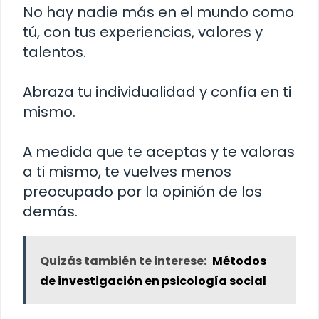
No hay nadie más en el mundo como
tú, con tus experiencias, valores y
talentos.
Abraza tu individualidad y confía en ti
mismo.
A medida que te aceptas y te valoras
a ti mismo, te vuelves menos
preocupado por la opinión de los
demás.
Quizás también te interese:
Métodos
de investigación en psicología social