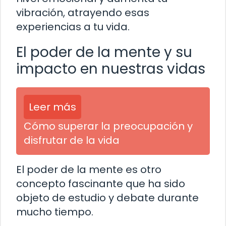
vibración, atrayendo esas
experiencias a tu vida.
El poder de la mente y su
impacto en nuestras vidas
Leer más
Cómo superar la preocupación y
disfrutar de la vida
El poder de la mente es otro
concepto fascinante que ha sido
objeto de estudio y debate durante
mucho tiempo.