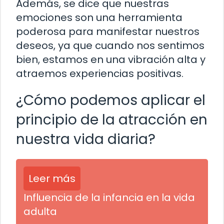
Además, se dice que nuestras
emociones son una herramienta
poderosa para manifestar nuestros
deseos, ya que cuando nos sentimos
bien, estamos en una vibración alta y
atraemos experiencias positivas.
¿Cómo podemos aplicar el
principio de la atracción en
nuestra vida diaria?
Leer más
Influencia de la infancia en la vida
adulta