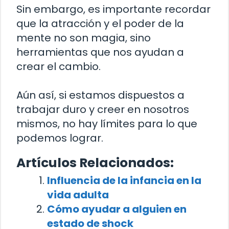
Sin embargo, es importante recordar
que la atracción y el poder de la
mente no son magia, sino
herramientas que nos ayudan a
crear el cambio.
Aún así, si estamos dispuestos a
trabajar duro y creer en nosotros
mismos, no hay límites para lo que
podemos lograr.
Artículos Relacionados:
Influencia de la infancia en la
vida adulta
Cómo ayudar a alguien en
estado de shock