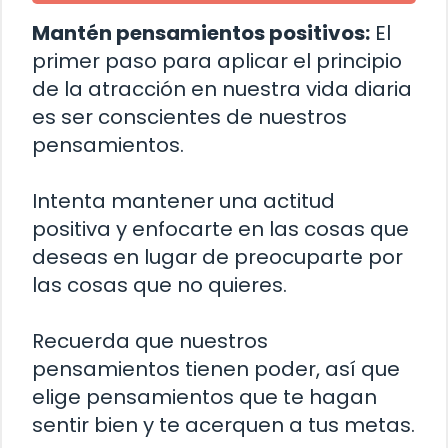
Mantén pensamientos positivos:
El
primer paso para aplicar el principio
de la atracción en nuestra vida diaria
es ser conscientes de nuestros
pensamientos.
Intenta mantener una actitud
positiva y enfocarte en las cosas que
deseas en lugar de preocuparte por
las cosas que no quieres.
Recuerda que nuestros
pensamientos tienen poder, así que
elige pensamientos que te hagan
sentir bien y te acerquen a tus metas.