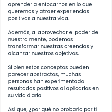
aprender a enfocarnos en lo que
queremos y atraer experiencias
positivas a nuestra vida.
Además, al aprovechar el poder de
nuestra mente, podemos
transformar nuestras creencias y
alcanzar nuestros objetivos.
Si bien estos conceptos pueden
parecer abstractos, muchas
personas han experimentado
resultados positivos al aplicarlos en
su vida diaria.
Así que, ¿por qué no probarlo por ti