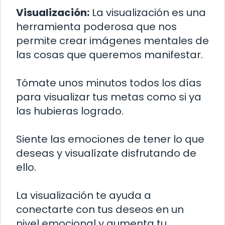
Visualización:
La visualización es una
herramienta poderosa que nos
permite crear imágenes mentales de
las cosas que queremos manifestar.
Tómate unos minutos todos los días
para visualizar tus metas como si ya
las hubieras logrado.
Siente las emociones de tener lo que
deseas y visualízate disfrutando de
ello.
La visualización te ayuda a
conectarte con tus deseos en un
nivel emocional y aumenta tu