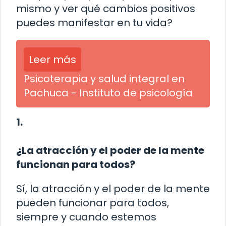
mismo y ver qué cambios positivos
puedes manifestar en tu vida?
Leer más
Psicoterapia y salud integral en
Pachuca - Instituto de psicología
1.
¿La atracción y el poder de la mente
funcionan para todos?
Sí, la atracción y el poder de la mente
pueden funcionar para todos,
siempre y cuando estemos