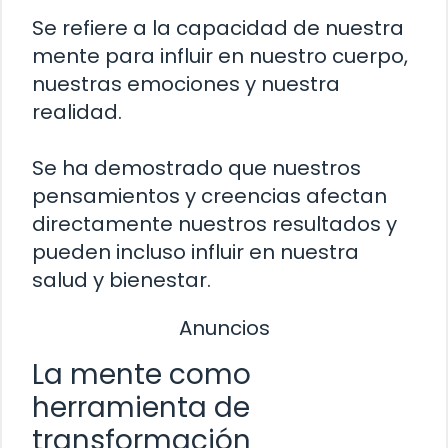
Se refiere a la capacidad de nuestra
mente para influir en nuestro cuerpo,
nuestras emociones y nuestra
realidad.
Se ha demostrado que nuestros
pensamientos y creencias afectan
directamente nuestros resultados y
pueden incluso influir en nuestra
salud y bienestar.
Anuncios
La mente como
herramienta de
transformación