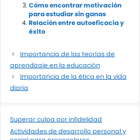
Cómo encontrar motivación
para estudiar sin ganas
Relación entre autoeficacia y
éxito
Importancia de las teorías de
aprendizaje en la educación
Importancia de la ética en la vida
diaria
Superar culpa por infidelidad
Actividades de desarrollo personal y