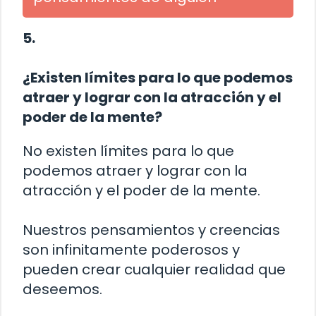
5.
¿Existen límites para lo que podemos
atraer y lograr con la atracción y el
poder de la mente?
No existen límites para lo que
podemos atraer y lograr con la
atracción y el poder de la mente.
Nuestros pensamientos y creencias
son infinitamente poderosos y
pueden crear cualquier realidad que
deseemos.