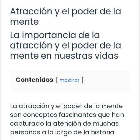
Atracción y el poder de la
mente
La importancia de la
atracción y el poder de la
mente en nuestras vidas
Contenidos
mostrar
La atracción y el poder de la mente
son conceptos fascinantes que han
capturado la atención de muchas
personas a lo largo de la historia.