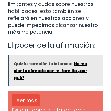
limitantes y dudas sobre nuestras
habilidades, esto también se
reflejará en nuestras acciones y
puede impedirnos alcanzar nuestro
máximo potencial.
El poder de la afirmación:
Quizás también te interese:
No me
siento cómodo con mi familia ¿por
qué?
Leer más
Evita arrepentirte tarde toma