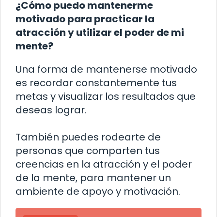
¿Cómo puedo mantenerme
motivado para practicar la
atracción y utilizar el poder de mi
mente?
Una forma de mantenerse motivado
es recordar constantemente tus
metas y visualizar los resultados que
deseas lograr.
También puedes rodearte de
personas que comparten tus
creencias en la atracción y el poder
de la mente, para mantener un
ambiente de apoyo y motivación.