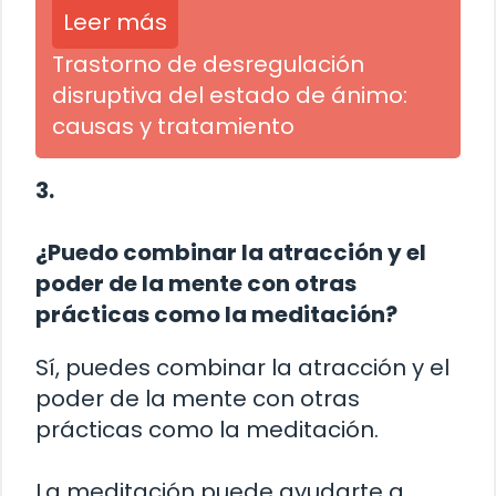
Leer más
Trastorno de desregulación
disruptiva del estado de ánimo:
causas y tratamiento
3.
¿Puedo combinar la atracción y el
poder de la mente con otras
prácticas como la meditación?
Sí, puedes combinar la atracción y el
poder de la mente con otras
prácticas como la meditación.
La meditación puede ayudarte a