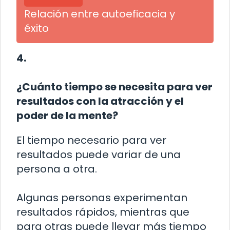
Relación entre autoeficacia y
éxito
4.
¿Cuánto tiempo se necesita para ver
resultados con la atracción y el
poder de la mente?
El tiempo necesario para ver
resultados puede variar de una
persona a otra.
Algunas personas experimentan
resultados rápidos, mientras que
para otras puede llevar más tiempo