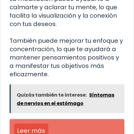
calmarte y aclarar tu mente, lo que
facilita la visualización y la conexión
con tus deseos.
También puede mejorar tu enfoque y
concentración, lo que te ayudará a
mantener pensamientos positivos y
a manifestar tus objetivos más
eficazmente.
Quizás también te interese:
Síntomas
de nervios en el estómago
Leer más