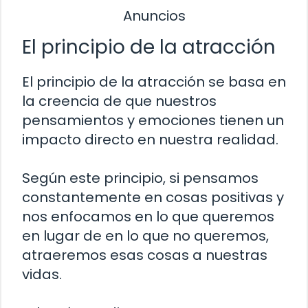
Anuncios
El principio de la atracción
El principio de la atracción se basa en
la creencia de que nuestros
pensamientos y emociones tienen un
impacto directo en nuestra realidad.
Según este principio, si pensamos
constantemente en cosas positivas y
nos enfocamos en lo que queremos
en lugar de en lo que no queremos,
atraeremos esas cosas a nuestras
vidas.