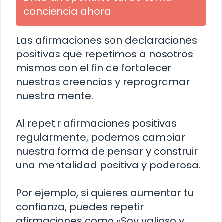
conciencia ahora
Las afirmaciones son declaraciones
positivas que repetimos a nosotros
mismos con el fin de fortalecer
nuestras creencias y reprogramar
nuestra mente.
Al repetir afirmaciones positivas
regularmente, podemos cambiar
nuestra forma de pensar y construir
una mentalidad positiva y poderosa.
Por ejemplo, si quieres aumentar tu
confianza, puedes repetir
afirmaciones como «Soy valioso y