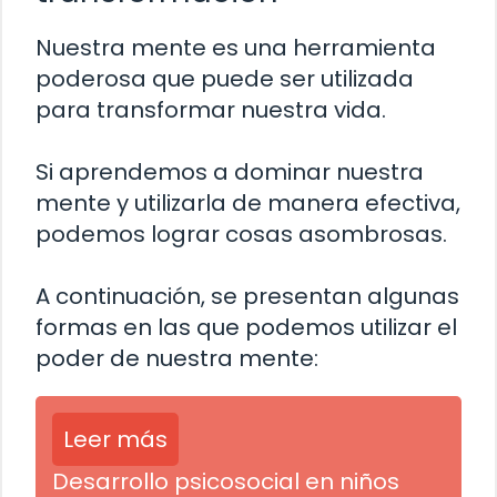
Nuestra mente es una herramienta
poderosa que puede ser utilizada
para transformar nuestra vida.
Si aprendemos a dominar nuestra
mente y utilizarla de manera efectiva,
podemos lograr cosas asombrosas.
A continuación, se presentan algunas
formas en las que podemos utilizar el
poder de nuestra mente:
Leer más
Desarrollo psicosocial en niños