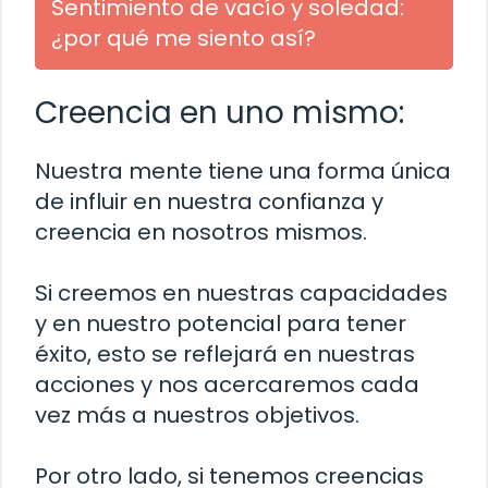
Sentimiento de vacío y soledad:
¿por qué me siento así?
Creencia en uno mismo:
Nuestra mente tiene una forma única
de influir en nuestra confianza y
creencia en nosotros mismos.
Si creemos en nuestras capacidades
y en nuestro potencial para tener
éxito, esto se reflejará en nuestras
acciones y nos acercaremos cada
vez más a nuestros objetivos.
Por otro lado, si tenemos creencias