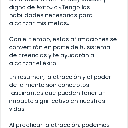
digno de éxito» o «Tengo las
habilidades necesarias para
alcanzar mis metas».
Con el tiempo, estas afirmaciones se
convertirán en parte de tu sistema
de creencias y te ayudarán a
alcanzar el éxito.
En resumen, la atracción y el poder
de la mente son conceptos
fascinantes que pueden tener un
impacto significativo en nuestras
vidas.
Al practicar la atracción, podemos