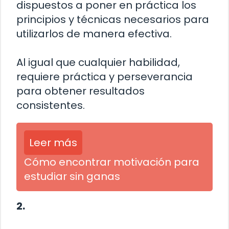
dispuestos a poner en práctica los
principios y técnicas necesarios para
utilizarlos de manera efectiva.
Al igual que cualquier habilidad,
requiere práctica y perseverancia
para obtener resultados
consistentes.
Leer más
Cómo encontrar motivación para
estudiar sin ganas
2.