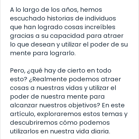
A lo largo de los años, hemos
escuchado historias de individuos
que han logrado cosas increíbles
gracias a su capacidad para atraer
lo que desean y utilizar el poder de su
mente para lograrlo.
Pero, ¿qué hay de cierto en todo
esto? ¿Realmente podemos atraer
cosas a nuestras vidas y utilizar el
poder de nuestra mente para
alcanzar nuestros objetivos? En este
artículo, exploraremos estos temas y
descubriremos cómo podemos
utilizarlos en nuestra vida diaria.