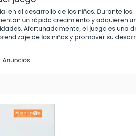
ial en el desarrollo de los niños. Durante los
imentan un rápido crecimiento y adquieren u
idades. Afortunadamente, el juego es una d
rendizaje de los niños y promover su desarr
Anuncios