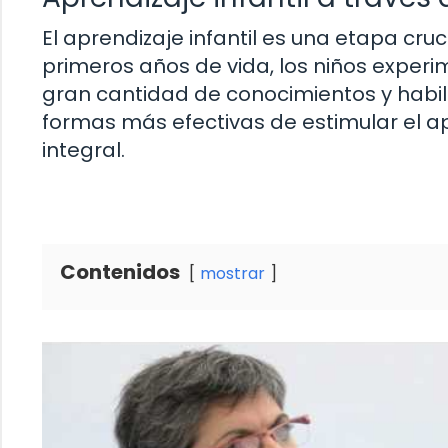
El aprendizaje infantil es una etapa cruc
primeros años de vida, los niños exper
gran cantidad de conocimientos y habil
formas más efectivas de estimular el ap
integral.
Contenidos
mostrar