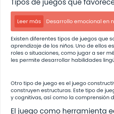
Tipos de juegos que favorecen
Leer más
Desarrollo emocional en n
Existen diferentes tipos de juegos que 
aprendizaje de los niños. Uno de ellos e
roles o situaciones, como jugar a ser m
les permite desarrollar habilidades ling
Otro tipo de juego es el juego construct
construyen estructuras. Este tipo de ju
y cognitivas, así como la comprensión
El juego como herramienta 