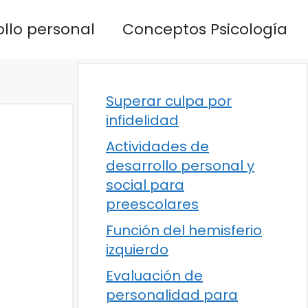
llo personal
Conceptos Psicología
Superar culpa por
infidelidad
Actividades de
desarrollo personal y
social para
preescolares
Función del hemisferio
izquierdo
Evaluación de
personalidad para