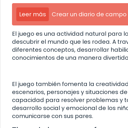
Leer más
Crear un diario de campo 
El juego es una actividad natural para l
descubrir el mundo que les rodea. A tra
diferentes conceptos, desarrollar habili
conocimientos de una manera divertid
El juego también fomenta la creatividad 
escenarios, personajes y situaciones de
capacidad para resolver problemas y t
desarrollo social y emocional de los ni
comunicarse con sus pares.