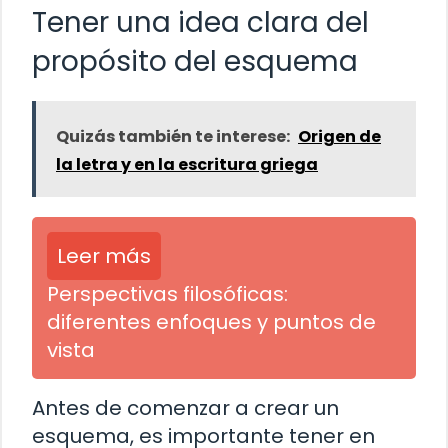
Tener una idea clara del
propósito del esquema
Quizás también te interese:
Origen de
la letra y en la escritura griega
Leer más
Perspectivas filosóficas:
diferentes enfoques y puntos de
vista
Antes de comenzar a crear un
esquema, es importante tener en