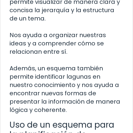
permite visualizar de manera clara y
concisa la jerarquía y la estructura
de un tema.
Nos ayuda a organizar nuestras
ideas y a comprender cómo se
relacionan entre sí.
Además, un esquema también
permite identificar lagunas en
nuestro conocimiento y nos ayuda a
encontrar nuevas formas de
presentar la información de manera
lógica y coherente.
Uso de un esquema para