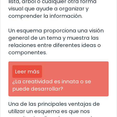
lista, árbol o cualquier otra forma
visual que ayude a organizar y
comprender la información.
Un esquema proporciona una visión
general de un tema y muestra las
relaciones entre diferentes ideas o
componentes.
Leer más
¿La creatividad es innata o se
puede desarrollar?
Una de las principales ventajas de
utilizar un esquema es que nos