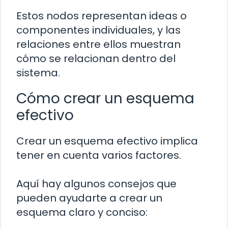
Estos nodos representan ideas o
componentes individuales, y las
relaciones entre ellos muestran
cómo se relacionan dentro del
sistema.
Cómo crear un esquema
efectivo
Crear un esquema efectivo implica
tener en cuenta varios factores.
Aquí hay algunos consejos que
pueden ayudarte a crear un
esquema claro y conciso: