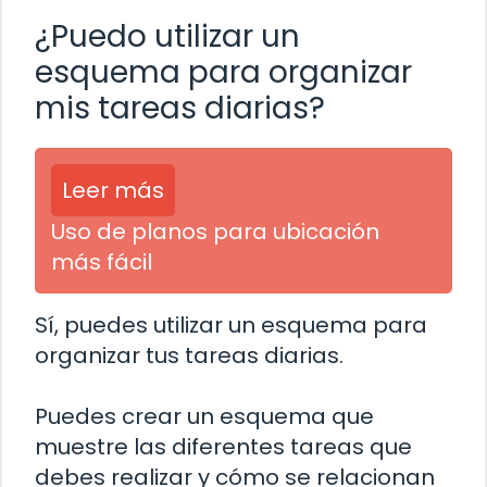
¿Puedo utilizar un
esquema para organizar
mis tareas diarias?
Leer más
Uso de planos para ubicación
más fácil
Sí, puedes utilizar un esquema para
organizar tus tareas diarias.
Puedes crear un esquema que
muestre las diferentes tareas que
debes realizar y cómo se relacionan