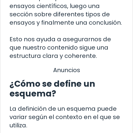
ensayos científicos, luego una
sección sobre diferentes tipos de
ensayos y finalmente una conclusión.
Esto nos ayuda a asegurarnos de
que nuestro contenido sigue una
estructura clara y coherente.
Anuncios
¿Cómo se define un
esquema?
La definición de un esquema puede
variar según el contexto en el que se
utiliza.