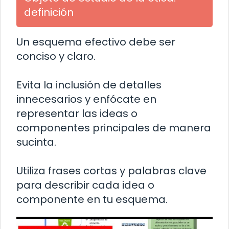
definición
Un esquema efectivo debe ser
conciso y claro.
Evita la inclusión de detalles
innecesarios y enfócate en
representar las ideas o
componentes principales de manera
sucinta.
Utiliza frases cortas y palabras clave
para describir cada idea o
componente en tu esquema.