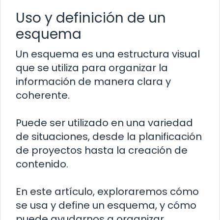
Uso y definición de un
esquema
Un esquema es una estructura visual
que se utiliza para organizar la
información de manera clara y
coherente.
Puede ser utilizado en una variedad
de situaciones, desde la planificación
de proyectos hasta la creación de
contenido.
En este artículo, exploraremos cómo
se usa y define un esquema, y cómo
puede ayudarnos a organizar