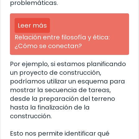
problemáticas.
Leer más
Relación entre filosofía y ética:
¿Cómo se conectan?
Por ejemplo, si estamos planificando
un proyecto de construcción,
podríamos utilizar un esquema para
mostrar la secuencia de tareas,
desde la preparación del terreno
hasta la finalización de la
construcción.
Esto nos permite identificar qué