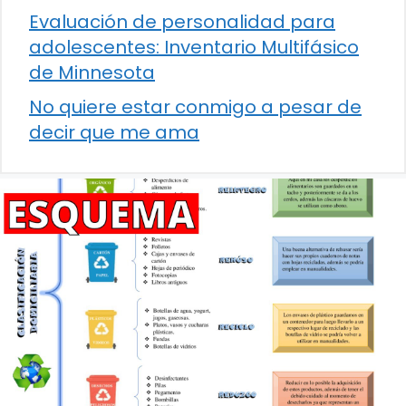
Evaluación de personalidad para
adolescentes: Inventario Multifásico
de Minnesota
No quiere estar conmigo a pesar de
decir que me ama