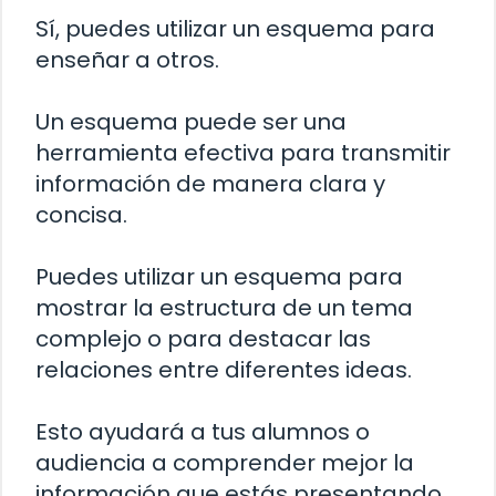
Sí, puedes utilizar un esquema para
enseñar a otros.
Un esquema puede ser una
herramienta efectiva para transmitir
información de manera clara y
concisa.
Puedes utilizar un esquema para
mostrar la estructura de un tema
complejo o para destacar las
relaciones entre diferentes ideas.
Esto ayudará a tus alumnos o
audiencia a comprender mejor la
información que estás presentando.