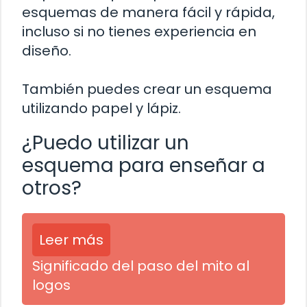
esquemas de manera fácil y rápida,
incluso si no tienes experiencia en
diseño.
También puedes crear un esquema
utilizando papel y lápiz.
¿Puedo utilizar un
esquema para enseñar a
otros?
Leer más
Significado del paso del mito al
logos