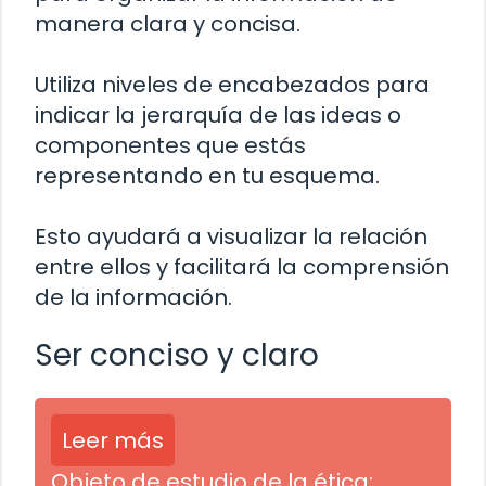
manera clara y concisa.
Utiliza niveles de encabezados para
indicar la jerarquía de las ideas o
componentes que estás
representando en tu esquema.
Esto ayudará a visualizar la relación
entre ellos y facilitará la comprensión
de la información.
Ser conciso y claro
Leer más
Objeto de estudio de la ética: