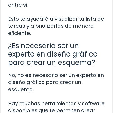
entre sí.
Esto te ayudará a visualizar tu lista de
tareas y a priorizarlas de manera
eficiente.
¿Es necesario ser un
experto en diseño gráfico
para crear un esquema?
No, no es necesario ser un experto en
diseño gráfico para crear un
esquema.
Hay muchas herramientas y software
disponibles que te permiten crear