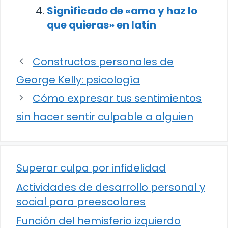
Significado de «ama y haz lo
que quieras» en latín
Constructos personales de
George Kelly: psicología
Cómo expresar tus sentimientos
sin hacer sentir culpable a alguien
Superar culpa por infidelidad
Actividades de desarrollo personal y
social para preescolares
Función del hemisferio izquierdo