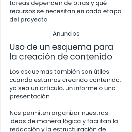
tareas dependen de otras y qué
recursos se necesitan en cada etapa
del proyecto.
Anuncios
Uso de un esquema para
la creación de contenido
Los esquemas también son útiles
cuando estamos creando contenido,
ya sea un artículo, un informe o una
presentación.
Nos permiten organizar nuestras
ideas de manera lógica y facilitan la
redacción y la estructuración del