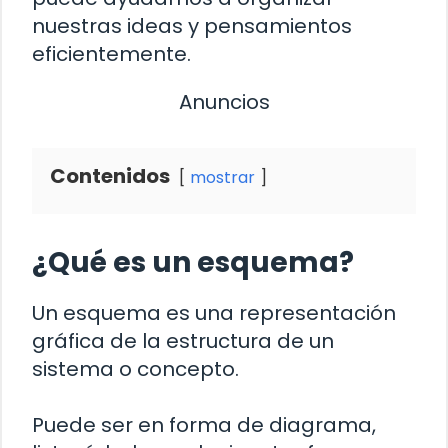
nuestras ideas y pensamientos
eficientemente.
Anuncios
Contenidos
mostrar
¿Qué es un esquema?
Un esquema es una representación
gráfica de la estructura de un
sistema o concepto.
Puede ser en forma de diagrama,