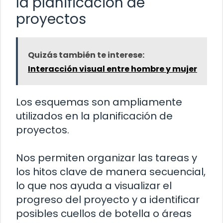
la planificación de
proyectos
Quizás también te interese:
Interacción visual entre hombre y mujer
Los esquemas son ampliamente
utilizados en la planificación de
proyectos.
Nos permiten organizar las tareas y
los hitos clave de manera secuencial,
lo que nos ayuda a visualizar el
progreso del proyecto y a identificar
posibles cuellos de botella o áreas