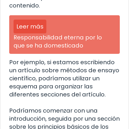
contenido.
Leer más
Responsabilidad eterna por lo
que se ha domesticado
Por ejemplo, si estamos escribiendo
un artículo sobre métodos de ensayo
científico, podríamos utilizar un
esquema para organizar las
diferentes secciones del artículo.
Podríamos comenzar con una
introducción, seguida por una sección
sobre los principios básicos de los