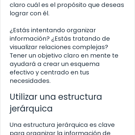
claro cuál es el propósito que deseas
lograr con él.
¿Estás intentando organizar
información? ¿Estás tratando de
visualizar relaciones complejas?
Tener un objetivo claro en mente te
ayudará a crear un esquema
efectivo y centrado en tus
necesidades.
Utilizar una estructura
jerárquica
Una estructura jerárquica es clave
para organizar la información de