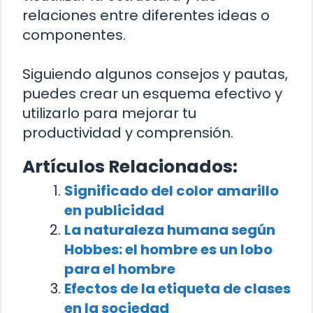
relaciones entre diferentes ideas o
componentes.
Siguiendo algunos consejos y pautas,
puedes crear un esquema efectivo y
utilizarlo para mejorar tu
productividad y comprensión.
Artículos Relacionados:
Significado del color amarillo
en publicidad
La naturaleza humana según
Hobbes: el hombre es un lobo
para el hombre
Efectos de la etiqueta de clases
en la sociedad