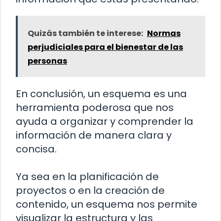
Quizás también te interese:
Normas
perjudiciales para el bienestar de las
personas
En conclusión, un esquema es una
herramienta poderosa que nos
ayuda a organizar y comprender la
información de manera clara y
concisa.
Ya sea en la planificación de
proyectos o en la creación de
contenido, un esquema nos permite
visualizar la estructura y las