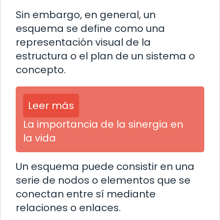
Sin embargo, en general, un
esquema se define como una
representación visual de la
estructura o el plan de un sistema o
concepto.
Leer más
La importancia de la sinergia en
la vida
Un esquema puede consistir en una
serie de nodos o elementos que se
conectan entre sí mediante
relaciones o enlaces.