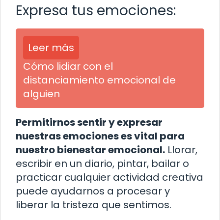
Expresa tus emociones:
Leer más
Cómo lidiar con el
distanciamiento emocional de
alguien
Permitirnos sentir y expresar
nuestras emociones es vital para
nuestro bienestar emocional.
Llorar,
escribir en un diario, pintar, bailar o
practicar cualquier actividad creativa
puede ayudarnos a procesar y
liberar la tristeza que sentimos.