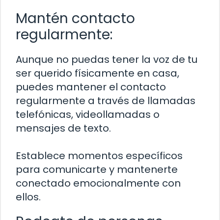
Mantén contacto
regularmente:
Aunque no puedas tener la voz de tu
ser querido físicamente en casa,
puedes mantener el contacto
regularmente a través de llamadas
telefónicas, videollamadas o
mensajes de texto.
Establece momentos específicos
para comunicarte y mantenerte
conectado emocionalmente con
ellos.