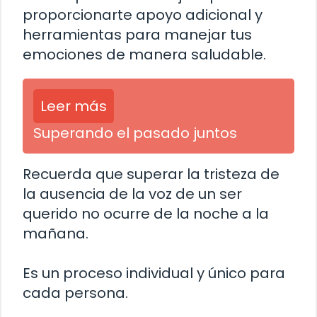
proporcionarte apoyo adicional y
herramientas para manejar tus
emociones de manera saludable.
Leer más
Superando el pasado juntos
Recuerda que superar la tristeza de
la ausencia de la voz de un ser
querido no ocurre de la noche a la
mañana.
Es un proceso individual y único para
cada persona.