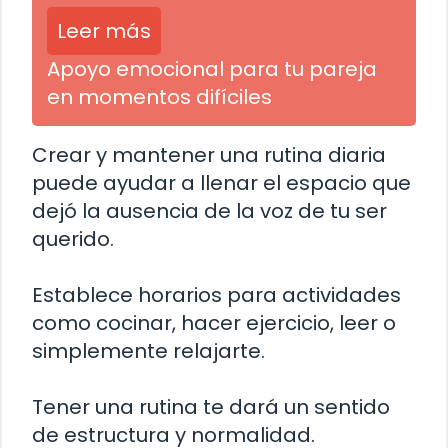
Leer más
Apoyo emocional para tu pareja
en momentos difíciles
Crear y mantener una rutina diaria
puede ayudar a llenar el espacio que
dejó la ausencia de la voz de tu ser
querido.
Establece horarios para actividades
como cocinar, hacer ejercicio, leer o
simplemente relajarte.
Tener una rutina te dará un sentido
de estructura y normalidad.