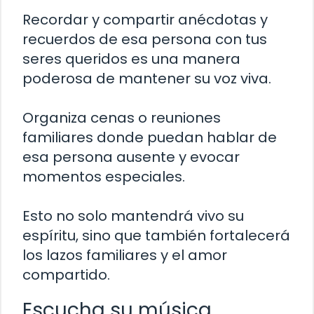
Recordar y compartir anécdotas y
recuerdos de esa persona con tus
seres queridos es una manera
poderosa de mantener su voz viva.
Organiza cenas o reuniones
familiares donde puedan hablar de
esa persona ausente y evocar
momentos especiales.
Esto no solo mantendrá vivo su
espíritu, sino que también fortalecerá
los lazos familiares y el amor
compartido.
Escucha su música