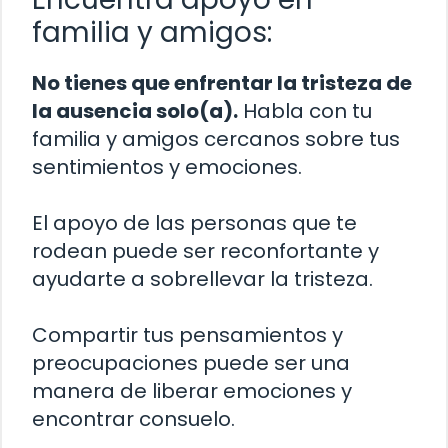
familia y amigos:
No tienes que enfrentar la tristeza de
la ausencia solo(a).
Habla con tu
familia y amigos cercanos sobre tus
sentimientos y emociones.
El apoyo de las personas que te
rodean puede ser reconfortante y
ayudarte a sobrellevar la tristeza.
Compartir tus pensamientos y
preocupaciones puede ser una
manera de liberar emociones y
encontrar consuelo.