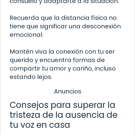
consuelo y adaptarte a la situación.
Recuerda que la distancia física no
tiene que significar una desconexión
emocional.
Mantén viva la conexión con tu ser
querido y encuentra formas de
compartir tu amor y cariño, incluso
estando lejos.
Anuncios
Consejos para superar la
tristeza de la ausencia de
tu voz en casa