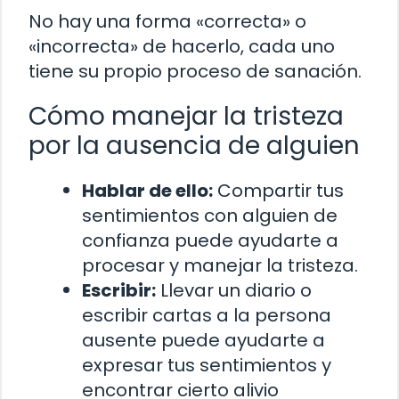
No hay una forma «correcta» o
«incorrecta» de hacerlo, cada uno
tiene su propio proceso de sanación.
Cómo manejar la tristeza
por la ausencia de alguien
Hablar de ello:
Compartir tus
sentimientos con alguien de
confianza puede ayudarte a
procesar y manejar la tristeza.
Escribir:
Llevar un diario o
escribir cartas a la persona
ausente puede ayudarte a
expresar tus sentimientos y
encontrar cierto alivio