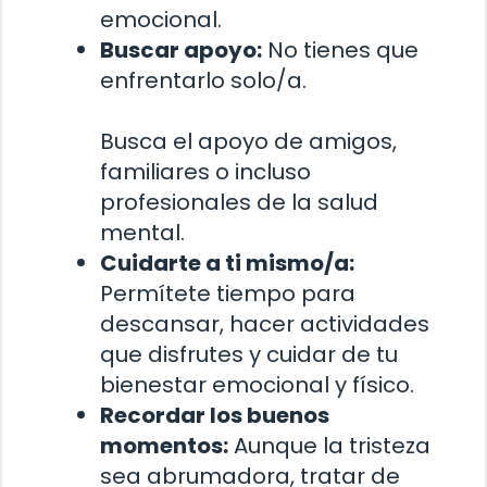
emocional.
Buscar apoyo:
No tienes que
enfrentarlo solo/a.
Busca el apoyo de amigos,
familiares o incluso
profesionales de la salud
mental.
Cuidarte a ti mismo/a:
Permítete tiempo para
descansar, hacer actividades
que disfrutes y cuidar de tu
bienestar emocional y físico.
Recordar los buenos
momentos:
Aunque la tristeza
sea abrumadora, tratar de