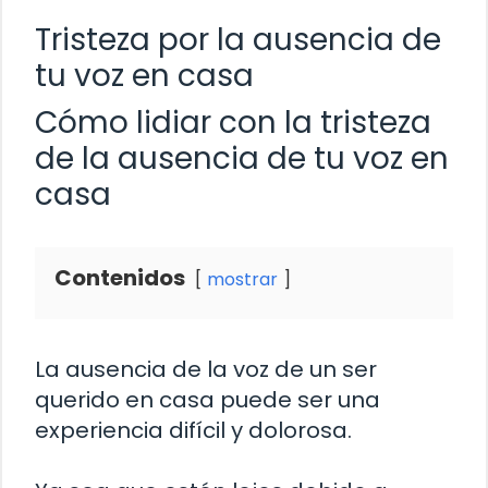
Tristeza por la ausencia de
tu voz en casa
Cómo lidiar con la tristeza
de la ausencia de tu voz en
casa
Contenidos
mostrar
La ausencia de la voz de un ser
querido en casa puede ser una
experiencia difícil y dolorosa.