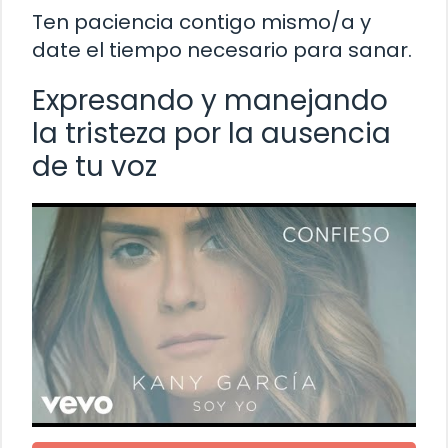
Ten paciencia contigo mismo/a y
date el tiempo necesario para sanar.
Expresando y manejando
la tristeza por la ausencia
de tu voz