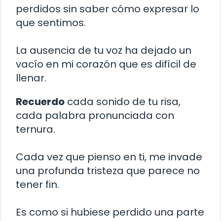
perdidos sin saber cómo expresar lo
que sentimos.
La ausencia de tu voz ha dejado un
vacío en mi corazón que es difícil de
llenar.
Recuerdo
cada sonido de tu risa,
cada palabra pronunciada con
ternura.
Cada vez que pienso en ti, me invade
una profunda tristeza que parece no
tener fin.
Es como si hubiese perdido una parte