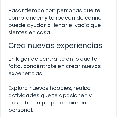
Pasar tiempo con personas que te
comprenden y te rodean de cariño
puede ayudar a llenar el vacío que
sientes en casa.
Crea nuevas experiencias:
En lugar de centrarte en lo que te
falta, concéntrate en crear nuevas
experiencias.
Explora nuevos hobbies, realiza
actividades que te apasionen y
descubre tu propio crecimiento
personal.