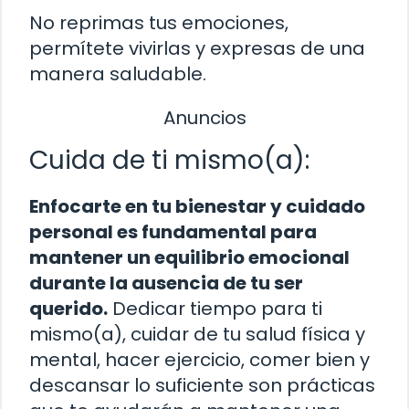
No reprimas tus emociones,
permítete vivirlas y expresas de una
manera saludable.
Anuncios
Cuida de ti mismo(a):
Enfocarte en tu bienestar y cuidado
personal es fundamental para
mantener un equilibrio emocional
durante la ausencia de tu ser
querido.
Dedicar tiempo para ti
mismo(a), cuidar de tu salud física y
mental, hacer ejercicio, comer bien y
descansar lo suficiente son prácticas