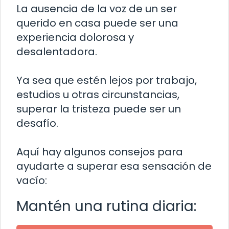
La ausencia de la voz de un ser
querido en casa puede ser una
experiencia dolorosa y
desalentadora.
Ya sea que estén lejos por trabajo,
estudios u otras circunstancias,
superar la tristeza puede ser un
desafío.
Aquí hay algunos consejos para
ayudarte a superar esa sensación de
vacío:
Mantén una rutina diaria: