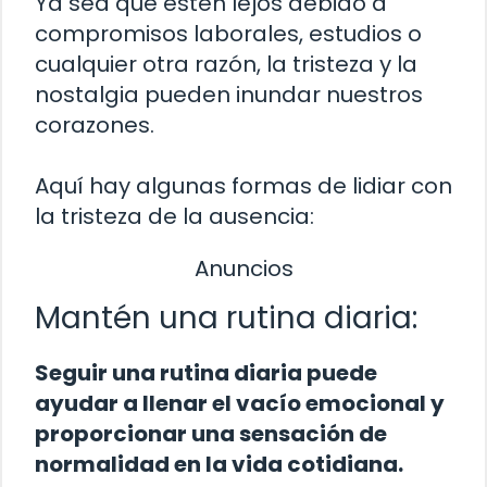
Ya sea que estén lejos debido a
compromisos laborales, estudios o
cualquier otra razón, la tristeza y la
nostalgia pueden inundar nuestros
corazones.
Aquí hay algunas formas de lidiar con
la tristeza de la ausencia:
Anuncios
Mantén una rutina diaria:
Seguir una rutina diaria puede
ayudar a llenar el vacío emocional y
proporcionar una sensación de
normalidad en la vida cotidiana.