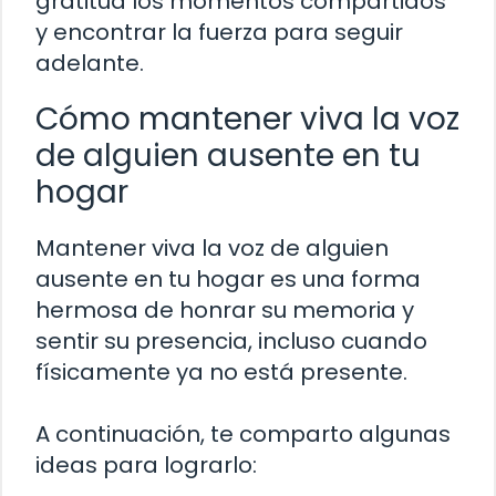
gratitud los momentos compartidos
y encontrar la fuerza para seguir
adelante.
Cómo mantener viva la voz
de alguien ausente en tu
hogar
Mantener viva la voz de alguien
ausente en tu hogar es una forma
hermosa de honrar su memoria y
sentir su presencia, incluso cuando
físicamente ya no está presente.
A continuación, te comparto algunas
ideas para lograrlo: