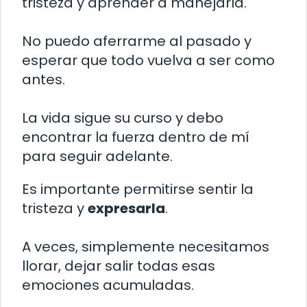
tristeza y aprender a manejarla.
No puedo aferrarme al pasado y
esperar que todo vuelva a ser como
antes.
La vida sigue su curso y debo
encontrar la fuerza dentro de mí
para seguir adelante.
Es importante permitirse sentir la
tristeza y
expresarla
.
A veces, simplemente necesitamos
llorar, dejar salir todas esas
emociones acumuladas.