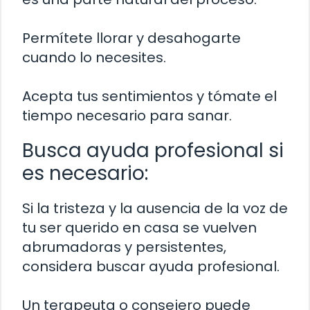
Permítete llorar y desahogarte
cuando lo necesites.
Acepta tus sentimientos y tómate el
tiempo necesario para sanar.
Busca ayuda profesional si
es necesario:
Si la tristeza y la ausencia de la voz de
tu ser querido en casa se vuelven
abrumadoras y persistentes,
considera buscar ayuda profesional.
Un terapeuta o consejero puede