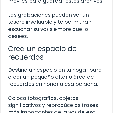
móviles para guardar estos archivos.
Las grabaciones pueden ser un
tesoro invaluable y te permitirán
escuchar su voz siempre que lo
desees.
Crea un espacio de
recuerdos
Destina un espacio en tu hogar para
crear un pequeño altar o área de
recuerdos en honor a esa persona.
Coloca fotografías, objetos
significativos y reprodúcelas frases
más importantes de la voz de esa