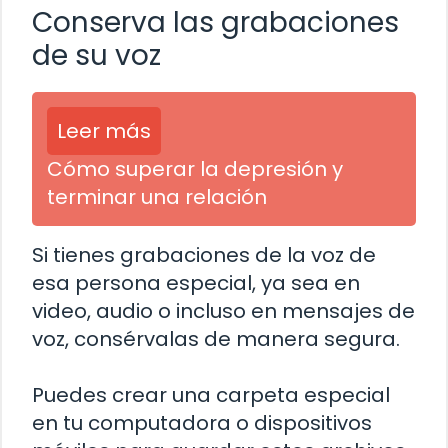
Conserva las grabaciones
de su voz
Leer más
Cómo superar la depresión y
terminar una relación
Si tienes grabaciones de la voz de
esa persona especial, ya sea en
video, audio o incluso en mensajes de
voz, consérvalas de manera segura.
Puedes crear una carpeta especial
en tu computadora o dispositivos