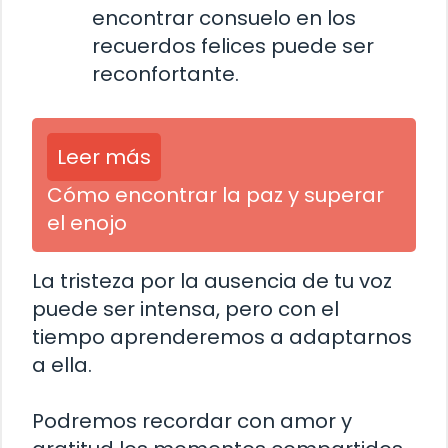
encontrar consuelo en los
recuerdos felices puede ser
reconfortante.
Leer más
Cómo encontrar la paz y superar
el enojo
La tristeza por la ausencia de tu voz
puede ser intensa, pero con el
tiempo aprenderemos a adaptarnos
a ella.
Podremos recordar con amor y