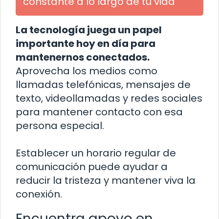
constante a lo largo de tu vida
La tecnología juega un papel
importante hoy en día para
mantenernos conectados.
Aprovecha los medios como
llamadas telefónicas, mensajes de
texto, videollamadas y redes sociales
para mantener contacto con esa
persona especial.
Establecer un horario regular de
comunicación puede ayudar a
reducir la tristeza y mantener viva la
conexión.
Encuentra apoyo en