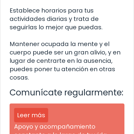
Establece horarios para tus
actividades diarias y trata de
seguirlas lo mejor que puedas.
Mantener ocupada la mente y el
cuerpo puede ser un gran alivio, y en
lugar de centrarte en la ausencia,
puedes poner tu atención en otras
cosas.
Comunícate regularmente:
Leer más
Apoyo y acompañamiento