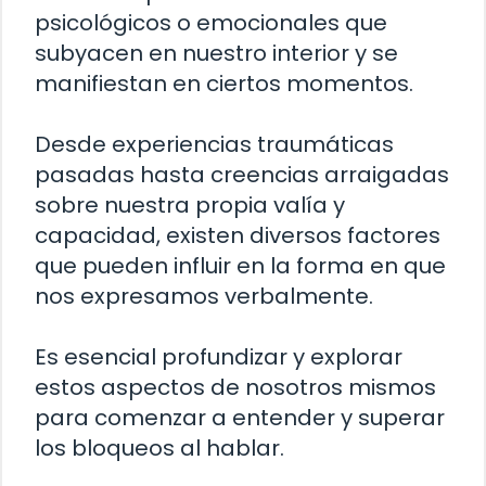
psicológicos o emocionales que
subyacen en nuestro interior y se
manifiestan en ciertos momentos.
Desde experiencias traumáticas
pasadas hasta creencias arraigadas
sobre nuestra propia valía y
capacidad, existen diversos factores
que pueden influir en la forma en que
nos expresamos verbalmente.
Es esencial profundizar y explorar
estos aspectos de nosotros mismos
para comenzar a entender y superar
los bloqueos al hablar.