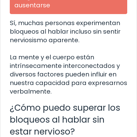
ausentarse
Sí, muchas personas experimentan
bloqueos al hablar incluso sin sentir
nerviosismo aparente.
La mente y el cuerpo están
intrínsecamente interconectados y
diversos factores pueden influir en
nuestra capacidad para expresarnos
verbalmente.
¿Cómo puedo superar los
bloqueos al hablar sin
estar nervioso?