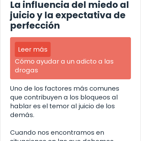
La influencia del miedo al
juicio y la expectativa de
perfección
Leer más
Cómo ayudar a un adicto a las
drogas
Uno de los factores más comunes
que contribuyen a los bloqueos al
hablar es el temor al juicio de los
demás.
Cuando nos encontramos en