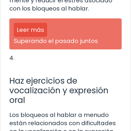
mente y reducir el estrés asociado
con los bloqueos al hablar.
Leer más
Superando el pasado juntos
4.
Haz ejercicios de
vocalización y expresión
oral
Los bloqueos al hablar a menudo
están relacionados con dificultades