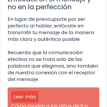
no en la perfección
En lugar de preocuparte por ser
perfecto al hablar, enfócate en
transmitir tu mensaje de la manera
más clara y auténtica posible.
Recuerda que la comunicación
efectiva no se trata solo de las
palabras que elegimos, sino también
de nuestra conexión con el receptor
del mensaje.
Leer más
Cómo ayudar a los niños de 6 a