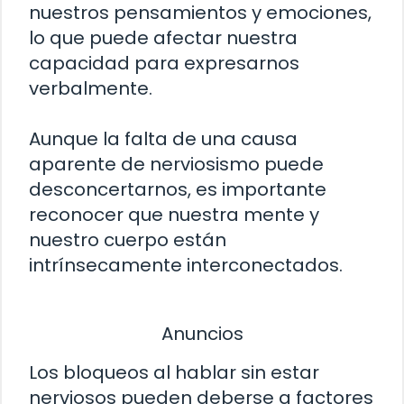
nuestros pensamientos y emociones,
lo que puede afectar nuestra
capacidad para expresarnos
verbalmente.
Aunque la falta de una causa
aparente de nerviosismo puede
desconcertarnos, es importante
reconocer que nuestra mente y
nuestro cuerpo están
intrínsecamente interconectados.
Anuncios
Los bloqueos al hablar sin estar
nerviosos pueden deberse a factores