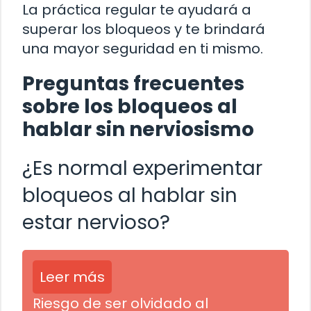
La práctica regular te ayudará a
superar los bloqueos y te brindará
una mayor seguridad en ti mismo.
Preguntas frecuentes
sobre los bloqueos al
hablar sin nerviosismo
¿Es normal experimentar
bloqueos al hablar sin
estar nervioso?
Leer más
Riesgo de ser olvidado al