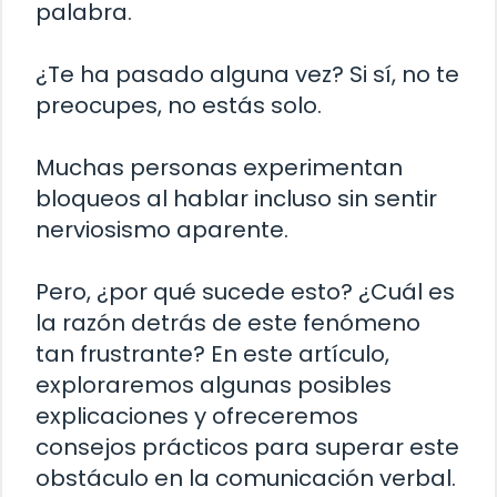
palabra.
¿Te ha pasado alguna vez? Si sí, no te
preocupes, no estás solo.
Muchas personas experimentan
bloqueos al hablar incluso sin sentir
nerviosismo aparente.
Pero, ¿por qué sucede esto? ¿Cuál es
la razón detrás de este fenómeno
tan frustrante? En este artículo,
exploraremos algunas posibles
explicaciones y ofreceremos
consejos prácticos para superar este
obstáculo en la comunicación verbal.