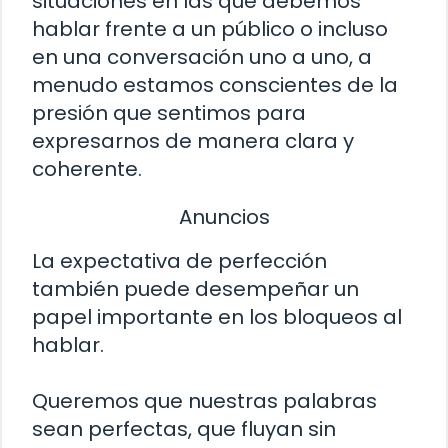
situaciones en las que debemos
hablar frente a un público o incluso
en una conversación uno a uno, a
menudo estamos conscientes de la
presión que sentimos para
expresarnos de manera clara y
coherente.
Anuncios
La expectativa de perfección
también puede desempeñar un
papel importante en los bloqueos al
hablar.
Queremos que nuestras palabras
sean perfectas, que fluyan sin