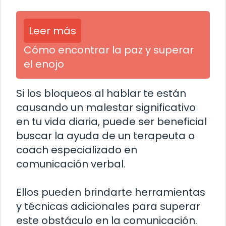
Leer más
Cómo encontrar la paz y superar
el enojo
Si los bloqueos al hablar te están
causando un malestar significativo
en tu vida diaria, puede ser beneficial
buscar la ayuda de un terapeuta o
coach especializado en
comunicación verbal.
Ellos pueden brindarte herramientas
y técnicas adicionales para superar
este obstáculo en la comunicación.