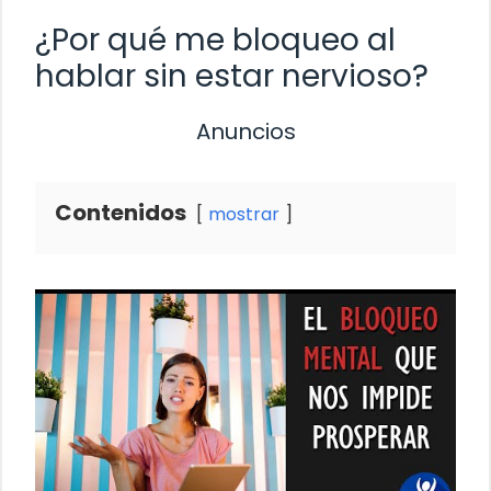
¿Por qué me bloqueo al
hablar sin estar nervioso?
Anuncios
Contenidos
mostrar