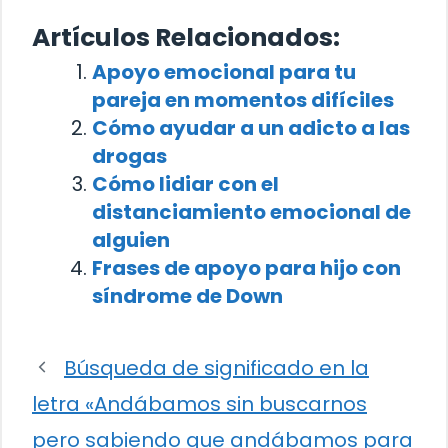
Artículos Relacionados:
Apoyo emocional para tu
pareja en momentos difíciles
Cómo ayudar a un adicto a las
drogas
Cómo lidiar con el
distanciamiento emocional de
alguien
Frases de apoyo para hijo con
síndrome de Down
Búsqueda de significado en la
letra «Andábamos sin buscarnos
pero sabiendo que andábamos para