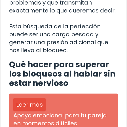
problemas y que transmitan
exactamente lo que queremos decir.
Esta búsqueda de la perfección
puede ser una carga pesada y
generar una presión adicional que
nos lleva al bloqueo.
Qué hacer para superar
los bloqueos al hablar sin
estar nervioso
Leer más
Apoyo emocional para tu pareja
en momentos difíciles