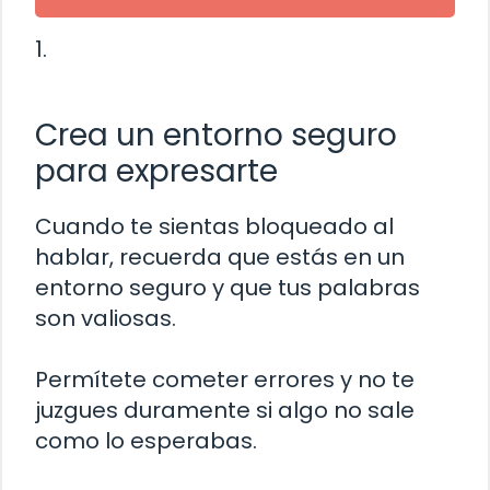
1.
Crea un entorno seguro
para expresarte
Cuando te sientas bloqueado al
hablar, recuerda que estás en un
entorno seguro y que tus palabras
son valiosas.
Permítete cometer errores y no te
juzgues duramente si algo no sale
como lo esperabas.