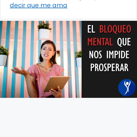
decir que me ama