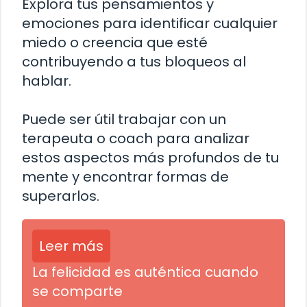
Explora tus pensamientos y
emociones para identificar cualquier
miedo o creencia que esté
contribuyendo a tus bloqueos al
hablar.
Puede ser útil trabajar con un
terapeuta o coach para analizar
estos aspectos más profundos de tu
mente y encontrar formas de
superarlos.
Leer más
La felicidad es auténtica cuando
se comparte