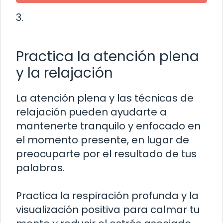
3.
Practica la atención plena
y la relajación
La atención plena y las técnicas de
relajación pueden ayudarte a
mantenerte tranquilo y enfocado en
el momento presente, en lugar de
preocuparte por el resultado de tus
palabras.
Practica la respiración profunda y la
visualización positiva para calmar tu