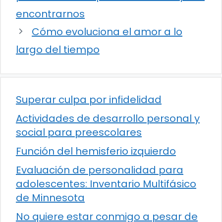
encontrarnos
Cómo evoluciona el amor a lo
largo del tiempo
Superar culpa por infidelidad
Actividades de desarrollo personal y
social para preescolares
Función del hemisferio izquierdo
Evaluación de personalidad para
adolescentes: Inventario Multifásico
de Minnesota
No quiere estar conmigo a pesar de