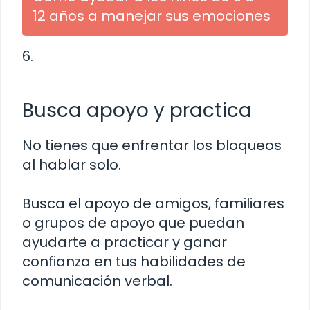
12 años a manejar sus emociones
6.
Busca apoyo y practica
No tienes que enfrentar los bloqueos
al hablar solo.
Busca el apoyo de amigos, familiares
o grupos de apoyo que puedan
ayudarte a practicar y ganar
confianza en tus habilidades de
comunicación verbal.